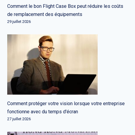
Comment le bon Flight Case Box peut réduire les coûts
de remplacement des équipements
29 juillet 2026
Comment protéger votre vision lorsque votre entreprise
fonctionne avec du temps d'écran
27 juillet 2026