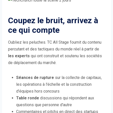
Coupez le bruit, arrivez à
ce qui compte
Oubliez les peluches. TC All Stage fournit du contenu
percutant et des tactiques du monde réel à partir de
les experts
qui ont construit et soutenu les sociétés
de déplacement du marché.
Séances de rupture
sur la collecte de capitaux,
les opérations à l'échelle et la construction
d'équipes hors concours
Table ronde
discussions qui répondent aux
questions que personne d'autre
Commentaires et pitchs en direct des startups