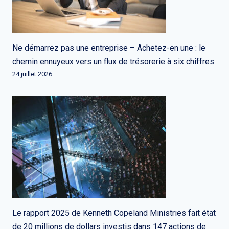
Ne démarrez pas une entreprise – Achetez-en une : le
chemin ennuyeux vers un flux de trésorerie à six chiffres
24 juillet 2026
Le rapport 2025 de Kenneth Copeland Ministries fait état
de 20 millions de dollars investis dans 147 actions de