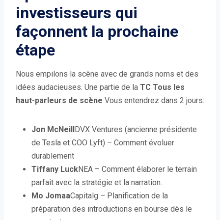
investisseurs qui
façonnent la prochaine
étape
Nous empilons la scène avec de grands noms et des
idées audacieuses. Une partie de la
TC Tous les
haut-parleurs de scène
Vous entendrez dans 2 jours:
Jon McNeill
DVX Ventures (ancienne présidente
de Tesla et COO Lyft) – Comment évoluer
durablement
Tiffany Luck
NEA – Comment élaborer le terrain
parfait avec la stratégie et la narration.
Mo Jomaa
Capitalg – Planification de la
préparation des introductions en bourse dès le