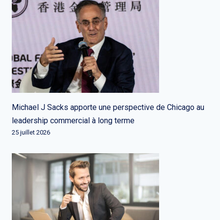
Michael J Sacks apporte une perspective de Chicago au
leadership commercial à long terme
25 juillet 2026