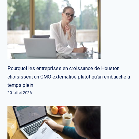
Pourquoi les entreprises en croissance de Houston
choisissent un CMO externalisé plutôt qu'un embauche à
temps plein
20 juillet 2026