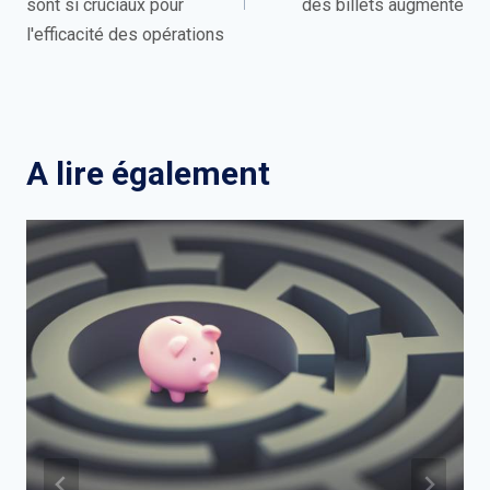
sont si cruciaux pour
des billets augmente
l'efficacité des opérations
A lire également