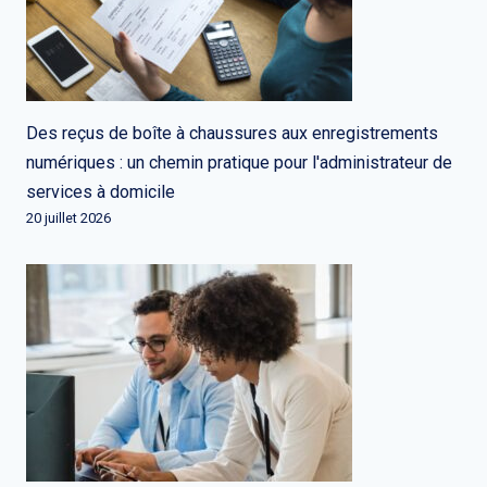
Des reçus de boîte à chaussures aux enregistrements
numériques : un chemin pratique pour l'administrateur de
services à domicile
20 juillet 2026