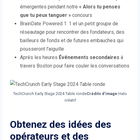
émergentes pendant notre
« Alors tu penses
que tu peux tanguer »
concours
BrainDate Powered 1: 1 et un petit groupe de
réseautage pour rencontrer des fondateurs, des
bailleurs de fonds et de futures embauches qui
pousseront l'aiguille
Après les heures
Événements secondaires
à
travers Boston pour faire couler les conversations
TechCrunch Early Stage 2024 Table ronde
Crédits d'image:
Halo
créatif
Obtenez des idées des
opérateurs et des