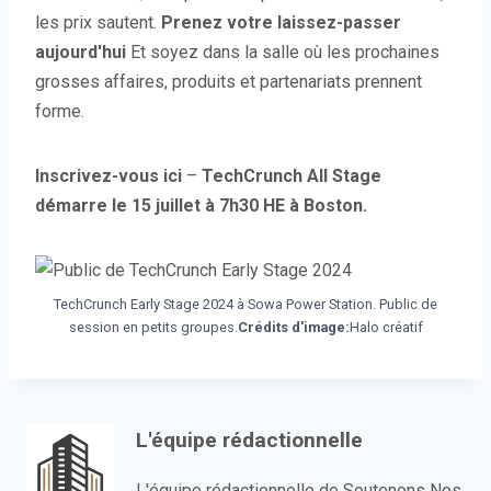
les prix sautent.
Prenez votre laissez-passer
aujourd'hui
Et soyez dans la salle où les prochaines
grosses affaires, produits et partenariats prennent
forme.
Inscrivez-vous ici
–
TechCrunch All Stage
démarre le 15 juillet à 7h30 HE à Boston.
TechCrunch Early Stage 2024 à Sowa Power Station. Public de
session en petits groupes.
Crédits d'image:
Halo créatif
L'équipe rédactionnelle
L'équipe rédactionnelle de Soutenons Nos