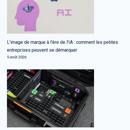
L'image de marque à l'ère de l'IA : comment les petites
entreprises peuvent se démarquer
5 août 2026