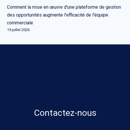
Comment la mise en œuvre d'une plateforme de gestion
des opportunités augmente l'efficacité de l'équipe
commerciale
19 juillet 2026
Contactez-nous