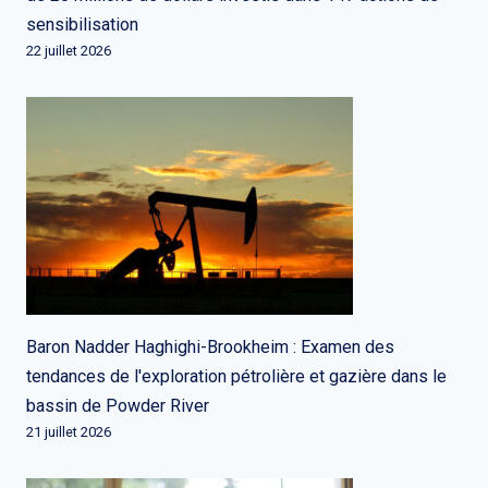
sensibilisation
22 juillet 2026
Baron Nadder Haghighi-Brookheim : Examen des
tendances de l'exploration pétrolière et gazière dans le
bassin de Powder River
21 juillet 2026