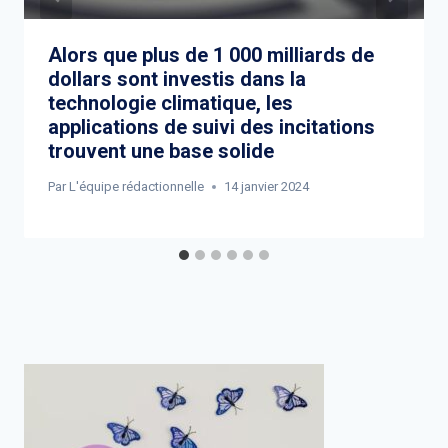
Alors que plus de 1 000 milliards de
dollars sont investis dans la
technologie climatique, les
applications de suivi des incitations
trouvent une base solide
Par
L'équipe rédactionnelle
14 janvier 2024