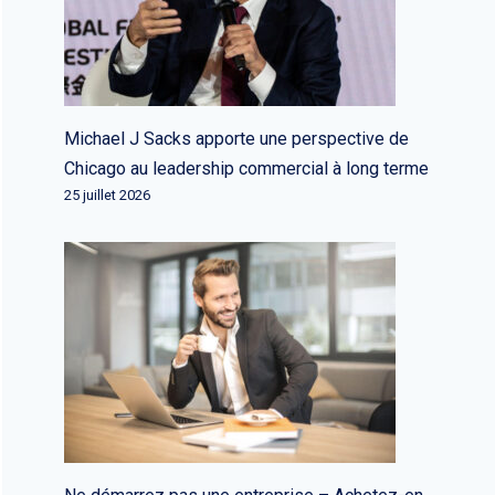
Michael J Sacks apporte une perspective de
Chicago au leadership commercial à long terme
25 juillet 2026