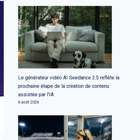
Le générateur vidéo AI Seedance 2.5 reflète la
prochaine étape de la création de contenu
assistée par l'IA
6 août 2026