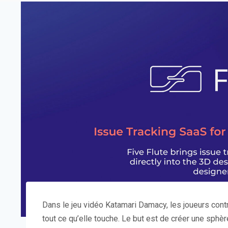
Dans le jeu vidéo Katamari Damacy, les joueurs contrô
tout ce qu’elle touche. Le but est de créer une sphè