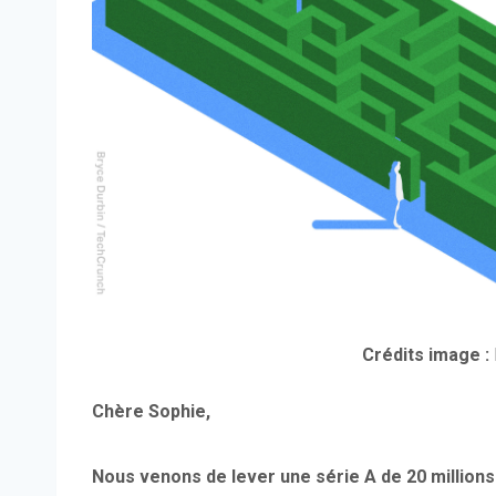
Crédits image :
Chère Sophie,
Nous venons de lever une série A de 20 million