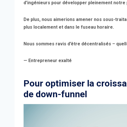
d’ingénieurs pour développer pleinement notre 
De plus, nous aimerions amener nos sous-traita
plus localement et dans le fuseau horaire.
Nous sommes ravis d’être décentralisés – quell
— Entrepreneur exalté
Pour optimiser la croiss
de down-funnel