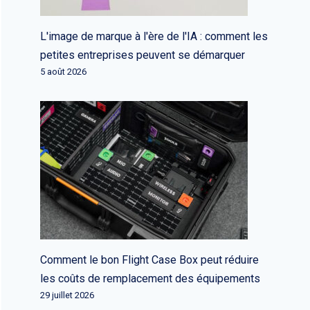
L'image de marque à l'ère de l'IA : comment les
petites entreprises peuvent se démarquer
5 août 2026
Comment le bon Flight Case Box peut réduire
les coûts de remplacement des équipements
29 juillet 2026