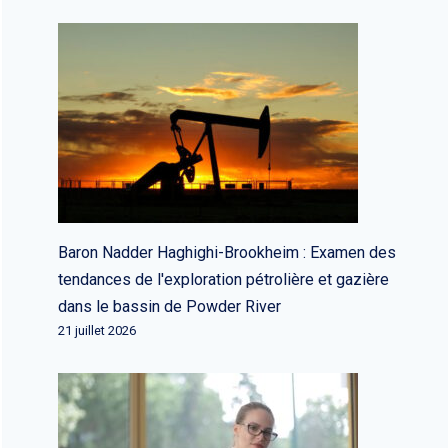
Baron Nadder Haghighi-Brookheim : Examen des
tendances de l'exploration pétrolière et gazière
dans le bassin de Powder River
21 juillet 2026