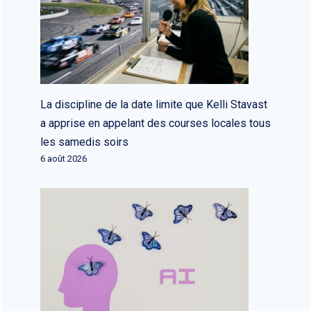
La discipline de la date limite que Kelli Stavast
a apprise en appelant des courses locales tous
les samedis soirs
6 août 2026