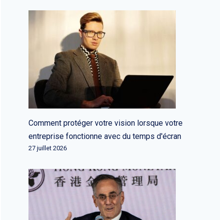
Comment protéger votre vision lorsque votre
entreprise fonctionne avec du temps d'écran
27 juillet 2026