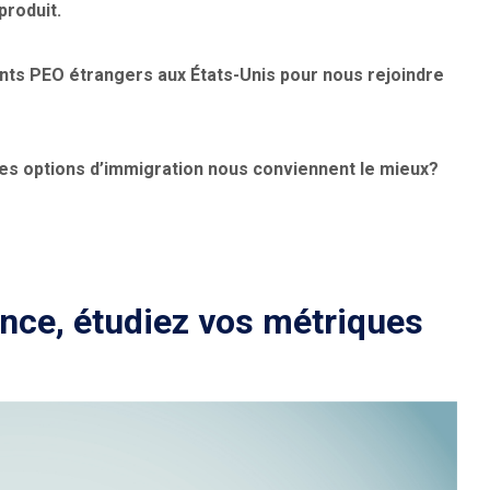
produit.
nts PEO étrangers aux États-Unis pour nous rejoindre
es options d’immigration nous conviennent le mieux?
ance, étudiez vos métriques