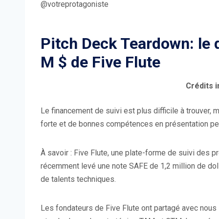
@votreprotagoniste
Pitch Deck Teardown: le 
M $ de Five Flute
Crédits 
Le financement de suivi est plus difficile à trouver
forte et de bonnes compétences en présentation peu
À savoir : Five Flute, une plate-forme de suivi des 
récemment levé une note SAFE de 1,2 million de dol
de talents techniques.
Les fondateurs de Five Flute ont partagé avec nous 