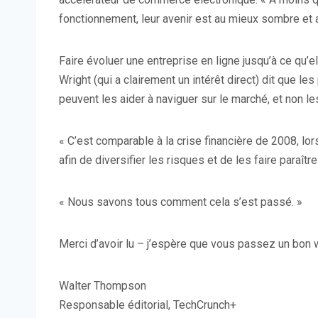
fonctionnement, leur avenir est au mieux sombre et au
Faire évoluer une entreprise en ligne jusqu’à ce qu’
Wright (qui a clairement un intérêt direct) dit que l
peuvent les aider à naviguer sur le marché, et non les
« C’est comparable à la crise financière de 2008, l
afin de diversifier les risques et de les faire paraître m
« Nous savons tous comment cela s’est passé. »
Merci d’avoir lu – j’espère que vous passez un bon
Walter Thompson
Responsable éditorial, TechCrunch+