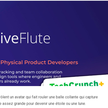
lent un avatar qui fait rouler une balle collante qui capture
re assez grande pour devenir une étoile ou une lune.