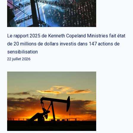
Le rapport 2025 de Kenneth Copeland Ministries fait état
de 20 millions de dollars investis dans 147 actions de
sensibilisation
22 juillet 2026