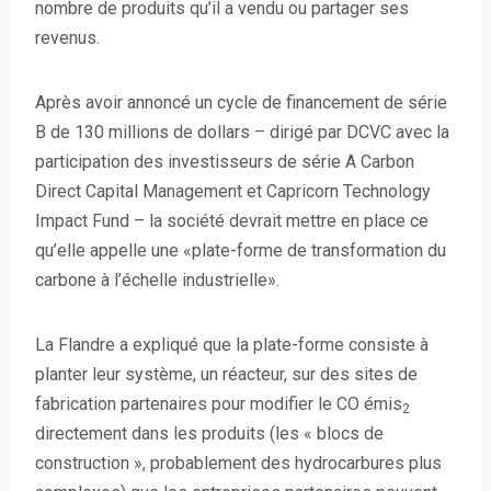
nombre de produits qu’il a vendu ou partager ses
revenus.
Après avoir annoncé un cycle de financement de série
B de 130 millions de dollars – dirigé par DCVC avec la
participation des investisseurs de série A Carbon
Direct Capital Management et Capricorn Technology
Impact Fund – la société devrait mettre en place ce
qu’elle appelle une «plate-forme de transformation du
carbone à l’échelle industrielle».
La Flandre a expliqué que la plate-forme consiste à
planter leur système, un réacteur, sur des sites de
fabrication partenaires pour modifier le CO émis
2
directement dans les produits (les « blocs de
construction », probablement des hydrocarbures plus