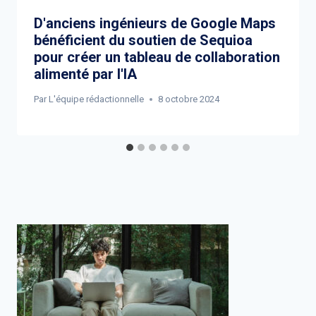
D'anciens ingénieurs de Google Maps
bénéficient du soutien de Sequioa
pour créer un tableau de collaboration
alimenté par l'IA
Par
L'équipe rédactionnelle
8 octobre 2024