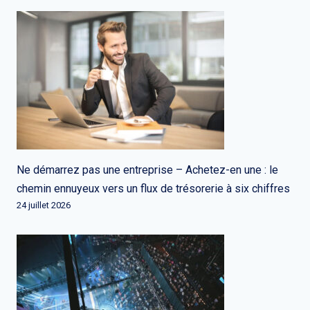
Ne démarrez pas une entreprise – Achetez-en une : le
chemin ennuyeux vers un flux de trésorerie à six chiffres
24 juillet 2026