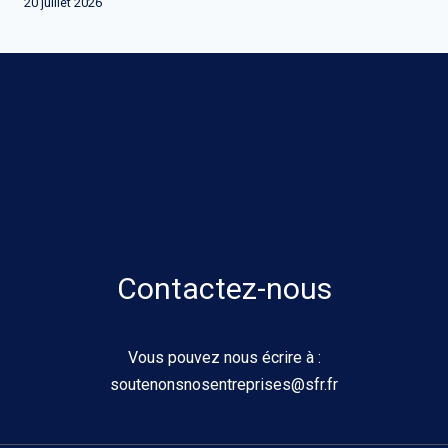
20 juillet 2026
Contactez-nous
Vous pouvez nous écrire à :
soutenonsnosentreprises@sfr.fr