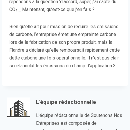
répondons à la question ‘d’accord, super, j’ai capté du
CO
Maintenant, qu’est-ce que j’en fais ?
2 …
Bien qu’elle ait pour mission de réduire les émissions
de carbone, l’entreprise émet une empreinte carbone
lors de la fabrication de son propre produit, mais la
Flandre a déclaré qu’elle remboursait rapidement cette
dette carbone une fois opérationnelle. Il n’est pas clair
si cela inclut les émissions du champ d’application 3.
L'équipe rédactionnelle
L'équipe rédactionnelle de Soutenons Nos
Entreprises est composée de