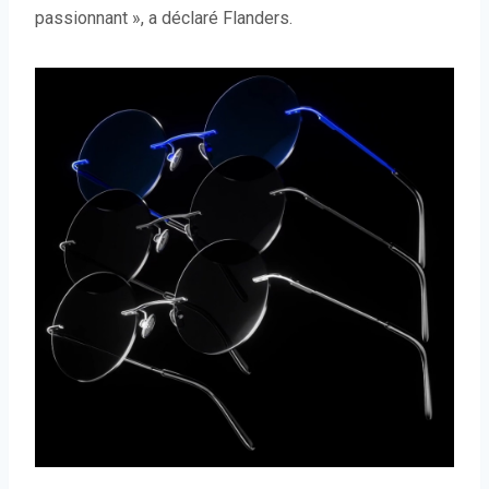
passionnant », a déclaré Flanders.