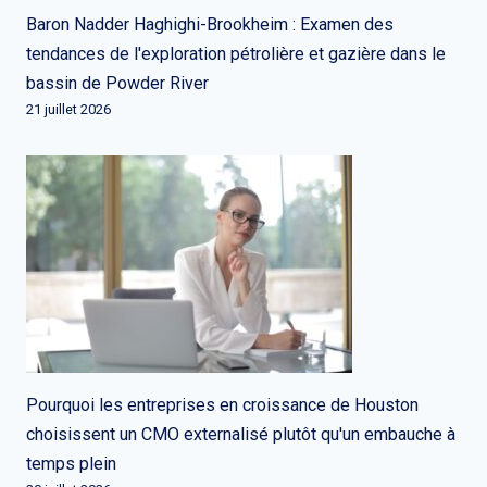
Baron Nadder Haghighi-Brookheim : Examen des
tendances de l'exploration pétrolière et gazière dans le
bassin de Powder River
21 juillet 2026
Pourquoi les entreprises en croissance de Houston
choisissent un CMO externalisé plutôt qu'un embauche à
temps plein