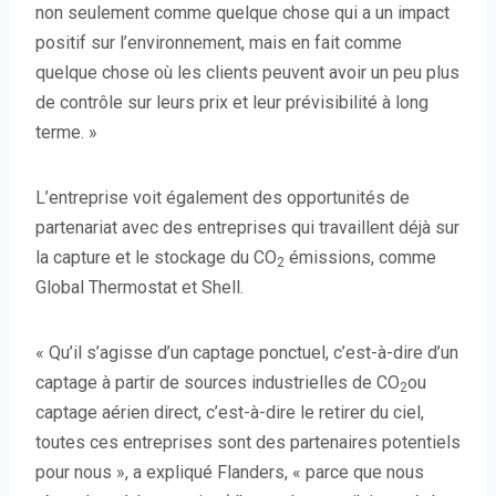
non seulement comme quelque chose qui a un impact
positif sur l’environnement, mais en fait comme
quelque chose où les clients peuvent avoir un peu plus
de contrôle sur leurs prix et leur prévisibilité à long
terme. »
L’entreprise voit également des opportunités de
partenariat avec des entreprises qui travaillent déjà sur
la capture et le stockage du CO
émissions, comme
2
Global Thermostat et Shell.
« Qu’il s’agisse d’un captage ponctuel, c’est-à-dire d’un
captage à partir de sources industrielles de CO
ou
2
captage aérien direct, c’est-à-dire le retirer du ciel,
toutes ces entreprises sont des partenaires potentiels
pour nous », a expliqué Flanders, « parce que nous