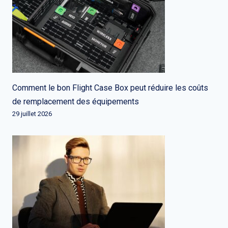
Comment le bon Flight Case Box peut réduire les coûts
de remplacement des équipements
29 juillet 2026