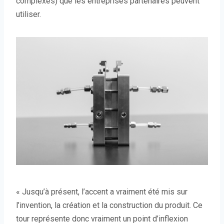
complexes) que les entreprises partenaires peuvent
utiliser.
« Jusqu’à présent, l’accent a vraiment été mis sur
l’invention, la création et la construction du produit. Ce
tour représente donc vraiment un point d’inflexion