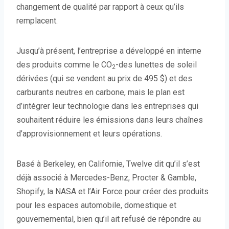
changement de qualité par rapport à ceux qu’ils
remplacent.
Jusqu’à présent, l’entreprise a développé en interne
des produits comme le CO
-des lunettes de soleil
2
dérivées (qui se vendent au prix de 495 $) et des
carburants neutres en carbone, mais le plan est
d’intégrer leur technologie dans les entreprises qui
souhaitent réduire les émissions dans leurs chaînes
d’approvisionnement et leurs opérations.
Basé à Berkeley, en Californie, Twelve dit qu’il s’est
déjà associé à Mercedes-Benz, Procter & Gamble,
Shopify, la NASA et l’Air Force pour créer des produits
pour les espaces automobile, domestique et
gouvernemental, bien qu’il ait refusé de répondre au