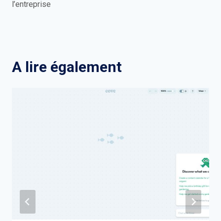
l’entreprise
A lire également