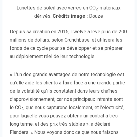
Lunettes de soleil avec verres en CO
-matériaux
2
dérivés.
Crédits image :
Douze
Depuis sa création en 2015, Twelve a levé plus de 200
millions de dollars, selon Crunchbase, et utilisera les
fonds de ce cycle pour se développer et se préparer
au déploiement réel de leur technologie.
« L’un des grands avantages de notre technologie est
qu’elle aide les clients à faire face à une grande partie
de la volatilité qu’ils constatent dans leurs chaînes
d’approvisionnement, car nos principaux intrants sont
le CO
, que nous capturons localement, et l’électricité,
2
pour laquelle vous pouvez obtenir un contrat à très
long terme, et des prix très stables », a déclaré
Flanders. « Nous voyons donc ce que nous faisons