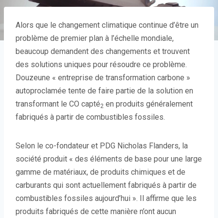
Alors que le changement climatique continue d’être un
problème de premier plan à l’échelle mondiale,
beaucoup demandent des changements et trouvent
des solutions uniques pour résoudre ce problème.
Douzeune « entreprise de transformation carbone »
autoproclamée tente de faire partie de la solution en
transformant le CO capté
en produits généralement
2
fabriqués à partir de combustibles fossiles.
Selon le co-fondateur et PDG Nicholas Flanders, la
société produit « des éléments de base pour une large
gamme de matériaux, de produits chimiques et de
carburants qui sont actuellement fabriqués à partir de
combustibles fossiles aujourd’hui ». Il affirme que les
produits fabriqués de cette manière n’ont aucun