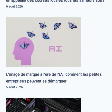
en appelant des courses locales tous les samedis soirs
6 août 2026
L'image de marque à l'ère de l'IA : comment les petites
entreprises peuvent se démarquer
5 août 2026