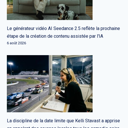
Le générateur vidéo AI Seedance 2.5 reflète la prochaine
étape de la création de contenu assistée par l'IA
6 août 2026
La discipline de la date limite que Kelli Stavast a apprise