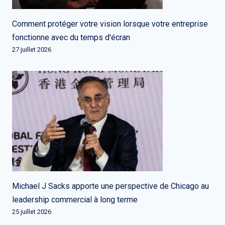
Comment protéger votre vision lorsque votre entreprise
fonctionne avec du temps d'écran
27 juillet 2026
Michael J Sacks apporte une perspective de Chicago au
leadership commercial à long terme
25 juillet 2026