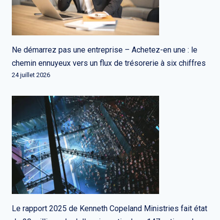
Ne démarrez pas une entreprise – Achetez-en une : le
chemin ennuyeux vers un flux de trésorerie à six chiffres
24 juillet 2026
Le rapport 2025 de Kenneth Copeland Ministries fait état