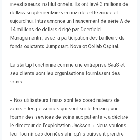
investisseurs institutionnels. Ils ont levé 3 millions de
dollars supplémentaires en mai de cette année et
aujourd’hui, Intus annonce un financement de série A de
14 millions de dollars dirigé par Deerfield
Managementm, avec la participation des bailleurs de
fonds existants Jumpstart, Nova et Collab Capital.
La startup fonctionne comme une entreprise SaaS et
ses clients sont les organisations fournissant des
soins.
« Nos utilisateurs finaux sont les coordinateurs de
soins – les personnes qui sont sur le terrain pour
fournir des services de soins aux patients », a déclaré
le directeur de l’exploitation Jackson. « Nous voulons
leur fournir des données afin qu’ils puissent prendre