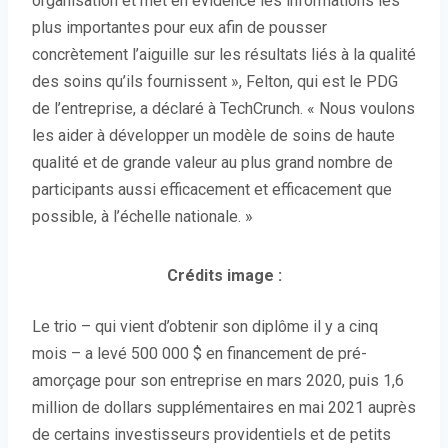
organisation et met en évidence les informations les
plus importantes pour eux afin de pousser
concrètement l’aiguille sur les résultats liés à la qualité
des soins qu’ils fournissent », Felton, qui est le PDG
de l’entreprise, a déclaré à TechCrunch. « Nous voulons
les aider à développer un modèle de soins de haute
qualité et de grande valeur
au plus grand nombre de
participants aussi efficacement et efficacement que
possible, à l’échelle nationale. »
Crédits image :
Le trio – qui vient d’obtenir son diplôme il y a cinq
mois – a levé 500 000 $ en financement de pré-
amorçage pour son entreprise en mars 2020, puis 1,6
million de dollars supplémentaires en mai 2021 auprès
de certains investisseurs providentiels et de petits