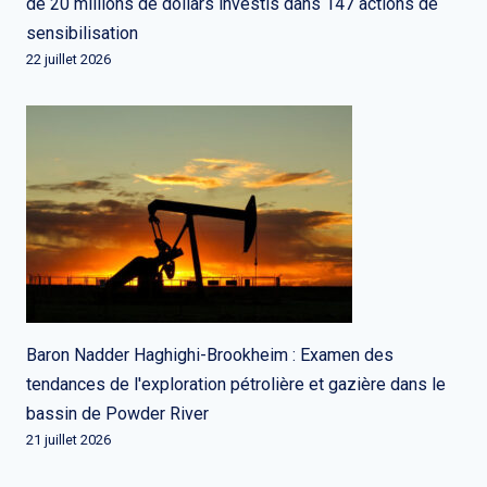
de 20 millions de dollars investis dans 147 actions de
sensibilisation
22 juillet 2026
Baron Nadder Haghighi-Brookheim : Examen des
tendances de l'exploration pétrolière et gazière dans le
bassin de Powder River
21 juillet 2026