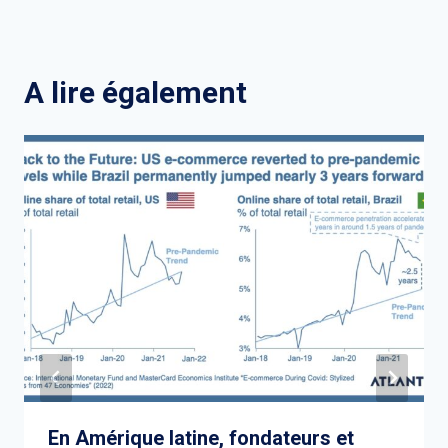
A lire également
En Amérique latine, fondateurs et