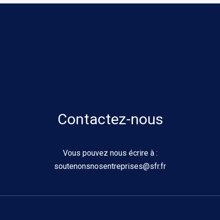
Contactez-nous
Vous pouvez nous écrire à :
soutenonsnosentreprises@sfr.fr