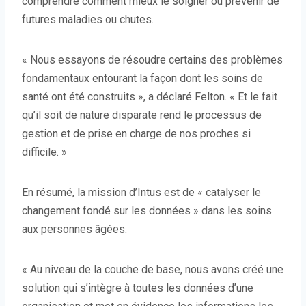
comprendre comment mieux le soigner ou prévenir de
futures maladies ou chutes.
« Nous essayons de résoudre certains des problèmes
fondamentaux entourant la façon dont les soins de
santé ont été construits », a déclaré Felton. « Et le fait
qu’il soit de nature disparate rend le processus de
gestion et de prise en charge de nos proches si
difficile. »
En résumé, la mission d’Intus est de « catalyser le
changement fondé sur les données » dans les soins
aux personnes âgées.
« Au niveau de la couche de base, nous avons créé une
solution qui s’intègre à toutes les données d’une