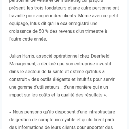
personnel de vente et de marketing car jusqu’à
présent, les trois fondateurs et une autre personne ont
travaillé pour acquérir des clients. Même avec ce petit
équipage, Intus dit qu’il a e
xa enregistré une
croissance de 50 % des revenus d’un trimestre à
l’autre cette année.
Julian Harris, associé opérationnel chez Deerfield
Management, a déclaré que son entreprise investit
dans le secteur de la santé et estime qu’Intus a
construit « des outils élégants et intuitifs pour servir
une gamme d’utilisateurs… d’une manière qui a un
impact sur les coûts et la qualité des résultats ».
« Nous pensons qu’ils disposent d’une infrastructure
de gestion de compte incroyable et qu’ils tirent parti
des informations de leurs clients pour apporter des