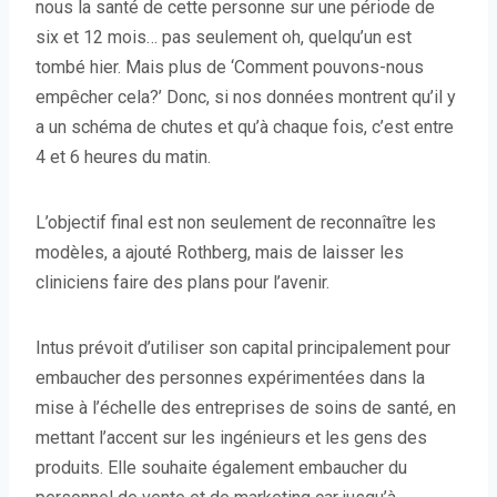
nous la santé de cette personne sur une période de
six et 12 mois… pas seulement oh, quelqu’un est
tombé hier. Mais plus de ‘Comment pouvons-nous
empêcher cela?’ Donc, si nos données montrent qu’il y
a un schéma de chutes et qu’à chaque fois, c’est entre
4 et 6 heures du matin.
L’objectif final est non seulement de reconnaître les
modèles, a ajouté Rothberg, mais de laisser les
cliniciens faire des plans pour l’avenir.
Intus prévoit d’utiliser son capital principalement pour
embaucher des personnes expérimentées dans la
mise à l’échelle des entreprises de soins de santé, en
mettant l’accent sur les ingénieurs et les gens des
produits. Elle souhaite également embaucher du