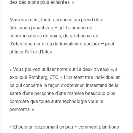
des décisions plus éclairées. »
Mais vraiment, toute personne qui prend des
décisions proactives – qu’il s’agisse de
coordonnateurs de soins, de gestionnaires
d’établissements ou de travailleurs sociaux – peut
utiliser l’offre d’Intus.
« Vous pouvez utiliser notre outil à deux niveaux », a
expliqué Rothberg, CTO. « L’un étant très individuel en
ce qui concerne la façon d’obtenir un instantané de la
santé d’une personne d’une manière beaucoup plus
complète que toute autre technologie vous le
permettra. »
« Et puis en dézoomant un peu – comment planifions-