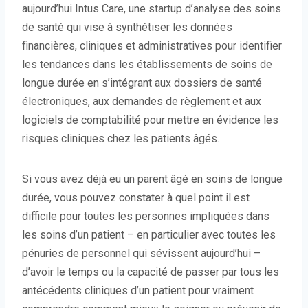
aujourd’hui Intus Care,
une startup d’analyse des soins
de santé qui vise à synthétiser les données
financières, cliniques et administratives pour identifier
les tendances dans les établissements de soins de
longue durée
en s’intégrant aux dossiers de santé
électroniques, aux demandes de règlement et aux
logiciels de comptabilité pour mettre en évidence les
risques cliniques chez les patients âgés.
Si vous avez déjà eu un parent âgé en soins de longue
durée, vous pouvez constater à quel point il est
difficile pour toutes les personnes impliquées dans
les soins d’un patient – en particulier avec toutes les
pénuries de personnel qui sévissent aujourd’hui –
d’avoir le temps ou la capacité de passer par tous les
antécédents cliniques d’un patient pour vraiment