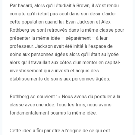
Par hasard, alors qu’il étudiait à Brown, il s’est rendu
compte qu’il n’était pas seul dans son désir d’aider
cette population quand lui, Evan Jackson et Alex
Rothberg se sont retrouvés dans la même classe pour
présenter la même idée – séparément – à leur
professeur. Jackson avait été initié à l’espace de
soins aux personnes âgées alors qu’il était au lycée
alors qu’il travaillait aux côtés d’un mentor en capital-
investissement qui a investi et acquis des
établissements de soins aux personnes âgées.
Rothberg se souvient : « Nous avons dû postuler à la
classe avec une idée. Tous les trois, nous avons
fondamentalement soumis la même idée.
Cette idée a fini par être à l’origine de ce qui est