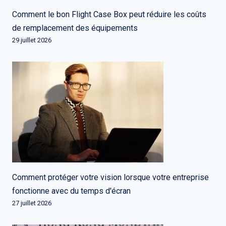
Comment le bon Flight Case Box peut réduire les coûts
de remplacement des équipements
29 juillet 2026
Comment protéger votre vision lorsque votre entreprise
fonctionne avec du temps d'écran
27 juillet 2026