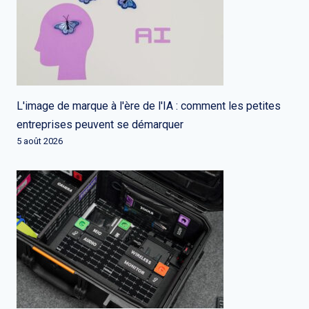
L'image de marque à l'ère de l'IA : comment les petites
entreprises peuvent se démarquer
5 août 2026