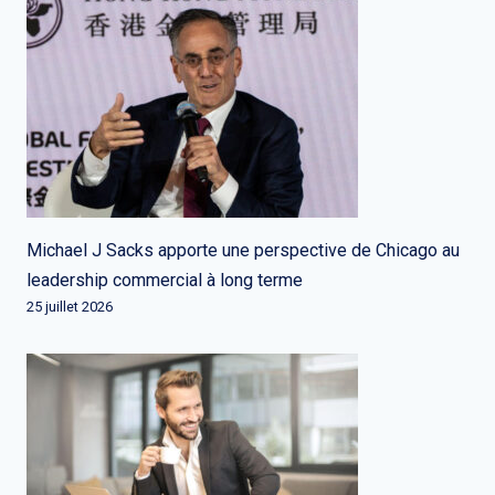
Michael J Sacks apporte une perspective de Chicago au
leadership commercial à long terme
25 juillet 2026