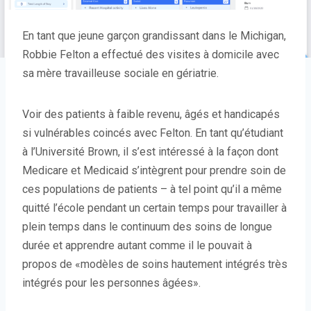
En tant que jeune garçon grandissant dans le Michigan,
Robbie Felton a effectué des visites à domicile avec
sa mère travailleuse sociale en gériatrie.
Voir des patients à faible revenu, âgés et handicapés
si vulnérables coincés avec Felton. En tant qu’étudiant
à l’Université Brown, il s’est intéressé à la façon dont
Medicare et Medicaid s’intègrent pour prendre soin de
ces populations de patients – à tel point qu’il a même
quitté l’école pendant un certain temps pour travailler à
plein temps dans le continuum des soins de longue
durée et apprendre autant comme il le pouvait à
propos de «modèles de soins hautement intégrés très
intégrés pour les personnes âgées».