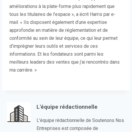
améliorations à la plate-forme plus rapidement que
tous les titulaires de l’espace », a écrit Harris par e-
mail. « Ils disposent également d’une expertise
approfondie en matière de réglementation et de
conformité au sein de leur équipe, ce qui leur permet
d’imprégner leurs outils et services de ces
informations. Et les fondateurs sont parmi les
meilleurs leaders des ventes que j’ai rencontrés dans
ma carrière. »
L'équipe rédactionnelle
L'équipe rédactionnelle de Soutenons Nos
Entreprises est composée de