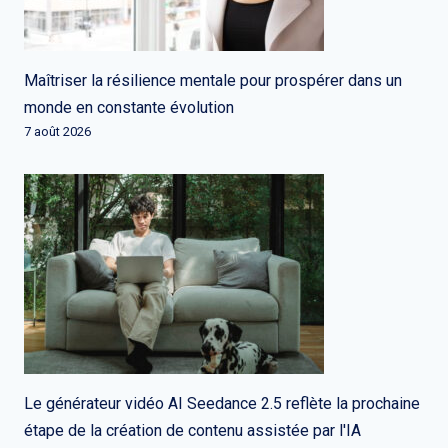
Maîtriser la résilience mentale pour prospérer dans un
monde en constante évolution
7 août 2026
Le générateur vidéo AI Seedance 2.5 reflète la prochaine
étape de la création de contenu assistée par l'IA