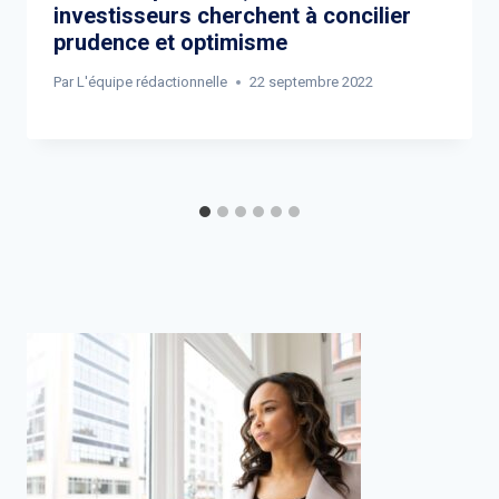
investisseurs cherchent à concilier
prudence et optimisme
Par
L'équipe rédactionnelle
22 septembre 2022