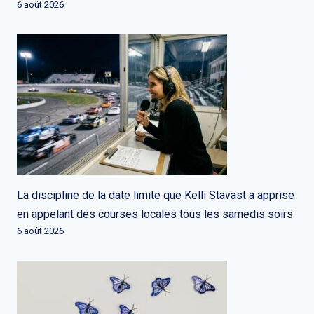
6 août 2026
La discipline de la date limite que Kelli Stavast a apprise
en appelant des courses locales tous les samedis soirs
6 août 2026