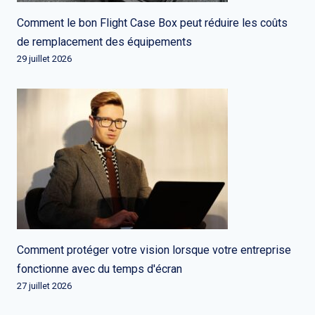
Comment le bon Flight Case Box peut réduire les coûts
de remplacement des équipements
29 juillet 2026
Comment protéger votre vision lorsque votre entreprise
fonctionne avec du temps d'écran
27 juillet 2026