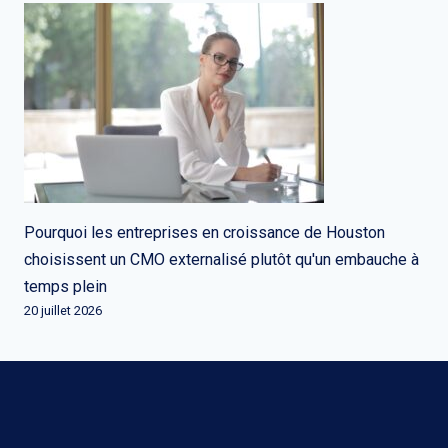
Pourquoi les entreprises en croissance de Houston
choisissent un CMO externalisé plutôt qu'un embauche à
temps plein
20 juillet 2026