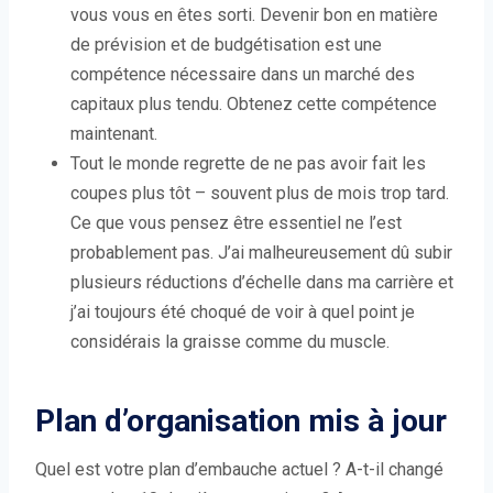
vous vous en êtes sorti. Devenir bon en matière
de prévision et de budgétisation est une
compétence nécessaire dans un marché des
capitaux plus tendu. Obtenez cette compétence
maintenant.
Tout le monde regrette de ne pas avoir fait les
coupes plus tôt – souvent plus de mois trop tard.
Ce que vous pensez être essentiel ne l’est
probablement pas. J’ai malheureusement dû subir
plusieurs réductions d’échelle dans ma carrière et
j’ai toujours été choqué de voir à quel point je
considérais la graisse comme du muscle.
Plan d’organisation mis à jour
Quel est votre plan d’embauche actuel ? A-t-il changé