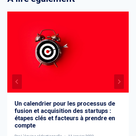
Un calendrier pour les processus de
fusion et acquisition des startups :
étapes clés et facteurs à prendre en
compte