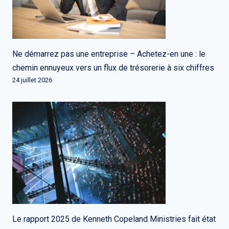
Ne démarrez pas une entreprise – Achetez-en une : le
chemin ennuyeux vers un flux de trésorerie à six chiffres
24 juillet 2026
Le rapport 2025 de Kenneth Copeland Ministries fait état