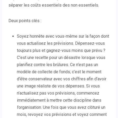
séparer les coûts essentiels des non essentiels.
Deux points clés :
Soyez honnête avec vous-même sur la façon dont
vous actualisez les prévisions. Dépensez-vous
toujours plus et gagnez-vous moins que prévu ?
C’est une recette pour un désastre lorsque vous
planifiez contre les brûlures. Ce n’est pas un
modèle de collecte de fonds; c’est le moment
d’être conservateur avec vos chiffres afin d’avoir
une image réaliste de vos dépenses. Si vous
n’actualisez pas vos prévisions, commencez
immédiatement à mettre cette discipline dans
l’organisation. Une fois que vous avez clôturé un
mois, revoyez vos prévisions et voyez comment