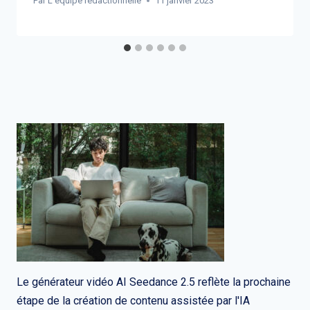
Par
L'équipe rédactionnelle
11 janvier 2023
Le générateur vidéo AI Seedance 2.5 reflète la prochaine
étape de la création de contenu assistée par l'IA