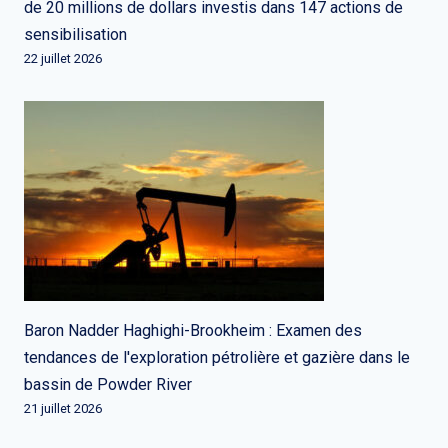
de 20 millions de dollars investis dans 147 actions de
sensibilisation
22 juillet 2026
Baron Nadder Haghighi-Brookheim : Examen des
tendances de l'exploration pétrolière et gazière dans le
bassin de Powder River
21 juillet 2026