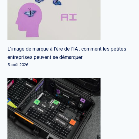
L'image de marque à l'ère de l'IA : comment les petites
entreprises peuvent se démarquer
5 août 2026