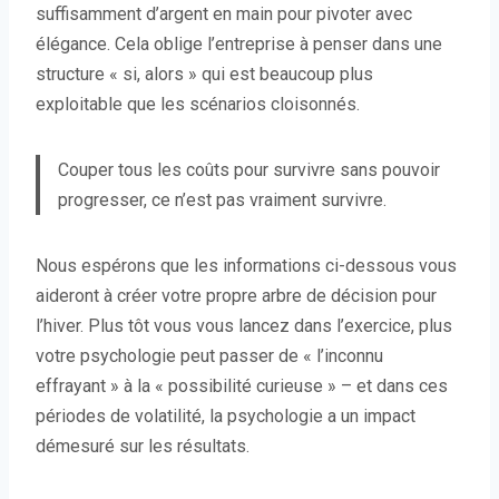
suffisamment d’argent en main pour pivoter avec
élégance. Cela oblige l’entreprise à penser dans une
structure « si, alors » qui est beaucoup plus
exploitable que les scénarios cloisonnés.
Couper tous les coûts pour survivre sans pouvoir
progresser, ce n’est pas vraiment survivre.
Nous espérons que les informations ci-dessous vous
aideront à créer votre propre arbre de décision pour
l’hiver. Plus tôt vous vous lancez dans l’exercice, plus
votre psychologie peut passer de « l’inconnu
effrayant » à la « possibilité curieuse » – et dans ces
périodes de volatilité, la psychologie a un impact
démesuré sur les résultats.