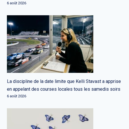
6 août 2026
La discipline de la date limite que Kelli Stavast a apprise
en appelant des courses locales tous les samedis soirs
6 août 2026