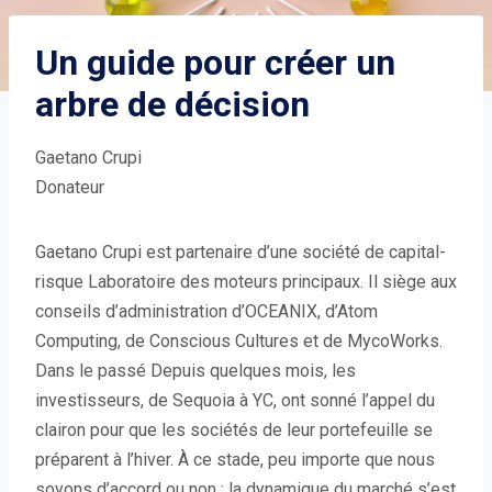
Un guide pour créer un
arbre de décision
Gaetano Crupi
Donateur
Gaetano Crupi est partenaire d’une société de capital-
risque Laboratoire des moteurs principaux. Il siège aux
conseils d’administration d’OCEANIX, d’Atom
Computing, de Conscious Cultures et de MycoWorks.
Dans le passé
Depuis quelques mois, les
investisseurs, de Sequoia à YC, ont sonné l’appel du
clairon pour que les sociétés de leur portefeuille se
préparent à l’hiver. À ce stade, peu importe que nous
soyons d’accord ou non : la dynamique du marché s’est