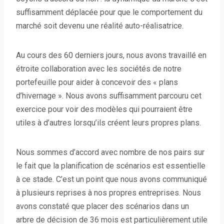
suffisamment déplacée pour que le comportement du
marché soit devenu une réalité auto-réalisatrice.
Au cours des 60 derniers jours, nous avons travaillé en
étroite collaboration avec les sociétés de notre
portefeuille pour aider à concevoir des « plans
d’hivernage ». Nous avons suffisamment parcouru cet
exercice pour voir des modèles qui pourraient être
utiles à d’autres lorsqu’ils créent leurs propres plans.
Nous sommes d’accord avec nombre de nos pairs sur
le fait que la planification de scénarios est essentielle
à ce stade. C’est un point que nous avons communiqué
à plusieurs reprises à nos propres entreprises. Nous
avons constaté que placer des scénarios dans un
arbre de décision de 36 mois est particulièrement utile