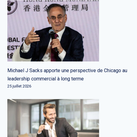
Michael J Sacks apporte une perspective de Chicago au
leadership commercial à long terme
25 juillet 2026