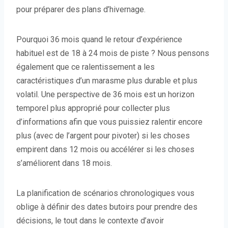
pour préparer des plans d’hivernage.
Pourquoi 36 mois quand le retour d’expérience
habituel est de 18 à 24 mois de piste ? Nous pensons
également que ce ralentissement a les
caractéristiques d’un marasme plus durable et plus
volatil. Une perspective de 36 mois est un horizon
temporel plus approprié pour collecter plus
d’informations afin que vous puissiez ralentir encore
plus (avec de l’argent pour pivoter) si les choses
empirent dans 12 mois ou accélérer si les choses
s’améliorent dans 18 mois.
La planification de scénarios chronologiques vous
oblige à définir des dates butoirs pour prendre des
décisions, le tout dans le contexte d’avoir