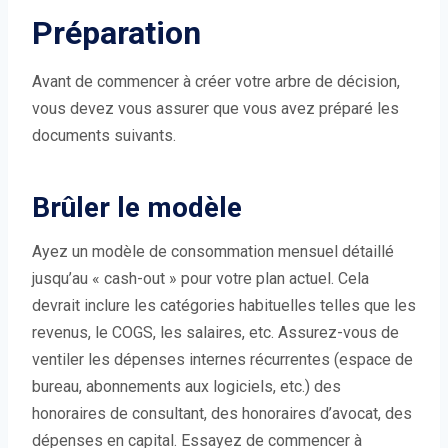
Préparation
Avant de commencer à créer votre arbre de décision,
vous devez vous assurer que vous avez préparé les
documents suivants.
Brûler le modèle
Ayez un modèle de consommation mensuel détaillé
jusqu’au « cash-out » pour votre plan actuel. Cela
devrait inclure les catégories habituelles telles que les
revenus, le COGS, les salaires, etc. Assurez-vous de
ventiler les dépenses internes récurrentes (espace de
bureau, abonnements aux logiciels, etc.) des
honoraires de consultant, des honoraires d’avocat, des
dépenses en capital. Essayez de commencer à