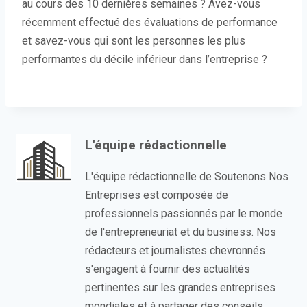
au cours des 10 dernières semaines ? Avez-vous
récemment effectué des évaluations de performance
et savez-vous qui sont les personnes les plus
performantes du décile inférieur dans l’entreprise ?
L'équipe rédactionnelle
L'équipe rédactionnelle de Soutenons Nos
Entreprises est composée de
professionnels passionnés par le monde
de l'entrepreneuriat et du business. Nos
rédacteurs et journalistes chevronnés
s'engagent à fournir des actualités
pertinentes sur les grandes entreprises
mondiales et à partager des conseils