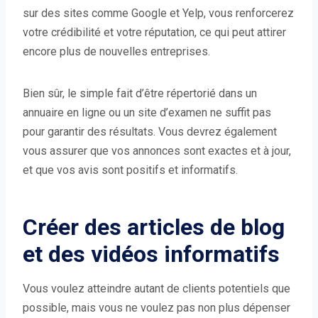
sur des sites comme Google et Yelp, vous renforcerez
votre crédibilité et votre réputation, ce qui peut attirer
encore plus de nouvelles entreprises.
Bien sûr, le simple fait d’être répertorié dans un
annuaire en ligne ou un site d’examen ne suffit pas
pour garantir des résultats. Vous devrez également
vous assurer que vos annonces sont exactes et à jour,
et que vos avis sont positifs et informatifs.
Créer des articles de blog
et des vidéos informatifs
Vous voulez atteindre autant de clients potentiels que
possible, mais vous ne voulez pas non plus dépenser