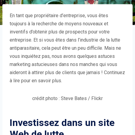
En tant que propriétaire d’entreprise, vous êtes
toujours à la recherche de moyens nouveaux et
inventifs d’obtenir plus de prospects pour votre
entreprise. Et si vous êtes dans l’industrie de la lutte
antiparasitaire, cela peut être un peu difficile. Mais ne
vous inquiétez pas, nous avons quelques astuces
marketing astucieuses dans nos manches qui vous
aideront à attirer plus de clients que jamais ! Continuez
à lire pour en savoir plus.
crédit photo : Steve Bates / Flickr
Investissez dans un site
Web de lutte