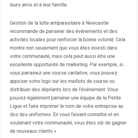
leurs amis et à leur famille.
Gestion de la lutte antiparasitaire à Newcastle
recommande de parrainer des événements et des
activités locales pour renforcer la bonne volonté. Cela
montre non seulement que vous êtes investi dans
votre communauté, mais cela peut aussi être une
excellente opportunité de marketing. Par exemple, si
vous parrainez une course caritative, vous pouvez
apposer votre logo sur les maillots de course ou
distribuer des dépliants lors de l’événement. Vous
pouvez également parrainer une équipe de la Petite
Ligue et faire imprimer le nom de votre entreprise au
dos des uniformes. En vous faisant connaître et en
soutenant votre communauté, vous êtes sûr de gagner
de nouveaux clients ».