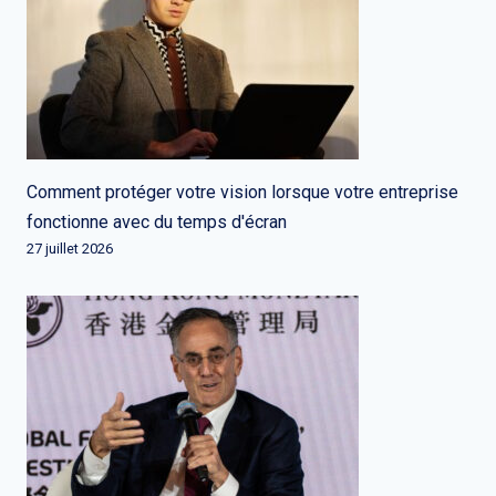
Comment protéger votre vision lorsque votre entreprise
fonctionne avec du temps d'écran
27 juillet 2026