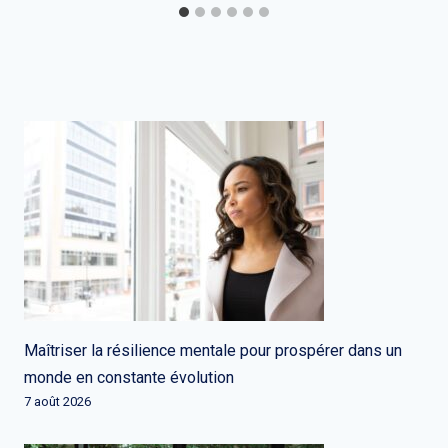
Maîtriser la résilience mentale pour prospérer dans un
monde en constante évolution
7 août 2026