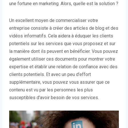
une fortune en marketing. Alors, quelle est la solution ?
Un excellent moyen de commercialiser votre
entreprise consiste à créer des articles de blog et des
vidéos informatifs. Cela aidera à éduquer les clients
potentiels sur les services que vous proposez et sur
la manière dont ils peuvent en bénéficier. Vous pouvez
également utiliser ces documents pour montrer votre
expertise et établir une relation de confiance avec des
clients potentiels. Et avec un peu d’effort
supplémentaire, vous pouvez vous assurer que ce
contenu est vu par les personnes les plus
susceptibles d’avoir besoin de vos services.