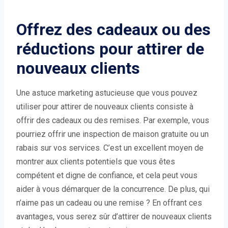
Offrez des cadeaux ou des
réductions pour attirer de
nouveaux clients
Une astuce marketing astucieuse que vous pouvez
utiliser pour attirer de nouveaux clients consiste à
offrir des cadeaux ou des remises. Par exemple, vous
pourriez offrir une inspection de maison gratuite ou un
rabais sur vos services. C’est un excellent moyen de
montrer aux clients potentiels que vous êtes
compétent et digne de confiance, et cela peut vous
aider à vous démarquer de la concurrence. De plus, qui
n’aime pas un cadeau ou une remise ? En offrant ces
avantages, vous serez sûr d’attirer de nouveaux clients