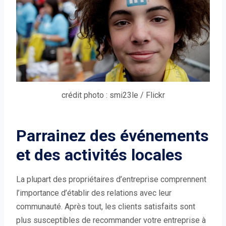
crédit photo : smi23le / Flickr
Parrainez des événements
et des activités locales
La plupart des propriétaires d’entreprise comprennent
l’importance d’établir des relations avec leur
communauté. Après tout, les clients satisfaits sont
plus susceptibles de recommander votre entreprise à