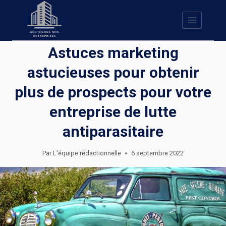
Skip
to
content
Astuces marketing
astucieuses pour obtenir
plus de prospects pour votre
entreprise de lutte
antiparasitaire
Par
L'équipe rédactionnelle
6 septembre 2022