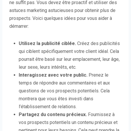
ne suffit pas. Vous devez être proactif et utiliser des
astuces marketing astucieuses pour obtenir plus de
prospects. Voici quelques idées pour vous aider à
démarrer:
Utilisez la publicité ciblée.
Créez des publicités
qui ciblent spécifiquement votre client idéal. Cela
pourrait être basé sur leur emplacement, leur âge,
leur sexe, leurs intérêts, etc.
Interagissez avec votre public.
Prenez le
temps de répondre aux commentaires et aux
questions de vos prospects potentiels. Cela
montrera que vous êtes investi dans
l’établissement de relations.
Partagez du contenu précieux.
Fournissez à
vos prospects potentiels un contenu précieux et
pertinent pour leurs besoins. Cela peut prendre la