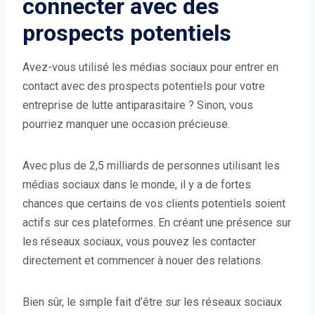
connecter avec des
prospects potentiels
Avez-vous utilisé les médias sociaux pour entrer en
contact avec des prospects potentiels pour votre
entreprise de lutte antiparasitaire ? Sinon, vous
pourriez manquer une occasion précieuse.
Avec plus de 2,5 milliards de personnes utilisant les
médias sociaux dans le monde, il y a de fortes
chances que certains de vos clients potentiels soient
actifs sur ces plateformes. En créant une présence sur
les réseaux sociaux, vous pouvez les contacter
directement et commencer à nouer des relations.
Bien sûr, le simple fait d’être sur les réseaux sociaux