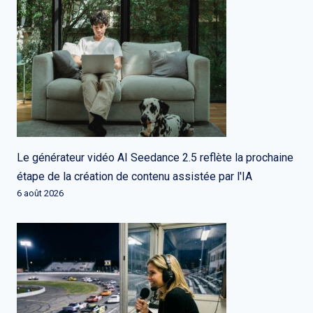
Le générateur vidéo AI Seedance 2.5 reflète la prochaine
étape de la création de contenu assistée par l'IA
6 août 2026