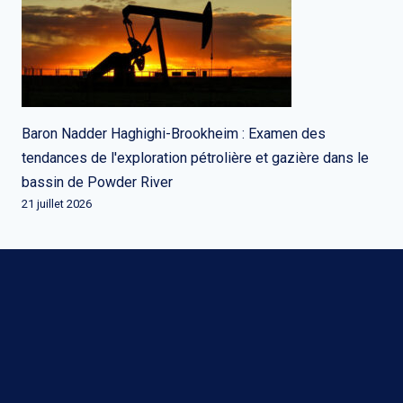
Baron Nadder Haghighi-Brookheim : Examen des
tendances de l'exploration pétrolière et gazière dans le
bassin de Powder River
21 juillet 2026