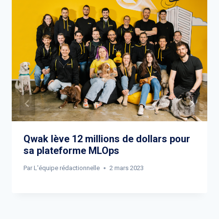
Qwak lève 12 millions de dollars pour
sa plateforme MLOps
Par
L'équipe rédactionnelle
2 mars 2023