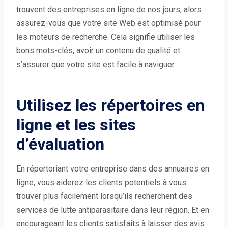
trouvent des entreprises en ligne de nos jours, alors
assurez-vous que votre site Web est optimisé pour
les moteurs de recherche. Cela signifie utiliser les
bons mots-clés, avoir un contenu de qualité et
s’assurer que votre site est facile à naviguer.
Utilisez les répertoires en
ligne et les sites
d’évaluation
En répertoriant votre entreprise dans des annuaires en
ligne, vous aiderez les clients potentiels à vous
trouver plus facilement lorsqu’ils recherchent des
services de lutte antiparasitaire dans leur région. Et en
encourageant les clients satisfaits à laisser des avis