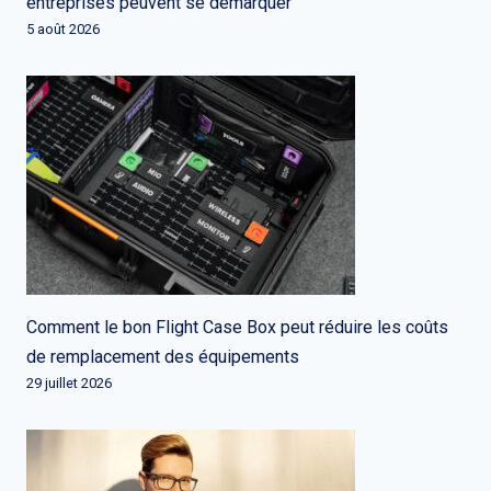
entreprises peuvent se démarquer
5 août 2026
Comment le bon Flight Case Box peut réduire les coûts
de remplacement des équipements
29 juillet 2026