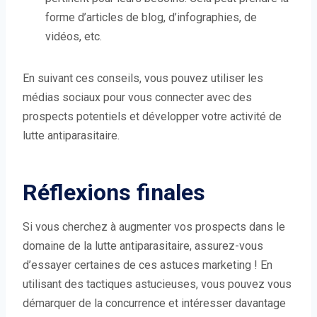
forme d’articles de blog, d’infographies, de
vidéos, etc.
En suivant ces conseils, vous pouvez utiliser les
médias sociaux pour vous connecter avec des
prospects potentiels et développer votre activité de
lutte antiparasitaire.
Réflexions finales
Si vous cherchez à augmenter vos prospects dans le
domaine de la lutte antiparasitaire, assurez-vous
d’essayer certaines de ces astuces marketing ! En
utilisant des tactiques astucieuses, vous pouvez vous
démarquer de la concurrence et intéresser davantage