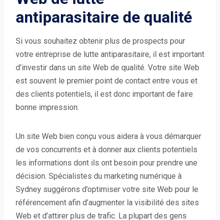
antiparasitaire de qualité
Si vous souhaitez obtenir plus de prospects pour
votre entreprise de lutte antiparasitaire, il est important
d’investir dans un site Web de qualité. Votre site Web
est souvent le premier point de contact entre vous et
des clients potentiels, il est donc important de faire
bonne impression.
Un site Web bien conçu vous aidera à vous démarquer
de vos concurrents et à donner aux clients potentiels
les informations dont ils ont besoin pour prendre une
décision. Spécialistes du marketing numérique à
Sydney suggérons d’optimiser votre site Web pour le
référencement afin d’augmenter la visibilité des sites
Web et d’attirer plus de trafic. La plupart des gens