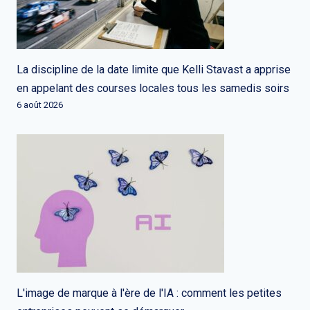
La discipline de la date limite que Kelli Stavast a apprise
en appelant des courses locales tous les samedis soirs
6 août 2026
L'image de marque à l'ère de l'IA : comment les petites