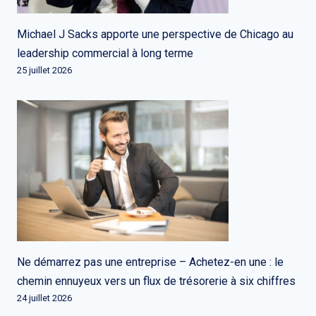
Michael J Sacks apporte une perspective de Chicago au
leadership commercial à long terme
25 juillet 2026
Ne démarrez pas une entreprise – Achetez-en une : le
chemin ennuyeux vers un flux de trésorerie à six chiffres
24 juillet 2026