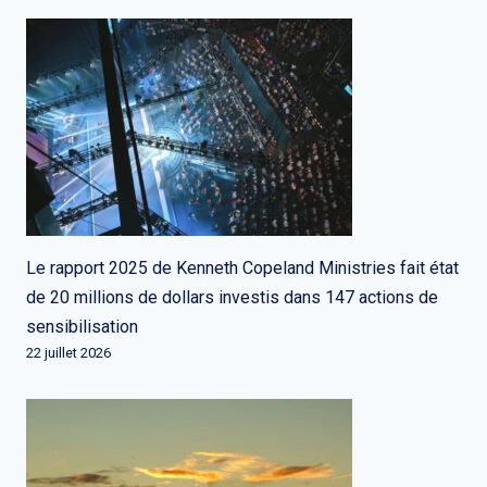
Le rapport 2025 de Kenneth Copeland Ministries fait état
de 20 millions de dollars investis dans 147 actions de
sensibilisation
22 juillet 2026