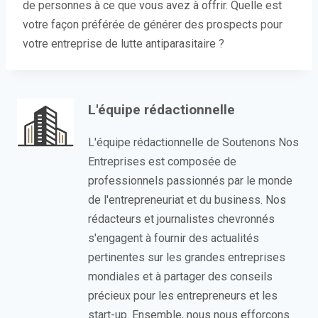
de personnes à ce que vous avez à offrir. Quelle est
votre façon préférée de générer des prospects pour
votre entreprise de lutte antiparasitaire ?
L'équipe rédactionnelle
L'équipe rédactionnelle de Soutenons Nos
Entreprises est composée de
professionnels passionnés par le monde
de l'entrepreneuriat et du business. Nos
rédacteurs et journalistes chevronnés
s'engagent à fournir des actualités
pertinentes sur les grandes entreprises
mondiales et à partager des conseils
précieux pour les entrepreneurs et les
start-up. Ensemble, nous nous efforçons