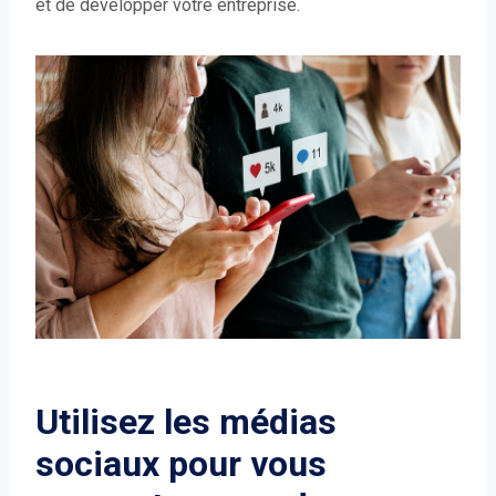
et de développer votre entreprise.
Utilisez les médias
sociaux pour vous