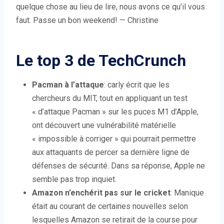
quelque chose au lieu de lire, nous avons ce qu’il vous
faut. Passe un bon weekend! — Christine
Le top 3 de TechCrunch
Pacman à l’attaque
: carly écrit que les
chercheurs du MIT, tout en appliquant un test
« d’attaque Pacman » sur les puces M1 d’Apple,
ont découvert une vulnérabilité matérielle
« impossible à corriger » qui pourrait permettre
aux attaquants de percer sa dernière ligne de
défenses de sécurité. Dans sa réponse, Apple ne
semble pas trop inquiet.
Amazon n’enchérit pas sur le cricket
: Manique
était au courant de certaines nouvelles selon
lesquelles Amazon se retirait de la course pour