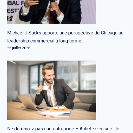
Michael J Sacks apporte une perspective de Chicago au
leadership commercial à long terme
25 juillet 2026
Ne démarrez pas une entreprise – Achetez-en une : le