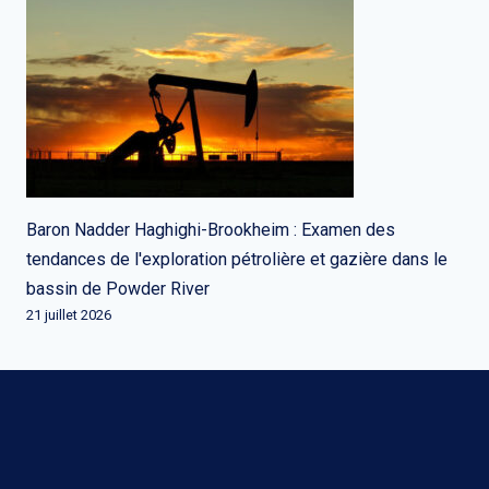
Baron Nadder Haghighi-Brookheim : Examen des
tendances de l'exploration pétrolière et gazière dans le
bassin de Powder River
21 juillet 2026