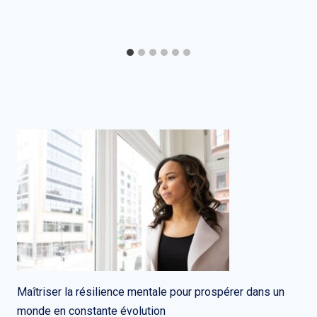
Maîtriser la résilience mentale pour prospérer dans un
monde en constante évolution