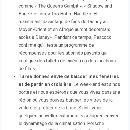
comme « The Queen’s Gambit », « Shadow and
Bone » et, oui, « Too Hot to Handle ». Et
maintenant, davantage de fans de Disney au
Moyen-Orient et en Afrique auront désormais
accès à Disney+. Pendant ce temps, Peacock
confirme qu’il teste un programme de
récompenses pour les abonnés payants qui
implique des billets de cinéma ou des locations
de films.
Tu me donnes envie de baisser mes fenêtres
et de partir en croisière
: Le week-end est à nos
portes et nous espérons que vous vivez dans une
région où vous pouvez baisser les vitres de la
voiture et profiter de la brise. Sinon, voici
quelques nouvelles automobiles à apprécier avec
le dynamitage de la climatisation. Porsche