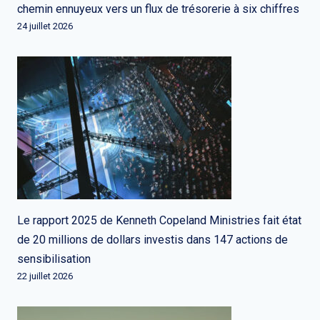
chemin ennuyeux vers un flux de trésorerie à six chiffres
24 juillet 2026
Le rapport 2025 de Kenneth Copeland Ministries fait état
de 20 millions de dollars investis dans 147 actions de
sensibilisation
22 juillet 2026