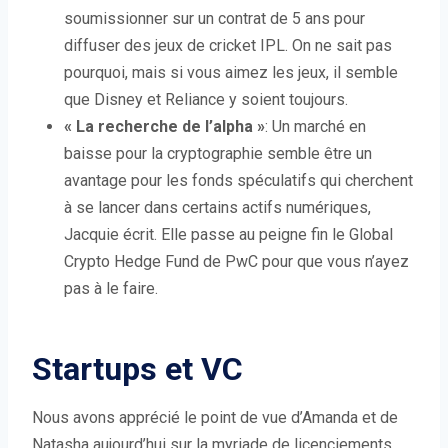
soumissionner sur un contrat de 5 ans pour
diffuser des jeux de cricket IPL. On ne sait pas
pourquoi, mais si vous aimez les jeux, il semble
que Disney et Reliance y soient toujours.
« La recherche de l’alpha »
: Un marché en
baisse pour la cryptographie semble être un
avantage pour les fonds spéculatifs qui cherchent
à se lancer dans certains actifs numériques,
Jacquie écrit. Elle passe au peigne fin le Global
Crypto Hedge Fund de PwC pour que vous n’ayez
pas à le faire.
Startups et VC
Nous avons apprécié le point de vue d’Amanda et de
Natasha aujourd’hui sur la myriade de licenciements