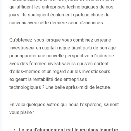
qui affligent les entreprises technologiques de nos
jours. Ils soulignent également quelque chose de
nouveau avec cette dernière série d’annonces.
Qu’obtenez-vous lorsque vous combinez un jeune
investisseur en capital-risque tirant parti de son âge
pour apporter une nouvelle perspective à l’industrie
avec des femmes investisseurs qui s’en sortent
d’elles-mêmes et un regard sur les investisseurs
exigeant la rentabilité des entreprises
technologiques ? Une belle après-midi de lecture.
En voici quelques autres qui, nous l’espérons, sauront
vous plaire :
Le jeu d’abonnement est le jeu dans lequel je