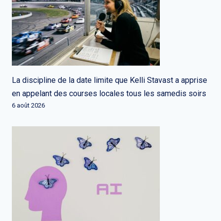
La discipline de la date limite que Kelli Stavast a apprise
en appelant des courses locales tous les samedis soirs
6 août 2026