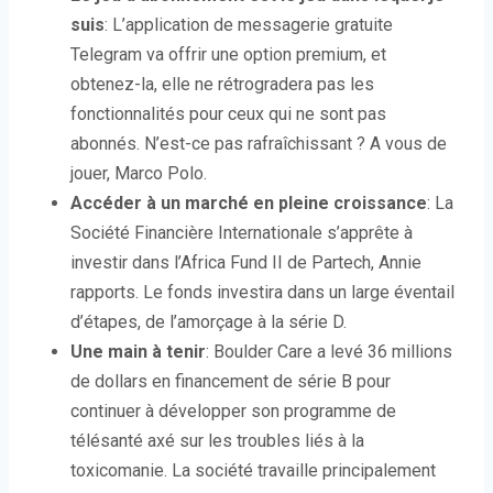
suis
: L’application de messagerie gratuite
Telegram va offrir une option premium, et
obtenez-la, elle ne rétrogradera pas les
fonctionnalités pour ceux qui ne sont pas
abonnés. N’est-ce pas rafraîchissant ? A vous de
jouer, Marco Polo.
Accéder à un marché en pleine croissance
: La
Société Financière Internationale s’apprête à
investir dans l’Africa Fund II de Partech, Annie
rapports. Le fonds investira dans un large éventail
d’étapes, de l’amorçage à la série D.
Une main à tenir
: Boulder Care a levé 36 millions
de dollars en financement de série B pour
continuer à développer son programme de
télésanté axé sur les troubles liés à la
toxicomanie. La société travaille principalement