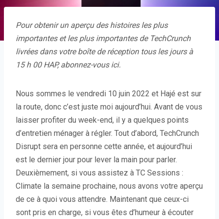
Pour obtenir un aperçu des histoires les plus
importantes et les plus importantes de TechCrunch
livrées dans votre boîte de réception tous les jours à
15 h 00 HAP,
abonnez-vous ici
.
Nous sommes le vendredi 10 juin 2022 et Hajé est sur
la route, donc c’est juste moi aujourd’hui. Avant de vous
laisser profiter du week-end, il y a quelques points
d’entretien ménager à régler. Tout d’abord, TechCrunch
Disrupt sera en personne cette année, et aujourd’hui
est le dernier jour pour lever la main pour parler.
Deuxièmement, si vous assistez à TC Sessions :
Climate la semaine prochaine, nous avons votre aperçu
de ce à quoi vous attendre. Maintenant que ceux-ci
sont pris en charge, si vous êtes d’humeur à écouter