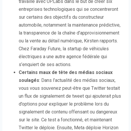
travaille avec UP.Labs dans le but de créer six
entreprises technologiques qui se concentreront
sur certains des objectifs du constructeur
automobile, notamment la maintenance prédictive,
la transparence de la chaîne d’approvisionnement
ou la vente au détail numérique, Kirsten rapports.
Chez Faraday Future, la startup de véhicules
électriques a une autre agence fédérale qui
s’enquiert de ses actions.
Certains maux de tête des médias sociaux
soulagés
: Dans l’actualité des médias sociaux,
vous vous souvenez peut-être que Twitter testait
un flux de signalement de tweet qui ajouterait plus
d’options pour expliquer le problème lors du
signalement de contenu offensant ou dangereux
sur le site. Ce test a fonctionné, et maintenant
Twitter le déploie. Ensuite, Meta déploie Horizon