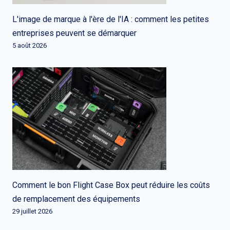
L'image de marque à l'ère de l'IA : comment les petites
entreprises peuvent se démarquer
5 août 2026
Comment le bon Flight Case Box peut réduire les coûts
de remplacement des équipements
29 juillet 2026