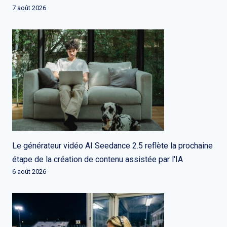
7 août 2026
Le générateur vidéo AI Seedance 2.5 reflète la prochaine
étape de la création de contenu assistée par l'IA
6 août 2026