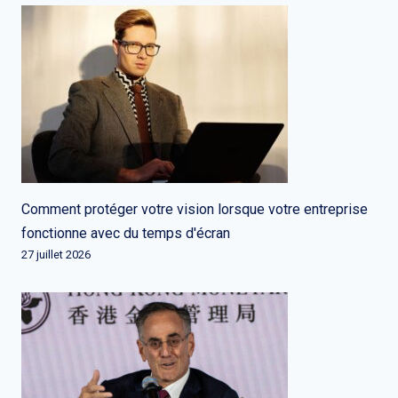
Comment protéger votre vision lorsque votre entreprise
fonctionne avec du temps d'écran
27 juillet 2026