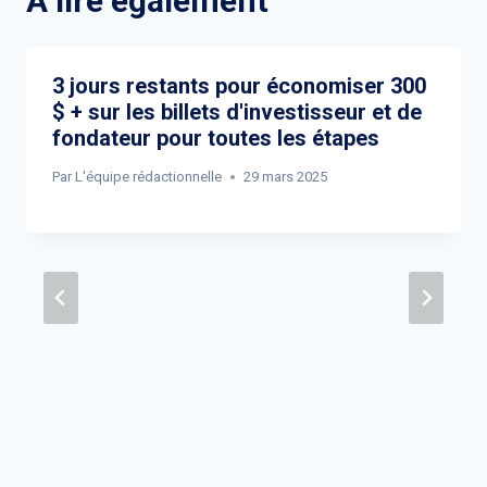
A lire également
3 jours restants pour économiser 300
$ + sur les billets d'investisseur et de
fondateur pour toutes les étapes
Par
L'équipe rédactionnelle
29 mars 2025