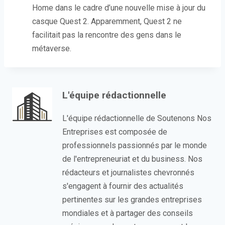
Home dans le cadre d’une nouvelle mise à jour du
casque Quest 2. Apparemment, Quest 2 ne
facilitait pas la rencontre des gens dans le
métaverse.
L'équipe rédactionnelle
L'équipe rédactionnelle de Soutenons Nos
Entreprises est composée de
professionnels passionnés par le monde
de l'entrepreneuriat et du business. Nos
rédacteurs et journalistes chevronnés
s'engagent à fournir des actualités
pertinentes sur les grandes entreprises
mondiales et à partager des conseils