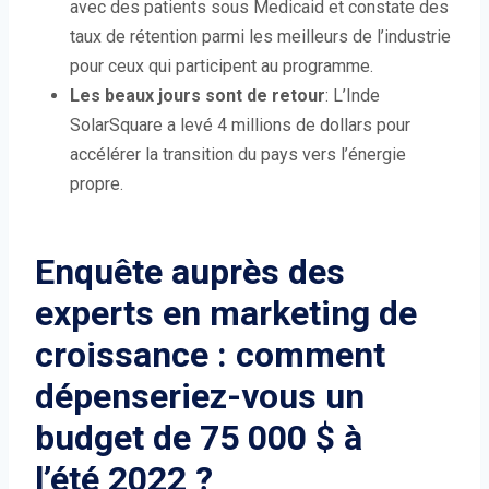
avec des patients sous Medicaid et constate des
taux de rétention parmi les meilleurs de l’industrie
pour ceux qui participent au programme.
Les beaux jours sont de retour
: L’Inde
SolarSquare a levé 4 millions de dollars pour
accélérer la transition du pays vers l’énergie
propre.
Enquête auprès des
experts en marketing de
croissance : comment
dépenseriez-vous un
budget de 75 000 $ à
l’été 2022 ?