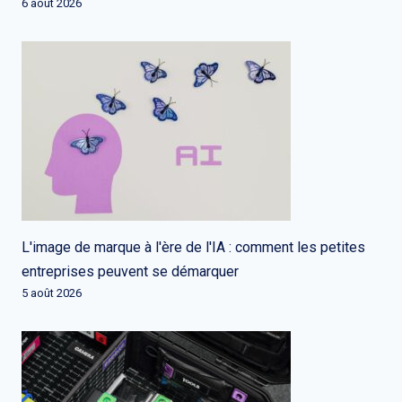
6 août 2026
L'image de marque à l'ère de l'IA : comment les petites
entreprises peuvent se démarquer
5 août 2026