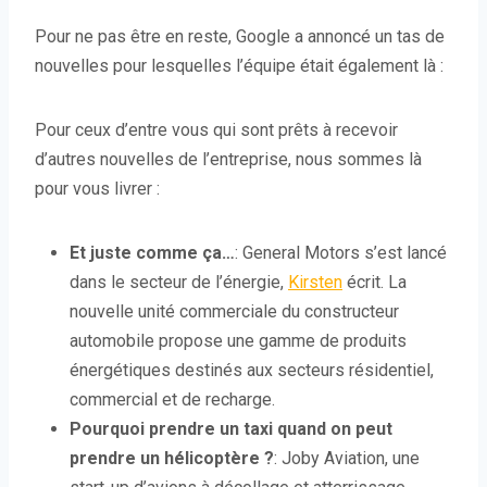
Pour ne pas être en reste, Google a annoncé un tas de
nouvelles pour lesquelles l’équipe était également là :
Pour ceux d’entre vous qui sont prêts à recevoir
d’autres nouvelles de l’entreprise, nous sommes là
pour vous livrer :
Et juste comme ça…
: General Motors s’est lancé
dans le secteur de l’énergie,
Kirsten
écrit. La
nouvelle unité commerciale du constructeur
automobile propose une gamme de produits
énergétiques destinés aux secteurs résidentiel,
commercial et de recharge.
Pourquoi prendre un taxi quand on peut
prendre un hélicoptère ?
: Joby Aviation, une