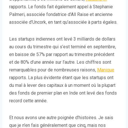
rapports. Le fonds fait également appel à Stephanie
Palmeri, associée fondatrice d’All Raise et ancienne
associée d’Uncork, en tant qu’associée à parts égales.
Les startups indiennes ont levé 3 milliards de dollars
au cours du trimestre qui s’est terminé en septembre,
en baisse de 57% par rapport au trimestre précédent
et de 80% d’une année sur l’autre. Les chiffres sont
remarquables pour de nombreuses raisons,
Manique
rapports. La plus évidente étant que les startups ont
du mal à lever des capitaux à un moment où la plupart
des fonds de premier plan en Inde ont levé des fonds
record cette année.
Et nous avons une autre poignée d’histoires. Je sais
que je n’en fais généralement que cinq, mais nos