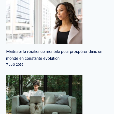
Maîtriser la résilience mentale pour prospérer dans un
monde en constante évolution
7 août 2026