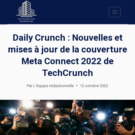
Skip
to
content
Daily Crunch : Nouvelles et
mises à jour de la couverture
Meta Connect 2022 de
TechCrunch
Par
L'équipe rédactionnelle
12 octobre 2022