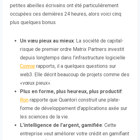
petites abeilles écrivains ont été particulièrement
occupées ces dernières 24 heures, alors voici cinq
plus quelques bonus.
Un vœu pieux au mieux
: La société de capital-
risque de premier ordre Matrix Partners investit
depuis longtemps dans l’infrastructure logicielle
Connie
rapports, il a quelques questions sur
web3. Elle décrit beaucoup de projets comme des
«vœux pieux».
Plus en forme, plus heureux, plus productif
:
Ron
rapporte que Quantori construit une plate-
forme de développement d’applications axée sur
les sciences de la vie.
L’intelligence de l’argent, gamifiée
: Cette
entreprise veut améliorer votre crédit en gamifiant