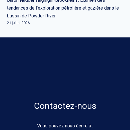
Baron Nadder Haghighi-Brookheim : Examen des
tendances de l'exploration pétrolière et gazière dans le
bassin de Powder River
21 juillet 2026
Contactez-nous
Vous pouvez nous écrire à :