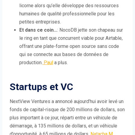
licorne alors qu’elle développe des ressources
humaines de qualité professionnelle pour les
petites entreprises.
Et dans ce coin…
: NocoDB jette son chapeau sur
le ring en tant que concurrent viable pour Airtable,
offrant une plate-forme open source sans code
qui se connecte aux bases de données de
production.
Paul
a plus.
Startups et VC
NextView Ventures a annoncé aujourd’hui avoir levé un
fonds de capital-risque de 200 millions de dollars, son
plus important à ce jour, réparti entre un véhicule de
démarrage, à 135 millions de dollars, et un véhicule
d’opportunité, à 65 millions de dollars,
Natacha M