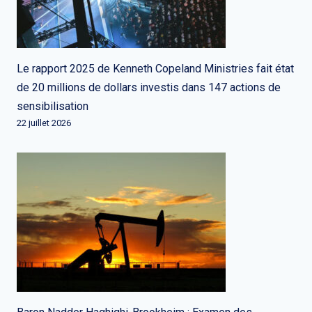
Le rapport 2025 de Kenneth Copeland Ministries fait état
de 20 millions de dollars investis dans 147 actions de
sensibilisation
22 juillet 2026