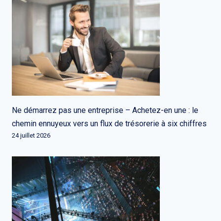
Ne démarrez pas une entreprise – Achetez-en une : le
chemin ennuyeux vers un flux de trésorerie à six chiffres
24 juillet 2026