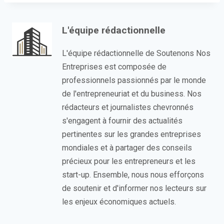
L'équipe rédactionnelle
L'équipe rédactionnelle de Soutenons Nos
Entreprises est composée de
professionnels passionnés par le monde
de l'entrepreneuriat et du business. Nos
rédacteurs et journalistes chevronnés
s'engagent à fournir des actualités
pertinentes sur les grandes entreprises
mondiales et à partager des conseils
précieux pour les entrepreneurs et les
start-up. Ensemble, nous nous efforçons
de soutenir et d'informer nos lecteurs sur
les enjeux économiques actuels.