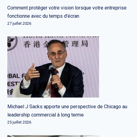
Comment protéger votre vision lorsque votre entreprise
fonctionne avec du temps d'écran
27 juillet 2026
Michael J Sacks apporte une perspective de Chicago au
leadership commercial à long terme
25 juillet 2026