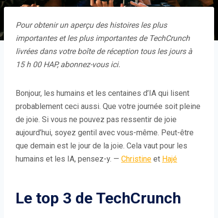
Pour obtenir un aperçu des histoires les plus
importantes et les plus importantes de TechCrunch
livrées dans votre boîte de réception tous les jours à
15 h 00 HAP,
abonnez-vous ici
.
Bonjour, les humains et les centaines d’IA qui lisent
probablement ceci aussi. Que votre journée soit pleine
de joie. Si vous ne pouvez pas ressentir de joie
aujourd’hui, soyez gentil avec vous-même. Peut-être
que demain est le jour de la joie. Cela vaut pour les
humains et les IA, pensez-y. —
Christine
et
Hajé
Le top 3 de TechCrunch