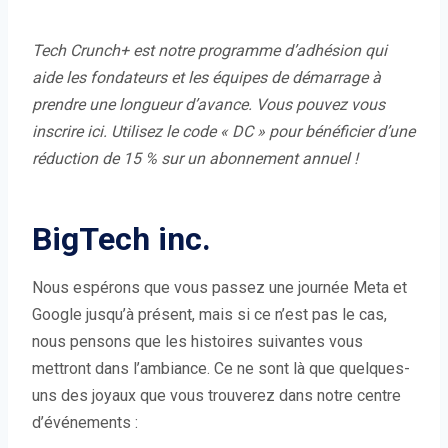
e
)
Tech Crunch+
est notre programme d’adhésion qui
aide les fondateurs et les équipes de démarrage à
prendre une longueur d’avance.
Vous pouvez vous
inscrire ici
. Utilisez le code « DC » pour bénéficier d’une
réduction de 15 % sur un abonnement annuel !
BigTech inc.
Nous espérons que vous passez une journée Meta et
Google jusqu’à présent, mais si ce n’est pas le cas,
nous pensons que les histoires suivantes vous
mettront dans l’ambiance. Ce ne sont là que quelques-
uns des joyaux que vous trouverez dans notre centre
d’événements :