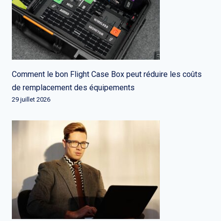
Comment le bon Flight Case Box peut réduire les coûts
de remplacement des équipements
29 juillet 2026