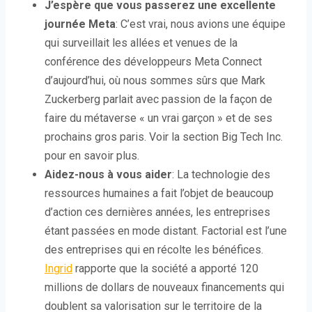
J’espère que vous passerez une excellente
journée Meta
: C’est vrai, nous avions une équipe
qui surveillait les allées et venues de la
conférence des développeurs Meta Connect
d’aujourd’hui, où nous sommes sûrs que Mark
Zuckerberg parlait avec passion de la façon de
faire du métaverse « un vrai garçon » et de ses
prochains gros paris. Voir la section Big Tech Inc.
pour en savoir plus.
Aidez-nous à vous aider
: La technologie des
ressources humaines a fait l’objet de beaucoup
d’action ces dernières années, les entreprises
étant passées en mode distant. Factorial est l’une
des entreprises qui en récolte les bénéfices.
Ingrid
rapporte que la société a apporté 120
millions de dollars de nouveaux financements qui
doublent sa valorisation sur le territoire de la