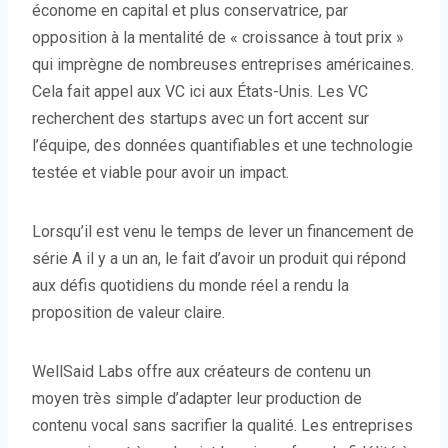
économe en capital et plus conservatrice, par
opposition à la mentalité de « croissance à tout prix »
qui imprègne de nombreuses entreprises américaines.
Cela fait appel aux VC ici aux États-Unis. Les VC
recherchent des startups avec un fort accent sur
l’équipe, des données quantifiables et une technologie
testée et viable pour avoir un impact.
Lorsqu’il est venu le temps de lever un financement de
série A il y a un an, le fait d’avoir un produit qui répond
aux défis quotidiens du monde réel a rendu la
proposition de valeur claire.
WellSaid Labs offre aux créateurs de contenu un
moyen très simple d’adapter leur production de
contenu vocal sans sacrifier la qualité. Les entreprises