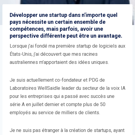
Développer une startup dans n’importe quel
pays nécessite un certain ensemble de
compétences, mais parfois, avoir une
perspective différente peut être un avantage.
Lorsque j’ai fondé ma première startup de logiciels aux
États-Unis, j’ai découvert que mes racines
australiennes m’apportaient des idées uniques.
Je suis actuellement co-fondateur et PDG de
Laboratoires WellSaidle leader du secteur de la voix IA
pour les entreprises qui a passé avec succès une
série A en juillet dernier et compte plus de 50
employés au service de milliers de clients.
Je ne suis pas étranger à la création de startups, ayant