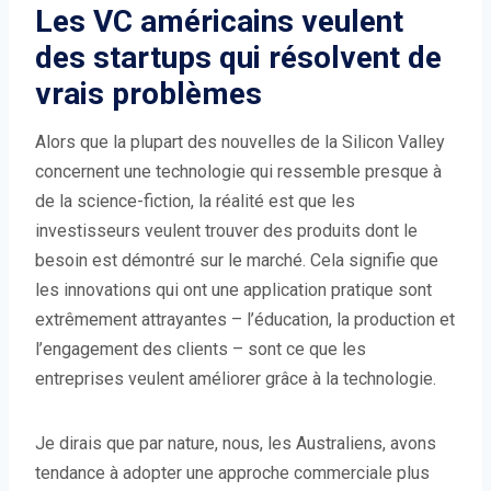
Les VC américains veulent
des startups qui résolvent de
vrais problèmes
Alors que la plupart des nouvelles de la Silicon Valley
concernent une technologie qui ressemble presque à
de la science-fiction, la réalité est que les
investisseurs veulent trouver des produits dont le
besoin est démontré sur le marché. Cela signifie que
les innovations qui ont une application pratique sont
extrêmement attrayantes – l’éducation, la production et
l’engagement des clients – sont ce que les
entreprises veulent améliorer grâce à la technologie.
Je dirais que par nature, nous, les Australiens, avons
tendance à adopter une approche commerciale plus