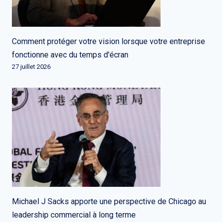
Comment protéger votre vision lorsque votre entreprise
fonctionne avec du temps d'écran
27 juillet 2026
Michael J Sacks apporte une perspective de Chicago au
leadership commercial à long terme