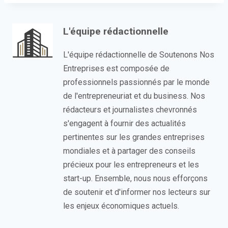
L'équipe rédactionnelle
L'équipe rédactionnelle de Soutenons Nos
Entreprises est composée de
professionnels passionnés par le monde
de l'entrepreneuriat et du business. Nos
rédacteurs et journalistes chevronnés
s'engagent à fournir des actualités
pertinentes sur les grandes entreprises
mondiales et à partager des conseils
précieux pour les entrepreneurs et les
start-up. Ensemble, nous nous efforçons
de soutenir et d'informer nos lecteurs sur
les enjeux économiques actuels.