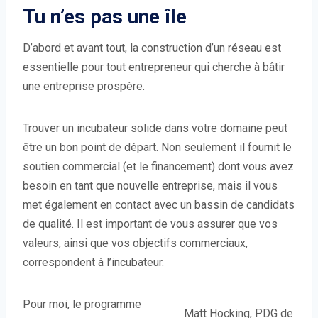
Tu n’es pas une île
D’abord et avant tout, la construction d’un réseau est
essentielle pour tout entrepreneur qui cherche à bâtir
une entreprise prospère.
Trouver un incubateur solide dans votre domaine peut
être un bon point de départ. Non seulement il fournit le
soutien commercial (et le financement) dont vous avez
besoin en tant que nouvelle entreprise, mais il vous
met également en contact avec un bassin de candidats
de qualité. Il est important de vous assurer que vos
valeurs, ainsi que vos objectifs commerciaux,
correspondent à l’incubateur.
Pour moi, le programme
Matt Hocking, PDG de