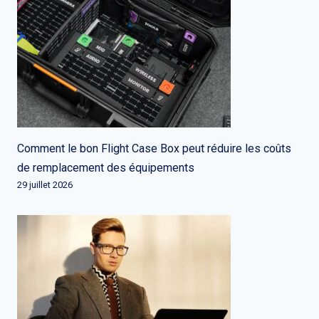
Comment le bon Flight Case Box peut réduire les coûts
de remplacement des équipements
29 juillet 2026