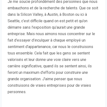
Je me soucie profondément des personnes que nous
embauchons et de la recherche de talents. Que ce soit
dans la Silicon Valley, à Austin, à Boston ou ici à
Seattle, c’est difficile quand on est petit et qu’on
démarre sans l’exposition qu’aurait une grande
entreprise. Mais nous aimons nous concentrer sur le
fait d’essayer d’inculquer à chaque employé un
sentiment d’appartenance, car nous le construisons
tous ensemble. Cela fait que les gens se sentent
valorisés et leur donne une voie claire vers une
carrière significative, quand ils se sentent ainsi, ils
feront un maximum d’efforts pour construire une
grande organisation. J’aime penser que nous
construisons de vraies entreprises pour de vraies
personnes.