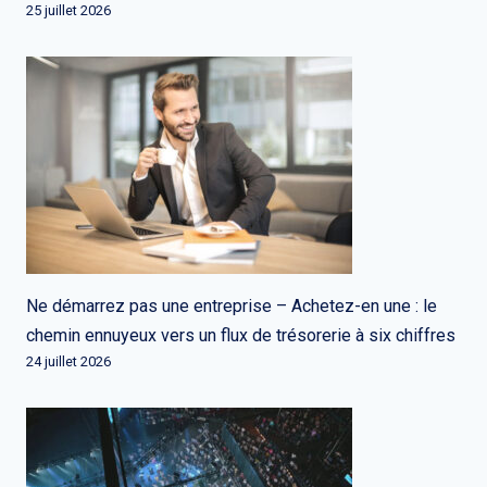
25 juillet 2026
Ne démarrez pas une entreprise – Achetez-en une : le
chemin ennuyeux vers un flux de trésorerie à six chiffres
24 juillet 2026