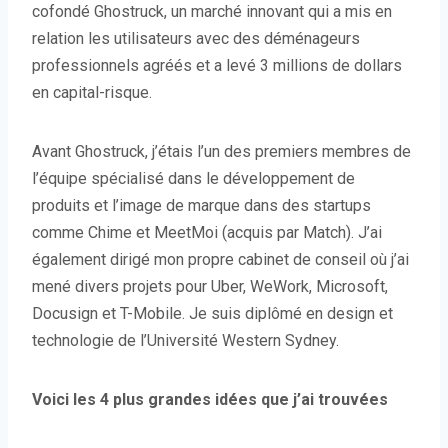
cofondé Ghostruck, un marché innovant qui a mis en
relation les utilisateurs avec des déménageurs
professionnels agréés et a levé 3 millions de dollars
en capital-risque.
Avant Ghostruck, j’étais l’un des premiers membres de
l’équipe spécialisé dans le développement de
produits et l’image de marque dans des startups
comme Chime et MeetMoi (acquis par Match). J’ai
également dirigé mon propre cabinet de conseil où j’ai
mené divers projets pour Uber, WeWork, Microsoft,
Docusign et T-Mobile. Je suis diplômé en design et
technologie de l’Université Western Sydney.
Voici les 4 plus grandes idées que j’ai trouvées