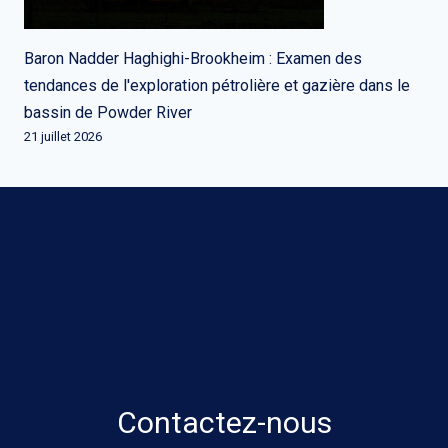
Baron Nadder Haghighi-Brookheim : Examen des
tendances de l'exploration pétrolière et gazière dans le
bassin de Powder River
21 juillet 2026
Contactez-nous