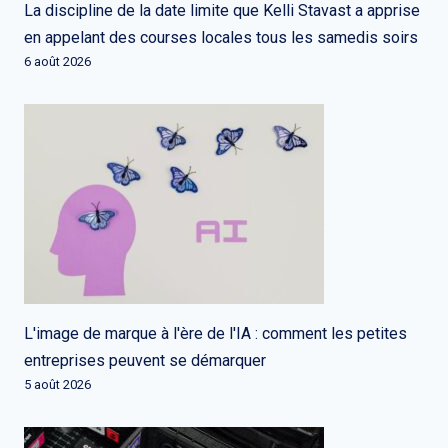
La discipline de la date limite que Kelli Stavast a apprise
en appelant des courses locales tous les samedis soirs
6 août 2026
L'image de marque à l'ère de l'IA : comment les petites
entreprises peuvent se démarquer
5 août 2026