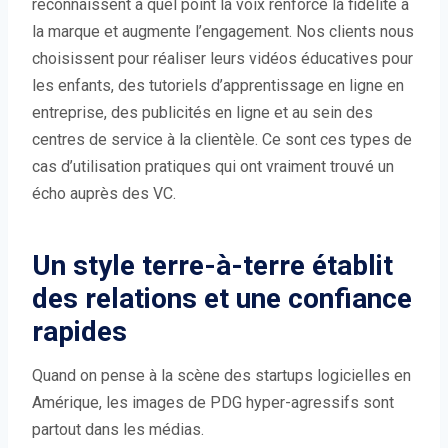
reconnaissent à quel point la voix renforce la fidélité à
la marque et augmente l’engagement. Nos clients nous
choisissent pour réaliser leurs vidéos éducatives pour
les enfants, des tutoriels d’apprentissage en ligne en
entreprise, des publicités en ligne et au sein des
centres de service à la clientèle. Ce sont ces types de
cas d’utilisation pratiques qui ont vraiment trouvé un
écho auprès des VC.
Un style terre-à-terre établit
des relations et une confiance
rapides
Quand on pense à la scène des startups logicielles en
Amérique, les images de PDG hyper-agressifs sont
partout dans les médias.