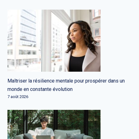
Maîtriser la résilience mentale pour prospérer dans un
monde en constante évolution
7 août 2026