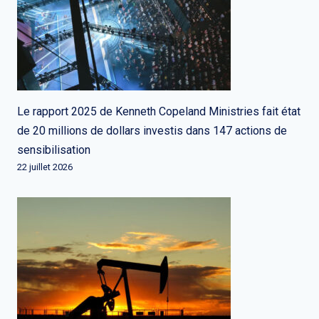
Le rapport 2025 de Kenneth Copeland Ministries fait état
de 20 millions de dollars investis dans 147 actions de
sensibilisation
22 juillet 2026