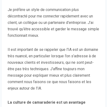
Je préfère un style de communication plus
décontracté pour me connecter rapidement avec un
client, un collègue ou un partenaire d’entreprise. J’ai
trouvé qu’être accessible et garder le message simple
fonctionnait mieux.
Il est important de se rappeler que l’IA est un domaine
très nuancé, en particulier lorsque l’on s’adresse à de
nouveaux clients et investisseurs, qui ne sont peut-
être pas très techniques. J’affine toujours mon
message pour expliquer mieux et plus clairement
comment nous faisons ce que nous faisons et les
enjeux autour de l’IA.
La culture de camaraderie est un avantage