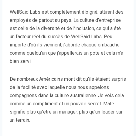
WellSaid Labs est complètement éloigné, attirant des
employés de partout au pays. La culture d’entreprise
est celle de la diversité et de l’inclusion, ce qui a été
un facteur réel du succès de WellSaid Labs. Peu
importe d’où ils viennent, j’aborde chaque embauche
comme quelqu’un que j’appellerais un pote et cela m’a
bien servi.
De nombreux Américains m’ont dit qu’ils étaient surpris
de la facilité avec laquelle nous nous appelons
compagnons dans la culture australienne. Je vois cela
comme un compliment et un pouvoir secret. Mate
signifie plus qu’être un manager, plus qu’un leader sur
un terrain.