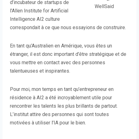
d’incubateur de startups de
WellSaid
l’Allen Institute for Artificial
Intelligence AI2 culture
correspondait à ce que nous essayions de construire.
En tant qu’Australien en Amérique, vous êtes un
étranger, il est donc important d’être stratégique et de
vous mettre en contact avec des personnes
talentueuses et inspirantes.
Pour moi, mon temps en tant qu’entrepreneur en
résidence à AI2 a été incroyablement utile pour
rencontrer les talents les plus brillants de partout.
L’institut attire des personnes qui sont toutes
motivées à utiliser l’IA pour le bien.