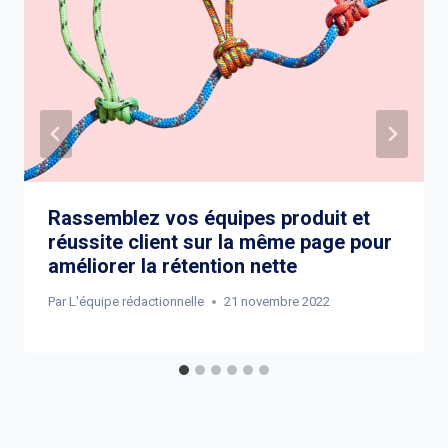
Rassemblez vos équipes produit et
réussite client sur la même page pour
améliorer la rétention nette
Par
L'équipe rédactionnelle
21 novembre 2022