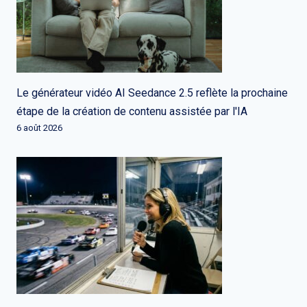
Le générateur vidéo AI Seedance 2.5 reflète la prochaine
étape de la création de contenu assistée par l'IA
6 août 2026