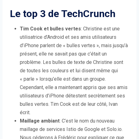
Le top 3 de TechCrunch
Tim Cook et bulles vertes
: Christine est une
utilisatrice d’Android et ses amis utilisateurs
d’iPhone parlent de « bulles vertes », mais jusqu’à
présent, elle ne savait pas que c’était un
problème. Les bulles de texte de Christine sont
de toutes les couleurs et lui disent même qui
« parle » lorsqu’elle est dans un groupe.
Cependant, elle a maintenant appris que ses amis
utilisateurs d’iPhone détestent secrètement ses
bulles vertes. Tim Cook est de leur côté, Ivan
écrit.
Maillage ambiant
: C’est le nom du nouveau
maillage de services Istio de Google et Solo.io.
Nous céderons à Frédéric pour expliquer ce que