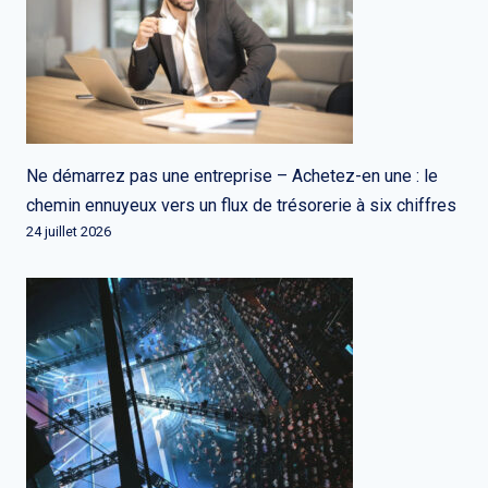
Ne démarrez pas une entreprise – Achetez-en une : le
chemin ennuyeux vers un flux de trésorerie à six chiffres
24 juillet 2026