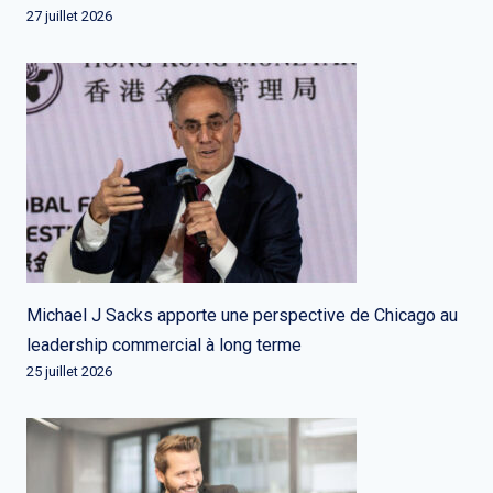
27 juillet 2026
Michael J Sacks apporte une perspective de Chicago au
leadership commercial à long terme
25 juillet 2026