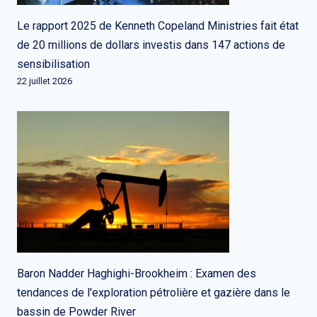
Le rapport 2025 de Kenneth Copeland Ministries fait état
de 20 millions de dollars investis dans 147 actions de
sensibilisation
22 juillet 2026
Baron Nadder Haghighi-Brookheim : Examen des
tendances de l'exploration pétrolière et gazière dans le
bassin de Powder River