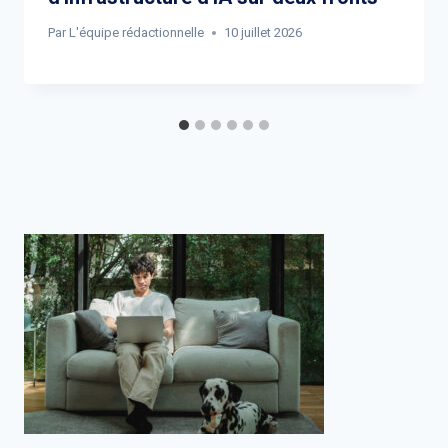
Par
L'équipe rédactionnelle
10 juillet 2026