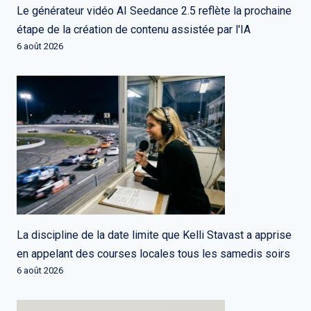
Le générateur vidéo AI Seedance 2.5 reflète la prochaine
étape de la création de contenu assistée par l'IA
6 août 2026
La discipline de la date limite que Kelli Stavast a apprise
en appelant des courses locales tous les samedis soirs
6 août 2026