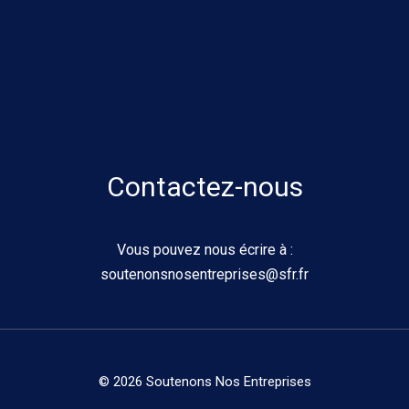
Contactez-nous
Vous pouvez nous écrire à :
soutenonsnosentreprises@sfr.fr
© 2026 Soutenons Nos Entreprises