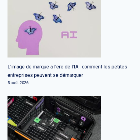
L'image de marque à l'ère de l'IA : comment les petites
entreprises peuvent se démarquer
5 août 2026