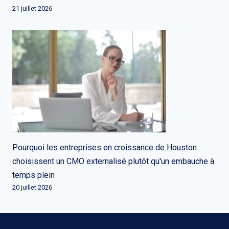
21 juillet 2026
Pourquoi les entreprises en croissance de Houston
choisissent un CMO externalisé plutôt qu'un embauche à
temps plein
20 juillet 2026