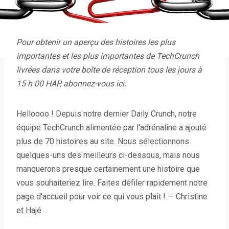
Pour obtenir un aperçu des histoires les plus
importantes et les plus importantes de TechCrunch
livrées dans votre boîte de réception tous les jours à
15 h 00 HAP,
abonnez-vous ici
.
Helloooo ! Depuis notre dernier Daily Crunch, notre
équipe TechCrunch alimentée par l’adrénaline a ajouté
plus de 70 histoires au site. Nous sélectionnons
quelques-uns des meilleurs ci-dessous, mais nous
manquerons presque certainement une histoire que
vous souhaiteriez lire. Faites défiler rapidement notre
page d’accueil pour voir ce qui vous plaît ! — Christine
et Hajé