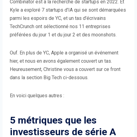
Combinator est à la recherche de startups en 2022. Et
Kyle a exploré 7 startups d’IA qui se sont démarquées
parmi les espoirs de YC, et un tas d’écrivains
TechCrunch ont sélectionné nos 11 entreprises
préférées du jour 1 et du jour 2 et des moonshots.
Ouf. En plus de YC, Apple a organisé un événement
hier, et nous en avons également couvert un tas.
Heureusement, Christine vous a couvert sur ce front
dans la section Big Tech ci-dessous.
En voici quelques autres :
5 métriques que les
investisseurs de série A