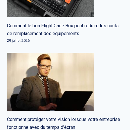
Comment le bon Flight Case Box peut réduire les coûts
de remplacement des équipements
29 juillet 2026
Comment protéger votre vision lorsque votre entreprise
fonctionne avec du temps d'écran