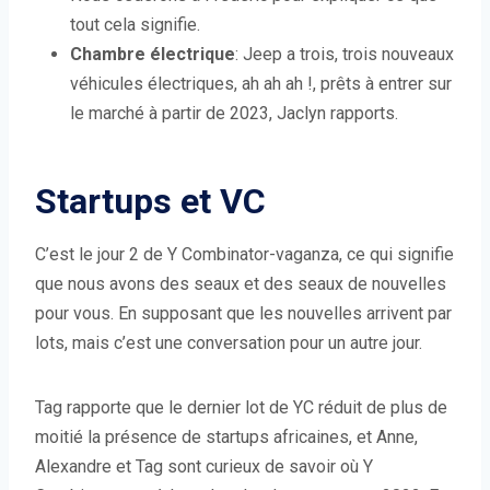
tout cela signifie.
Chambre électrique
: Jeep a trois, trois nouveaux
véhicules électriques, ah ah ah !, prêts à entrer sur
le marché à partir de 2023, Jaclyn rapports.
Startups et VC
C’est le jour 2 de Y Combinator-vaganza, ce qui signifie
que nous avons des seaux et des seaux de nouvelles
pour vous. En supposant que les nouvelles arrivent par
lots, mais c’est une conversation pour un autre jour.
Tag rapporte que le dernier lot de YC réduit de plus de
moitié la présence de startups africaines, et Anne,
Alexandre et Tag sont curieux de savoir où Y