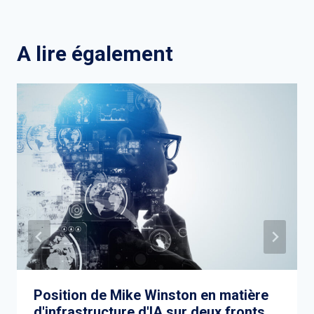
A lire également
Position de Mike Winston en matière
d'infrastructure d'IA sur deux fronts