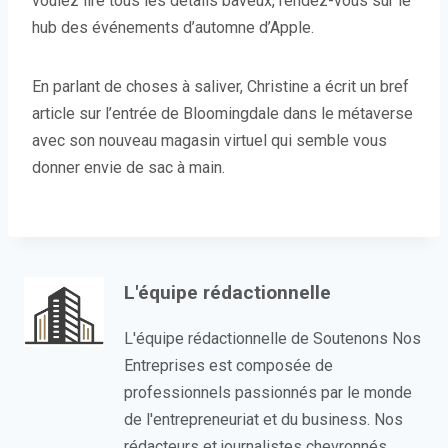
voulez lire tous les détails baveux, rendez-vous sur le
hub des événements d’automne d’Apple.
En parlant de choses à saliver, Christine a écrit un bref
article sur l’entrée de Bloomingdale dans le métaverse
avec son nouveau magasin virtuel qui semble vous
donner envie de sac à main.
L'équipe rédactionnelle
L'équipe rédactionnelle de Soutenons Nos
Entreprises est composée de
professionnels passionnés par le monde
de l'entrepreneuriat et du business. Nos
rédacteurs et journalistes chevronnés