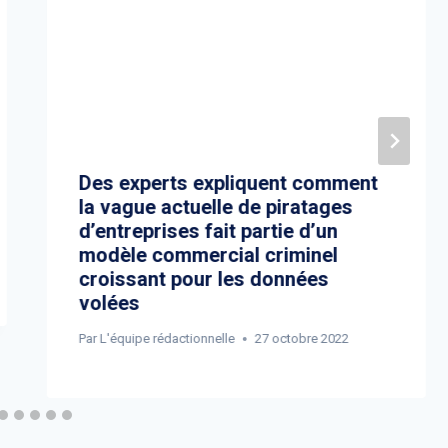
Des experts expliquent comment
la vague actuelle de piratages
d’entreprises fait partie d’un
modèle commercial criminel
croissant pour les données
volées
Par
L'équipe rédactionnelle
27 octobre 2022