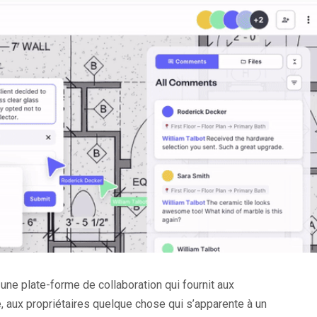
une plate-forme de collaboration qui fournit aux
e, aux propriétaires quelque chose qui s’apparente à un