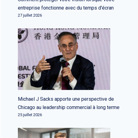
entreprise fonctionne avec du temps d'écran
27 juillet 2026
Michael J Sacks apporte une perspective de
Chicago au leadership commercial à long terme
25 juillet 2026