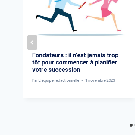
Fondateurs : il n’est jamais trop
tôt pour commencer à planifier
e
votre succession
Par
L'équipe rédactionnelle
1 novembre 2023