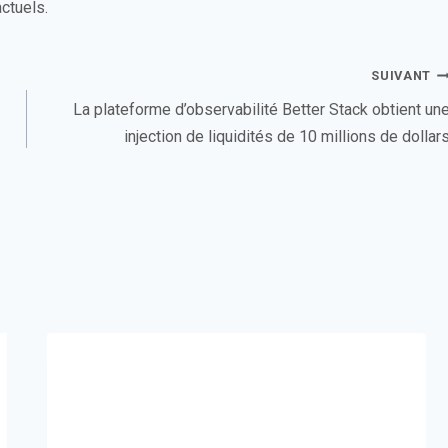
ctuels.
SUIVANT
La plateforme d’observabilité Better Stack obtient un
injection de liquidités de 10 millions de dollar