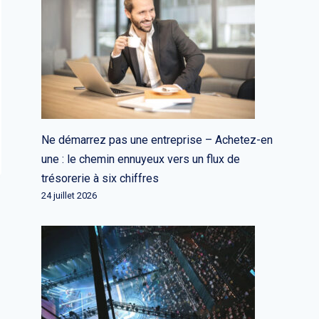
Ne démarrez pas une entreprise – Achetez-en
une : le chemin ennuyeux vers un flux de
trésorerie à six chiffres
24 juillet 2026