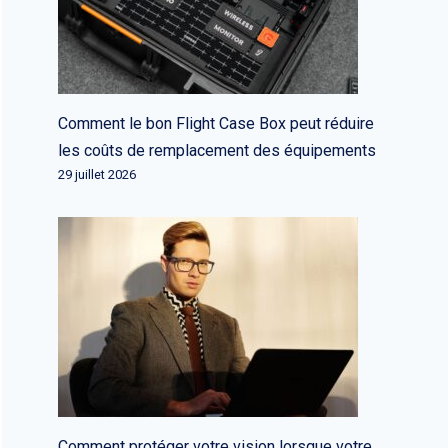
Comment le bon Flight Case Box peut réduire
les coûts de remplacement des équipements
29 juillet 2026
Comment protéger votre vision lorsque votre