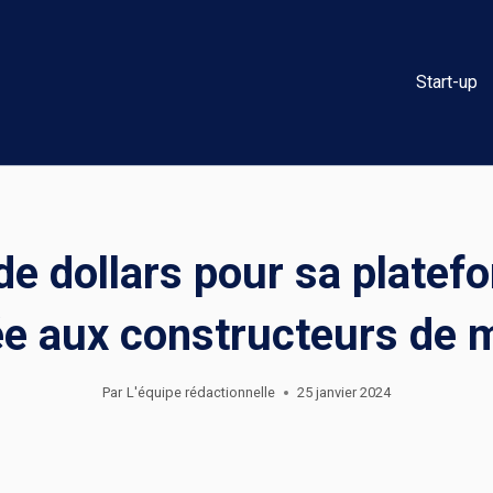
Start-up
 de dollars pour sa platef
ée aux constructeurs de 
Par
L'équipe rédactionnelle
25 janvier 2024