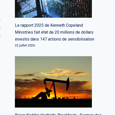
Le rapport 2025 de Kenneth Copeland
e
Ministries fait état de 20 millions de dollars
s
investis dans 147 actions de sensibilisation
22 juillet 2026