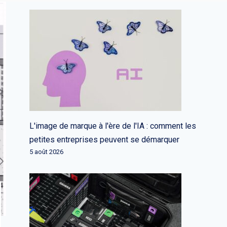
L'image de marque à l'ère de l'IA : comment les
petites entreprises peuvent se démarquer
5 août 2026