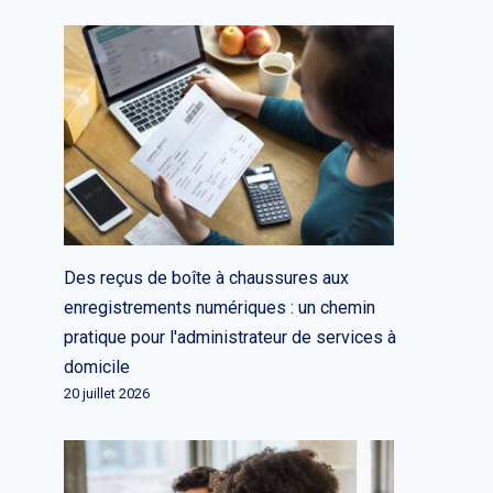
Des reçus de boîte à chaussures aux
enregistrements numériques : un chemin
pratique pour l'administrateur de services à
domicile
20 juillet 2026