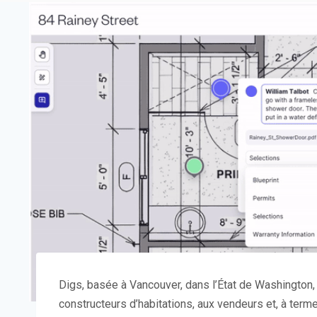
Digs, basée à Vancouver, dans l’État de Washington, 
constructeurs d’habitations, aux vendeurs et, à term