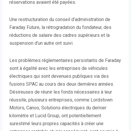
réservations avaient été payées.
Une restructuration du conseil d’administration de
Faraday Future, la rétrogradation du fondateur, des
réductions de salaire des cadres supérieurs et la
suspension d’un autre ont suivi.
Les problèmes réglementaires persistants de Faraday
sont à égalité avec les entreprises de véhicules
électriques qui sont devenues publiques via des
fusions SPAC au cours des deux dernières années.
Désireuses de réunir les fonds nécessaires à leur
réussite, plusieurs entreprises, comme Lordstown
Motors, Canoo, Solutions électriques du dernier
kilomètre et Lucid Group, ont potentiellement
surestimé leurs propres capacités à créer une