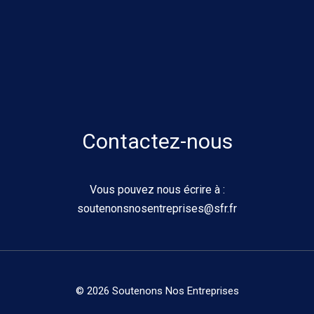
Contactez-nous
Vous pouvez nous écrire à :
soutenonsnosentreprises@sfr.fr
© 2026 Soutenons Nos Entreprises