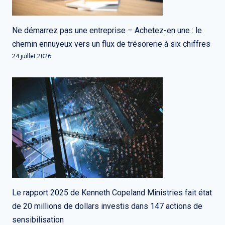
Ne démarrez pas une entreprise – Achetez-en une : le
chemin ennuyeux vers un flux de trésorerie à six chiffres
24 juillet 2026
Le rapport 2025 de Kenneth Copeland Ministries fait état
de 20 millions de dollars investis dans 147 actions de
sensibilisation