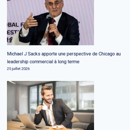
Michael J Sacks apporte une perspective de Chicago au
leadership commercial à long terme
25 juillet 2026