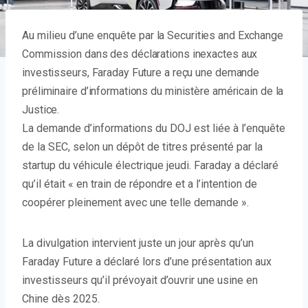
Au milieu d’une enquête
par la Securities and Exchange
Commission dans des déclarations inexactes aux
investisseurs, Faraday Future a reçu une demande
préliminaire d’informations du ministère américain de la
Justice.
La demande d’informations du DOJ est liée à l’enquête
de la SEC, selon un dépôt de titres présenté par la
startup du véhicule électrique jeudi. Faraday a déclaré
qu’il était « en train de répondre et a l’intention de
coopérer pleinement avec une telle demande ».
La divulgation intervient juste un jour après qu’un
Faraday Future a déclaré lors d’une présentation aux
investisseurs qu’il prévoyait d’ouvrir une usine en
Chine dès 2025.