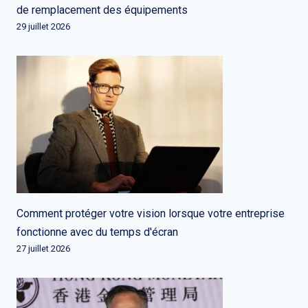
de remplacement des équipements
29 juillet 2026
Comment protéger votre vision lorsque votre entreprise
fonctionne avec du temps d'écran
27 juillet 2026