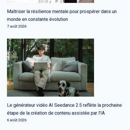
Maîtriser la résilience mentale pour prospérer dans un
monde en constante évolution
7 août 2026
Le générateur vidéo AI Seedance 2.5 reflète la prochaine
étape de la création de contenu assistée par l'IA
6 août 2026