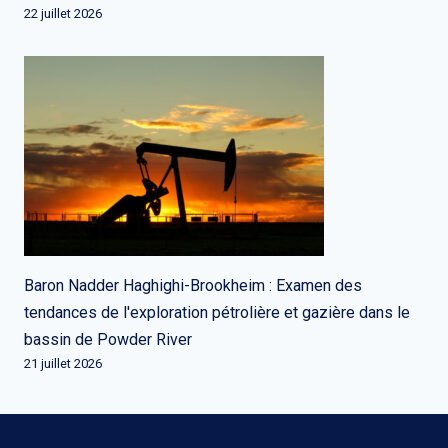
22 juillet 2026
Baron Nadder Haghighi-Brookheim : Examen des
tendances de l'exploration pétrolière et gazière dans le
bassin de Powder River
21 juillet 2026