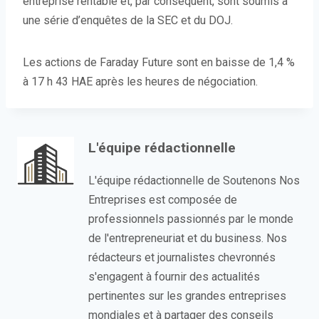
entreprise rentable et, par conséquent, sont soumis à
une série d’enquêtes de la SEC et du DOJ.
Les actions de Faraday Future sont en baisse de 1,4 %
à 17 h 43 HAE après les heures de négociation.
L'équipe rédactionnelle
L'équipe rédactionnelle de Soutenons Nos
Entreprises est composée de
professionnels passionnés par le monde
de l'entrepreneuriat et du business. Nos
rédacteurs et journalistes chevronnés
s'engagent à fournir des actualités
pertinentes sur les grandes entreprises
mondiales et à partager des conseils