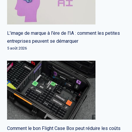
L'image de marque à l'ère de l'IA : comment les petites
entreprises peuvent se démarquer
5 août 2026
Comment le bon Flight Case Box peut réduire les coûts