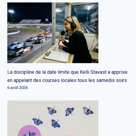
La discipline de la date limite que Kelli Stavast a apprise
en appelant des courses locales tous les samedis soirs
6 août 2026