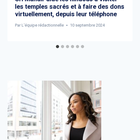
les temples sacrés et à faire des dons
virtuellement, depuis leur téléphone
Par
L'équipe rédactionnelle
10 septembre 2024