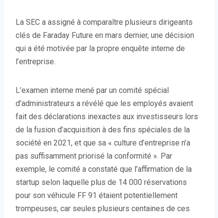
La SEC a assigné à comparaître plusieurs dirigeants
clés de Faraday Future en mars dernier, une décision
qui a été motivée par la propre enquête interne de
l’entreprise.
L’examen interne mené par un comité spécial
d’administrateurs a révélé que les employés avaient
fait des déclarations inexactes aux investisseurs lors
de la fusion d’acquisition à des fins spéciales de la
société en 2021, et que sa « culture d’entreprise n’a
pas suffisamment priorisé la conformité ». Par
exemple, le comité a constaté que l’affirmation de la
startup selon laquelle plus de 14 000 réservations
pour son véhicule FF 91 étaient potentiellement
trompeuses, car seules plusieurs centaines de ces