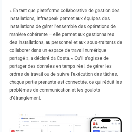
« En tant que plateforme collaborative de gestion des
installations, Infraspeak permet aux équipes des
installations de gérer l'ensemble des opérations de
manière cohérente – elle permet aux gestionnaires
des installations, au personnel et aux sous-traitants de
collaborer dans un espace de travail numérique
partagé », a déclaré da Costa. « Qu'il s'agisse de
partager des données en temps réel, de gérer les
ordres de travail ou de suivre l'exécution des tâches,
chaque partie prenante est connectée, ce qui réduit les
problèmes de communication et les goulots
d'étranglement.