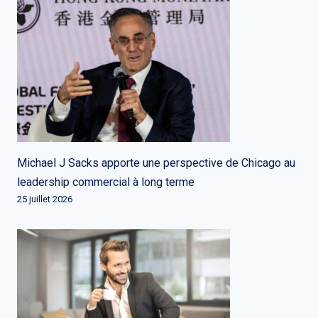
Michael J Sacks apporte une perspective de Chicago au
leadership commercial à long terme
25 juillet 2026