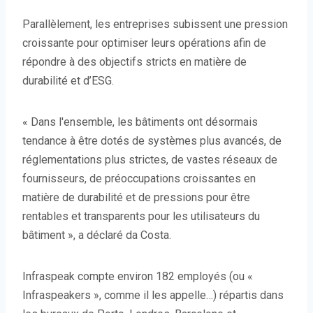
Parallèlement, les entreprises subissent une pression
croissante pour optimiser leurs opérations afin de
répondre à des objectifs stricts en matière de
durabilité et d’ESG.
« Dans l'ensemble, les bâtiments ont désormais
tendance à être dotés de systèmes plus avancés, de
réglementations plus strictes, de vastes réseaux de
fournisseurs, de préoccupations croissantes en
matière de durabilité et de pressions pour être
rentables et transparents pour les utilisateurs du
bâtiment », a déclaré da Costa.
Infraspeak compte environ 182 employés (ou «
Infraspeakers », comme il les appelle…) répartis dans