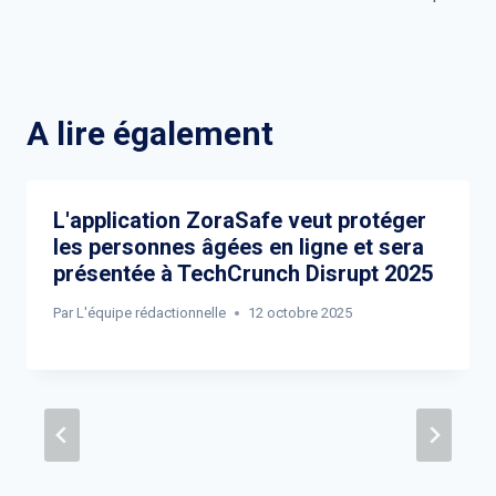
A lire également
L'application ZoraSafe veut protéger
les personnes âgées en ligne et sera
présentée à TechCrunch Disrupt 2025
Par
L'équipe rédactionnelle
12 octobre 2025