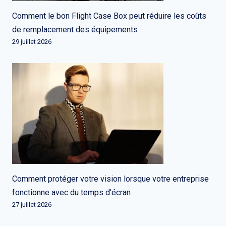
Comment le bon Flight Case Box peut réduire les coûts
de remplacement des équipements
29 juillet 2026
Comment protéger votre vision lorsque votre entreprise
fonctionne avec du temps d'écran
27 juillet 2026