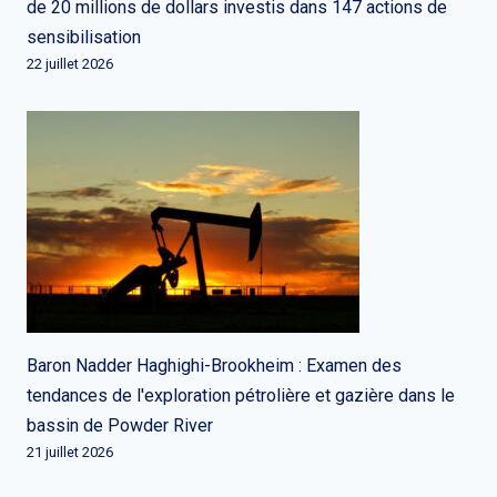
de 20 millions de dollars investis dans 147 actions de
sensibilisation
22 juillet 2026
Baron Nadder Haghighi-Brookheim : Examen des
tendances de l'exploration pétrolière et gazière dans le
bassin de Powder River
21 juillet 2026