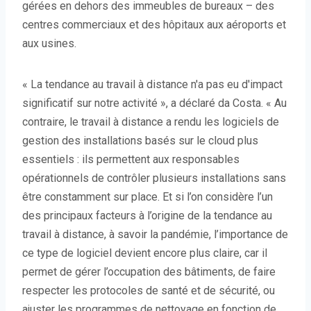
gérées en dehors des immeubles de bureaux – des
centres commerciaux et des hôpitaux aux aéroports et
aux usines.
« La tendance au travail à distance n'a pas eu d'impact
significatif sur notre activité », a déclaré da Costa. « Au
contraire, le travail à distance a rendu les logiciels de
gestion des installations basés sur le cloud plus
essentiels : ils permettent aux responsables
opérationnels de contrôler plusieurs installations sans
être constamment sur place. Et si l’on considère l’un
des principaux facteurs à l’origine de la tendance au
travail à distance, à savoir la pandémie, l’importance de
ce type de logiciel devient encore plus claire, car il
permet de gérer l’occupation des bâtiments, de faire
respecter les protocoles de santé et de sécurité, ou
ajuster les programmes de nettoyage en fonction de