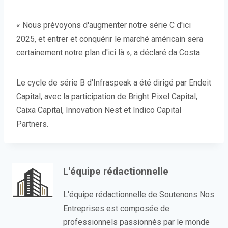
« Nous prévoyons d'augmenter notre série C d'ici
2025, et entrer et conquérir le marché américain sera
certainement notre plan d'ici là », a déclaré da Costa.
Le cycle de série B d'Infraspeak a été dirigé par Endeit
Capital, avec la participation de Bright Pixel Capital,
Caixa Capital, Innovation Nest et Indico Capital
Partners.
L'équipe rédactionnelle
L'équipe rédactionnelle de Soutenons Nos
Entreprises est composée de
professionnels passionnés par le monde