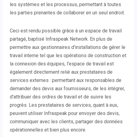
les systèmes et les processus, permettant à toutes
les parties prenantes de collaborer en un seul endroit.
Ceci est rendu possible grâce à un espace de travail
partagé, baptisé Infraspeak Network. En plus de
permettre aux gestionnaires d'installations de gérer le
travail interne tel que les opérations de construction et
la connexion des équipes, l'espace de travail est
également directement relié aux prestataires de
services externes : permettant aux responsables de
demander des devis aux fournisseurs, de les intégrer,
d'attribuer des ordres de travail et de suivre les
progrès. Les prestataires de services, quant à eux,
peuvent utiliser Infraspeak pour envoyer des devis,
communiquer avec les clients, partager des données
opérationnelles et bien plus encore.