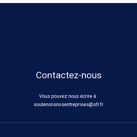
Contactez-nous
Vous pouvez nous écrire à :
soutenonsnosentreprises@sfr.fr