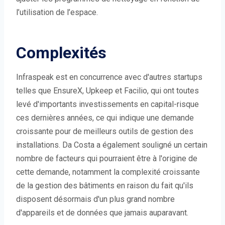
l’utilisation de l’espace.
Complexités
Infraspeak est en concurrence avec d'autres startups
telles que EnsureX, Upkeep et Facilio, qui ont toutes
levé d'importants investissements en capital-risque
ces dernières années, ce qui indique une demande
croissante pour de meilleurs outils de gestion des
installations. Da Costa a également souligné un certain
nombre de facteurs qui pourraient être à l'origine de
cette demande, notamment la complexité croissante
de la gestion des bâtiments en raison du fait qu'ils
disposent désormais d'un plus grand nombre
d'appareils et de données que jamais auparavant.