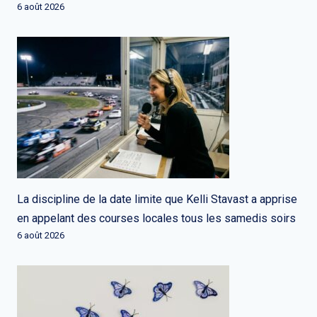
6 août 2026
La discipline de la date limite que Kelli Stavast a apprise
en appelant des courses locales tous les samedis soirs
6 août 2026