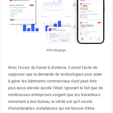
Infra-langage.
Avec l’essor du travail à distance, il serait facile de
supposer que la demande de technologies pour aider
à gérer les bâtiments commerciaux n’est peut-être
plus aussi élevée qu’elle l’était. Ignorant le fait que de
nombreuses entreprises exigent que les travailleurs
retournent à leur bureau, la vérité est qu'il existe
d'innombrables installations qui ont besoin d'être