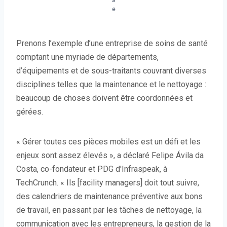
e
Prenons l’exemple d’une entreprise de soins de santé
comptant une myriade de départements,
d’équipements et de sous-traitants couvrant diverses
disciplines telles que la maintenance et le nettoyage :
beaucoup de choses doivent être coordonnées et
gérées.
« Gérer toutes ces pièces mobiles est un défi et les
enjeux sont assez élevés », a déclaré Felipe Ávila da
Costa, co-fondateur et PDG d'Infraspeak, à
TechCrunch. « Ils [facility managers] doit tout suivre,
des calendriers de maintenance préventive aux bons
de travail, en passant par les tâches de nettoyage, la
communication avec les entrepreneurs, la gestion de la