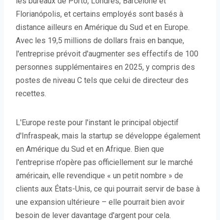
les bureaux de Porto, Londres, Barcelone et
Florianópolis, et certains employés sont basés à
distance ailleurs en Amérique du Sud et en Europe.
Avec les 19,5 millions de dollars frais en banque,
l'entreprise prévoit d'augmenter ses effectifs de 100
personnes supplémentaires en 2025, y compris des
postes de niveau C tels que celui de directeur des
recettes.
L'Europe reste pour l'instant le principal objectif
d'Infraspeak, mais la startup se développe également
en Amérique du Sud et en Afrique. Bien que
l'entreprise n'opère pas officiellement sur le marché
américain, elle revendique « un petit nombre » de
clients aux États-Unis, ce qui pourrait servir de base à
une expansion ultérieure – elle pourrait bien avoir
besoin de lever davantage d'argent pour cela.