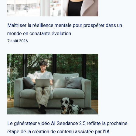
Maîtriser la résilience mentale pour prospérer dans un
monde en constante évolution
7 août 2026
Le générateur vidéo AI Seedance 2.5 reflète la prochaine
étape de la création de contenu assistée par l'IA