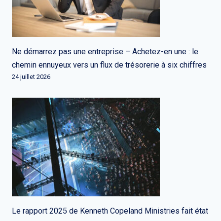
Ne démarrez pas une entreprise – Achetez-en une : le
chemin ennuyeux vers un flux de trésorerie à six chiffres
24 juillet 2026
Le rapport 2025 de Kenneth Copeland Ministries fait état