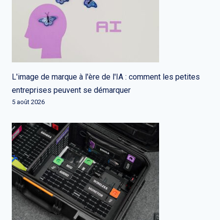
L'image de marque à l'ère de l'IA : comment les petites
entreprises peuvent se démarquer
5 août 2026