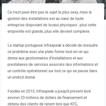
Ce n’est peut-être pas le sujet le plus sexy, mais la
gestion des installations est au cœur de toute
entreprise disposant de locaux physiques : plus cette
empreinte est grande, plus elle devient complexe.
La startup portugaise Infraspeak a décidé de résoudre
ce problème avec une plate-forme tout-en-un qui
donne aux gestionnaires d'installations et aux
prestataires de services associés des informations et
un contrôle opérationnel sur tout ce qui se passe dans
un endroit donné.
Fondée en 2015, Infraspeak a jusqu'à présent levé
environ 20 millions de dollars de financement et
obtenu des clients de renom tels que KFC,