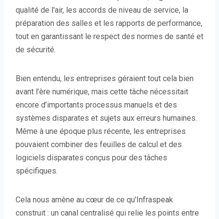
qualité de l'air, les accords de niveau de service, la
préparation des salles et les rapports de performance,
tout en garantissant le respect des normes de santé et
de sécurité.
Bien entendu, les entreprises géraient tout cela bien
avant l’ère numérique, mais cette tâche nécessitait
encore d’importants processus manuels et des
systèmes disparates et sujets aux erreurs humaines.
Même à une époque plus récente, les entreprises
pouvaient combiner des feuilles de calcul et des
logiciels disparates conçus pour des tâches
spécifiques.
Cela nous amène au cœur de ce qu'Infraspeak
construit : un canal centralisé qui relie les points entre