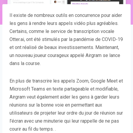
Il existe de nombreux outils en concurrence pour aider
les gens à rendre leurs appels vidéo plus agréables.
Certains, comme le service de transcription vocale
Otter.ai, ont été stimulés par la pandémie de COVID-19
et ont réalisé de beaux investissements. Maintenant,
un nouveau joueur courageux appelé Airgram se lance
dans la course.
En plus de transcrire les appels Zoom, Google Meet et
Microsoft Teams en texte partageable et modifiable,
Airgram veut également aider les gens à garder leurs
réunions sur la bonne voie en permettant aux
utilisateurs de projeter leur ordre du jour de réunion sur
l’écran avec une minuterie qui leur rappelle de ne pas
courir au fil du temps. .