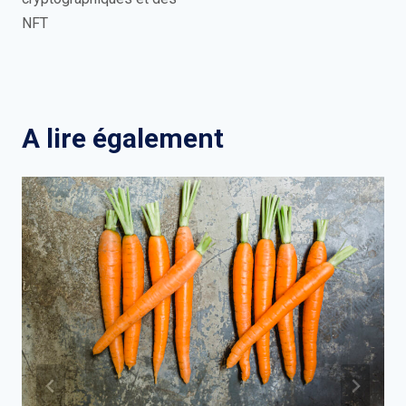
NFT
A lire également