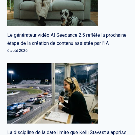
Le générateur vidéo AI Seedance 2.5 reflète la prochaine
étape de la création de contenu assistée par l'IA
6 août 2026
La discipline de la date limite que Kelli Stavast a apprise