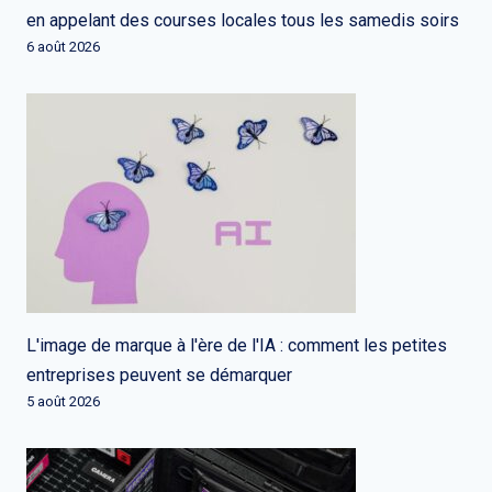
en appelant des courses locales tous les samedis soirs
6 août 2026
L'image de marque à l'ère de l'IA : comment les petites
entreprises peuvent se démarquer
5 août 2026