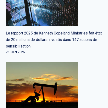
Le rapport 2025 de Kenneth Copeland Ministries fait état
de 20 millions de dollars investis dans 147 actions de
sensibilisation
22 juillet 2026