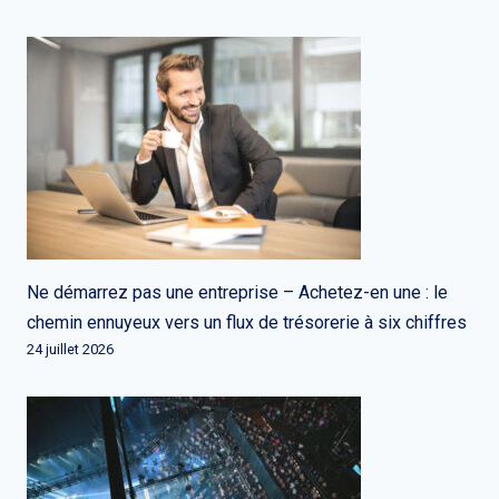
Ne démarrez pas une entreprise – Achetez-en une : le
chemin ennuyeux vers un flux de trésorerie à six chiffres
24 juillet 2026