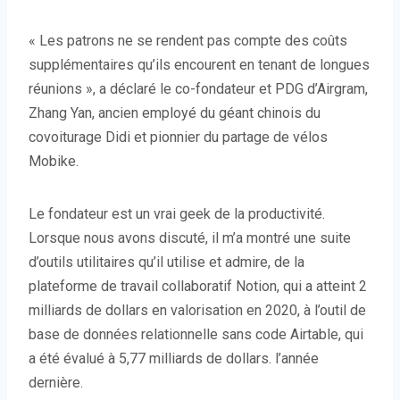
« Les patrons ne se rendent pas compte des coûts
supplémentaires qu’ils encourent en tenant de longues
réunions », a déclaré le co-fondateur et PDG d’Airgram,
Zhang Yan, ancien employé du géant chinois du
covoiturage Didi et pionnier du partage de vélos
Mobike.
Le fondateur est un vrai geek de la productivité.
Lorsque nous avons discuté, il m’a montré une suite
d’outils utilitaires qu’il utilise et admire, de la
plateforme de travail collaboratif Notion, qui a atteint 2
milliards de dollars en valorisation en 2020, à l’outil de
base de données relationnelle sans code Airtable, qui
a été évalué à 5,77 milliards de dollars. l’année
dernière.