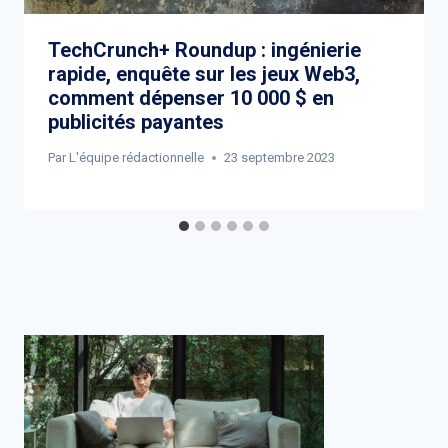
TechCrunch+ Roundup : ingénierie
rapide, enquête sur les jeux Web3,
comment dépenser 10 000 $ en
publicités payantes
Par
L'équipe rédactionnelle
23 septembre 2023