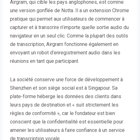
Airgram, qui cible les pays anglophones, est comme
une version gonflée de Notta. Il a un extension Chrome
pratique qui permet aux utilisateurs de commencer à
capturer et à transcrire n’importe quelle sortie audio du
navigateur en un seul clic. Comme la plupart des outils
de transcription, Airgram fonctionne également en
envoyant un robot d’enregistrement audio dans les
réunions en tant que participant.
La société conserve une force de développement à
Shenzhen et son siège social est à Singapour. Sa
plate-forme héberge les données des clients dans
leurs pays de destination et « suit strictement les
règles de conformité », car le fondateur est bien
conscient que la confidentialité est essentielle pour
amener les utilisateurs à faire confiance à un service
de transcription vocale.