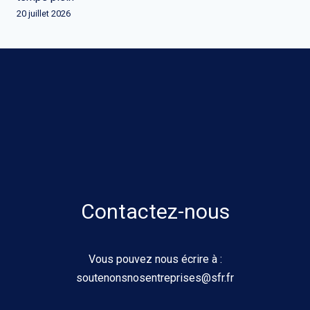
20 juillet 2026
Contactez-nous
Vous pouvez nous écrire à :
soutenonsnosentreprises@sfr.fr