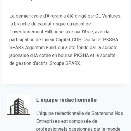
Le dernier cycle d’Airgram a été dirigé par GL Ventures,
la branche de capital-risque du géant de
l’investissement Hillhouse, axé sur l’Asie, avec la
participation de Linear Capital, CDH Capital et PKSHA
SPARX Algorithm Fund, qui a été fondé par la société
japonaise d’IA cotée en bourse PKSHA et la société
de gestion d’actifs. Groupe SPARX.
L'équipe rédactionnelle
L'équipe rédactionnelle de Soutenons Nos
Entreprises est composée de
professionnels passionnés par le monde