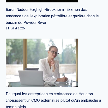
Baron Nadder Haghighi-Brookheim : Examen des
tendances de l'exploration pétrolière et gazière dans le
bassin de Powder River
21 juillet 2026
Pourquoi les entreprises en croissance de Houston
choisissent un CMO externalisé plutôt qu'un embauche à
temps plein