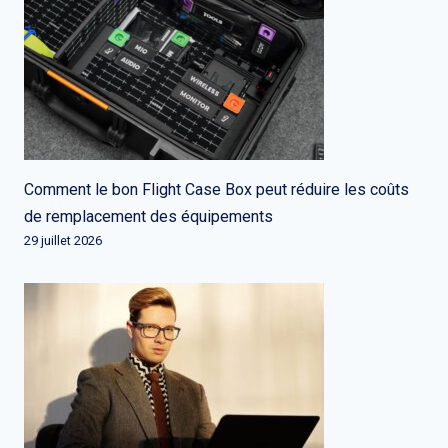
Comment le bon Flight Case Box peut réduire les coûts
de remplacement des équipements
29 juillet 2026