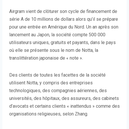
Airgram vient de clôturer son cycle de financement de
série A de 10 millions de dollars alors qu’il se prépare
pour une entrée en Amérique du Nord. Un an après son
lancement au Japon, la société compte 500 000
utilisateurs uniques, gratuits et payants, dans le pays
où elle se présente sous le nom de Notta, la
translittération japonaise de « note ».
Des clients de toutes les facettes de la société
utilisent Notta, y compris des entreprises
technologiques, des compagnies aériennes, des
universités, des hôpitaux, des assureurs, des cabinets
d’avocats et certains clients « inattendus » comme des
organisations religieuses, selon Zhang.