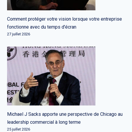
Comment protéger votre vision lorsque votre entreprise
fonctionne avec du temps d'écran
27 juillet 2026
Michael J Sacks apporte une perspective de Chicago au
leadership commercial à long terme
25 juillet 2026