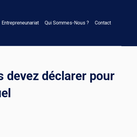
Entrepreneunariat
Qui Sommes-Nous ?
Contact
s devez déclarer pour
el