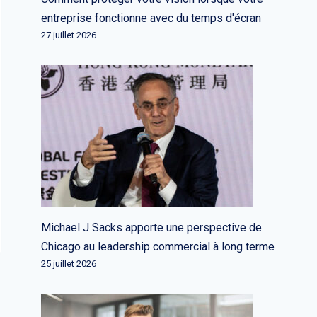
entreprise fonctionne avec du temps d'écran
27 juillet 2026
Michael J Sacks apporte une perspective de
Chicago au leadership commercial à long terme
25 juillet 2026