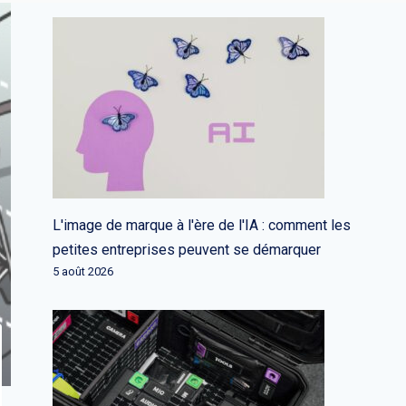
L'image de marque à l'ère de l'IA : comment les
petites entreprises peuvent se démarquer
5 août 2026