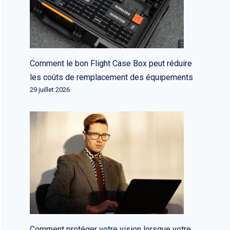
Comment le bon Flight Case Box peut réduire
les coûts de remplacement des équipements
29 juillet 2026
Comment protéger votre vision lorsque votre