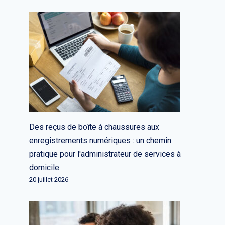
Des reçus de boîte à chaussures aux
enregistrements numériques : un chemin
pratique pour l'administrateur de services à
domicile
20 juillet 2026