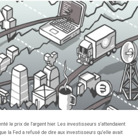
é le prix de l’argent hier. Les investisseurs s’attendaient
ue la Fed a refusé de dire aux investisseurs qu’elle avait