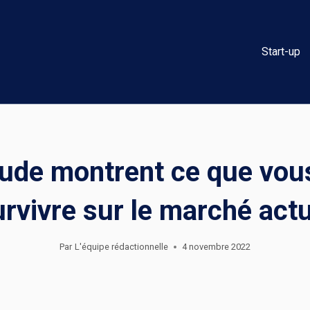
Start-up
ude montrent ce que vou
urvivre sur le marché actu
Par
L'équipe rédactionnelle
4 novembre 2022