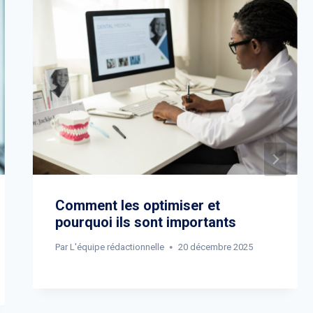
Comment les optimiser et
pourquoi ils sont importants
Par
L'équipe rédactionnelle
20 décembre 2025