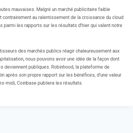
outes mauvaises. Malgré un marché publicitaire faible
t contrairement au ralentissement de la croissance du cloud
parmi les rapports sur les résultats d’hier qui valent notre
tisseurs des marchés publics réagir chaleureusement aux
pitalisation, nous pouvons avoir une idée de la façon dont
les deviennent publiques. Robinhood, la plateforme de
in après son propre rapport sur les bénéfices, d’une valeur
rès-midi, Coinbase publiera les résultats.