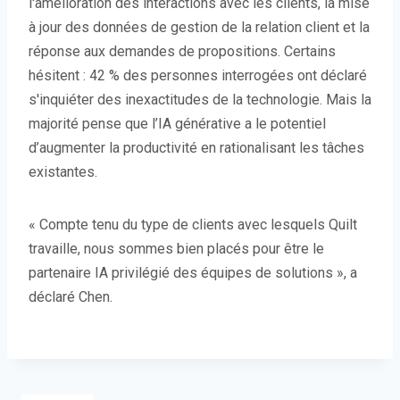
l'amélioration des interactions avec les clients, la mise
à jour des données de gestion de la relation client et la
réponse aux demandes de propositions. Certains
hésitent : 42 % des personnes interrogées ont déclaré
s'inquiéter des inexactitudes de la technologie. Mais la
majorité pense que l’IA générative a le potentiel
d’augmenter la productivité en rationalisant les tâches
existantes.
« Compte tenu du type de clients avec lesquels Quilt
travaille, nous sommes bien placés pour être le
partenaire IA privilégié des équipes de solutions », a
déclaré Chen.