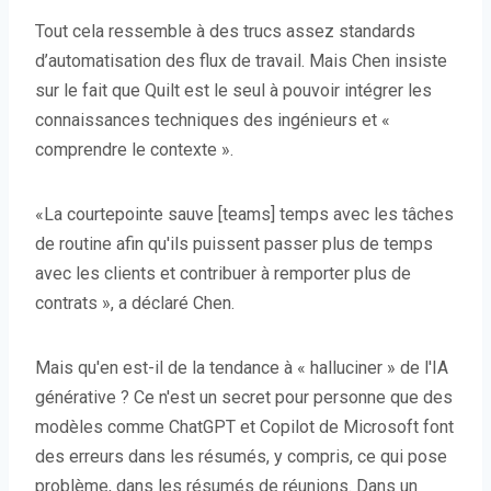
Tout cela ressemble à des trucs assez standards
d’automatisation des flux de travail. Mais Chen insiste
sur le fait que Quilt est le seul à pouvoir intégrer les
connaissances techniques des ingénieurs et «
comprendre le contexte ».
«La courtepointe sauve [teams] temps avec les tâches
de routine afin qu'ils puissent passer plus de temps
avec les clients et contribuer à remporter plus de
contrats », a déclaré Chen.
Mais qu'en est-il de la tendance à « halluciner » de l'IA
générative ? Ce n'est un secret pour personne que des
modèles comme ChatGPT et Copilot de Microsoft font
des erreurs dans les résumés, y compris, ce qui pose
problème, dans les résumés de réunions. Dans un