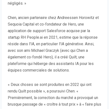
négligés. »
Chen, ancien partenaire chez Andreessen Horowitz et
Sequoia Capital et co-fondateur de Hero, une
application de support Salesforce acquise par la
startup RH People.ai en 2021, estime que la réponse
réside dans l'IA, en particulier l'IA générative. Ainsi,
avec son ami Michael Graczyk (avec qui Chen a
également co-fondé Hero), il a créé Quilt, une
plateforme qui héberge des assistants IA pour les
équipes commerciales de solutions.
« Deux choses se sont produites en 2022 qui ont
rendu Quilt possible », a poursuivi Chen. «
Premièrement, la correction du marché a provoqué un
brusque passage de « croître à tout prix » à « faire plus