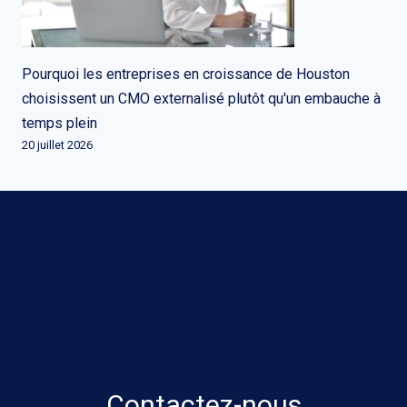
Pourquoi les entreprises en croissance de Houston
choisissent un CMO externalisé plutôt qu'un embauche à
temps plein
20 juillet 2026
Contactez-nous