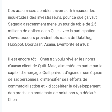
Ces assurances semblent avoir suffi à apaiser les
inquiétudes des investisseurs, pour ce que ça vaut.
Sequoia a récemment mené un tour de table de 2,5
millions de dollars dans Quilt, avec la participation
d'investisseurs providentiels issus de DataDog,
HubSpot, DoorDash, Asana, Eventbrite et a16z.
Il est encore tôt – Chen n'a voulu révéler les noms
d'aucun client de Quilt. Mais, alimentée en partie par le
capital d'amorçage, Quilt prévoit d'agrandir son équipe
de six personnes, d'intensifier ses efforts de
commercialisation et « d'accélérer le développement
des prochains assistants de solutions », a déclaré
Chen.