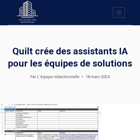
Skip
to
content
Quilt crée des assistants IA
pour les équipes de solutions
Par
L'équipe rédactionnelle
18 mars 2024