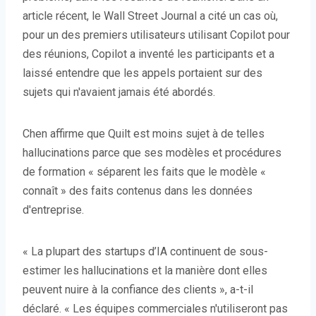
article récent, le Wall Street Journal a cité un cas où,
pour un des premiers utilisateurs utilisant Copilot pour
des réunions, Copilot a inventé les participants et a
laissé entendre que les appels portaient sur des
sujets qui n'avaient jamais été abordés.
Chen affirme que Quilt est moins sujet à de telles
hallucinations parce que ses modèles et procédures
de formation « séparent les faits que le modèle «
connaît » des faits contenus dans les données
d'entreprise.
« La plupart des startups d’IA continuent de sous-
estimer les hallucinations et la manière dont elles
peuvent nuire à la confiance des clients », a-t-il
déclaré. « Les équipes commerciales n'utiliseront pas