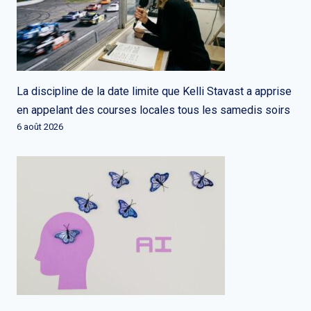
La discipline de la date limite que Kelli Stavast a apprise
en appelant des courses locales tous les samedis soirs
6 août 2026