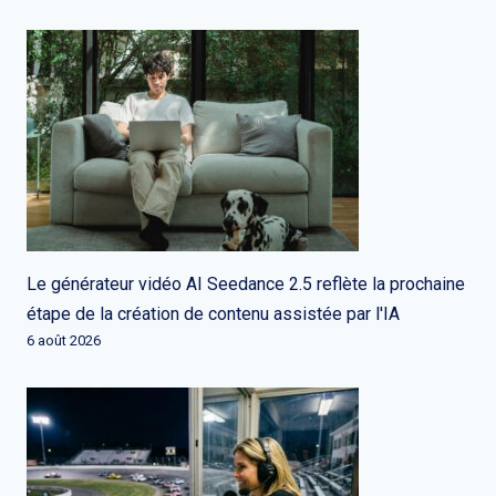
Le générateur vidéo AI Seedance 2.5 reflète la prochaine
étape de la création de contenu assistée par l'IA
6 août 2026