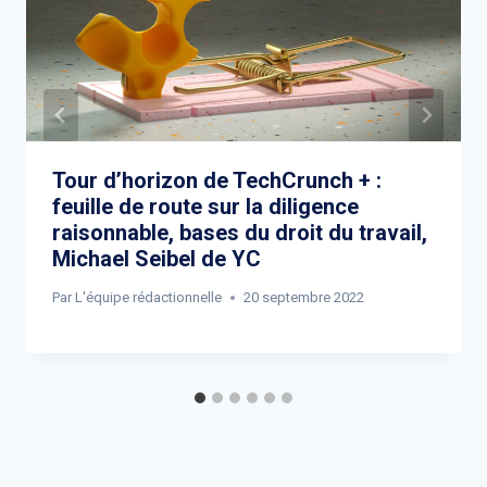
Tour d’horizon de TechCrunch + :
feuille de route sur la diligence
raisonnable, bases du droit du travail,
Michael Seibel de YC
Par
L'équipe rédactionnelle
20 septembre 2022