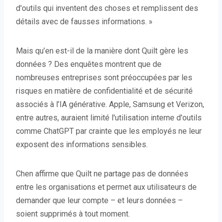
d'outils qui inventent des choses et remplissent des
détails avec de fausses informations. »
Mais qu’en est-il de la manière dont Quilt gère les
données ? Des enquêtes montrent que de
nombreuses entreprises sont préoccupées par les
risques en matière de confidentialité et de sécurité
associés à l’IA générative. Apple, Samsung et Verizon,
entre autres, auraient limité l'utilisation interne d'outils
comme ChatGPT par crainte que les employés ne leur
exposent des informations sensibles.
Chen affirme que Quilt ne partage pas de données
entre les organisations et permet aux utilisateurs de
demander que leur compte – et leurs données –
soient supprimés à tout moment.