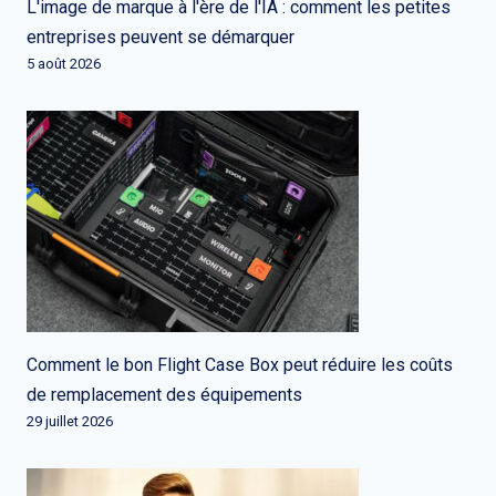
L'image de marque à l'ère de l'IA : comment les petites
entreprises peuvent se démarquer
5 août 2026
Comment le bon Flight Case Box peut réduire les coûts
de remplacement des équipements
29 juillet 2026