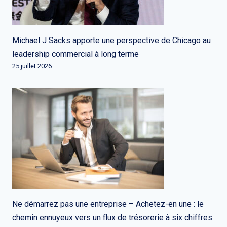
Michael J Sacks apporte une perspective de Chicago au
leadership commercial à long terme
25 juillet 2026
Ne démarrez pas une entreprise – Achetez-en une : le
chemin ennuyeux vers un flux de trésorerie à six chiffres