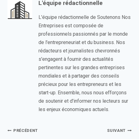
L'équipe rédactionnelle
L'équipe rédactionnelle de Soutenons Nos
Entreprises est composée de
professionnels passionnés par le monde
de l'entrepreneuriat et du business. Nos
rédacteurs et journalistes chevronnés
s'engagent à fournir des actualités
pertinentes sur les grandes entreprises
mondiales et à partager des conseils
précieux pour les entrepreneurs et les
start-up. Ensemble, nous nous efforçons
de soutenir et d'informer nos lecteurs sur
les enjeux économiques actuels.
Navigation
PRÉCÉDENT
SUIVANT