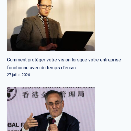
Comment protéger votre vision lorsque votre entreprise
fonctionne avec du temps d'écran
27 juillet 2026