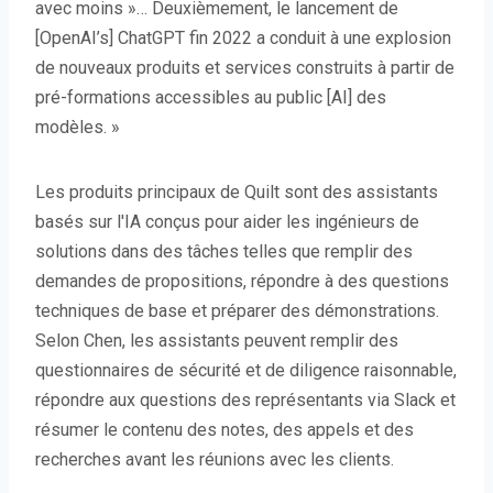
avec moins »… Deuxièmement, le lancement de
[OpenAI’s] ChatGPT fin 2022 a conduit à une explosion
de nouveaux produits et services construits à partir de
pré-formations accessibles au public [AI] des
modèles. »
Les produits principaux de Quilt sont des assistants
basés sur l'IA conçus pour aider les ingénieurs de
solutions dans des tâches telles que remplir des
demandes de propositions, répondre à des questions
techniques de base et préparer des démonstrations.
Selon Chen, les assistants peuvent remplir des
questionnaires de sécurité et de diligence raisonnable,
répondre aux questions des représentants via Slack et
résumer le contenu des notes, des appels et des
recherches avant les réunions avec les clients.