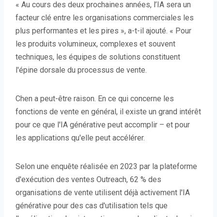
« Au cours des deux prochaines années, l’IA sera un
facteur clé entre les organisations commerciales les
plus performantes et les pires », a-t-il ajouté. « Pour
les produits volumineux, complexes et souvent
techniques, les équipes de solutions constituent
l'épine dorsale du processus de vente.
Chen a peut-être raison. En ce qui concerne les
fonctions de vente en général, il existe un grand intérêt
pour ce que l'IA générative peut accomplir – et pour
les applications qu'elle peut accélérer.
Selon une enquête réalisée en 2023 par la plateforme
d'exécution des ventes Outreach, 62 % des
organisations de vente utilisent déjà activement l'IA
générative pour des cas d'utilisation tels que