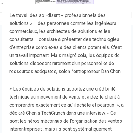
Le travail des soi-disant « professionnels des
solutions » – des personnes comme les ingénieurs
commerciaux, les architectes de solutions et les
consultants – consiste à présenter des technologies
d’entreprise complexes à des clients potentiels. C'est
un travail important. Mais malgré cela, les équipes de
solutions disposent rarement d’un personnel et de
ressources adéquates, selon l’entrepreneur Dan Chen.
« Les équipes de solutions
apportez une crédibilité
technique au mouvement de vente et aidez le client à
comprendre exactement ce qu'il achète et pourquoi », a
déclaré Chen à TechCrunch dans une interview. « Ce
sont les héros méconnus de l'organisation des ventes
interentreprises, mais ils sont systématiquement