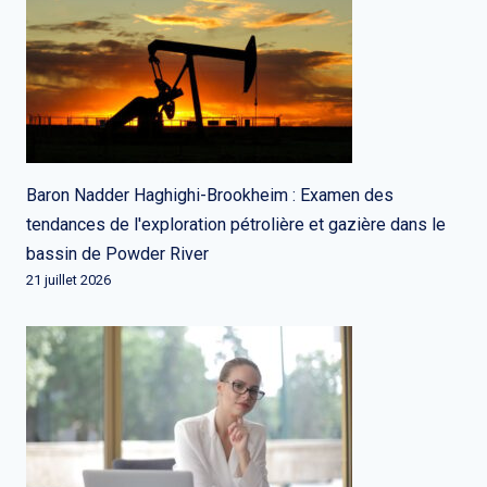
Baron Nadder Haghighi-Brookheim : Examen des
tendances de l'exploration pétrolière et gazière dans le
bassin de Powder River
21 juillet 2026