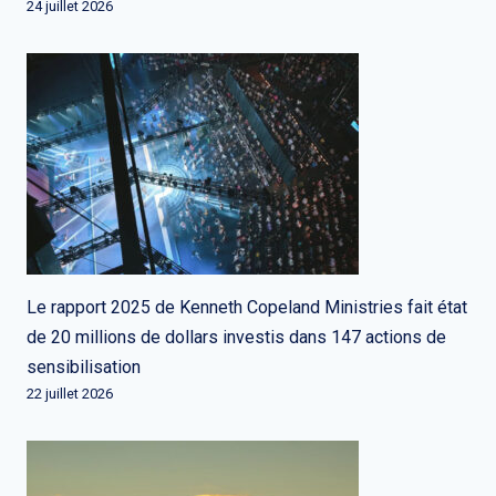
24 juillet 2026
Le rapport 2025 de Kenneth Copeland Ministries fait état
de 20 millions de dollars investis dans 147 actions de
sensibilisation
22 juillet 2026