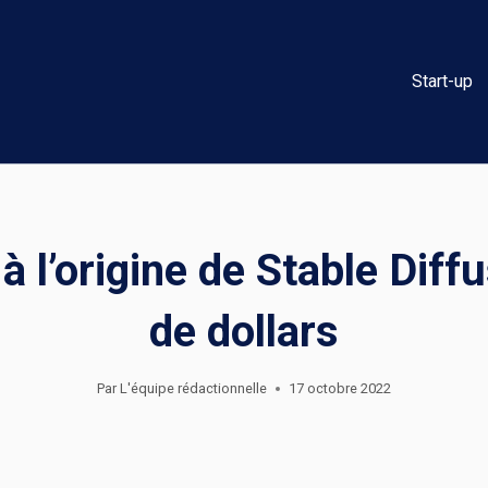
Start-up
p à l’origine de Stable Diff
de dollars
Par
L'équipe rédactionnelle
17 octobre 2022