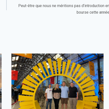
Peut-être que nous ne méritions pas d’introduction e
bourse cette anné