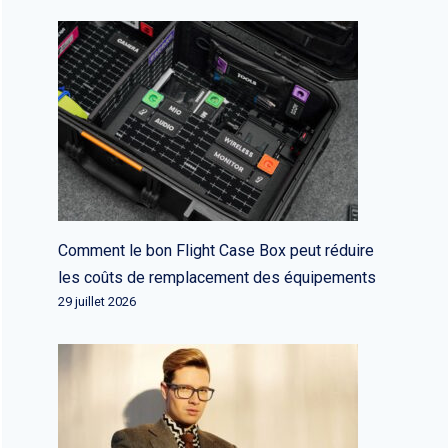
Comment le bon Flight Case Box peut réduire
les coûts de remplacement des équipements
29 juillet 2026