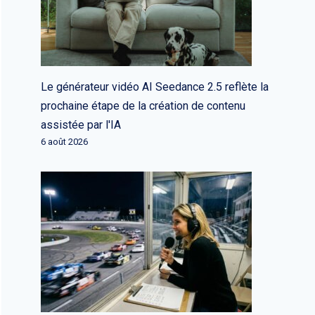
Le générateur vidéo AI Seedance 2.5 reflète la
prochaine étape de la création de contenu
assistée par l'IA
6 août 2026