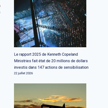
n
e
Le rapport 2025 de Kenneth Copeland
Ministries fait état de 20 millions de dollars
investis dans 147 actions de sensibilisation
22 juillet 2026