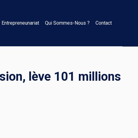
Entrepreneunariat
Qui Sommes-Nous ?
Contact
usion, lève 101 millions