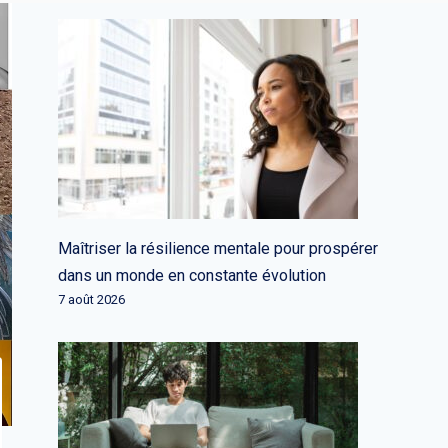
Maîtriser la résilience mentale pour prospérer
dans un monde en constante évolution
7 août 2026