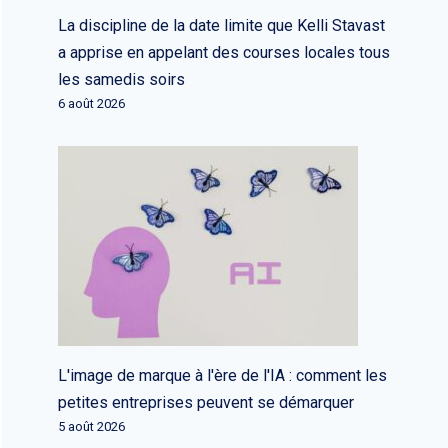
La discipline de la date limite que Kelli Stavast
a apprise en appelant des courses locales tous
les samedis soirs
6 août 2026
L'image de marque à l'ère de l'IA : comment les
petites entreprises peuvent se démarquer
5 août 2026