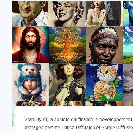
Stability AI, la société qui finance le développem
d’images comme Dance Diffusion et Stable Diffusion,