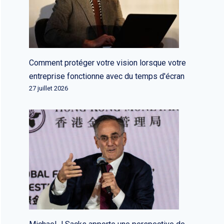
Comment protéger votre vision lorsque votre
entreprise fonctionne avec du temps d'écran
27 juillet 2026