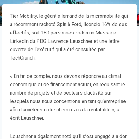
Tier Mobility, le géant allemand de la micromobilité qui
a récemment racheté Spin à Ford, licencie 16% de ses
effectifs, soit 180 personnes, selon un Message
LinkedIn du PDG Lawrence Leuschner et une lettre
ouverte de l’exécutif qui a été consultée par
TechCrunch.
« En fin de compte, nous devons répondre au climat
économique et de financement actuel, en réduisant le
nombre de projets et de secteurs d’activité sur
lesquels nous nous concentrons en tant qu’entreprise
afin d’accélérer notre chemin vers la rentabilité », a
écrit Leuschner.
Leuschner a également noté qu’il s’est engagé à aider