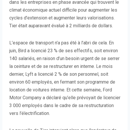
dans les entreprises en phase avancée qui trouvent le
climat économique actuel difficile pour augmenter les
cycles d’extension et augmenter leurs valorisations.
Tier était auparavant évalué à 2 milliards de dollars.
L’espace de transport n’a pas été à l’abri de cela. En
juin, Bird a licencié 23 % de ses effectifs, soit environ
140 salariés, en raison d’un besoin urgent de se serrer
la ceinture et de se restructurer en interne. Le mois
dernier, Lyft a licencié 2 % de son personnel, soit
environ 60 employés, en fermant son programme de
location de voitures interne. Et cette semaine, Ford
Motor Company a déclaré qu’elle prévoyait de licencier
3 000 employés dans le cadre de sa restructuration
vers l’électrification.