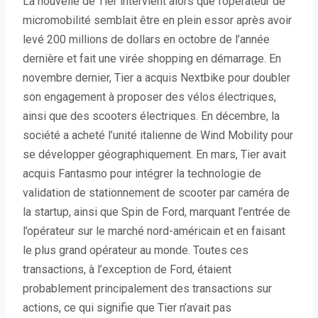
La nouvelle de Tier intervient alors que l’opérateur de
micromobilité semblait être en plein essor après avoir
levé 200 millions de dollars en octobre de l’année
dernière et fait une virée shopping en démarrage. En
novembre dernier, Tier a acquis Nextbike pour doubler
son engagement à proposer des vélos électriques,
ainsi que des scooters électriques. En décembre, la
société a acheté l’unité italienne de Wind Mobility pour
se développer géographiquement. En mars, Tier avait
acquis Fantasmo pour intégrer la technologie de
validation de stationnement de scooter par caméra de
la startup, ainsi que Spin de Ford, marquant l’entrée de
l’opérateur sur le marché nord-américain et en faisant
le plus grand opérateur au monde. Toutes ces
transactions, à l’exception de Ford, étaient
probablement principalement des transactions sur
actions, ce qui signifie que Tier n’avait pas