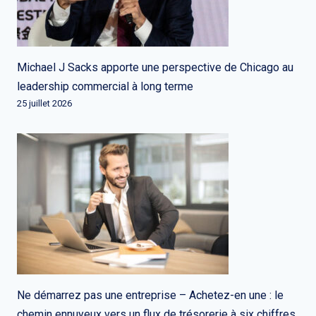
Michael J Sacks apporte une perspective de Chicago au
leadership commercial à long terme
25 juillet 2026
Ne démarrez pas une entreprise – Achetez-en une : le
chemin ennuyeux vers un flux de trésorerie à six chiffres