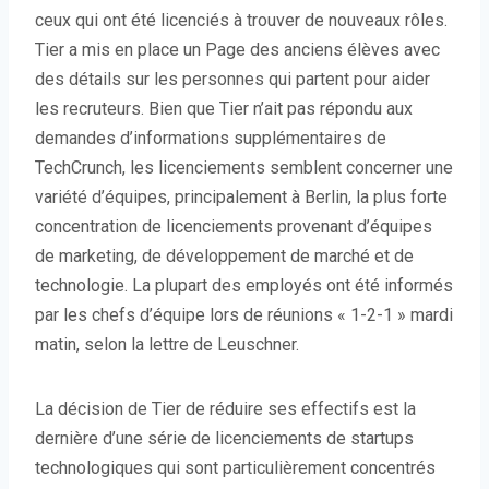
ceux qui ont été licenciés à trouver de nouveaux rôles.
Tier a mis en place un Page des anciens élèves avec
des détails sur les personnes qui partent pour aider
les recruteurs. Bien que Tier n’ait pas répondu aux
demandes d’informations supplémentaires de
TechCrunch, les licenciements semblent concerner une
variété d’équipes, principalement à Berlin, la plus forte
concentration de licenciements provenant d’équipes
de marketing, de développement de marché et de
technologie. La plupart des employés ont été informés
par les chefs d’équipe lors de réunions « 1-2-1 » mardi
matin, selon la lettre de Leuschner.
La décision de Tier de réduire ses effectifs est la
dernière d’une série de licenciements de startups
technologiques qui sont particulièrement concentrés