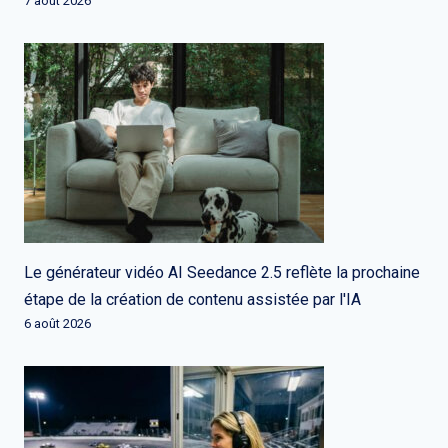
7 août 2026
Le générateur vidéo AI Seedance 2.5 reflète la prochaine
étape de la création de contenu assistée par l'IA
6 août 2026