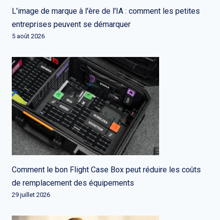
L'image de marque à l'ère de l'IA : comment les petites
entreprises peuvent se démarquer
5 août 2026
Comment le bon Flight Case Box peut réduire les coûts
de remplacement des équipements
29 juillet 2026