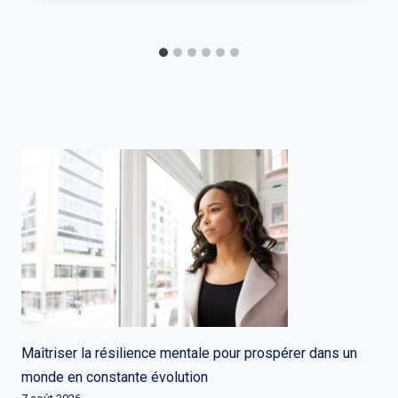
Maîtriser la résilience mentale pour prospérer dans un
monde en constante évolution