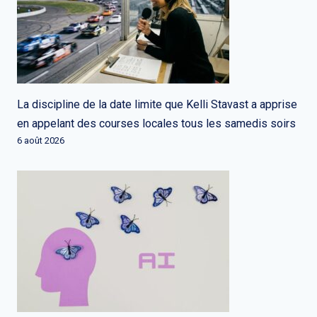
La discipline de la date limite que Kelli Stavast a apprise
en appelant des courses locales tous les samedis soirs
6 août 2026