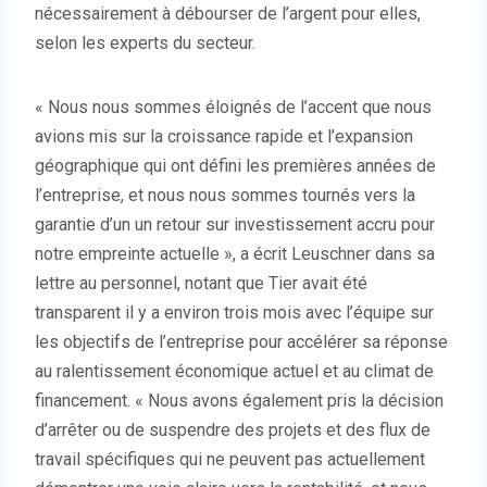
nécessairement à débourser de l’argent pour elles,
selon les experts du secteur.
« Nous nous sommes éloignés de l’accent que nous
avions mis sur la croissance rapide et l’expansion
géographique qui ont défini les premières années de
l’entreprise, et nous nous sommes tournés vers la
garantie d’un
un retour sur investissement accru pour
notre empreinte actuelle », a écrit Leuschner dans sa
lettre au personnel, notant que Tier avait été
transparent il y a environ trois mois avec l’équipe sur
les objectifs de l’entreprise pour accélérer sa réponse
au ralentissement économique actuel et au climat de
financement. « Nous avons également pris la décision
d’arrêter ou de suspendre des projets et des flux de
travail spécifiques qui ne peuvent pas actuellement