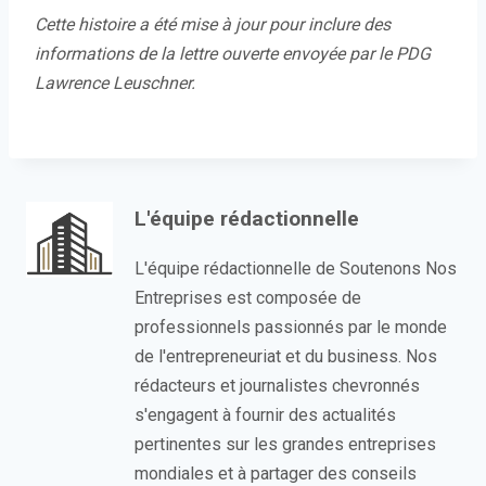
Cette histoire a été mise à jour pour inclure des
informations de la lettre ouverte envoyée par le PDG
Lawrence Leuschner.
L'équipe rédactionnelle
L'équipe rédactionnelle de Soutenons Nos
Entreprises est composée de
professionnels passionnés par le monde
de l'entrepreneuriat et du business. Nos
rédacteurs et journalistes chevronnés
s'engagent à fournir des actualités
pertinentes sur les grandes entreprises
mondiales et à partager des conseils