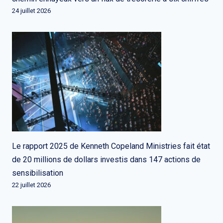
24 juillet 2026
Le rapport 2025 de Kenneth Copeland Ministries fait état
de 20 millions de dollars investis dans 147 actions de
sensibilisation
22 juillet 2026