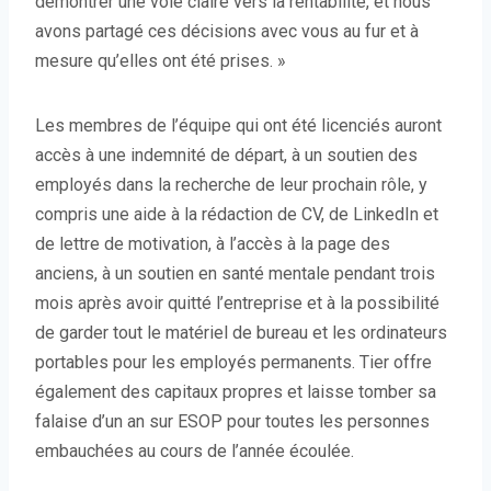
démontrer une voie claire vers la rentabilité, et nous
avons partagé ces décisions avec vous au fur et à
mesure qu’elles ont été prises. »
Les membres de l’équipe qui ont été licenciés auront
accès à une indemnité de départ, à un soutien des
employés dans la recherche de leur prochain rôle, y
compris une aide à la rédaction de CV, de LinkedIn et
de lettre de motivation, à l’accès à la page des
anciens, à un soutien en santé mentale pendant trois
mois après avoir quitté l’entreprise et à la possibilité
de garder tout le matériel de bureau et les ordinateurs
portables pour les employés permanents. Tier offre
également des capitaux propres et laisse tomber sa
falaise d’un an sur ESOP pour toutes les personnes
embauchées au cours de l’année écoulée.