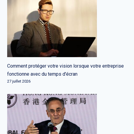
Comment protéger votre vision lorsque votre entreprise
fonctionne avec du temps d'écran
27 juillet 2026