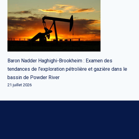
Baron Nadder Haghighi-Brookheim : Examen des
tendances de l'exploration pétrolière et gazière dans le
bassin de Powder River
21 juillet 2026