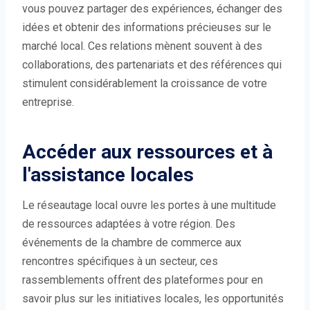
vous pouvez partager des expériences, échanger des
idées et obtenir des informations précieuses sur le
marché local. Ces relations mènent souvent à des
collaborations, des partenariats et des références qui
stimulent considérablement la croissance de votre
entreprise.
Accéder aux ressources et à
l'assistance locales
Le réseautage local ouvre les portes à une multitude
de ressources adaptées à votre région. Des
événements de la chambre de commerce aux
rencontres spécifiques à un secteur, ces
rassemblements offrent des plateformes pour en
savoir plus sur les initiatives locales, les opportunités