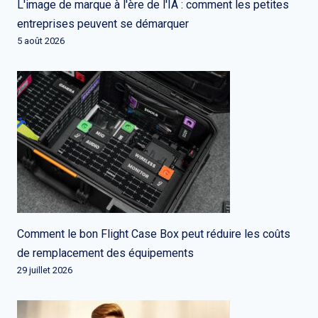
L'image de marque à l'ère de l'IA : comment les petites
entreprises peuvent se démarquer
5 août 2026
Comment le bon Flight Case Box peut réduire les coûts
de remplacement des équipements
29 juillet 2026