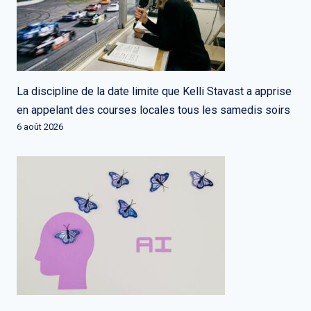
La discipline de la date limite que Kelli Stavast a apprise
en appelant des courses locales tous les samedis soirs
6 août 2026