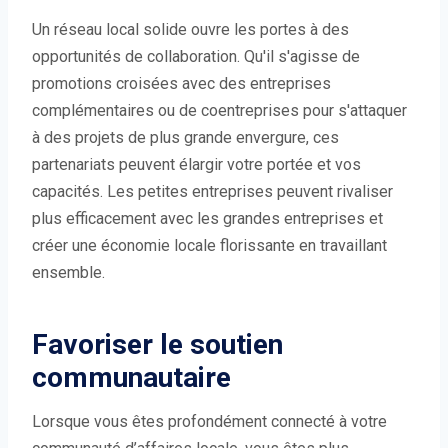
Un réseau local solide ouvre les portes à des
opportunités de collaboration. Qu'il s'agisse de
promotions croisées avec des entreprises
complémentaires ou de coentreprises pour s'attaquer
à des projets de plus grande envergure, ces
partenariats peuvent élargir votre portée et vos
capacités. Les petites entreprises peuvent rivaliser
plus efficacement avec les grandes entreprises et
créer une économie locale florissante en travaillant
ensemble.
Favoriser le soutien
communautaire
Lorsque vous êtes profondément connecté à votre