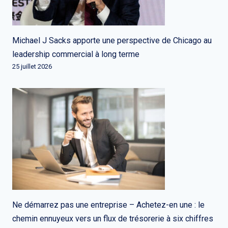
Michael J Sacks apporte une perspective de Chicago au
leadership commercial à long terme
25 juillet 2026
Ne démarrez pas une entreprise – Achetez-en une : le
chemin ennuyeux vers un flux de trésorerie à six chiffres