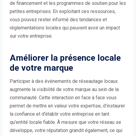
de financement et les programmes de soutien pour les
petites entreprises. En exploitant ces ressources,
vous pouvez rester informé des tendances et
réglementations locales qui peuvent avoir un impact
sur votre entreprise.
Améliorer la présence locale
de votre marque
Participer à des événements de réseautage locaux
augmente la visibilité de votre marque au sein de la
communauté. Cette interaction en face à face vous
permet de mettre en valeur votre expertise, d'instaurer
la confiance et d'établir votre entreprise en tant
qu'entité locale fiable. À mesure que votre réseau se
développe, votre réputation grandit également, ce qui