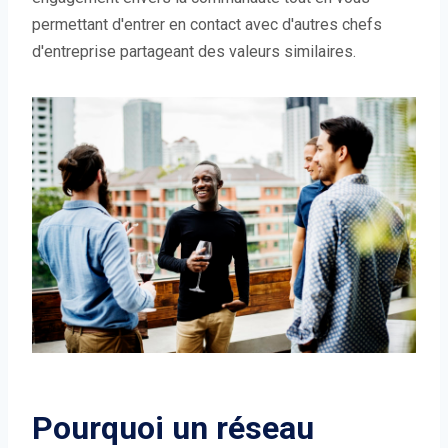
permettant d'entrer en contact avec d'autres chefs
d'entreprise partageant des valeurs similaires.
Pourquoi un réseau