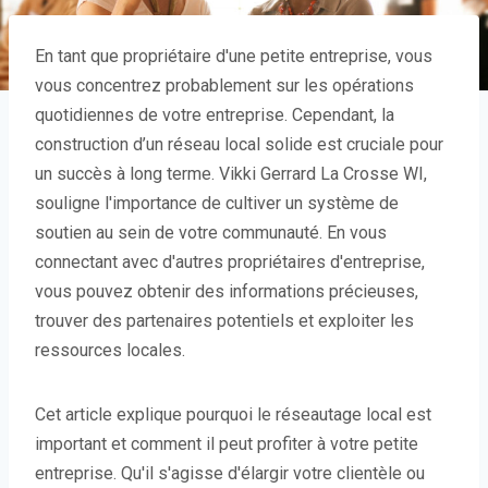
En tant que propriétaire d'une petite entreprise, vous
vous concentrez probablement sur les opérations
quotidiennes de votre entreprise. Cependant, la
construction d’un réseau local solide est cruciale pour
un succès à long terme. Vikki Gerrard La Crosse WI,
souligne l'importance de cultiver un système de
soutien au sein de votre communauté. En vous
connectant avec d'autres propriétaires d'entreprise,
vous pouvez obtenir des informations précieuses,
trouver des partenaires potentiels et exploiter les
ressources locales.
Cet article explique pourquoi le réseautage local est
important et comment il peut profiter à votre petite
entreprise. Qu'il s'agisse d'élargir votre clientèle ou