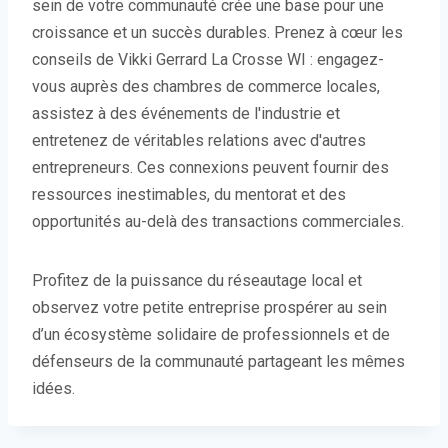
sein de votre communauté crée une base pour une
croissance et un succès durables. Prenez à cœur les
conseils de Vikki Gerrard La Crosse WI : engagez-
vous auprès des chambres de commerce locales,
assistez à des événements de l'industrie et
entretenez de véritables relations avec d'autres
entrepreneurs. Ces connexions peuvent fournir des
ressources inestimables, du mentorat et des
opportunités au-delà des transactions commerciales.
Profitez de la puissance du réseautage local et
observez votre petite entreprise prospérer au sein
d’un écosystème solidaire de professionnels et de
défenseurs de la communauté partageant les mêmes
idées.