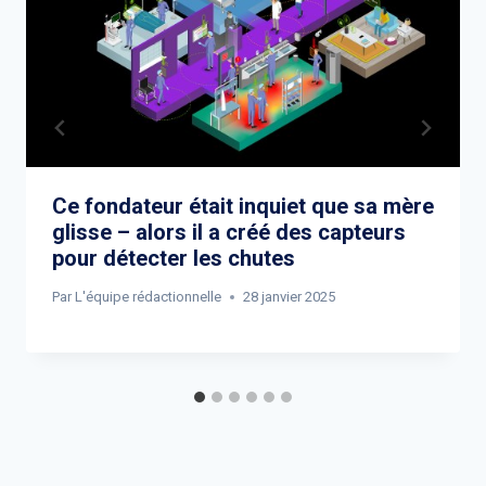
Ce fondateur était inquiet que sa mère
glisse – alors il a créé des capteurs
pour détecter les chutes
Par
L'équipe rédactionnelle
28 janvier 2025