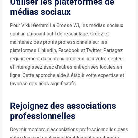
Utiliser les plateformes de
médias sociaux
Pour Vikki Gerrard La Crosse WI, les médias sociaux
sont un puissant outil de réseautage. Créez et
maintenez des profils professionnels sur les
plateformes LinkedIn, Facebook et Twitter. Partagez
régulièrement du contenu précieux lié à votre secteur
et interagissez avec d'autres entreprises locales en
ligne. Cette approche aide à établir votre expertise et
favorise des liens significatifs.
Rejoignez des associations
professionnelles
Devenir membre d’associations professionnelles dans
votre domaine peut considérablement booster vos