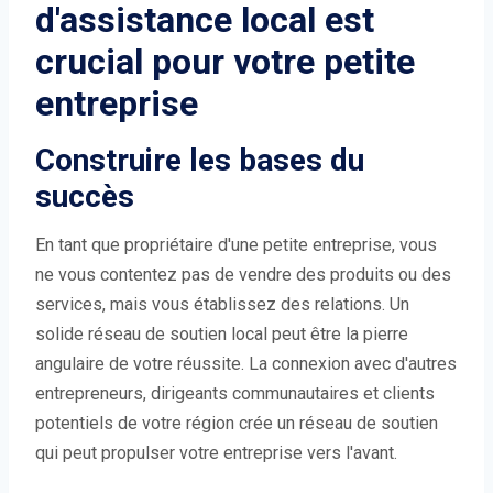
d'assistance local est
crucial pour votre petite
entreprise
Construire les bases du
succès
En tant que propriétaire d'une petite entreprise, vous
ne vous contentez pas de vendre des produits ou des
services, mais vous établissez des relations. Un
solide réseau de soutien local peut être la pierre
angulaire de votre réussite. La connexion avec d'autres
entrepreneurs, dirigeants communautaires et clients
potentiels de votre région crée un réseau de soutien
qui peut propulser votre entreprise vers l'avant.