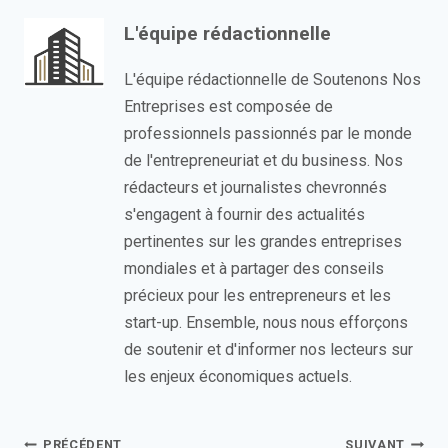
L'équipe rédactionnelle
L'équipe rédactionnelle de Soutenons Nos
Entreprises est composée de
professionnels passionnés par le monde
de l'entrepreneuriat et du business. Nos
rédacteurs et journalistes chevronnés
s'engagent à fournir des actualités
pertinentes sur les grandes entreprises
mondiales et à partager des conseils
précieux pour les entrepreneurs et les
start-up. Ensemble, nous nous efforçons
de soutenir et d'informer nos lecteurs sur
les enjeux économiques actuels.
PRÉCÉDENT
SUIVANT