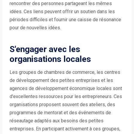
rencontrer des personnes partageant les mêmes
idées. Ces liens peuvent offrir un soutien dans les
périodes difficiles et fournir une caisse de résonance
pour de nouvelles idées.
S'engager avec les
organisations locales
Les groupes de chambres de commerce, les centres
de développement des petites entreprises et les
agences de développement économique locales sont
d'excellentes ressources pour les entrepreneurs. Ces
organisations proposent souvent des ateliers, des
programmes de mentorat et des événements de
réseautage adaptés aux besoins des petites
entreprises. En participant activement à ces groupes,