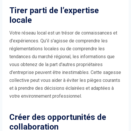
Tirer parti de l’expertise
locale
Votre réseau local est un trésor de connaissances et
d’expériences. Qu'il s'agisse de comprendre les
réglementations locales ou de comprendre les
tendances du marché régional, les informations que
vous obtenez de la part d'autres propriétaires
d'entreprise peuvent être inestimables. Cette sagesse
collective peut vous aider à éviter les pièges courants
et à prendre des décisions éclairées et adaptées à
votre environnement professionnel.
Créer des opportunités de
collaboration