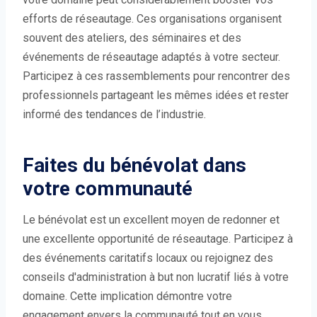
efforts de réseautage. Ces organisations organisent
souvent des ateliers, des séminaires et des
événements de réseautage adaptés à votre secteur.
Participez à ces rassemblements pour rencontrer des
professionnels partageant les mêmes idées et rester
informé des tendances de l’industrie.
Faites du bénévolat dans
votre communauté
Le bénévolat est un excellent moyen de redonner et
une excellente opportunité de réseautage. Participez à
des événements caritatifs locaux ou rejoignez des
conseils d'administration à but non lucratif liés à votre
domaine. Cette implication démontre votre
engagement envers la communauté tout en vous