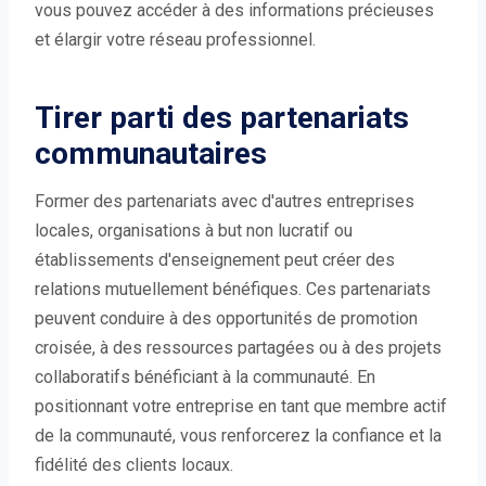
vous pouvez accéder à des informations précieuses
et élargir votre réseau professionnel.
Tirer parti des partenariats
communautaires
Former des partenariats avec d'autres entreprises
locales, organisations à but non lucratif ou
établissements d'enseignement peut créer des
relations mutuellement bénéfiques. Ces partenariats
peuvent conduire à des opportunités de promotion
croisée, à des ressources partagées ou à des projets
collaboratifs bénéficiant à la communauté. En
positionnant votre entreprise en tant que membre actif
de la communauté, vous renforcerez la confiance et la
fidélité des clients locaux.