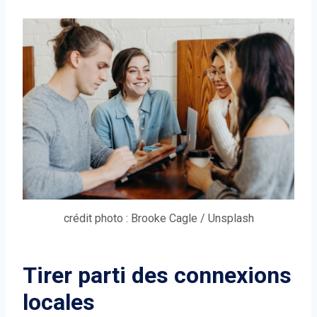
crédit photo : Brooke Cagle / Unsplash
Tirer parti des connexions
locales