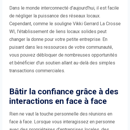
Dans le monde interconnecté d’aujourd’hui, il est facile
de négliger la puissance des réseaux locaux.
Cependant, comme le souligne Vikki Gerrard La Crosse
WI, l'établissement de liens locaux solides peut
changer la donne pour votre petite entreprise. En
puisant dans les ressources de votre communauté,
vous pouvez débloquer de nombreuses opportunités
et bénéficier d'un soutien allant au-delà des simples
transactions commerciales.
Bâtir la confiance grâce à des
interactions en face à face
Rien ne vaut la touche personnelle des réunions en
face à face. Lorsque vous interagissez en personne
avec des propriétaires d'entreprises locales, des