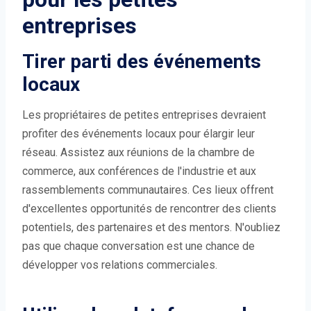
entreprises
Tirer parti des événements
locaux
Les propriétaires de petites entreprises devraient
profiter des événements locaux pour élargir leur
réseau. Assistez aux réunions de la chambre de
commerce, aux conférences de l'industrie et aux
rassemblements communautaires. Ces lieux offrent
d'excellentes opportunités de rencontrer des clients
potentiels, des partenaires et des mentors. N'oubliez
pas que chaque conversation est une chance de
développer vos relations commerciales.