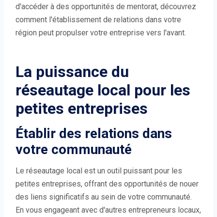
d'accéder à des opportunités de mentorat, découvrez
comment l'établissement de relations dans votre
région peut propulser votre entreprise vers l'avant.
La puissance du
réseautage local pour les
petites entreprises
Établir des relations dans
votre communauté
Le réseautage local est un outil puissant pour les
petites entreprises, offrant des opportunités de nouer
des liens significatifs au sein de votre communauté.
En vous engageant avec d'autres entrepreneurs locaux,