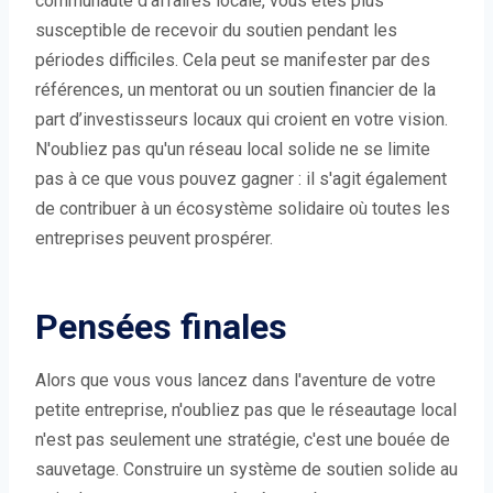
communauté d’affaires locale, vous êtes plus
susceptible de recevoir du soutien pendant les
périodes difficiles. Cela peut se manifester par des
références, un mentorat ou un soutien financier de la
part d’investisseurs locaux qui croient en votre vision.
N'oubliez pas qu'un réseau local solide ne se limite
pas à ce que vous pouvez gagner : il s'agit également
de contribuer à un écosystème solidaire où toutes les
entreprises peuvent prospérer.
Pensées finales
Alors que vous vous lancez dans l'aventure de votre
petite entreprise, n'oubliez pas que le réseautage local
n'est pas seulement une stratégie, c'est une bouée de
sauvetage. Construire un système de soutien solide au