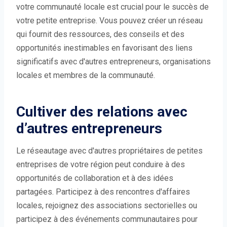
votre communauté locale est crucial pour le succès de
votre petite entreprise. Vous pouvez créer un réseau
qui fournit des ressources, des conseils et des
opportunités inestimables en favorisant des liens
significatifs avec d'autres entrepreneurs, organisations
locales et membres de la communauté.
Cultiver des relations avec
d’autres entrepreneurs
Le réseautage avec d'autres propriétaires de petites
entreprises de votre région peut conduire à des
opportunités de collaboration et à des idées
partagées. Participez à des rencontres d'affaires
locales, rejoignez des associations sectorielles ou
participez à des événements communautaires pour