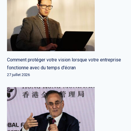
Comment protéger votre vision lorsque votre entreprise
fonctionne avec du temps d'écran
27 juillet 2026