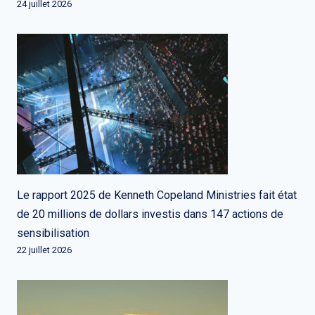
24 juillet 2026
Le rapport 2025 de Kenneth Copeland Ministries fait état
de 20 millions de dollars investis dans 147 actions de
sensibilisation
22 juillet 2026