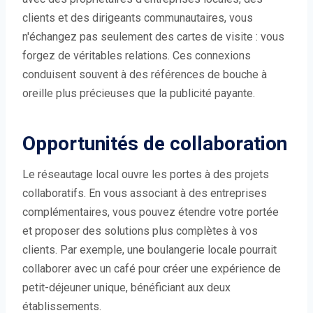
clients et des dirigeants communautaires, vous
n'échangez pas seulement des cartes de visite : vous
forgez de véritables relations. Ces connexions
conduisent souvent à des références de bouche à
oreille plus précieuses que la publicité payante.
Opportunités de collaboration
Le réseautage local ouvre les portes à des projets
collaboratifs. En vous associant à des entreprises
complémentaires, vous pouvez étendre votre portée
et proposer des solutions plus complètes à vos
clients. Par exemple, une boulangerie locale pourrait
collaborer avec un café pour créer une expérience de
petit-déjeuner unique, bénéficiant aux deux
établissements.