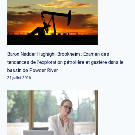
Baron Nadder Haghighi-Brookheim : Examen des
tendances de l'exploration pétrolière et gazière dans le
bassin de Powder River
21 juillet 2026