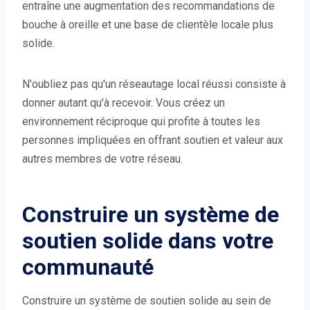
entraîne une augmentation des recommandations de
bouche à oreille et une base de clientèle locale plus
solide.
N'oubliez pas qu'un réseautage local réussi consiste à
donner autant qu'à recevoir. Vous créez un
environnement réciproque qui profite à toutes les
personnes impliquées en offrant soutien et valeur aux
autres membres de votre réseau.
Construire un système de
soutien solide dans votre
communauté
Construire un système de soutien solide au sein de