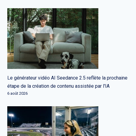
Le générateur vidéo AI Seedance 2.5 reflète la prochaine
étape de la création de contenu assistée par l'IA
6 août 2026