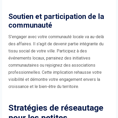
Soutien et participation de la
communauté
S'engager avec votre communauté locale va au-delà
des affaires. Il s'agit de devenir partie intégrante du
tissu social de votre ville. Participez à des
événements locaux, parrainez des initiatives
communautaires ou rejoignez des associations
professionnelles. Cette implication rehausse votre
visibilité et démontre votre engagement envers la
croissance et le bien-être du territoire.
Stratégies de réseautage
pour les petites