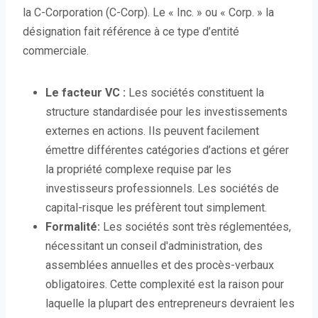
la C-Corporation (C-Corp). Le « Inc. » ou « Corp. » la
désignation fait référence à ce type d’entité
commerciale.
Le facteur VC :
Les sociétés constituent la
structure standardisée pour les investissements
externes en actions. Ils peuvent facilement
émettre différentes catégories d’actions et gérer
la propriété complexe requise par les
investisseurs professionnels. Les sociétés de
capital-risque les préfèrent tout simplement.
Formalité:
Les sociétés sont très réglementées,
nécessitant un conseil d'administration, des
assemblées annuelles et des procès-verbaux
obligatoires. Cette complexité est la raison pour
laquelle la plupart des entrepreneurs devraient les