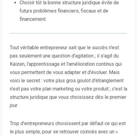
Choisir tôt la bonne structure juridique évite de
futurs problèmes financiers, fiscaux et de
financement.
Tout véritable entrepreneur sait que le succès n’est
pas seulement une question d’agitation ; il s'agit du
Kaizen, l'apprentissage et l'amélioration continus qui
vous permettent de vous adapter et d'évoluer. Mais
voici le secret : votre plus gros goulot d'étranglement
n'est pas votre plan marketing ou votre produit ; c'est la
structure juridique que vous choisissez dès le premier
jour.
Trop d'entrepreneurs choisissent par défaut ce qui est
le plus simple, pour se retrouver coincés avec un «