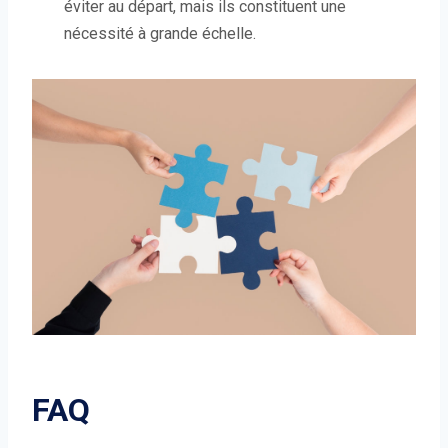
éviter au départ, mais ils constituent une
nécessité à grande échelle.
FAQ