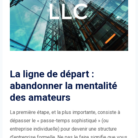
La ligne de départ :
abandonner la mentalité
des amateurs
La première étape, et la plus importante, consiste à
dépasser le « passe-temps sophistiqué » (ou
entreprise individuelle) pour devenir une structure
d’entreprise formelle. Ne pas le faire signifie que vous