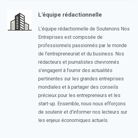
L'équipe rédactionnelle
L'équipe rédactionnelle de Soutenons Nos
Entreprises est composée de
professionnels passionnés par le monde
de l'entrepreneuriat et du business. Nos
rédacteurs et journalistes chevronnés
s'engagent à fournir des actualités
pertinentes sur les grandes entreprises
mondiales et à partager des conseils
précieux pour les entrepreneurs et les
start-up. Ensemble, nous nous efforçons
de soutenir et d'informer nos lecteurs sur
les enjeux économiques actuels.