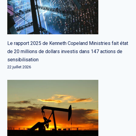
Le rapport 2025 de Kenneth Copeland Ministries fait état
de 20 millions de dollars investis dans 147 actions de
sensibilisation
22 juillet 2026