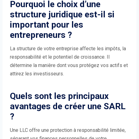
Pourquoi le choix d’une
structure juridique est-il si
important pour les
entrepreneurs ?
La structure de votre entreprise affecte les impôts, la
responsabilité et le potentiel de croissance. Il
détermine la manière dont vous protégez vos actifs et
attirez les investisseurs.
Quels sont les principaux
avantages de créer une SARL
?
Une LLC offre une protection à responsabilité limitée,
séparant vos finances personnelles de votre