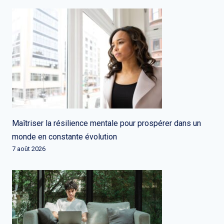
Maîtriser la résilience mentale pour prospérer dans un
monde en constante évolution
7 août 2026