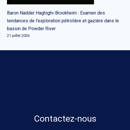
Baron Nadder Haghighi-Brookheim : Examen des
tendances de l'exploration pétrolière et gazière dans le
bassin de Powder River
21 juillet 2026
Contactez-nous