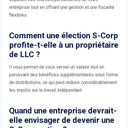
entreprise tout en offrant une gestion et une fiscalité
flexibles.
Comment une élection S-Corp
profite-t-elle à un propriétaire
de LLC ?
Il vous permet de vous verser un salaire tout en
percevant des bénéfices supplémentaires sous forme
de distributions, ce qui peut réduire considérablement
les impôts sur le travail indépendant.
Quand une entreprise devrait-
elle envisager de devenir une