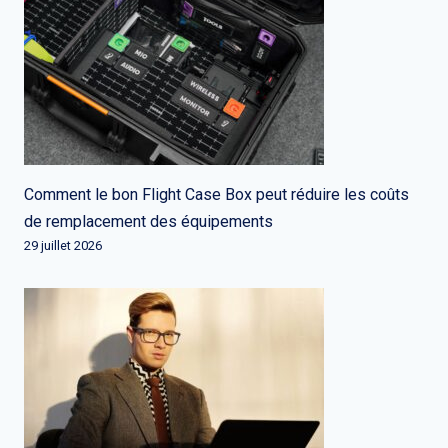
Comment le bon Flight Case Box peut réduire les coûts
de remplacement des équipements
29 juillet 2026