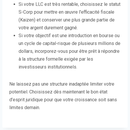
Si votre LLC est très rentable, choisissez le statut
S-Corp pour mettre en œuvre l'efficacité fiscale
(Kaizen) et conserver une plus grande partie de
votre argent durement gagné.
Si votre objectif est une introduction en bourse ou
un cycle de capital-risque de plusieurs millions de
dollars, incorporez-vous pour être prêt à répondre
à la structure formelle exigée par les
investisseurs institutionnels.
Ne laissez pas une structure inadaptée limiter votre
potentiel. Choisissez dès maintenant le bon état
d’esprit juridique pour que votre croissance soit sans
limites demain.