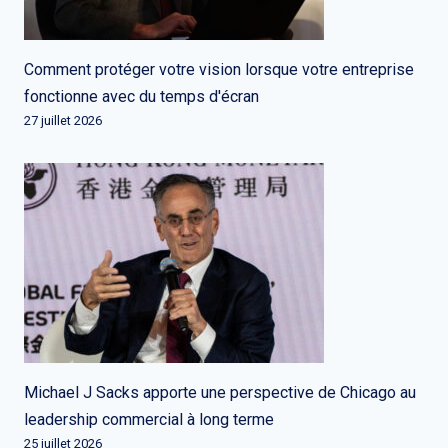
Comment protéger votre vision lorsque votre entreprise
fonctionne avec du temps d'écran
27 juillet 2026
Michael J Sacks apporte une perspective de Chicago au
leadership commercial à long terme
25 juillet 2026