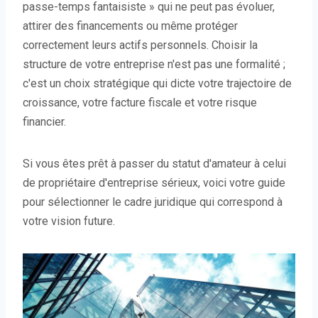
passe-temps fantaisiste » qui ne peut pas évoluer,
attirer des financements ou même protéger
correctement leurs actifs personnels. Choisir la
structure de votre entreprise n'est pas une formalité ;
c'est un choix stratégique qui dicte votre trajectoire de
croissance, votre facture fiscale et votre risque
financier.
Si vous êtes prêt à passer du statut d'amateur à celui
de propriétaire d'entreprise sérieux, voici votre guide
pour sélectionner le cadre juridique qui correspond à
votre vision future.