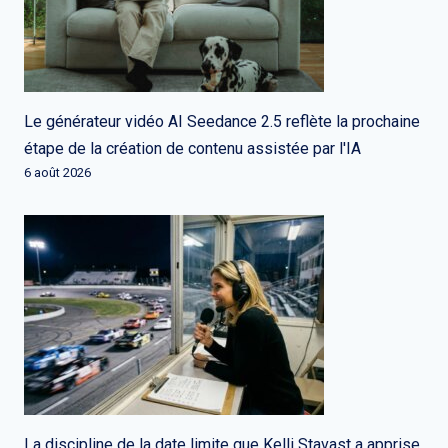
Le générateur vidéo AI Seedance 2.5 reflète la prochaine
étape de la création de contenu assistée par l'IA
6 août 2026
La discipline de la date limite que Kelli Stavast a apprise