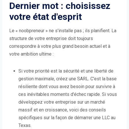
Dernier mot : choisissez
votre état d'esprit
Le « noobpreneur » ne s'installe pas ; ils planifient. La
structure de votre entreprise doit toujours
correspondre à votre plus grand besoin actuel et à
votre ambition ultime :
Si votre priorité est la sécurité et une liberté de
gestion maximale, créez une SARL. C'est la base
résiliente dont vous avez besoin pour survivre à
ces inévitables moments d'échec rapide. Si vous
développez votre entreprise sur un marché
massif et en croissance, voici des conseils
spécifiques sur la façon de démarrer une LLC au
Texas.