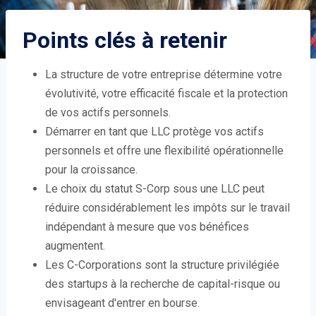
Points clés à retenir
La structure de votre entreprise détermine votre
évolutivité, votre efficacité fiscale et la protection
de vos actifs personnels.
Démarrer en tant que LLC protège vos actifs
personnels et offre une flexibilité opérationnelle
pour la croissance.
Le choix du statut S-Corp sous une LLC peut
réduire considérablement les impôts sur le travail
indépendant à mesure que vos bénéfices
augmentent.
Les C-Corporations sont la structure privilégiée
des startups à la recherche de capital-risque ou
envisageant d'entrer en bourse.