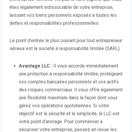
êtes légalement indissociable de votre entreprise,
laissant vos biens personnels exposés à toutes les
dettes et responsabilités professionnelles.
Le point d’entrée le plus courant pour tout entrepreneur
sérieux est la société à responsabilité limitée (SARL).
Avantage LLC :
Il vous accorde immédiatement
une protection à responsabilité limitée, protégeant
vos comptes bancaires personnels et vos actifs
des risques commerciaux. Il vous offre également
une flexibilité maximale dans la façon dont vous
gérez vos opérations quotidiennes. Si votre
objectif est la sécurité et la simplicité, la LLC est
votre point d'ancrage. Pour commencer à
sécuriser votre entreprise, passez en revue les