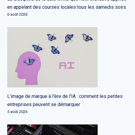
en appelant des courses locales tous les samedis soirs
6 août 2026
L'image de marque à l'ère de l'IA : comment les petites
entreprises peuvent se démarquer
5 août 2026