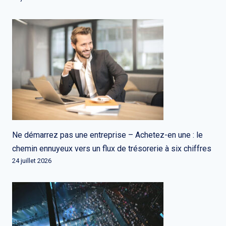
Ne démarrez pas une entreprise – Achetez-en une : le
chemin ennuyeux vers un flux de trésorerie à six chiffres
24 juillet 2026