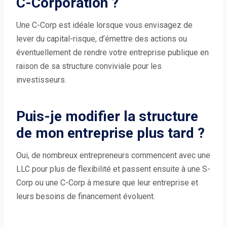
C-Corporation ?
Une C-Corp est idéale lorsque vous envisagez de
lever du capital-risque, d’émettre des actions ou
éventuellement de rendre votre entreprise publique en
raison de sa structure conviviale pour les
investisseurs.
Puis-je modifier la structure
de mon entreprise plus tard ?
Oui, de nombreux entrepreneurs commencent avec une
LLC pour plus de flexibilité et passent ensuite à une S-
Corp ou une C-Corp à mesure que leur entreprise et
leurs besoins de financement évoluent.