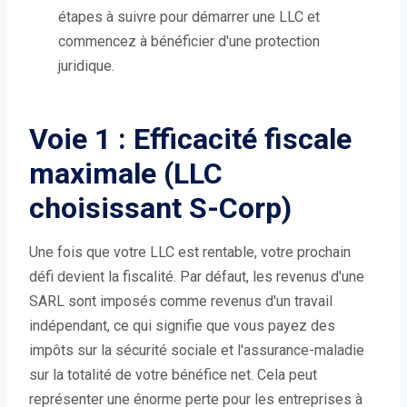
étapes à suivre pour démarrer une LLC et
commencez à bénéficier d'une protection
juridique.
Voie 1 : Efficacité fiscale
maximale (LLC
choisissant S-Corp)
Une fois que votre LLC est rentable, votre prochain
défi devient la fiscalité. Par défaut, les revenus d'une
SARL sont imposés comme revenus d'un travail
indépendant, ce qui signifie que vous payez des
impôts sur la sécurité sociale et l'assurance-maladie
sur la totalité de votre bénéfice net. Cela peut
représenter une énorme perte pour les entreprises à