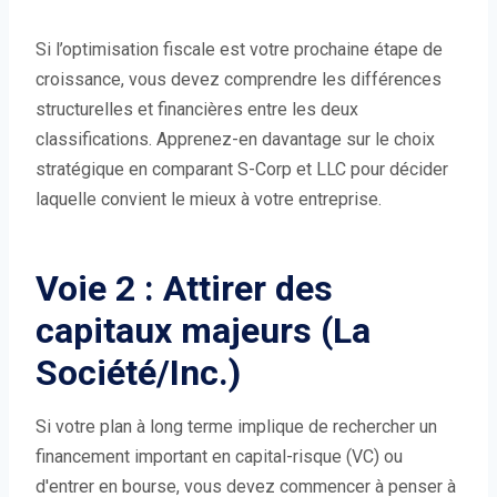
Si l’optimisation fiscale est votre prochaine étape de
croissance, vous devez comprendre les différences
structurelles et financières entre les deux
classifications. Apprenez-en davantage sur le choix
stratégique en comparant S-Corp et LLC pour décider
laquelle convient le mieux à votre entreprise.
Voie 2 : Attirer des
capitaux majeurs (La
Société/Inc.)
Si votre plan à long terme implique de rechercher un
financement important en capital-risque (VC) ou
d'entrer en bourse, vous devez commencer à penser à