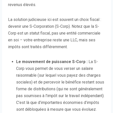
revenus élevés.
La solution judicieuse ici est souvent un choix fiscal :
devenir une S-Corporation (S-Corp). Notez que la S-
Corp est un statut fiscal, pas une entité commerciale
en soi – votre entreprise reste une LLC, mais ses
impôts sont traités différemment.
Le mouvement de puissance S-Corp :
La S-
Corp vous permet de vous verser un salaire
raisonnable (sur lequel vous payez des charges
sociales) et de percevoir le bénéfice restant sous
forme de distributions (qui ne sont généralement
pas soumises à l'impôt sur le travail indépendant).
C’est là que d’importantes économies d’impôts
sont débloquées à mesure que vous évoluez.