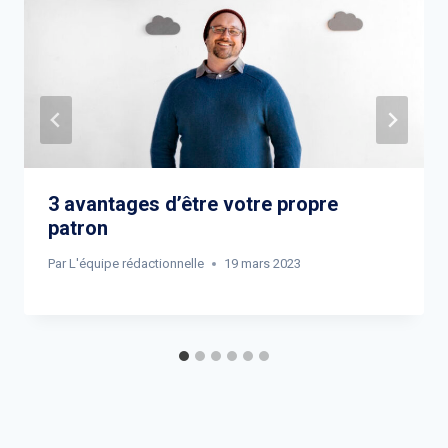
3 avantages d’être votre propre
patron
Par
L'équipe rédactionnelle
19 mars 2023