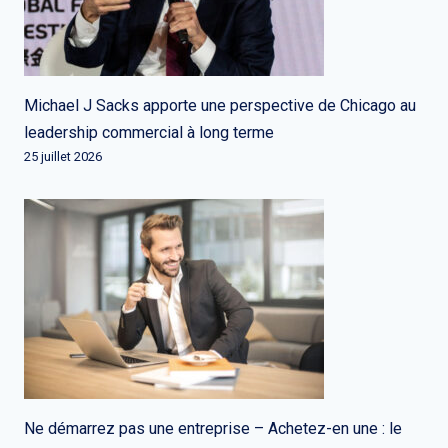
Michael J Sacks apporte une perspective de Chicago au
leadership commercial à long terme
25 juillet 2026
Ne démarrez pas une entreprise – Achetez-en une : le