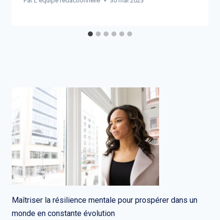
Par
L'équipe rédactionnelle
30 mai 2023
Maîtriser la résilience mentale pour prospérer dans un
monde en constante évolution