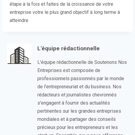
étape à la fois et faites de la croissance de votre
entreprise votre le plus grand objectif à long terme à
atteindre.
L'équipe rédactionnelle
L'équipe rédactionnelle de Soutenons Nos
Entreprises est composée de
professionnels passionnés par le monde
de l'entrepreneuriat et du business. Nos
rédacteurs et journalistes chevronnés
s'engagent à fournir des actualités
pertinentes sur les grandes entreprises
mondiales et à partager des conseils
précieux pour les entrepreneurs et les