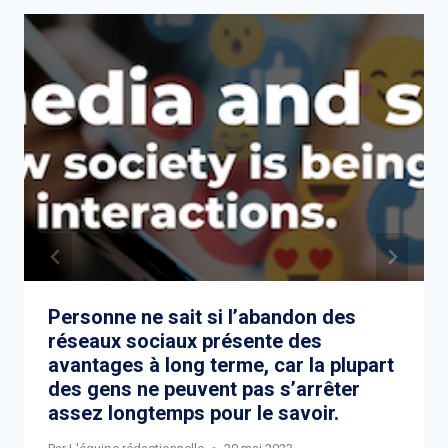
Personne ne sait si l’abandon des
réseaux sociaux présente des
avantages à long terme, car la plupart
des gens ne peuvent pas s’arrêter
assez longtemps pour le savoir.