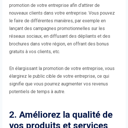
promotion de votre entreprise afin d’attirer de
nouveaux clients dans votre entreprise. Vous pouvez
le faire de différentes manières, par exemple en
lançant des campagnes promotionnelles sur les
réseaux sociaux, en diffusant des dépliants et des
brochures dans votre région, en offrant des bonus
gratuits à vos clients, etc.
En élargissant la promotion de votre entreprise, vous
élargirez le public cible de votre entreprise, ce qui
signifie que vous pourrez augmenter vos revenus
potentiels de temps à autre.
2. Améliorez la qualité de
vos produits et services