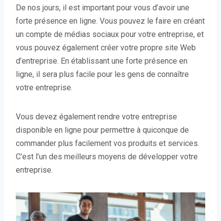
De nos jours, il est important pour vous d’avoir une
forte présence en ligne. Vous pouvez le faire en créant
un compte de médias sociaux pour votre entreprise, et
vous pouvez également créer votre propre site Web
d’entreprise. En établissant une forte présence en
ligne, il sera plus facile pour les gens de connaître
votre entreprise.
Vous devez également rendre votre entreprise
disponible en ligne pour permettre à quiconque de
commander plus facilement vos produits et services.
C’est l’un des meilleurs moyens de développer votre
entreprise.