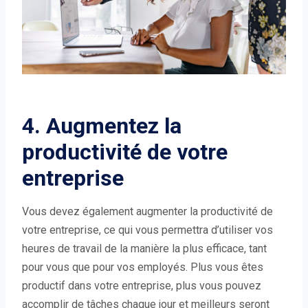
4. Augmentez la
productivité de votre
entreprise
Vous devez également augmenter la productivité de
votre entreprise, ce qui vous permettra d’utiliser vos
heures de travail de la manière la plus efficace, tant
pour vous que pour vos employés. Plus vous êtes
productif dans votre entreprise, plus vous pouvez
accomplir de tâches chaque jour et meilleurs seront