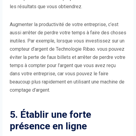
les résultats que vous obtiendrez.
Augmenter la productivité de votre entreprise, c’est
aussi arrêter de perdre votre temps à faire des choses
inutiles. Par exemple, lorsque vous investissez sur un
compteur d’argent de Technologie Ribao. vous pouvez
éviter la perte de faux billets et arrêter de perdre votre
temps à compter pour l’argent que vous avez reçu
dans votre entreprise, car vous pouvez le faire
beaucoup plus rapidement en utilisant une machine de
comptage d’argent.
5. Établir une forte
présence en ligne