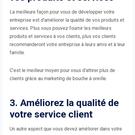
La meilleure façon pour vous de développer votre
entreprise est d’améliorer la qualité de vos produits et
services. Plus vous pouvez fournir les meilleurs
produits et services à vos clients, plus vos clients
recommanderont votre entreprise à leurs amis et à leur
famille.
C’est le meilleur moyen pour vous d’attirer plus de
clients grâce au marketing de bouche à oreille.
3. Améliorez la qualité de
votre service client
Un autre aspect que vous devez améliorer dans votre