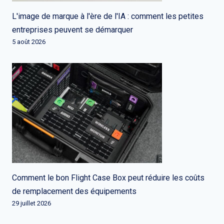
L'image de marque à l'ère de l'IA : comment les petites
entreprises peuvent se démarquer
5 août 2026
Comment le bon Flight Case Box peut réduire les coûts
de remplacement des équipements
29 juillet 2026