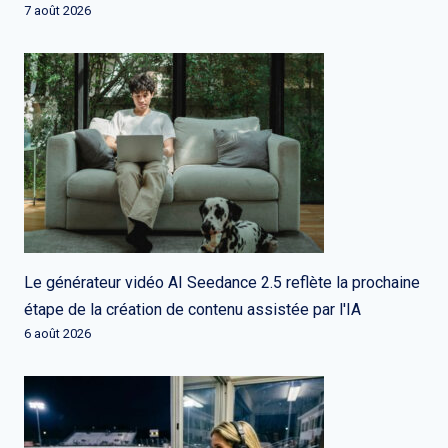
7 août 2026
Le générateur vidéo AI Seedance 2.5 reflète la prochaine
étape de la création de contenu assistée par l'IA
6 août 2026