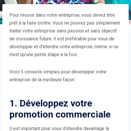
Pour réussir dans votre entreprise, vous devez être
prêt à la faire croître. Vous ne pouvez pas simplement
traiter votre entreprise sans passion et sans objectif
de croissance future. Il est préférable pour vous de
développer et d’étendre votre entreprise, même si ce
n’est qu’une petite étape à la fois.
Voici 5 conseils simples pour développer votre
entreprise de la meilleure façon :
1. Développez votre
promotion commerciale
Il est important pour vous d’étendre davantage la