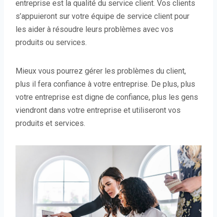
entreprise est la qualité du service client. Vos clients
s’appuieront sur votre équipe de service client pour
les aider à résoudre leurs problèmes avec vos
produits ou services.
Mieux vous pourrez gérer les problèmes du client,
plus il fera confiance à votre entreprise. De plus, plus
votre entreprise est digne de confiance, plus les gens
viendront dans votre entreprise et utiliseront vos
produits et services.