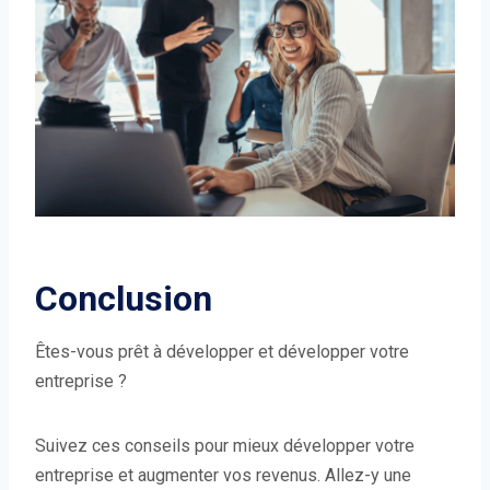
Conclusion
Êtes-vous prêt à développer et développer votre
entreprise ?
Suivez ces conseils pour mieux développer votre
entreprise et augmenter vos revenus. Allez-y une