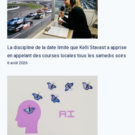
La discipline de la date limite que Kelli Stavast a apprise
en appelant des courses locales tous les samedis soirs
6 août 2026