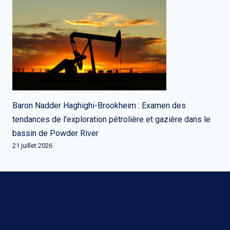
Baron Nadder Haghighi-Brookheim : Examen des
tendances de l'exploration pétrolière et gazière dans le
bassin de Powder River
21 juillet 2026