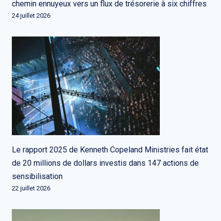
chemin ennuyeux vers un flux de trésorerie à six chiffres
24 juillet 2026
Le rapport 2025 de Kenneth Copeland Ministries fait état
de 20 millions de dollars investis dans 147 actions de
sensibilisation
22 juillet 2026