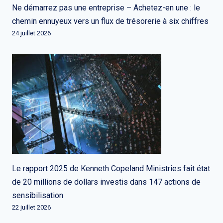
Ne démarrez pas une entreprise – Achetez-en une : le
chemin ennuyeux vers un flux de trésorerie à six chiffres
24 juillet 2026
Le rapport 2025 de Kenneth Copeland Ministries fait état
de 20 millions de dollars investis dans 147 actions de
sensibilisation
22 juillet 2026