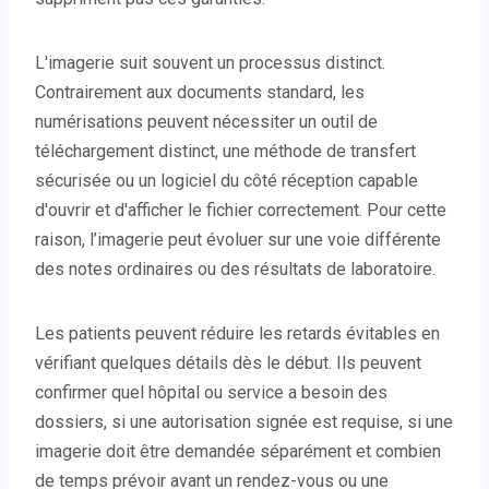
L'imagerie suit souvent un processus distinct.
Contrairement aux documents standard, les
numérisations peuvent nécessiter un outil de
téléchargement distinct, une méthode de transfert
sécurisée ou un logiciel du côté réception capable
d'ouvrir et d'afficher le fichier correctement. Pour cette
raison, l’imagerie peut évoluer sur une voie différente
des notes ordinaires ou des résultats de laboratoire.
Les patients peuvent réduire les retards évitables en
vérifiant quelques détails dès le début. Ils peuvent
confirmer quel hôpital ou service a besoin des
dossiers, si une autorisation signée est requise, si une
imagerie doit être demandée séparément et combien
de temps prévoir avant un rendez-vous ou une