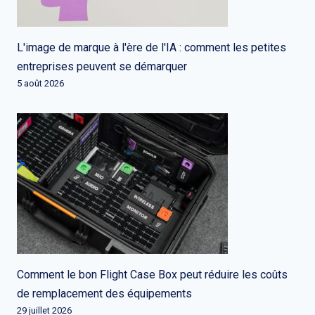
L'image de marque à l'ère de l'IA : comment les petites
entreprises peuvent se démarquer
5 août 2026
Comment le bon Flight Case Box peut réduire les coûts
de remplacement des équipements
29 juillet 2026