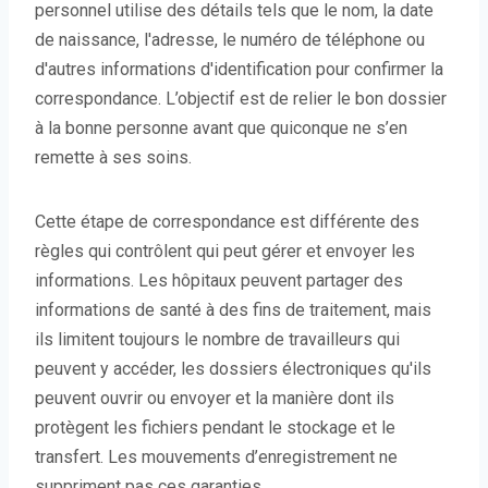
personnel utilise des détails tels que le nom, la date
de naissance, l'adresse, le numéro de téléphone ou
d'autres informations d'identification pour confirmer la
correspondance. L’objectif est de relier le bon dossier
à la bonne personne avant que quiconque ne s’en
remette à ses soins.
Cette étape de correspondance est différente des
règles qui contrôlent qui peut gérer et envoyer les
informations. Les hôpitaux peuvent partager des
informations de santé à des fins de traitement, mais
ils limitent toujours le nombre de travailleurs qui
peuvent y accéder, les dossiers électroniques qu'ils
peuvent ouvrir ou envoyer et la manière dont ils
protègent les fichiers pendant le stockage et le
transfert. Les mouvements d’enregistrement ne
suppriment pas ces garanties.