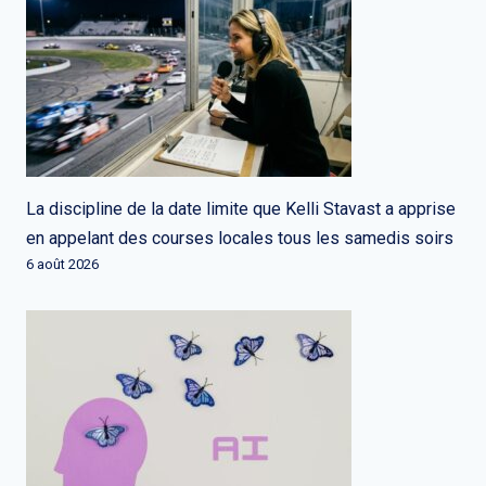
La discipline de la date limite que Kelli Stavast a apprise
en appelant des courses locales tous les samedis soirs
6 août 2026