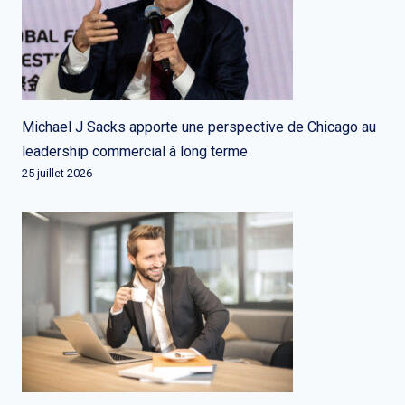
Michael J Sacks apporte une perspective de Chicago au
leadership commercial à long terme
25 juillet 2026