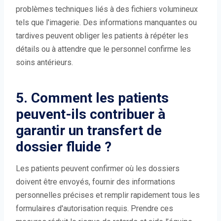
problèmes techniques liés à des fichiers volumineux
tels que l'imagerie. Des informations manquantes ou
tardives peuvent obliger les patients à répéter les
détails ou à attendre que le personnel confirme les
soins antérieurs.
5. Comment les patients
peuvent-ils contribuer à
garantir un transfert de
dossier fluide ?
Les patients peuvent confirmer où les dossiers
doivent être envoyés, fournir des informations
personnelles précises et remplir rapidement tous les
formulaires d'autorisation requis. Prendre ces