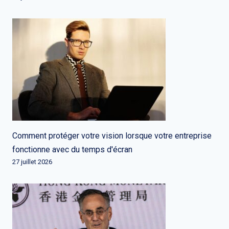
Comment protéger votre vision lorsque votre entreprise
fonctionne avec du temps d'écran
27 juillet 2026