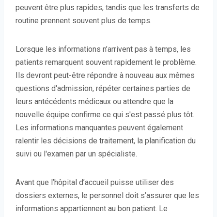
peuvent être plus rapides, tandis que les transferts de
routine prennent souvent plus de temps.
Lorsque les informations n’arrivent pas à temps, les
patients remarquent souvent rapidement le problème.
Ils devront peut-être répondre à nouveau aux mêmes
questions d'admission, répéter certaines parties de
leurs antécédents médicaux ou attendre que la
nouvelle équipe confirme ce qui s'est passé plus tôt.
Les informations manquantes peuvent également
ralentir les décisions de traitement, la planification du
suivi ou l'examen par un spécialiste.
Avant que l’hôpital d’accueil puisse utiliser des
dossiers externes, le personnel doit s’assurer que les
informations appartiennent au bon patient. Le