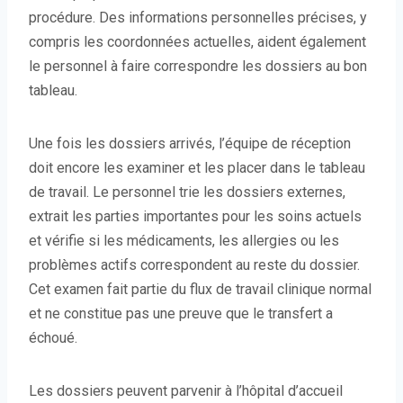
procédure. Des informations personnelles précises, y
compris les coordonnées actuelles, aident également
le personnel à faire correspondre les dossiers au bon
tableau.
Une fois les dossiers arrivés, l’équipe de réception
doit encore les examiner et les placer dans le tableau
de travail. Le personnel trie les dossiers externes,
extrait les parties importantes pour les soins actuels
et vérifie si les médicaments, les allergies ou les
problèmes actifs correspondent au reste du dossier.
Cet examen fait partie du flux de travail clinique normal
et ne constitue pas une preuve que le transfert a
échoué.
Les dossiers peuvent parvenir à l’hôpital d’accueil