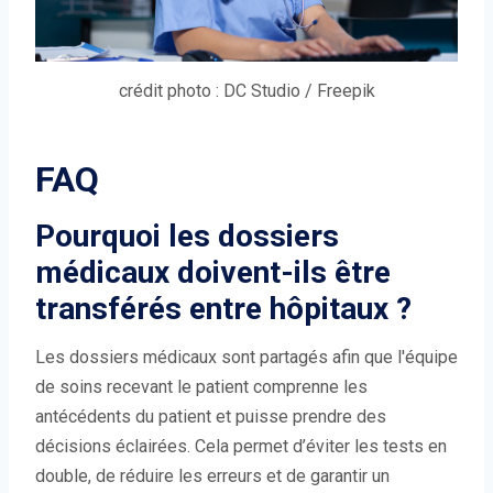
crédit photo : DC Studio / Freepik
FAQ
Pourquoi les dossiers
médicaux doivent-ils être
transférés entre hôpitaux ?
Les dossiers médicaux sont partagés afin que l'équipe
de soins recevant le patient comprenne les
antécédents du patient et puisse prendre des
décisions éclairées. Cela permet d’éviter les tests en
double, de réduire les erreurs et de garantir un