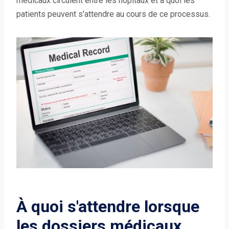
médicaux circulent entre les hôpitaux et à quoi les
patients peuvent s'attendre au cours de ce processus.
À quoi s'attendre lorsque
les dossiers médicaux