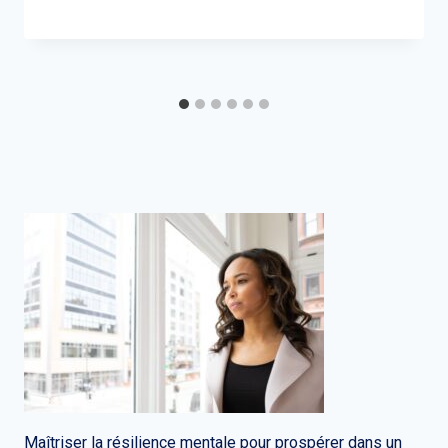
Maîtriser la résilience mentale pour prospérer dans un