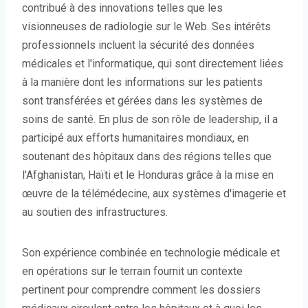
contribué à des innovations telles que les
visionneuses de radiologie sur le Web. Ses intérêts
professionnels incluent la sécurité des données
médicales et l'informatique, qui sont directement liées
à la manière dont les informations sur les patients
sont transférées et gérées dans les systèmes de
soins de santé. En plus de son rôle de leadership, il a
participé aux efforts humanitaires mondiaux, en
soutenant des hôpitaux dans des régions telles que
l'Afghanistan, Haïti et le Honduras grâce à la mise en
œuvre de la télémédecine, aux systèmes d'imagerie et
au soutien des infrastructures.
Son expérience combinée en technologie médicale et
en opérations sur le terrain fournit un contexte
pertinent pour comprendre comment les dossiers