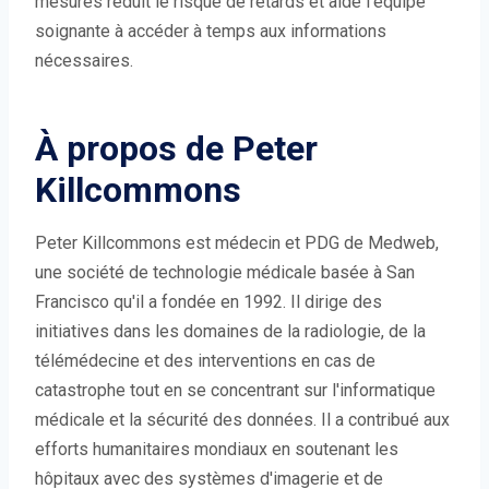
mesures réduit le risque de retards et aide l’équipe
soignante à accéder à temps aux informations
nécessaires.
À propos de Peter
Killcommons
Peter Killcommons est médecin et PDG de Medweb,
une société de technologie médicale basée à San
Francisco qu'il a fondée en 1992. Il dirige des
initiatives dans les domaines de la radiologie, de la
télémédecine et des interventions en cas de
catastrophe tout en se concentrant sur l'informatique
médicale et la sécurité des données. Il a contribué aux
efforts humanitaires mondiaux en soutenant les
hôpitaux avec des systèmes d'imagerie et de