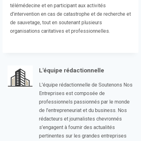
télémédecine et en participant aux activités
d'intervention en cas de catastrophe et de recherche et
de sauvetage, tout en soutenant plusieurs
organisations caritatives et professionnelles.
L'équipe rédactionnelle
L'équipe rédactionnelle de Soutenons Nos
Entreprises est composée de
professionnels passionnés par le monde
de l'entrepreneuriat et du business. Nos
rédacteurs et journalistes chevronnés
s'engagent à fournir des actualités
pertinentes sur les grandes entreprises