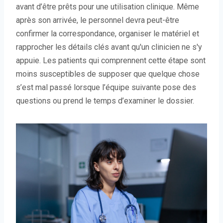
avant d’être prêts pour une utilisation clinique. Même
après son arrivée, le personnel devra peut-être
confirmer la correspondance, organiser le matériel et
rapprocher les détails clés avant qu'un clinicien ne s'y
appuie. Les patients qui comprennent cette étape sont
moins susceptibles de supposer que quelque chose
s’est mal passé lorsque l’équipe suivante pose des
questions ou prend le temps d’examiner le dossier.