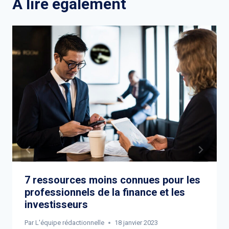
A lire également
7 ressources moins connues pour les
professionnels de la finance et les
investisseurs
Par
L'équipe rédactionnelle
18 janvier 2023