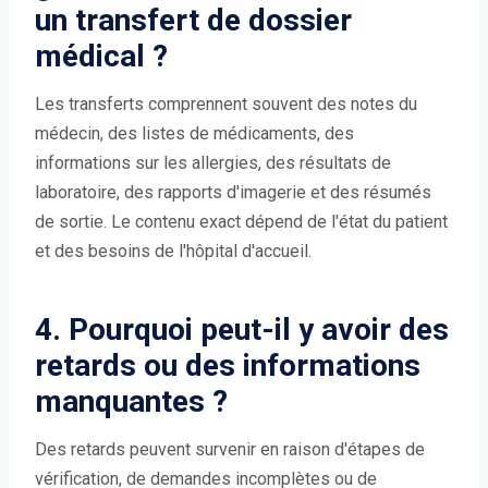
un transfert de dossier
médical ?
Les transferts comprennent souvent des notes du
médecin, des listes de médicaments, des
informations sur les allergies, des résultats de
laboratoire, des rapports d'imagerie et des résumés
de sortie. Le contenu exact dépend de l'état du patient
et des besoins de l'hôpital d'accueil.
4. Pourquoi peut-il y avoir des
retards ou des informations
manquantes ?
Des retards peuvent survenir en raison d'étapes de
vérification, de demandes incomplètes ou de