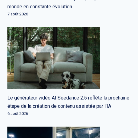
monde en constante évolution
7 août 2026
Le générateur vidéo AI Seedance 2.5 reflète la prochaine
étape de la création de contenu assistée par l'IA
6 août 2026