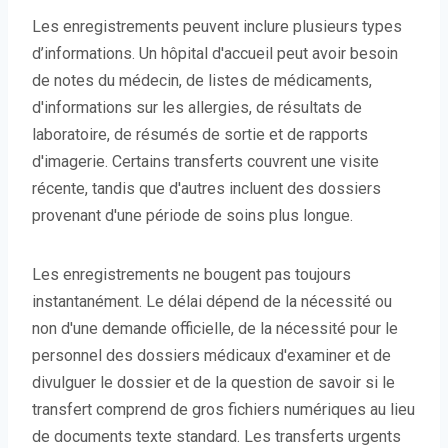
Les enregistrements peuvent inclure plusieurs types
d’informations. Un hôpital d'accueil peut avoir besoin
de notes du médecin, de listes de médicaments,
d'informations sur les allergies, de résultats de
laboratoire, de résumés de sortie et de rapports
d'imagerie. Certains transferts couvrent une visite
récente, tandis que d'autres incluent des dossiers
provenant d'une période de soins plus longue.
Les enregistrements ne bougent pas toujours
instantanément. Le délai dépend de la nécessité ou
non d'une demande officielle, de la nécessité pour le
personnel des dossiers médicaux d'examiner et de
divulguer le dossier et de la question de savoir si le
transfert comprend de gros fichiers numériques au lieu
de documents texte standard. Les transferts urgents