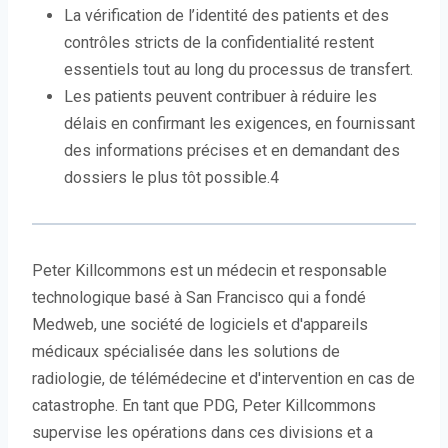
La vérification de l’identité des patients et des
contrôles stricts de la confidentialité restent
essentiels tout au long du processus de transfert.
Les patients peuvent contribuer à réduire les
délais en confirmant les exigences, en fournissant
des informations précises et en demandant des
dossiers le plus tôt possible.4
Peter Killcommons est un médecin et responsable
technologique basé à San Francisco qui a fondé
Medweb, une société de logiciels et d'appareils
médicaux spécialisée dans les solutions de
radiologie, de télémédecine et d'intervention en cas de
catastrophe. En tant que PDG, Peter Killcommons
supervise les opérations dans ces divisions et a