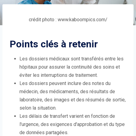
crédit photo : www.kaboompics.com/
Points clés à retenir
Les dossiers médicaux sont transférés entre les
hôpitaux pour assurer la continuité des soins et
éviter les interruptions de traitement.
Les dossiers peuvent inclure des notes du
médecin, des médicaments, des résultats de
laboratoire, des images et des résumés de sortie,
selon la situation.
Les délais de transfert varient en fonction de
l'urgence, des exigences d'approbation et du type
de données partagées.