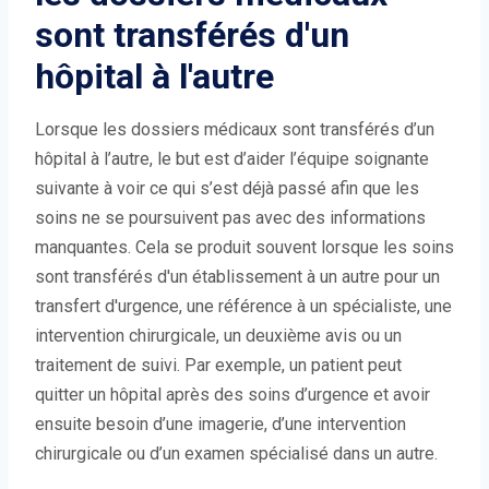
sont transférés d'un
hôpital à l'autre
Lorsque les dossiers médicaux sont transférés d’un
hôpital à l’autre, le but est d’aider l’équipe soignante
suivante à voir ce qui s’est déjà passé afin que les
soins ne se poursuivent pas avec des informations
manquantes. Cela se produit souvent lorsque les soins
sont transférés d'un établissement à un autre pour un
transfert d'urgence, une référence à un spécialiste, une
intervention chirurgicale, un deuxième avis ou un
traitement de suivi. Par exemple, un patient peut
quitter un hôpital après des soins d’urgence et avoir
ensuite besoin d’une imagerie, d’une intervention
chirurgicale ou d’un examen spécialisé dans un autre.