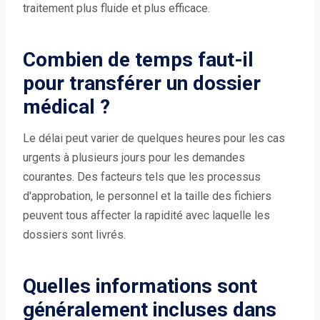
traitement plus fluide et plus efficace.
Combien de temps faut-il
pour transférer un dossier
médical ?
Le délai peut varier de quelques heures pour les cas
urgents à plusieurs jours pour les demandes
courantes. Des facteurs tels que les processus
d'approbation, le personnel et la taille des fichiers
peuvent tous affecter la rapidité avec laquelle les
dossiers sont livrés.
Quelles informations sont
généralement incluses dans