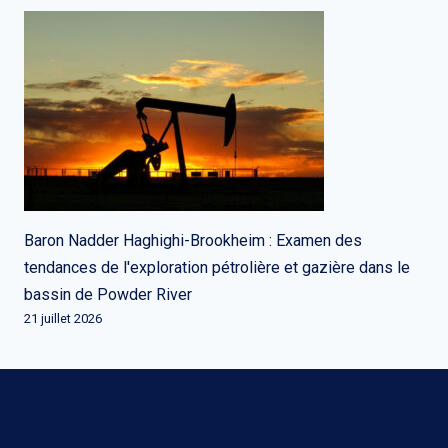
Baron Nadder Haghighi-Brookheim : Examen des
tendances de l'exploration pétrolière et gazière dans le
bassin de Powder River
21 juillet 2026