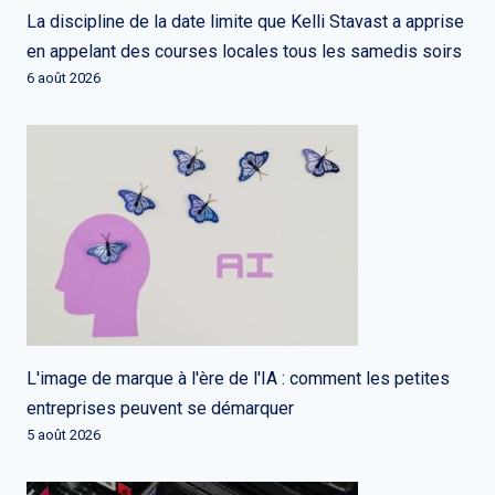
La discipline de la date limite que Kelli Stavast a apprise
en appelant des courses locales tous les samedis soirs
6 août 2026
L'image de marque à l'ère de l'IA : comment les petites
entreprises peuvent se démarquer
5 août 2026