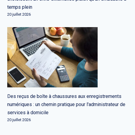
temps plein
20 juillet 2026
Des reçus de boîte à chaussures aux enregistrements
numériques : un chemin pratique pour l'administrateur de
services à domicile
20 juillet 2026