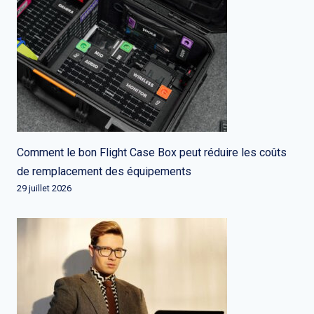
Comment le bon Flight Case Box peut réduire les coûts
de remplacement des équipements
29 juillet 2026