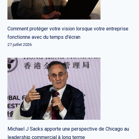
Comment protéger votre vision lorsque votre entreprise
fonctionne avec du temps d'écran
27 juillet 2026
Michael J Sacks apporte une perspective de Chicago au
leadership commercial à long terme