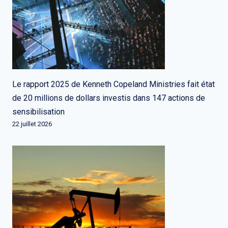
Le rapport 2025 de Kenneth Copeland Ministries fait état
de 20 millions de dollars investis dans 147 actions de
sensibilisation
22 juillet 2026