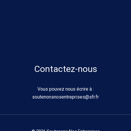
Contactez-nous
Vous pouvez nous écrire à :
soutenonsnosentreprises@sfr.fr