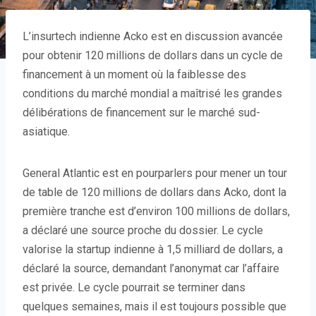
L’insurtech indienne Acko est en discussion avancée
pour obtenir 120 millions de dollars dans un cycle de
financement à un moment où la faiblesse des
conditions du marché mondial a maîtrisé les grandes
délibérations de financement sur le marché sud-
asiatique.
General Atlantic est en pourparlers pour mener un tour
de table de 120 millions de dollars dans Acko, dont la
première tranche est d’environ 100 millions de dollars,
a déclaré une source proche du dossier. Le cycle
valorise la startup indienne à 1,5 milliard de dollars, a
déclaré la source, demandant l’anonymat car l’affaire
est privée. Le cycle pourrait se terminer dans
quelques semaines, mais il est toujours possible que