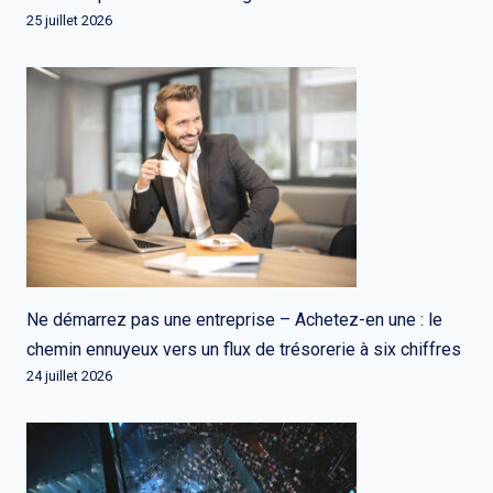
25 juillet 2026
Ne démarrez pas une entreprise – Achetez-en une : le
chemin ennuyeux vers un flux de trésorerie à six chiffres
24 juillet 2026