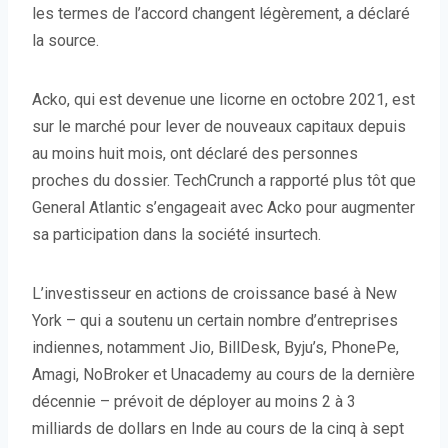
les termes de l’accord changent légèrement, a déclaré
la source.
Acko, qui est devenue une licorne en octobre 2021, est
sur le marché pour lever de nouveaux capitaux depuis
au moins huit mois, ont déclaré des personnes
proches du dossier. TechCrunch a rapporté plus tôt que
General Atlantic s’engageait avec Acko pour augmenter
sa participation dans la société insurtech.
L’investisseur en actions de croissance basé à New
York – qui a soutenu un certain nombre d’entreprises
indiennes, notamment Jio, BillDesk, Byju’s, PhonePe,
Amagi, NoBroker et Unacademy au cours de la dernière
décennie – prévoit de déployer au moins 2 à 3
milliards de dollars en Inde au cours de la cinq à sept