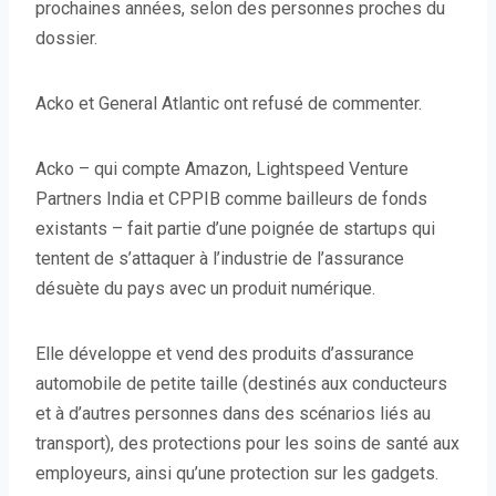
prochaines années, selon des personnes proches du
dossier.
Acko et General Atlantic ont refusé de commenter.
Acko – qui compte Amazon, Lightspeed Venture
Partners India et CPPIB comme bailleurs de fonds
existants – fait partie d’une poignée de startups qui
tentent de s’attaquer à l’industrie de l’assurance
désuète du pays avec un produit numérique.
Elle développe et vend des produits d’assurance
automobile de petite taille (destinés aux conducteurs
et à d’autres personnes dans des scénarios liés au
transport), des protections pour les soins de santé aux
employeurs, ainsi qu’une protection sur les gadgets.