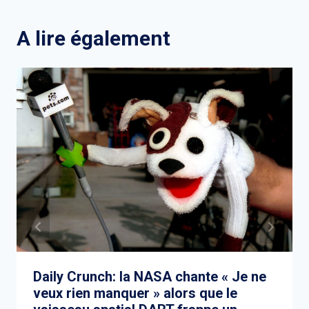
A lire également
Daily Crunch: la NASA chante « Je ne
veux rien manquer » alors que le