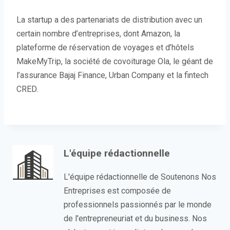
La startup a des partenariats de distribution avec un
certain nombre d’entreprises, dont Amazon, la
plateforme de réservation de voyages et d’hôtels
MakeMyTrip, la société de covoiturage Ola, le géant de
l’assurance Bajaj Finance, Urban Company et la fintech
CRED.
L'équipe rédactionnelle
L'équipe rédactionnelle de Soutenons Nos
Entreprises est composée de
professionnels passionnés par le monde
de l'entrepreneuriat et du business. Nos