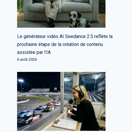
Le générateur vidéo AI Seedance 2.5 reflète la
prochaine étape de la création de contenu
assistée par l'IA
6 août 2026