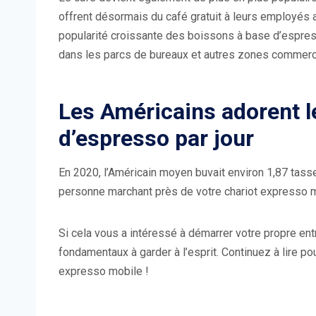
offrent désormais du café gratuit à leurs employés afi
popularité croissante des boissons à base d’espres
dans les parcs de bureaux et autres zones commerc
Les Américains adorent l
d’espresso par jour
En 2020, l’Américain moyen buvait environ 1,87 tasse
personne marchant près de votre chariot expresso mo
Si cela vous a intéressé à démarrer votre propre ent
fondamentaux à garder à l’esprit. Continuez à lire pou
expresso mobile !