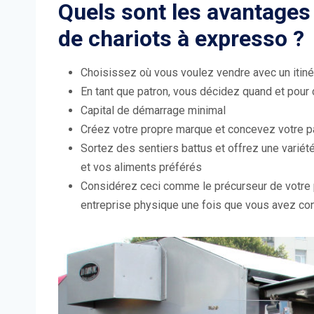
Quels sont les avantages
de chariots à expresso ?
Choisissez où vous voulez vendre avec un itinér
En tant que patron, vous décidez quand et pour
Capital de démarrage minimal
Créez votre propre marque et concevez votre 
Sortez des sentiers battus et offrez une varié
et vos aliments préférés
Considérez ceci comme le précurseur de votre 
entreprise physique une fois que vous avez const