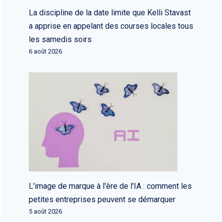
La discipline de la date limite que Kelli Stavast
a apprise en appelant des courses locales tous
les samedis soirs
6 août 2026
L'image de marque à l'ère de l'IA : comment les
petites entreprises peuvent se démarquer
5 août 2026