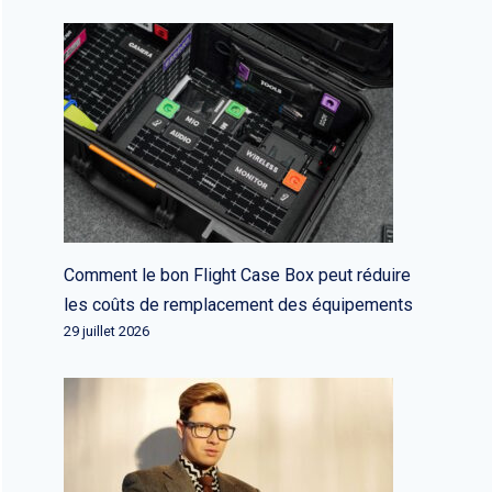
Comment le bon Flight Case Box peut réduire
les coûts de remplacement des équipements
29 juillet 2026