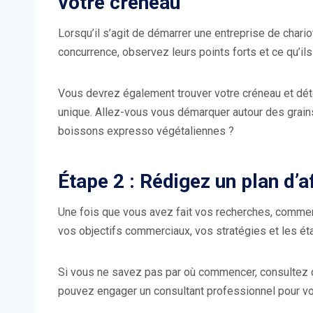
votre créneau
Lorsqu’il s’agit de démarrer une entreprise de chario
concurrence, observez leurs points forts et ce qu’ils
Vous devrez également trouver votre créneau et dét
unique. Allez-vous vous démarquer autour des grain
boissons expresso végétaliennes ?
Étape 2 : Rédigez un plan d’a
Une fois que vous avez fait vos recherches, commen
vos objectifs commerciaux, vos stratégies et les ét
Si vous ne savez pas par où commencer, consultez c
pouvez engager un consultant professionnel pour vo