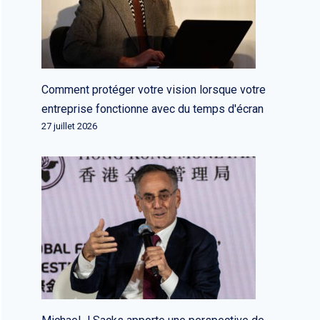
Comment protéger votre vision lorsque votre
entreprise fonctionne avec du temps d'écran
27 juillet 2026