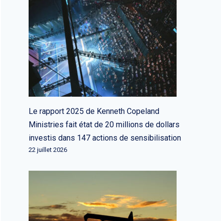
Le rapport 2025 de Kenneth Copeland
Ministries fait état de 20 millions de dollars
investis dans 147 actions de sensibilisation
22 juillet 2026