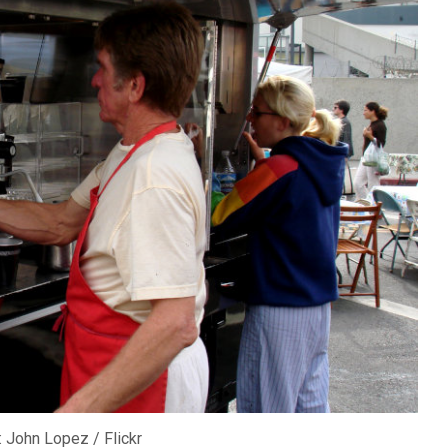
: John Lopez / Flickr