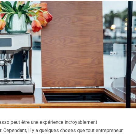
resso peut être une expérience incroyablement
er. Cependant, il y a quelques choses que tout entrepreneur