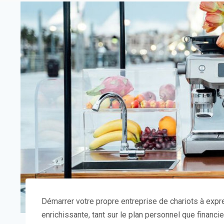
Démarrer votre propre entreprise de chariots à exp
enrichissante, tant sur le plan personnel que financi