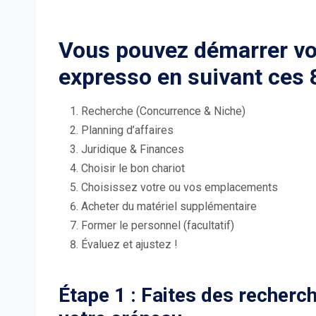
Vous pouvez démarrer vot
expresso en suivant ces 8
Recherche (Concurrence & Niche)
Planning d’affaires
Juridique & Finances
Choisir le bon chariot
Choisissez votre ou vos emplacements
Acheter du matériel supplémentaire
Former le personnel (facultatif)
Évaluez et ajustez !
Étape 1 : Faites des recherc