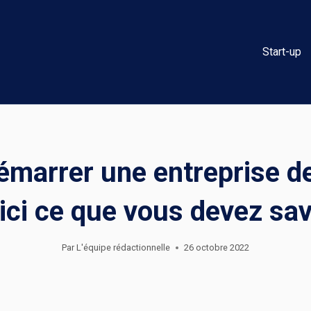
Start-up
émarrer une entreprise d
ici ce que vous devez sav
Par
L'équipe rédactionnelle
26 octobre 2022