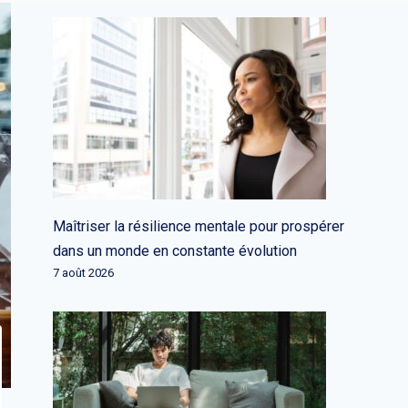
Maîtriser la résilience mentale pour prospérer
dans un monde en constante évolution
7 août 2026