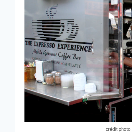
crédit photo 