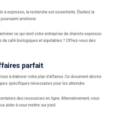
ts à expresso, la recherche est essentielle. Étudiez la
 pourraient améliorer.
erminer ce qui rend votre entreprise de chariots expresso
s de café biologiques et équitables ? Offrez-vous des
ffaires parfait
cez à élaborer votre plan d’affaires. Ce document décrira
apes spécifiques nécessaires pour les atteindre.
ertaines des ressources en ligne. Alternativement, vous
us aider à vous mettre sur pied.