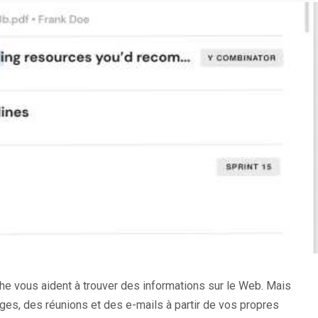
e vous aident à trouver des informations sur le Web. Mais
ges, des réunions et des e-mails à partir de vos propres