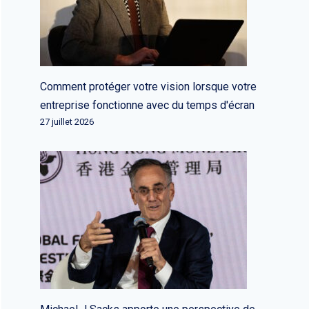
Comment protéger votre vision lorsque votre
entreprise fonctionne avec du temps d'écran
27 juillet 2026