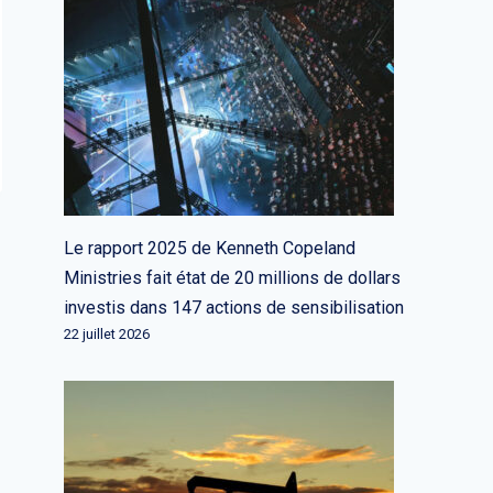
Le rapport 2025 de Kenneth Copeland
Ministries fait état de 20 millions de dollars
investis dans 147 actions de sensibilisation
22 juillet 2026