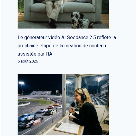
Le générateur vidéo AI Seedance 2.5 reflète la
prochaine étape de la création de contenu
assistée par l'IA
6 août 2026