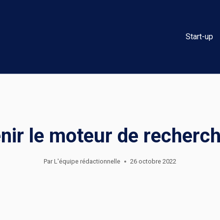
Start-up
enir le moteur de recherc
Par
L'équipe rédactionnelle
26 octobre 2022