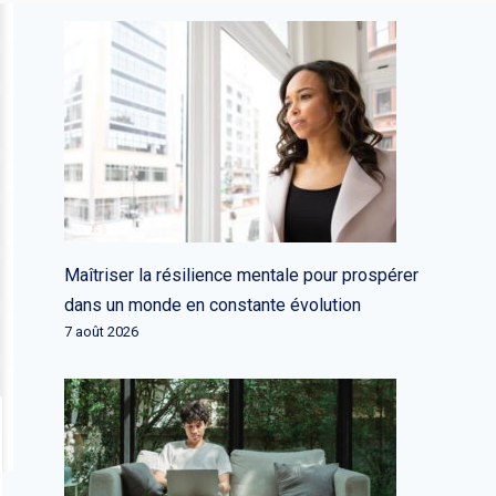
Maîtriser la résilience mentale pour prospérer
dans un monde en constante évolution
7 août 2026