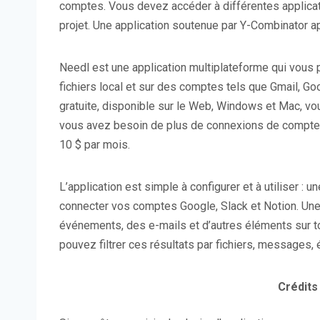
comptes. Vous devez accéder à différentes applicati
projet. Une application soutenue par Y-Combinator ap
Needl est une application multiplateforme qui vous
fichiers local et sur des comptes tels que Gmail, Go
gratuite, disponible sur le Web, Windows et Mac, vo
vous avez besoin de plus de connexions de compte e
10 $ par mois.
L’application est simple à configurer et à utiliser :
connecter vos comptes Google, Slack et Notion. Une 
événements, des e-mails et d’autres éléments sur t
pouvez filtrer ces résultats par fichiers, messages,
Crédits