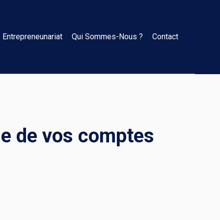
Entrepreneunariat
Qui Sommes-Nous ?
Contact
he de vos comptes