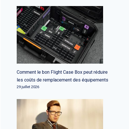
Comment le bon Flight Case Box peut réduire
les coûts de remplacement des équipements
29 juillet 2026