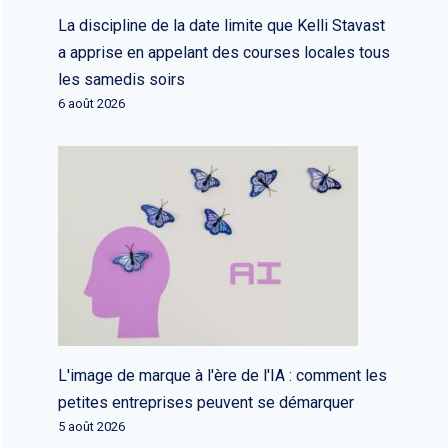
La discipline de la date limite que Kelli Stavast
a apprise en appelant des courses locales tous
les samedis soirs
6 août 2026
L'image de marque à l'ère de l'IA : comment les
petites entreprises peuvent se démarquer
5 août 2026