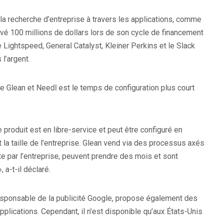
 la recherche d’entreprise à travers les applications, comme
levé 100 millions de dollars lors de son cycle de financement
e Lightspeed, General Catalyst, Kleiner Perkins et le Slack
 l’argent.
e Glean et Needl est le temps de configuration plus court
 produit est en libre-service et peut être configuré en
 la taille de l’entreprise. Glean vend via des processus axés
e par l’entreprise, peuvent prendre des mois et sont
 a-t-il déclaré.
esponsable de la publicité Google, propose également des
pplications. Cependant, il n’est disponible qu’aux États-Unis