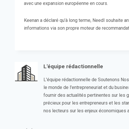
avec une expansion européenne en cours.
Keenan a déclaré qu’à long terme, Needl souhaite an
informations via son propre moteur de recommandat
L'équipe rédactionnelle
L'équipe rédactionnelle de Soutenons No
le monde de l'entrepreneuriat et du busin
fournir des actualités pertinentes sur les
précieux pour les entrepreneurs et les sta
nos lecteurs sur les enjeux économiques a