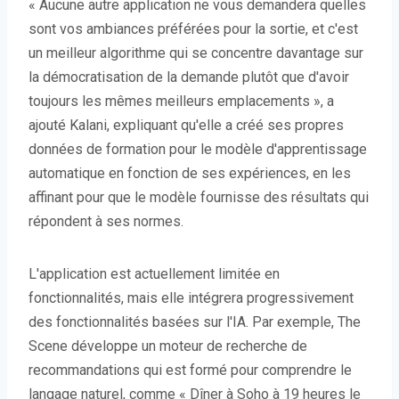
« Aucune autre application ne vous demandera quelles
sont vos ambiances préférées pour la sortie, et c'est
un meilleur algorithme qui se concentre davantage sur
la démocratisation de la demande plutôt que d'avoir
toujours les mêmes meilleurs emplacements », a
ajouté Kalani, expliquant qu'elle a créé ses propres
données de formation pour le modèle d'apprentissage
automatique en fonction de ses expériences, en les
affinant pour que le modèle fournisse des résultats qui
répondent à ses normes.
L'application est actuellement limitée en
fonctionnalités, mais elle intégrera progressivement
des fonctionnalités basées sur l'IA. Par exemple, The
Scene développe un moteur de recherche de
recommandations qui est formé pour comprendre le
langage naturel, comme « Dîner à Soho à 19 heures le