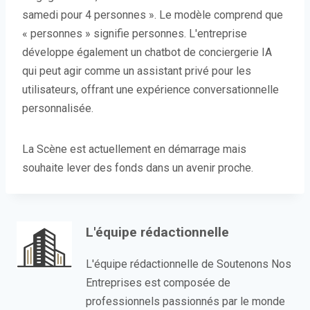
samedi pour 4 personnes ». Le modèle comprend que
« personnes » signifie personnes. L'entreprise
développe également un chatbot de conciergerie IA
qui peut agir comme un assistant privé pour les
utilisateurs, offrant une expérience conversationnelle
personnalisée.
La Scène est actuellement en démarrage mais
souhaite lever des fonds dans un avenir proche.
L'équipe rédactionnelle
L'équipe rédactionnelle de Soutenons Nos
Entreprises est composée de
professionnels passionnés par le monde