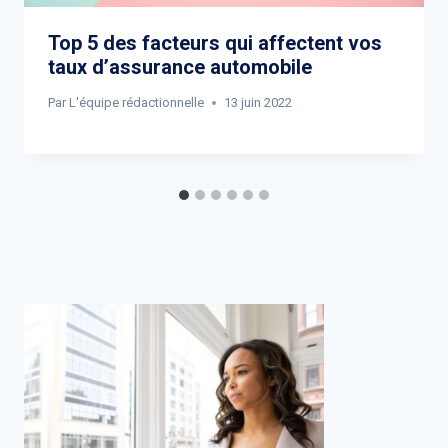
Top 5 des facteurs qui affectent vos
taux d’assurance automobile
Par
L'équipe rédactionnelle
13 juin 2022