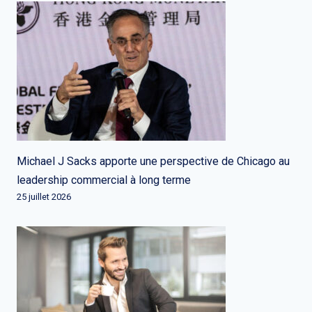
Michael J Sacks apporte une perspective de Chicago au
leadership commercial à long terme
25 juillet 2026