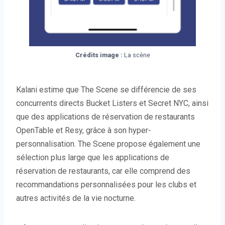
Crédits image :
La scène
Kalani estime que The Scene se différencie de ses
concurrents directs Bucket Listers et Secret NYC, ainsi
que des applications de réservation de restaurants
OpenTable et Resy, grâce à son hyper-
personnalisation. The Scene propose également une
sélection plus large que les applications de
réservation de restaurants, car elle comprend des
recommandations personnalisées pour les clubs et
autres activités de la vie nocturne.