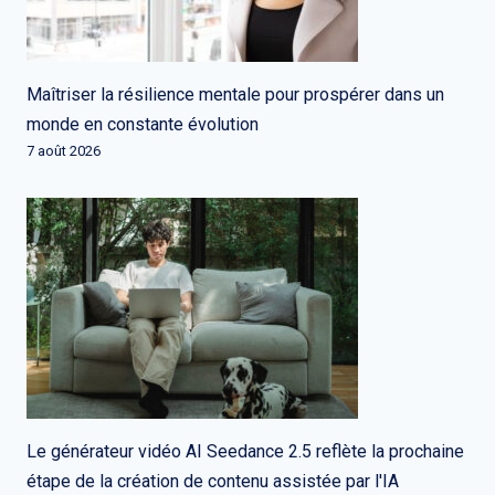
Maîtriser la résilience mentale pour prospérer dans un
monde en constante évolution
7 août 2026
Le générateur vidéo AI Seedance 2.5 reflète la prochaine
étape de la création de contenu assistée par l'IA