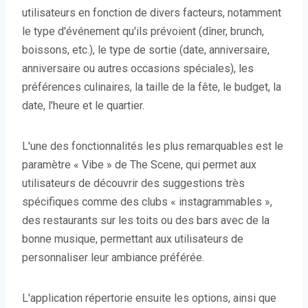
utilisateurs en fonction de divers facteurs, notamment
le type d'événement qu'ils prévoient (dîner, brunch,
boissons, etc.), le type de sortie (date, anniversaire,
anniversaire ou autres occasions spéciales), les
préférences culinaires, la taille de la fête, le budget, la
date, l'heure et le quartier.
L'une des fonctionnalités les plus remarquables est le
paramètre « Vibe » de The Scene, qui permet aux
utilisateurs de découvrir des suggestions très
spécifiques comme des clubs « instagrammables »,
des restaurants sur les toits ou des bars avec de la
bonne musique, permettant aux utilisateurs de
personnaliser leur ambiance préférée.
L'application répertorie ensuite les options, ainsi que