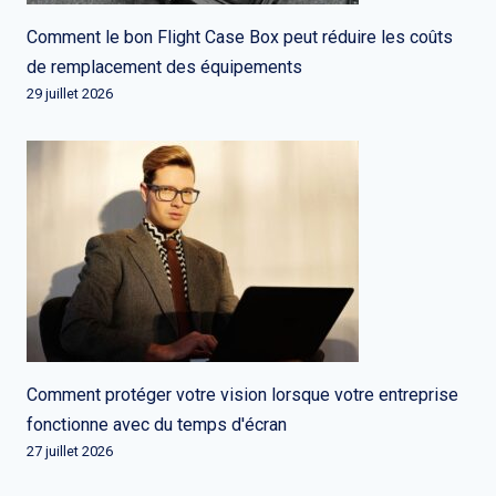
Comment le bon Flight Case Box peut réduire les coûts
de remplacement des équipements
29 juillet 2026
Comment protéger votre vision lorsque votre entreprise
fonctionne avec du temps d'écran
27 juillet 2026