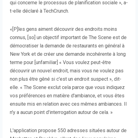
qui concerne le processus de planification sociale », a-
t-elle déclaré à TechCrunch.
«[P]les gens aiment découvrir des endroits moins
connus, [so] un objectif important de The Scene est de
démocratiser la demande de restaurants en général à
New York et de créer une demande incohérente à long
terme pour [unfamiliar] « Vous voulez peut-être
découvrir un nouvel endroit, mais vous ne voulez pas
non plus être gêné si c'est un endroit suspect », dit-
elle. « The Scene exclut cela parce que vous indiquez
vos préférences en matière d'ambiance, et vous êtes
ensuite mis en relation avec ces mêmes ambiances. Il
n'y a aucun point d'interrogation autour de cela. »
L'application propose 550 adresses situées autour de