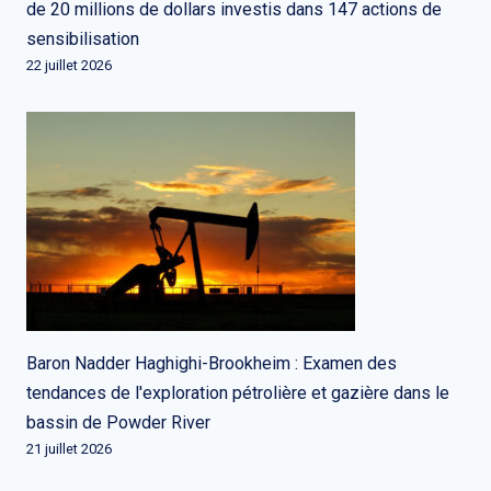
de 20 millions de dollars investis dans 147 actions de
sensibilisation
22 juillet 2026
Baron Nadder Haghighi-Brookheim : Examen des
tendances de l'exploration pétrolière et gazière dans le
bassin de Powder River
21 juillet 2026