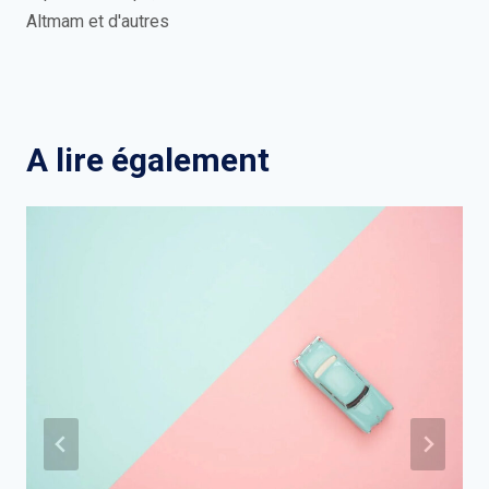
Altmam et d'autres
A lire également