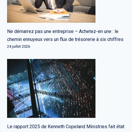
Ne démarrez pas une entreprise – Achetez-en une : le
chemin ennuyeux vers un flux de trésorerie à six chiffres
24 juillet 2026
Le rapport 2025 de Kenneth Copeland Ministries fait état