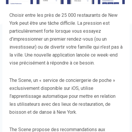
Choisir entre les près de 25 000 restaurants de New
York peut être une tâche difficile. La pression est
particulièrement forte lorsque vous essayez
d'impressionner un premier rendez-vous (ou un
investisseur) ou de divertir votre famille qui n'est pas à
la ville. Une nouvelle application lancée ce week-end
vise précisément à répondre à ce besoin.
The Scene, un « service de conciergerie de poche »
exclusivement disponible sur iOS, utilise
l'apprentissage automatique pour mettre en relation
les utilisateurs avec des lieux de restauration, de
boisson et de danse à New York.
The Scene propose des recommandations aux