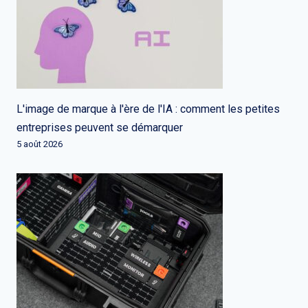
L'image de marque à l'ère de l'IA : comment les petites
entreprises peuvent se démarquer
5 août 2026