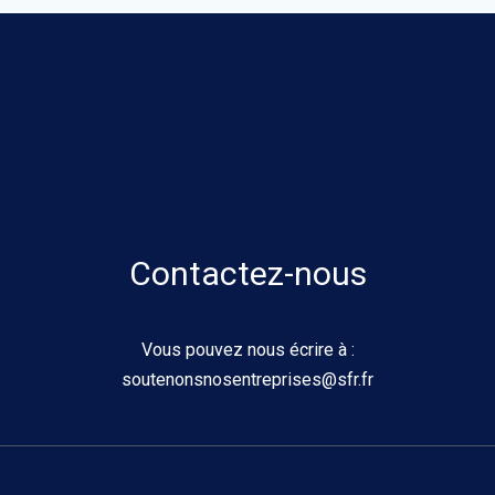
Contactez-nous
Vous pouvez nous écrire à :
soutenonsnosentreprises@sfr.fr