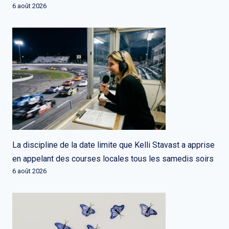
6 août 2026
La discipline de la date limite que Kelli Stavast a apprise
en appelant des courses locales tous les samedis soirs
6 août 2026