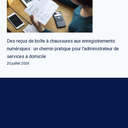
Des reçus de boîte à chaussures aux enregistrements
numériques : un chemin pratique pour l'administrateur de
services à domicile
20 juillet 2026