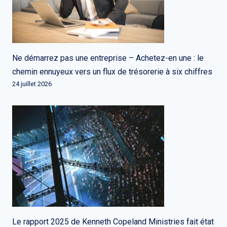
Ne démarrez pas une entreprise – Achetez-en une : le
chemin ennuyeux vers un flux de trésorerie à six chiffres
24 juillet 2026
Le rapport 2025 de Kenneth Copeland Ministries fait état