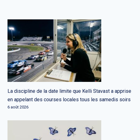
La discipline de la date limite que Kelli Stavast a apprise
en appelant des courses locales tous les samedis soirs
6 août 2026