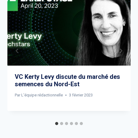
VC Kerty Levy discute du marché des
semences du Nord-Est
Par
L'équipe rédactionnelle
3 février 2023