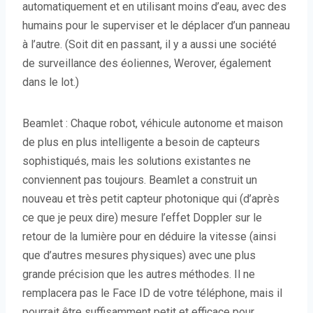
automatiquement et en utilisant moins d’eau, avec des
humains pour le superviser et le déplacer d’un panneau
à l’autre. (Soit dit en passant, il y a aussi une société
de surveillance des éoliennes, Werover, également
dans le lot.)
Beamlet : Chaque robot, véhicule autonome et maison
de plus en plus intelligente a besoin de capteurs
sophistiqués, mais les solutions existantes ne
conviennent pas toujours. Beamlet a construit un
nouveau et très petit capteur photonique qui (d’après
ce que je peux dire) mesure l’effet Doppler sur le
retour de la lumière pour en déduire la vitesse (ainsi
que d’autres mesures physiques) avec une plus
grande précision que les autres méthodes. Il ne
remplacera pas le Face ID de votre téléphone, mais il
pourrait être suffisamment petit et efficace pour