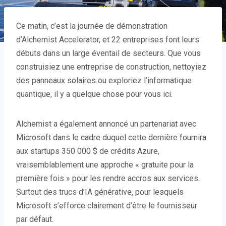
Ce matin, c’est la journée de démonstration
d’Alchemist Accelerator, et 22 entreprises font leurs
débuts dans un large éventail de secteurs. Que vous
construisiez une entreprise de construction, nettoyiez
des panneaux solaires ou exploriez l’informatique
quantique, il y a quelque chose pour vous ici.
Alchemist a également annoncé un partenariat avec
Microsoft dans le cadre duquel cette dernière fournira
aux startups 350 000 $ de crédits Azure,
vraisemblablement une approche « gratuite pour la
première fois » pour les rendre accros aux services.
Surtout des trucs d’IA générative, pour lesquels
Microsoft s’efforce clairement d’être le fournisseur
par défaut.