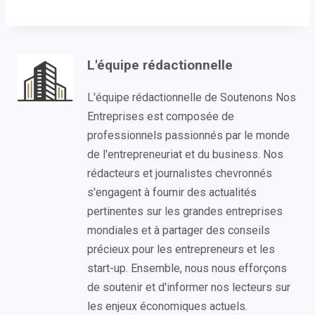
L'équipe rédactionnelle
L'équipe rédactionnelle de Soutenons Nos
Entreprises est composée de
professionnels passionnés par le monde
de l'entrepreneuriat et du business. Nos
rédacteurs et journalistes chevronnés
s'engagent à fournir des actualités
pertinentes sur les grandes entreprises
mondiales et à partager des conseils
précieux pour les entrepreneurs et les
start-up. Ensemble, nous nous efforçons
de soutenir et d'informer nos lecteurs sur
les enjeux économiques actuels.