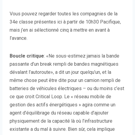
Vous pouvez regarder toutes les compagnies de la
34e classe présentes ici à partir de 10h30 Pacifique,
mais j’en ai sélectionné cinq à mettre en avant à
l’avance.
Boucle critique
: «Ne sous-estimez jamais la bande
passante d’un break rempli de bandes magnétiques
dévalant l’autoroute», a dit un jour quelqu’un, et la
même chose peut être dite pour un camion rempli de
batteries de véhicules électriques – ou du moins c’est
ce que croit Critical Loop. Le « réseau mobile de
gestion des actifs énergétiques » agira comme un
agent d’équilibrage du réseau capable d’ajouter
physiquement de la capacité là où l’infrastructure
existante a du mal à suivre. Bien sûr, cela implique