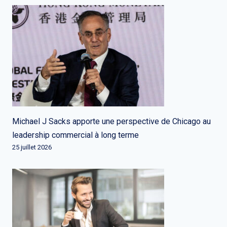
Michael J Sacks apporte une perspective de Chicago au
leadership commercial à long terme
25 juillet 2026