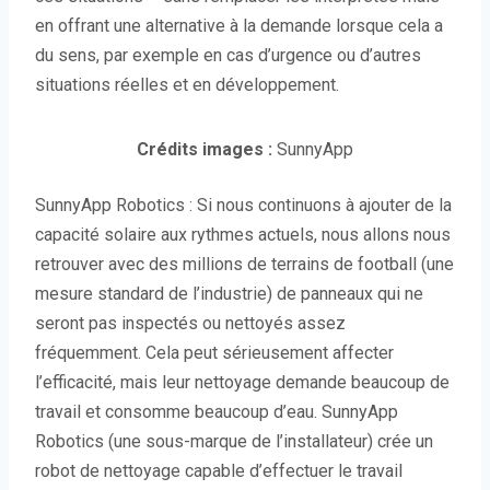
en offrant une alternative à la demande lorsque cela a
du sens, par exemple en cas d’urgence ou d’autres
situations réelles et en développement.
Crédits images :
SunnyApp
SunnyApp Robotics : Si nous continuons à ajouter de la
capacité solaire aux rythmes actuels, nous allons nous
retrouver avec des millions de terrains de football (une
mesure standard de l’industrie) de panneaux qui ne
seront pas inspectés ou nettoyés assez
fréquemment. Cela peut sérieusement affecter
l’efficacité, mais leur nettoyage demande beaucoup de
travail et consomme beaucoup d’eau. SunnyApp
Robotics (une sous-marque de l’installateur) crée un
robot de nettoyage capable d’effectuer le travail