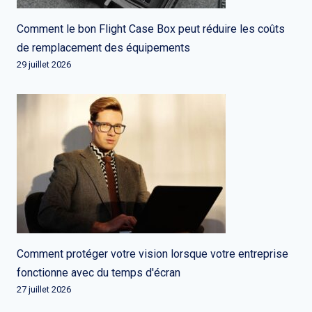
Comment le bon Flight Case Box peut réduire les coûts
de remplacement des équipements
29 juillet 2026
Comment protéger votre vision lorsque votre entreprise
fonctionne avec du temps d'écran
27 juillet 2026