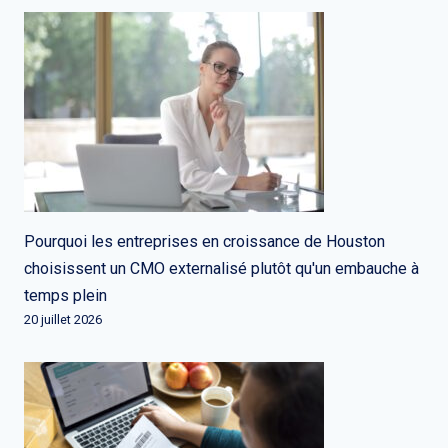
Pourquoi les entreprises en croissance de Houston
choisissent un CMO externalisé plutôt qu'un embauche à
temps plein
20 juillet 2026