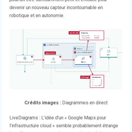
devenir un nouveau capteur incontournable en
robotique et en autonomie.
Crédits images :
Diagrammes en direct
LiveDiagrams : L’idée d’un « Google Maps pour
l’infrastructure cloud » semble probablement étrange