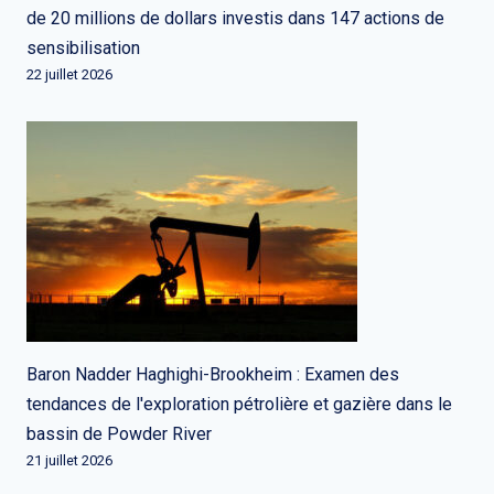
de 20 millions de dollars investis dans 147 actions de
sensibilisation
22 juillet 2026
Baron Nadder Haghighi-Brookheim : Examen des
tendances de l'exploration pétrolière et gazière dans le
bassin de Powder River
21 juillet 2026