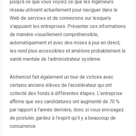
jusqu’à ce que vous voyiez ce que les ingénieurs
réseau utilisent actuellement pour naviguer dans le
Web de services et de connexions sur lesquels
s’appuient les entreprises. Présenter ces informations
de manière visuellement compréhensible,
automatiquement et avec des mises à jour en direct,
les rend plus accessibles et améliore probablement la
santé mentale de l’administrateur système.
Alchemist fait également un tour de victoire avec
certains anciens élèves de l’accélérateur qui ont
collecté des fonds à différentes étapes. L’entreprise
affirme que ses candidatures ont augmenté de 70 %
par rapport à l’année dernière, donc si vous envisagez
de postuler, gardez à l’esprit qu’il y a beaucoup de
concurrence.