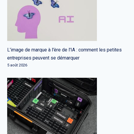
L'image de marque à l'ère de l'IA : comment les petites
entreprises peuvent se démarquer
5 août 2026