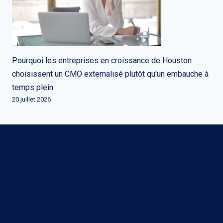
Pourquoi les entreprises en croissance de Houston
choisissent un CMO externalisé plutôt qu'un embauche à
temps plein
20 juillet 2026