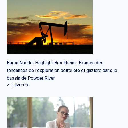
Baron Nadder Haghighi-Brookheim : Examen des
tendances de l'exploration pétrolière et gazière dans le
bassin de Powder River
21 juillet 2026