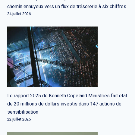
chemin ennuyeux vers un flux de trésorerie à six chiffres
24 juillet 2026
Le rapport 2025 de Kenneth Copeland Ministries fait état
de 20 millions de dollars investis dans 147 actions de
sensibilisation
22 juillet 2026