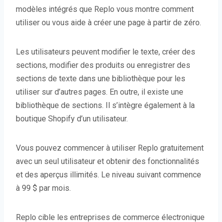
modèles intégrés que Replo vous montre comment
utiliser ou vous aide à créer une page à partir de zéro.
Les utilisateurs peuvent modifier le texte, créer des
sections, modifier des produits ou enregistrer des
sections de texte dans une bibliothèque pour les
utiliser sur d’autres pages. En outre, il existe une
bibliothèque de sections. Il s’intègre également à la
boutique Shopify d’un utilisateur.
Vous pouvez commencer à utiliser Replo gratuitement
avec un seul utilisateur et obtenir des fonctionnalités
et des aperçus illimités. Le niveau suivant commence
à 99 $ par mois.
Replo cible les entreprises de commerce électronique