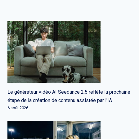
Le générateur vidéo AI Seedance 2.5 reflète la prochaine
étape de la création de contenu assistée par l'IA
6 août 2026