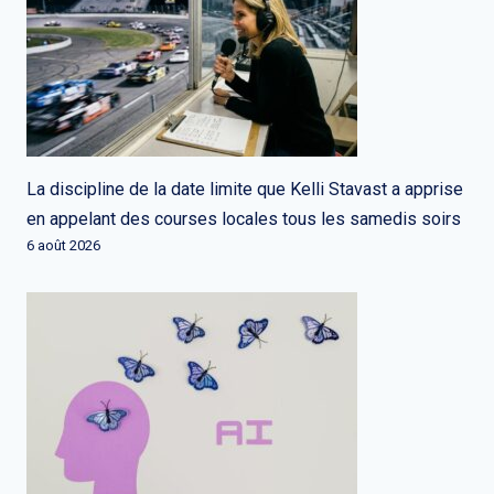
La discipline de la date limite que Kelli Stavast a apprise
en appelant des courses locales tous les samedis soirs
6 août 2026