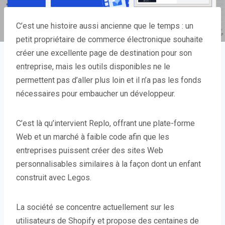
C’est une histoire aussi ancienne que le temps : un
petit propriétaire de commerce électronique souhaite
créer une excellente page de destination pour son
entreprise, mais les outils disponibles ne le
permettent pas d’aller plus loin et il n’a pas les fonds
nécessaires pour embaucher un développeur.
C’est là qu’intervient Replo, offrant une plate-forme
Web et un marché à faible code afin que les
entreprises puissent créer des sites Web
personnalisables similaires à la façon dont un enfant
construit avec Legos.
La société se concentre actuellement sur les
utilisateurs de Shopify et propose des centaines de