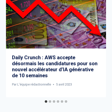
Daily Crunch : AWS accepte
désormais les candidatures pour son
nouvel accélérateur d’IA générative
de 10 semaines
Par
L'équipe rédactionnelle
5 avril 2023