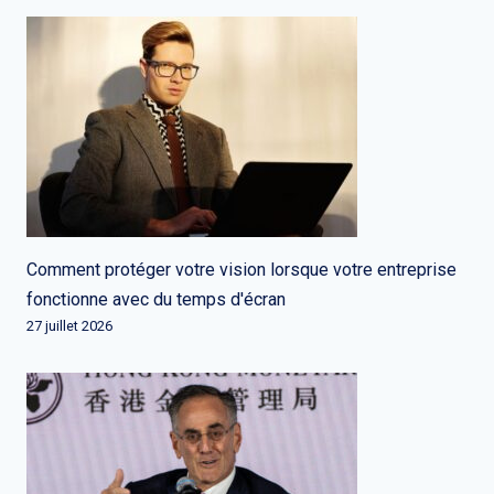
Comment protéger votre vision lorsque votre entreprise
fonctionne avec du temps d'écran
27 juillet 2026