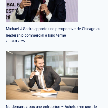
Michael J Sacks apporte une perspective de Chicago au
leadership commercial à long terme
25 juillet 2026
Ne démarrez pas une entreprise – Achetez-en une : le