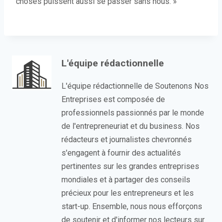
choses puissent aussi se passer sans nous. »
L'équipe rédactionnelle
L'équipe rédactionnelle de Soutenons Nos
Entreprises est composée de
professionnels passionnés par le monde
de l'entrepreneuriat et du business. Nos
rédacteurs et journalistes chevronnés
s'engagent à fournir des actualités
pertinentes sur les grandes entreprises
mondiales et à partager des conseils
précieux pour les entrepreneurs et les
start-up. Ensemble, nous nous efforçons
de soutenir et d'informer nos lecteurs sur