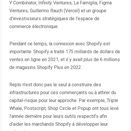
Y Combinator, Infinity Ventures, La Famiglia, Figma
Ventures, Guillermo Rauch (Vercel) et un groupe
d’investisseurs stratégiques de l’espace de
commerce électronique.
Pendant ce temps, la connexion avec Shopify est
importante. Shopify a traité 175 milliards de dollars de
ventes en ligne en 2021, et il y avait plus de 6 millions
de magasins Shopify Plus en 2022.
Replo n’est donc pas le seul à construire des
infrastructures pour ces commerçants ou à attirer du
capital-risque pour leur approche. Par exemple, Triple
Whale, Postscript, Shop Circle et Popup ont tous levé
l’année dernière pour leurs outils respectifs afin
d’aider les marchands Shopify à développer leur