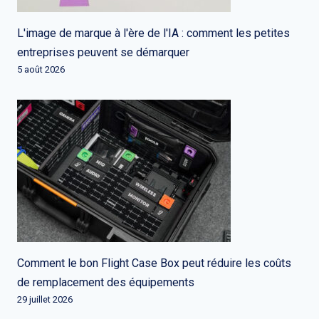
L'image de marque à l'ère de l'IA : comment les petites
entreprises peuvent se démarquer
5 août 2026
Comment le bon Flight Case Box peut réduire les coûts
de remplacement des équipements
29 juillet 2026