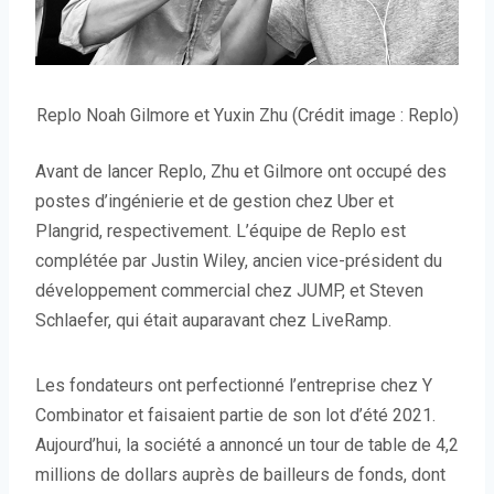
Replo Noah Gilmore et Yuxin Zhu (Crédit image : Replo)
Avant de lancer Replo, Zhu et Gilmore ont occupé des
postes d’ingénierie et de gestion chez Uber et
Plangrid, respectivement. L’équipe de Replo est
complétée par Justin Wiley, ancien vice-président du
développement commercial chez JUMP, et Steven
Schlaefer, qui était auparavant chez LiveRamp.
Les fondateurs ont perfectionné l’entreprise chez Y
Combinator et faisaient partie de son lot d’été 2021.
Aujourd’hui, la société a annoncé un tour de table de 4,2
millions de dollars auprès de bailleurs de fonds, dont