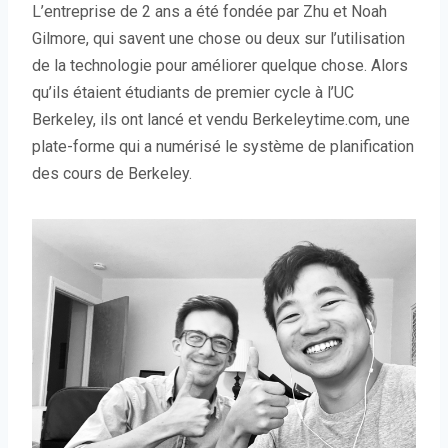
L’entreprise de 2 ans a été fondée par Zhu et Noah
Gilmore, qui savent une chose ou deux sur l’utilisation
de la technologie pour améliorer quelque chose. Alors
qu’ils étaient étudiants de premier cycle à l’UC
Berkeley, ils ont lancé et vendu Berkeleytime.com, une
plate-forme qui a numérisé le système de planification
des cours de Berkeley.