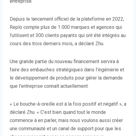
entreprise.
Depuis le lancement officiel de la plateforme en 2022,
Replo compte plus de 1 000 marques et agences qui
l’utilisent et 300 clients payants qui ont été intégrés au
cours des trois derniers mois, a déclaré Zhu.
Une grande partie du nouveau financement servira à
faire des embauches stratégiques dans l’ingénierie et
le développement de produits pour gérer la demande
que l’entreprise connaît actuellement.
« Le bouche-à-oreille est à la fois positif et négatif », a
déclaré Zhu. « C’est bien quand tout le monde
commence à en parler, mais nous voulons aussi créer
une communauté et un canal de support pour que les