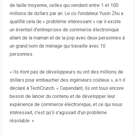
de taille moyenne, celles qui vendent entre 1 et 100
millions de dollars par an. Le co-fondateur Yuxin Zhu a
qualifié cela de « problème intéressant » car il existe
un éventail d’entreprises de commerce électronique
allant de la maman et de la pop avec deux personnes à
un grand nom de ménage qui travaille avec 10
personnes.
« Ils n’ont pas de développeurs ou ont des millions de
dollars pour embaucher des ingénieurs coûteux », a-t-il
déclaré à TechCrunch. « Cependant, ils ont tous encore
besoin de lancer du contenu et de développer leur
expérience de commerce électronique, et ce qui nous
intéressait, c’est qu’il s’agissait d’un problème
résoluble. »