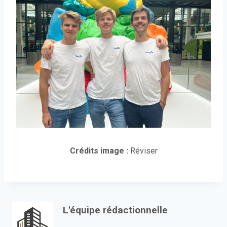
Crédits image :
Réviser
L'équipe rédactionnelle