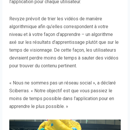
l’application pour chaque utilisateur.
Revyze prévoit de trier les vidéos de manière
algorithmique afin qu’elles correspondent à votre
niveau et à votre façon d’apprendre – un algorithme
axé sur les résultats d’apprentissage plutôt que sur le
temps de visionnage. De cette façon, les utilisateurs
devraient perdre moins de temps à sauter des vidéos
pour trouver du contenu pertinent.
« Nous ne sommes pas un réseau social », a déclaré
Sciberras. « Notre objectif est que vous passiez le
moins de temps possible dans l’application pour en
apprendre le plus possible. »