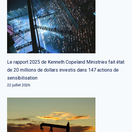
Le rapport 2025 de Kenneth Copeland Ministries fait état
de 20 millions de dollars investis dans 147 actions de
sensibilisation
22 juillet 2026