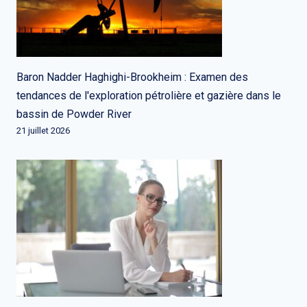
Baron Nadder Haghighi-Brookheim : Examen des
tendances de l'exploration pétrolière et gazière dans le
bassin de Powder River
21 juillet 2026