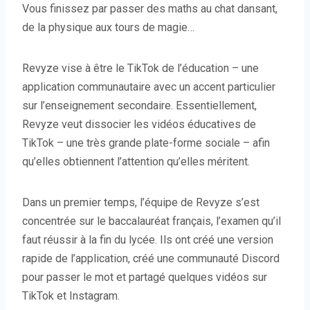
Vous finissez par passer des maths au chat dansant,
de la physique aux tours de magie…
Revyze vise à être le TikTok de l’éducation – une
application communautaire avec un accent particulier
sur l’enseignement secondaire. Essentiellement,
Revyze veut dissocier les vidéos éducatives de
TikTok – une très grande plate-forme sociale – afin
qu’elles obtiennent l’attention qu’elles méritent.
Dans un premier temps, l’équipe de Revyze s’est
concentrée sur le baccalauréat français, l’examen qu’il
faut réussir à la fin du lycée. Ils ont créé une version
rapide de l’application, créé une communauté Discord
pour passer le mot et partagé quelques vidéos sur
TikTok et Instagram.