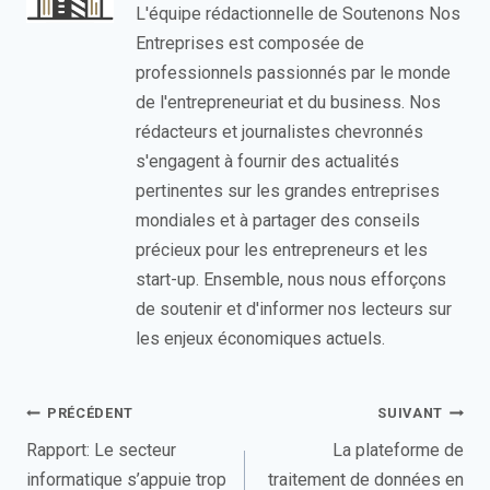
L'équipe rédactionnelle de Soutenons Nos
Entreprises est composée de
professionnels passionnés par le monde
de l'entrepreneuriat et du business. Nos
rédacteurs et journalistes chevronnés
s'engagent à fournir des actualités
pertinentes sur les grandes entreprises
mondiales et à partager des conseils
précieux pour les entrepreneurs et les
start-up. Ensemble, nous nous efforçons
de soutenir et d'informer nos lecteurs sur
les enjeux économiques actuels.
Navigation
PRÉCÉDENT
SUIVANT
de
Rapport: Le secteur
La plateforme de
informatique s’appuie trop
traitement de données en