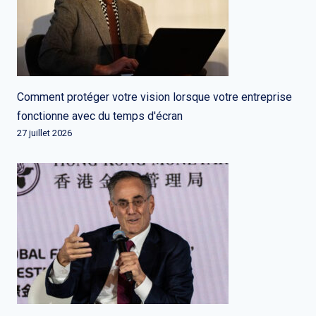
Comment protéger votre vision lorsque votre entreprise
fonctionne avec du temps d'écran
27 juillet 2026