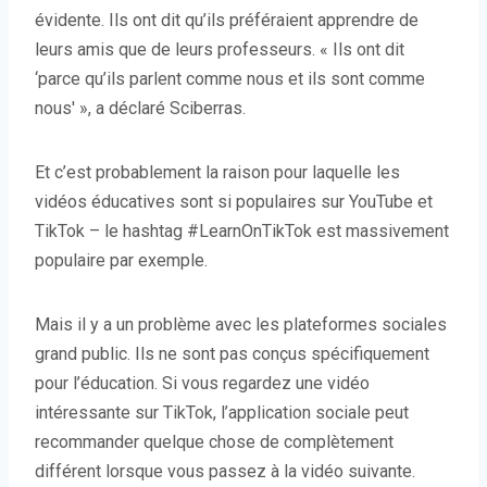
évidente. Ils ont dit qu’ils préféraient apprendre de
leurs amis que de leurs professeurs. « Ils ont dit
‘parce qu’ils parlent comme nous et ils sont comme
nous' », a déclaré Sciberras.
Et c’est probablement la raison pour laquelle les
vidéos éducatives sont si populaires sur YouTube et
TikTok – le hashtag #LearnOnTikTok est massivement
populaire par exemple.
Mais il y a un problème avec les plateformes sociales
grand public. Ils ne sont pas conçus spécifiquement
pour l’éducation. Si vous regardez une vidéo
intéressante sur TikTok, l’application sociale peut
recommander quelque chose de complètement
différent lorsque vous passez à la vidéo suivante.