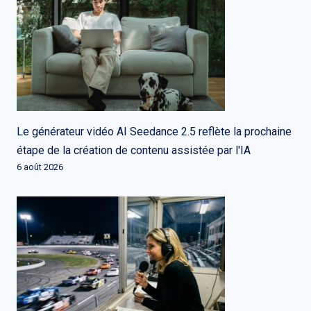
Le générateur vidéo AI Seedance 2.5 reflète la prochaine
étape de la création de contenu assistée par l'IA
6 août 2026