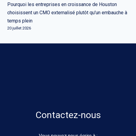
Pourquoi les entreprises en croissance de Houston
choisissent un CMO externalisé plutôt qu'un embauche à
temps plein
20 juillet 2026
Contactez-nous
Vous pouvez nous écrire à :