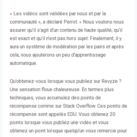
« Les vidéos sont validées par nous et par la
communauté », a déclaré Perrot. « Nous voulons nous
assurer qu’il s’agit d’un contenu de haute qualité, qu’il
est exact et qu’il n’est pas hors sujet. Finalement, il y
aura un système de modération par les pairs et après
cela, nous ajouterons un peu d’apprentissage
automatique.
Qu’obtenez-vous lorsque vous publiez sur Revyze ?
Une sensation floue chaleureuse. En termes plus
techniques, vous accumulez des points de
récompense comme sur Stack Overflow. Ces points de
récompense sont appelés EDU. Vous obtenez 20
points lorsque vous publiez une vidéo et vous
obtenez un point lorsque quelqu’un vous remercie pour