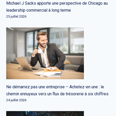
Michael J Sacks apporte une perspective de Chicago au
leadership commercial à long terme
25 juillet 2026
Ne démarrez pas une entreprise – Achetez-en une : le
chemin ennuyeux vers un flux de trésorerie à six chiffres
24 juillet 2026