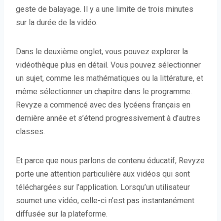
geste de balayage. Il y a une limite de trois minutes
sur la durée de la vidéo.
Dans le deuxième onglet, vous pouvez explorer la
vidéothèque plus en détail. Vous pouvez sélectionner
un sujet, comme les mathématiques ou la littérature, et
même sélectionner un chapitre dans le programme.
Revyze a commencé avec des lycéens français en
dernière année et s’étend progressivement à d’autres
classes.
Et parce que nous parlons de contenu éducatif, Revyze
porte une attention particulière aux vidéos qui sont
téléchargées sur l’application. Lorsqu’un utilisateur
soumet une vidéo, celle-ci n’est pas instantanément
diffusée sur la plateforme.