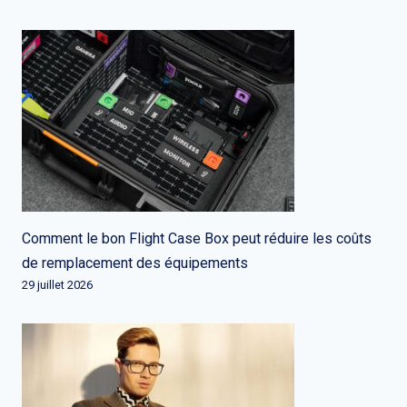
Comment le bon Flight Case Box peut réduire les coûts
de remplacement des équipements
29 juillet 2026