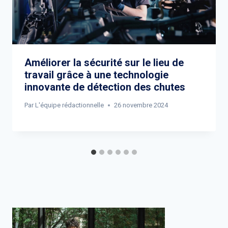
Améliorer la sécurité sur le lieu de
travail grâce à une technologie
innovante de détection des chutes
Par
L'équipe rédactionnelle
26 novembre 2024