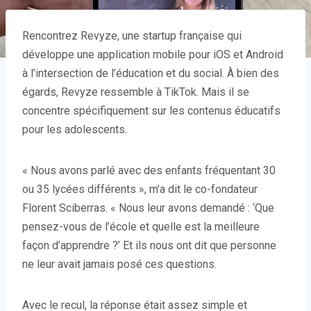
Rencontrez Revyze, une startup française qui
développe une application mobile pour iOS et Android
à l’intersection de l’éducation et du social. À bien des
égards, Revyze ressemble à TikTok. Mais il se
concentre spécifiquement sur les contenus éducatifs
pour les adolescents.
« Nous avons parlé avec des enfants fréquentant 30
ou 35 lycées différents », m’a dit le co-fondateur
Florent Sciberras. « Nous leur avons demandé : ‘Que
pensez-vous de l’école et quelle est la meilleure
façon d’apprendre ?’ Et ils nous ont dit que personne
ne leur avait jamais posé ces questions.
Avec le recul, la réponse était assez simple et