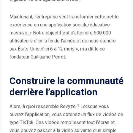
Maintenant, l’entreprise veut transformer cette petite
expérience en une application sociale/éducative
massive. « Notre objectif est d’atteindre 500 000
utilisateurs d’ici la fin de l’année et de nous étendre
aux États-Unis d’ici 6 à 12 mois », m’a dit le co-
fondateur Guillaume Perrot.
Construire la communauté
derrière l’application
Alors, à quoi ressemble Revyze ? Lorsque vous
ouvrez l’application, vous obtenez un flux de vidéos de
type TikTok. Ces vidéos remplissent tout l’écran et
vous pouvez passer à la vidéo suivante d’un simple