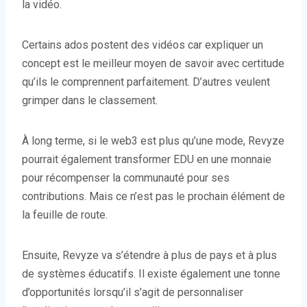
la vidéo.
Certains ados postent des vidéos car expliquer un
concept est le meilleur moyen de savoir avec certitude
qu’ils le comprennent parfaitement. D’autres veulent
grimper dans le classement.
À long terme, si le web3 est plus qu’une mode, Revyze
pourrait également transformer EDU en une monnaie
pour récompenser la communauté pour ses
contributions. Mais ce n’est pas le prochain élément de
la feuille de route.
Ensuite, Revyze va s’étendre à plus de pays et à plus
de systèmes éducatifs. Il existe également une tonne
d’opportunités lorsqu’il s’agit de personnaliser