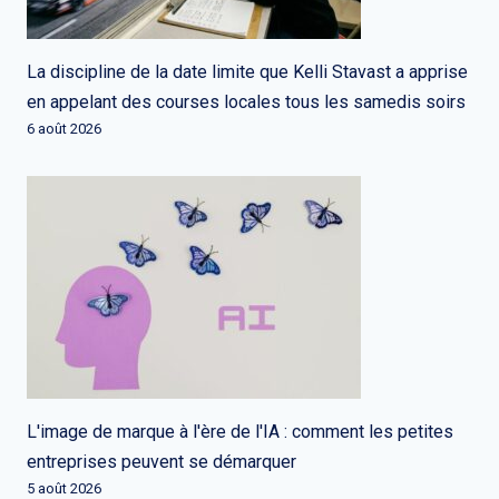
La discipline de la date limite que Kelli Stavast a apprise
en appelant des courses locales tous les samedis soirs
6 août 2026
L'image de marque à l'ère de l'IA : comment les petites
entreprises peuvent se démarquer
5 août 2026