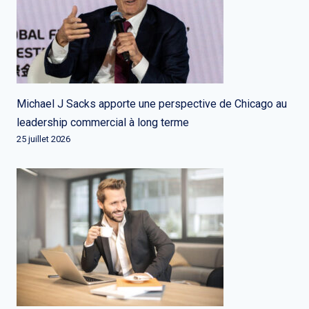
Michael J Sacks apporte une perspective de Chicago au
leadership commercial à long terme
25 juillet 2026