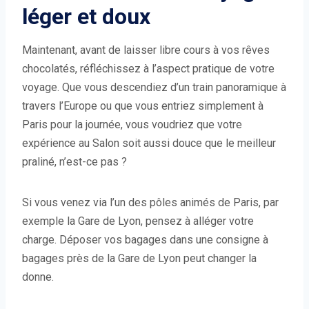
léger et doux
Maintenant, avant de laisser libre cours à vos rêves
chocolatés, réfléchissez à l’aspect pratique de votre
voyage. Que vous descendiez d’un train panoramique à
travers l’Europe ou que vous entriez simplement à
Paris pour la journée, vous voudriez que votre
expérience au Salon soit aussi douce que le meilleur
praliné, n’est-ce pas ?
Si vous venez via l’un des pôles animés de Paris, par
exemple la Gare de Lyon, pensez à alléger votre
charge. Déposer vos bagages dans une consigne à
bagages près de la Gare de Lyon peut changer la
donne.