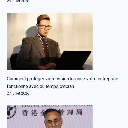
29 juillet 2026
Comment protéger votre vision lorsque votre entreprise
fonctionne avec du temps d'écran
27 juillet 2026