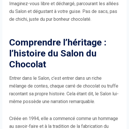
Imaginez-vous libre et déchargé, parcourant les allées
du Salon et dégustant à votre guise. Pas de sacs, pas
de chichi, juste du pur bonheur chocolaté.
Comprendre l’héritage :
l’histoire du Salon du
Chocolat
Entrer dans le Salon, c’est entrer dans un riche
mélange de contes, chaque carré de chocolat ou truffe
racontant sa propre histoire. Cela étant dit, le Salon lui-
même possède une narration remarquable.
Créée en 1994, elle a commencé comme un hommage
au savoir-faire et à la tradition de la fabrication du