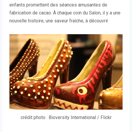
enfants promettent des séances amusantes de
fabrication de cacao. À chaque coin du Salon, il y a une
nouvelle histoire, une saveur fraîche, à découvrir.
crédit photo : Bioversity International / Flickr