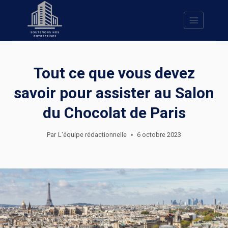
Skip
to
content
Tout ce que vous devez
savoir pour assister au Salon
du Chocolat de Paris
Par
L'équipe rédactionnelle
6 octobre 2023