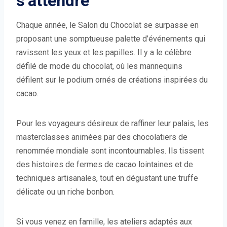
s’attendre
Chaque année, le Salon du Chocolat se surpasse en
proposant une somptueuse palette d’événements qui
ravissent les yeux et les papilles. Il y a le célèbre
défilé de mode du chocolat, où les mannequins
défilent sur le podium ornés de créations inspirées du
cacao.
Pour les voyageurs désireux de raffiner leur palais, les
masterclasses animées par des chocolatiers de
renommée mondiale sont incontournables. Ils tissent
des histoires de fermes de cacao lointaines et de
techniques artisanales, tout en dégustant une truffe
délicate ou un riche bonbon.
Si vous venez en famille, les ateliers adaptés aux