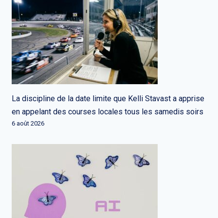
La discipline de la date limite que Kelli Stavast a apprise
en appelant des courses locales tous les samedis soirs
6 août 2026