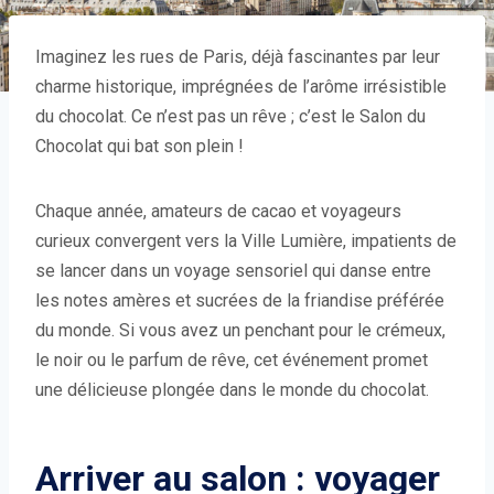
Imaginez les rues de Paris, déjà fascinantes par leur
charme historique, imprégnées de l’arôme irrésistible
du chocolat. Ce n’est pas un rêve ; c’est le Salon du
Chocolat qui bat son plein !
Chaque année, amateurs de cacao et voyageurs
curieux convergent vers la Ville Lumière, impatients de
se lancer dans un voyage sensoriel qui danse entre
les notes amères et sucrées de la friandise préférée
du monde. Si vous avez un penchant pour le crémeux,
le noir ou le parfum de rêve, cet événement promet
une délicieuse plongée dans le monde du chocolat.
Arriver au salon : voyager