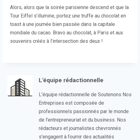
Alors, alors que la soirée parisienne descend et que la
Tour Eiffel s’illumine, portez une truffe au chocolat en
toast à une journée bien passée dans la capitale
mondiale du cacao. Bravo au chocolat, à Paris et aux
souvenirs créés à l’intersection des deux !
L'équipe rédactionnelle
L'équipe rédactionnelle de Soutenons Nos
Entreprises est composée de
professionnels passionnés par le monde
de l'entrepreneuriat et du business. Nos
rédacteurs et journalistes chevronnés
s'engagent à fournir des actualités