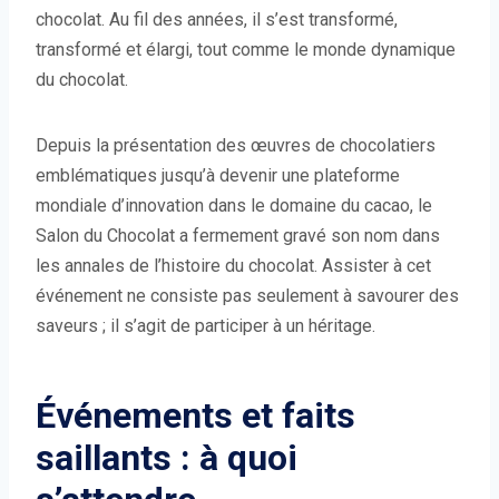
chocolat. Au fil des années, il s’est transformé,
transformé et élargi, tout comme le monde dynamique
du chocolat.
Depuis la présentation des œuvres de chocolatiers
emblématiques jusqu’à devenir une plateforme
mondiale d’innovation dans le domaine du cacao, le
Salon du Chocolat a fermement gravé son nom dans
les annales de l’histoire du chocolat. Assister à cet
événement ne consiste pas seulement à savourer des
saveurs ; il s’agit de participer à un héritage.
Événements et faits
saillants : à quoi