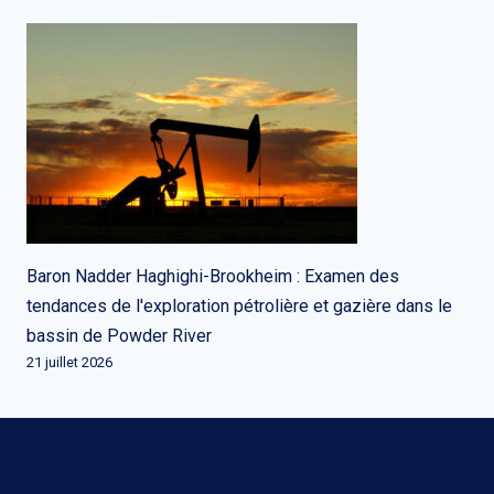
Baron Nadder Haghighi-Brookheim : Examen des
tendances de l'exploration pétrolière et gazière dans le
bassin de Powder River
21 juillet 2026