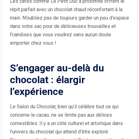
Les cafés comme Le Petit Duc à proximité offrent le
répit parfait avec un chocolat chaud réconfortant à la
main. N’oubliez pas de toujours garder un peu d’espace
dans votre sac pour de délicieuses trouvailles et
friandises que vous voudrez sans aucun doute
emporter chez vous !
S’engager au-delà du
chocolat : élargir
l’expérience
Le Salon du Chocolat, bien qu’il célèbre tout ce qui
concerne le cacao, ne se limite pas aux délices
comestibles. Il y a un côté culturel et artistique dans
l’univers du chocolat qui attend d’être exploré.