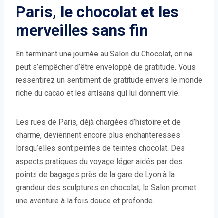
Paris, le chocolat et les
merveilles sans fin
En terminant une journée au Salon du Chocolat, on ne
peut s’empêcher d’être enveloppé de gratitude. Vous
ressentirez un sentiment de gratitude envers le monde
riche du cacao et les artisans qui lui donnent vie.
Les rues de Paris, déjà chargées d’histoire et de
charme, deviennent encore plus enchanteresses
lorsqu’elles sont peintes de teintes chocolat. Des
aspects pratiques du voyage léger aidés par des
points de bagages près de la gare de Lyon à la
grandeur des sculptures en chocolat, le Salon promet
une aventure à la fois douce et profonde.