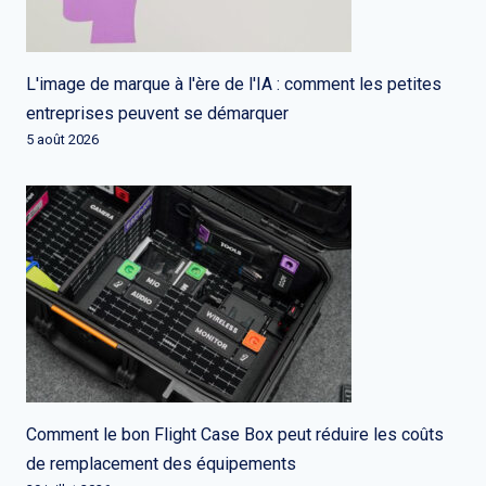
L'image de marque à l'ère de l'IA : comment les petites
entreprises peuvent se démarquer
5 août 2026
Comment le bon Flight Case Box peut réduire les coûts
de remplacement des équipements