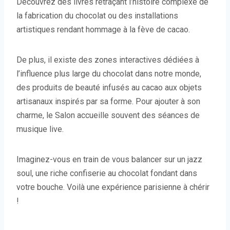
Découvrez des livres retraçant l’histoire complexe de
la fabrication du chocolat ou des installations
artistiques rendant hommage à la fève de cacao.
De plus, il existe des zones interactives dédiées à
l’influence plus large du chocolat dans notre monde,
des produits de beauté infusés au cacao aux objets
artisanaux inspirés par sa forme. Pour ajouter à son
charme, le Salon accueille souvent des séances de
musique live.
Imaginez-vous en train de vous balancer sur un jazz
soul, une riche confiserie au chocolat fondant dans
votre bouche. Voilà une expérience parisienne à chérir
!