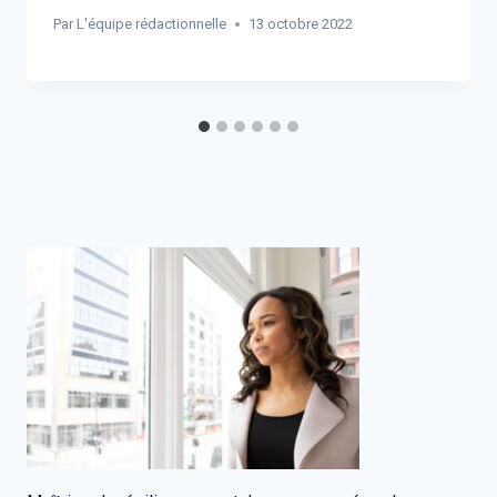
Par
L'équipe rédactionnelle
13 octobre 2022