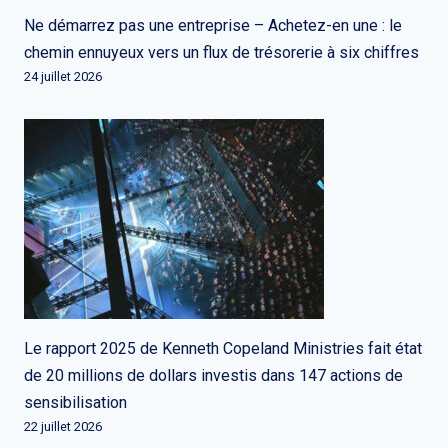
Ne démarrez pas une entreprise – Achetez-en une : le
chemin ennuyeux vers un flux de trésorerie à six chiffres
24 juillet 2026
Le rapport 2025 de Kenneth Copeland Ministries fait état
de 20 millions de dollars investis dans 147 actions de
sensibilisation
22 juillet 2026