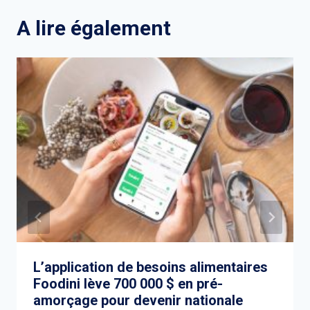
A lire également
L’application de besoins alimentaires
Foodini lève 700 000 $ en pré-
amorçage pour devenir nationale