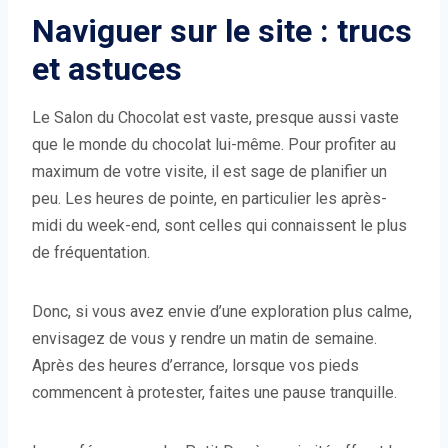
Naviguer sur le site : trucs
et astuces
Le Salon du Chocolat est vaste, presque aussi vaste
que le monde du chocolat lui-même. Pour profiter au
maximum de votre visite, il est sage de planifier un
peu. Les heures de pointe, en particulier les après-
midi du week-end, sont celles qui connaissent le plus
de fréquentation.
Donc, si vous avez envie d’une exploration plus calme,
envisagez de vous y rendre un matin de semaine.
Après des heures d’errance, lorsque vos pieds
commencent à protester, faites une pause tranquille.