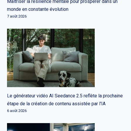
Maîtriser la résilience mentale pour prospérer dans un
monde en constante évolution
7 août 2026
Le générateur vidéo AI Seedance 2.5 reflète la prochaine
étape de la création de contenu assistée par l'IA
6 août 2026