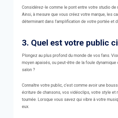
Considérez-le comme le pont entre votre studio de 
Ainsi, à mesure que vous créez votre marque, les ca
déterminant dans l’amplification de votre portée et 
3. Quel est votre public ci
Plongez au plus profond du monde de vos fans. Visu
moyen apaisés, ou peut-être de la foule dynamique d
salon ?
Connaître votre public, c’est comme avoir une bouss
écriture de chansons, vos vidéoclips, votre style et
tournée. Lorsque vous savez qui vibre à votre mus
eux.