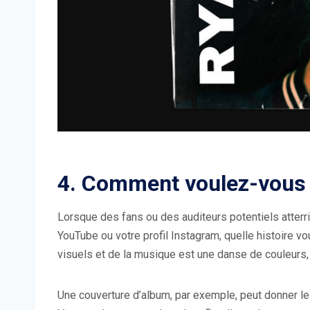
4. Comment voulez-vous ê
Lorsque des fans ou des auditeurs potentiels atterri
YouTube ou votre profil Instagram, quelle histoire v
visuels et de la musique est une danse de couleurs
Une couverture d’album, par exemple, peut donner le 