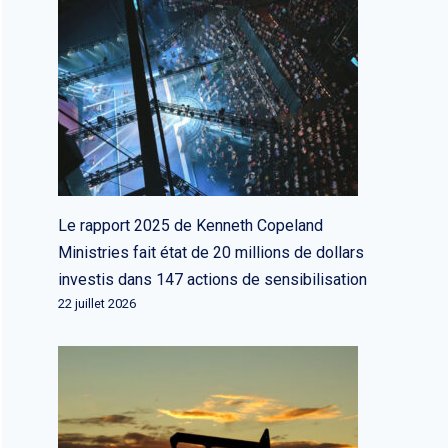
Le rapport 2025 de Kenneth Copeland
Ministries fait état de 20 millions de dollars
investis dans 147 actions de sensibilisation
22 juillet 2026