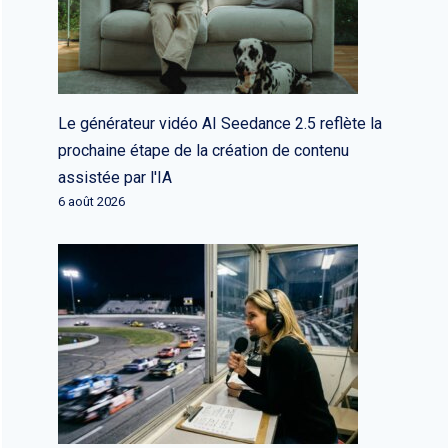
Le générateur vidéo AI Seedance 2.5 reflète la
prochaine étape de la création de contenu
assistée par l'IA
6 août 2026