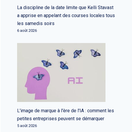
La discipline de la date limite que Kelli Stavast
a apprise en appelant des courses locales tous
les samedis soirs
6 août 2026
L'image de marque à l'ère de l'IA : comment les
petites entreprises peuvent se démarquer
5 août 2026