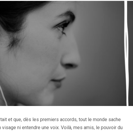
tait et que, dès les premiers accords, tout le monde sache
visage ni entendre une voix. Voilà, mes amis, le pouvoir du