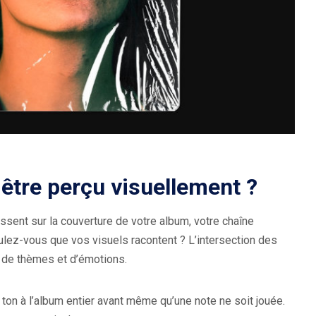
tre perçu visuellement ?
ssent sur la couverture de votre album, votre chaîne
oulez-vous que vos visuels racontent ? L’intersection des
, de thèmes et d’émotions.
ton à l’album entier avant même qu’une note ne soit jouée.