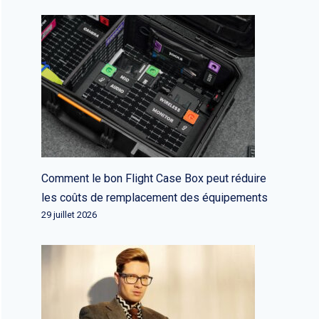
Comment le bon Flight Case Box peut réduire
les coûts de remplacement des équipements
29 juillet 2026