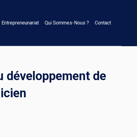
Entrepreneunariat
Qui Sommes-Nous ?
Contact
du développement de
icien