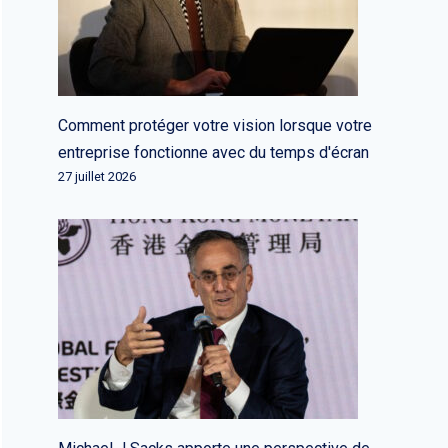
Comment protéger votre vision lorsque votre
entreprise fonctionne avec du temps d'écran
27 juillet 2026