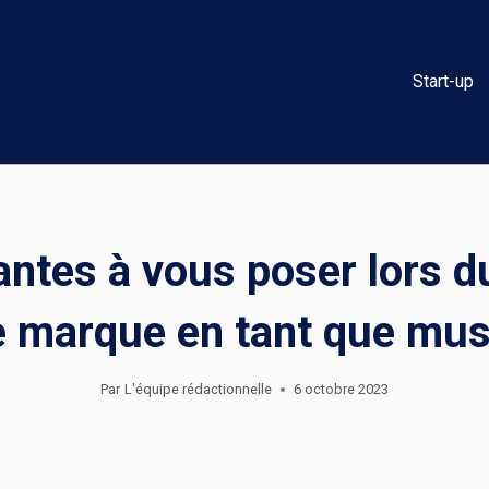
Start-up
antes à vous poser lors 
e marque en tant que mus
Par
L'équipe rédactionnelle
6 octobre 2023