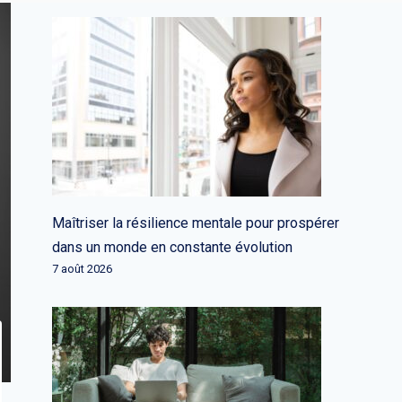
Maîtriser la résilience mentale pour prospérer
dans un monde en constante évolution
7 août 2026