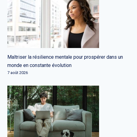
Maîtriser la résilience mentale pour prospérer dans un
monde en constante évolution
7 août 2026