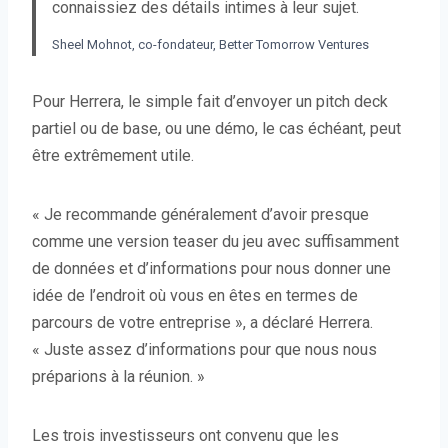
connaissiez des détails intimes à leur sujet.
Sheel Mohnot, co-fondateur, Better Tomorrow Ventures
Pour Herrera, le simple fait d’envoyer un pitch deck
partiel ou de base, ou une démo, le cas échéant, peut
être extrêmement utile.
« Je recommande généralement d’avoir presque
comme une version teaser du jeu avec suffisamment
de données et d’informations pour nous donner une
idée de l’endroit où vous en êtes en termes de
parcours de votre entreprise », a déclaré Herrera.
« Juste assez d’informations pour que nous nous
préparions à la réunion. »
Les trois investisseurs ont convenu que les