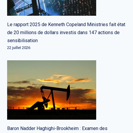
Le rapport 2025 de Kenneth Copeland Ministries fait état
de 20 millions de dollars investis dans 147 actions de
sensibilisation
22 juillet 2026
Baron Nadder Haghighi-Brookheim : Examen des