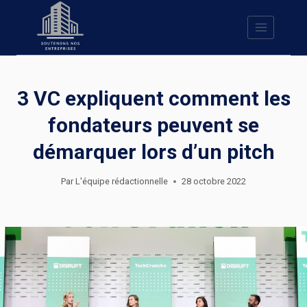
Skip
to
content
3 VC expliquent comment les
fondateurs peuvent se
démarquer lors d’un pitch
Par
L'équipe rédactionnelle
28 octobre 2022