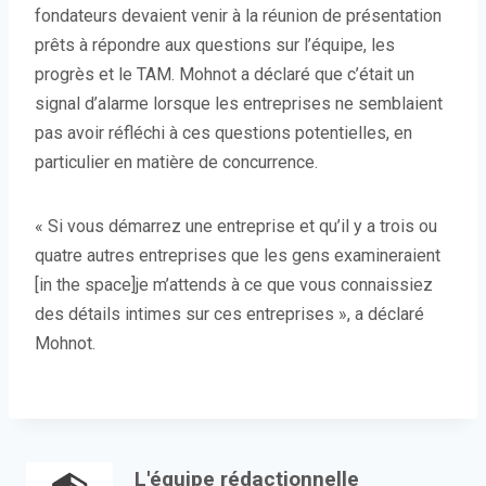
fondateurs devaient venir à la réunion de présentation
prêts à répondre aux questions sur l’équipe, les
progrès et le TAM. Mohnot a déclaré que c’était un
signal d’alarme lorsque les entreprises ne semblaient
pas avoir réfléchi à ces questions potentielles, en
particulier en matière de concurrence.
« Si vous démarrez une entreprise et qu’il y a trois ou
quatre autres entreprises que les gens examineraient
[in the space]je m’attends à ce que vous connaissiez
des détails intimes sur ces entreprises », a déclaré
Mohnot.
L'équipe rédactionnelle