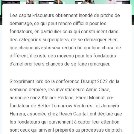
Les capital-risqueurs obtiennent
inondé de pitchs de
démarrage, ce qui peut rendre difficile pour les
fondateurs, en particulier ceux qui construisent dans
des catégories surpeuplées, de se démarquer. Bien
que chaque investisseur recherche quelque chose de
différent, il existe des moyens pour les fondateurs
d’améliorer leurs chances de se faire remarquer.
S’exprimant lors de la conférence Disrupt 2022 de la
semaine dernière, les investisseurs Annie Case,
associée chez Kleiner Perkins; Sheel Mohnot, co-
fondateur de Better Tomorrow Ventures ; et Jomayra
Herrera, associée chez Reach Capital, ont déclaré que
les fondateurs qui parviennent à capter leur attention
sont ceux qui arrivent préparés au processus de pitch.