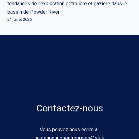
tendances de l'exploration pétrolière et gazière dans le
bassin de Powder River
21 juillet 2026
Contactez-nous
Vous pouvez nous écrire à :
soutenonsnosentreprises@sfr.fr