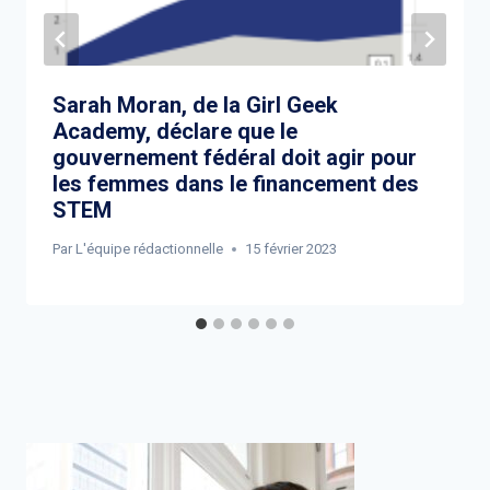
Sarah Moran, de la Girl Geek
Academy, déclare que le
gouvernement fédéral doit agir pour
les femmes dans le financement des
STEM
Par
L'équipe rédactionnelle
15 février 2023