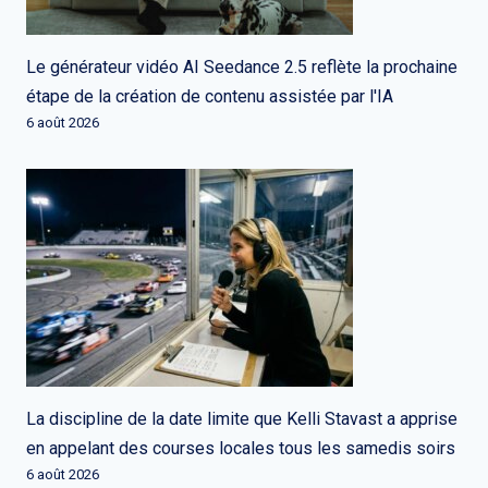
Le générateur vidéo AI Seedance 2.5 reflète la prochaine
étape de la création de contenu assistée par l'IA
6 août 2026
La discipline de la date limite que Kelli Stavast a apprise
en appelant des courses locales tous les samedis soirs
6 août 2026