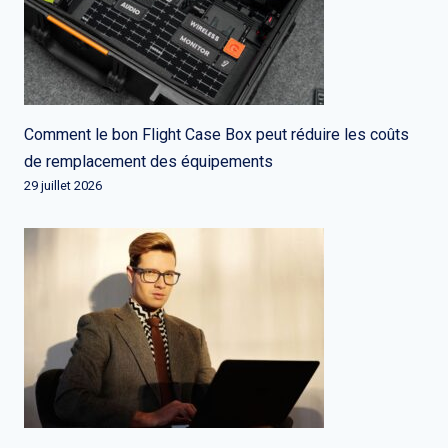
Comment le bon Flight Case Box peut réduire les coûts
de remplacement des équipements
29 juillet 2026