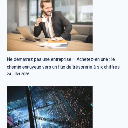
Ne démarrez pas une entreprise – Achetez-en une : le
chemin ennuyeux vers un flux de trésorerie à six chiffres
24 juillet 2026