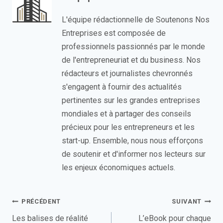
L'équipe rédactionnelle de Soutenons Nos
Entreprises est composée de
professionnels passionnés par le monde
de l'entrepreneuriat et du business. Nos
rédacteurs et journalistes chevronnés
s'engagent à fournir des actualités
pertinentes sur les grandes entreprises
mondiales et à partager des conseils
précieux pour les entrepreneurs et les
start-up. Ensemble, nous nous efforçons
de soutenir et d'informer nos lecteurs sur
les enjeux économiques actuels.
Navigation
PRÉCÉDENT
SUIVANT
de
Les balises de réalité
L’eBook pour chaque