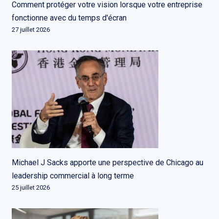
Comment protéger votre vision lorsque votre entreprise
fonctionne avec du temps d'écran
27 juillet 2026
Michael J Sacks apporte une perspective de Chicago au
leadership commercial à long terme
25 juillet 2026