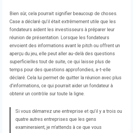
Bien sûr, cela pourrait signifier beaucoup de choses.
Case a déclaré qu’il était extrêmement utile que les
fondateurs aident les investisseurs à préparer leur
réunion de présentation. Lorsque les fondateurs
envoient des informations avant le pitch ou offrent un
aperçu du jeu, elle peut aller au-delà des questions
superficielles tout de suite, ce qui laisse plus de
temps pour des questions approfondies, a-t-elle
déclaré. Cela lui permet de quitter la réunion avec plus
d’informations, ce qui pourrait aider un fondateur à
obtenir un contrôle sur toute la ligne.
Si vous démarrez une entreprise et qu’il y a trois ou
quatre autres entreprises que les gens
examineraient, je m’attends à ce que vous