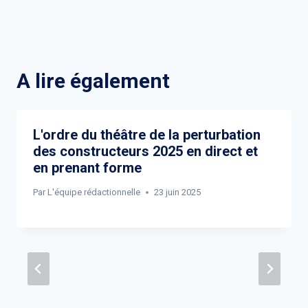
A lire également
L'ordre du théâtre de la perturbation
des constructeurs 2025 en direct et
en prenant forme
Par
L'équipe rédactionnelle
23 juin 2025