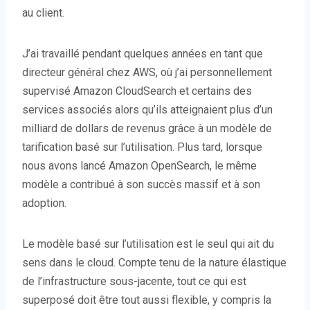
au client.
J’ai travaillé pendant quelques années en tant que
directeur général chez AWS, où j’ai personnellement
supervisé Amazon CloudSearch et certains des
services associés alors qu’ils atteignaient plus d’un
milliard de dollars de revenus grâce à un modèle de
tarification basé sur l’utilisation. Plus tard, lorsque
nous avons lancé Amazon OpenSearch, le même
modèle a contribué à son succès massif et à son
adoption.
Le modèle basé sur l’utilisation est le seul qui ait du
sens dans le cloud. Compte tenu de la nature élastique
de l’infrastructure sous-jacente, tout ce qui est
superposé doit être tout aussi flexible, y compris la