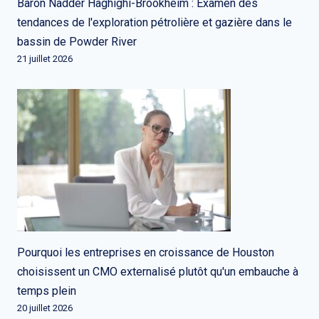
Baron Nadder Haghighi-Brookheim : Examen des
tendances de l'exploration pétrolière et gazière dans le
bassin de Powder River
21 juillet 2026
Pourquoi les entreprises en croissance de Houston
choisissent un CMO externalisé plutôt qu'un embauche à
temps plein
20 juillet 2026