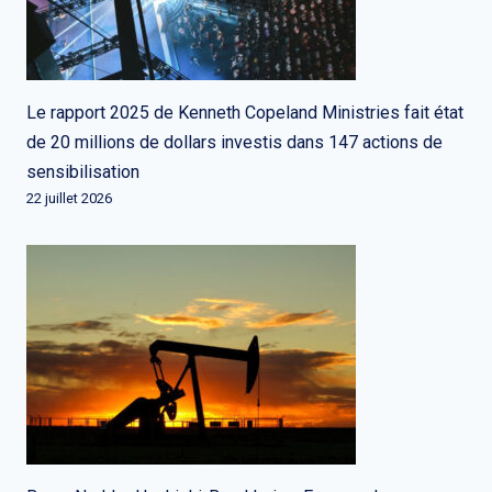
Le rapport 2025 de Kenneth Copeland Ministries fait état
de 20 millions de dollars investis dans 147 actions de
sensibilisation
22 juillet 2026