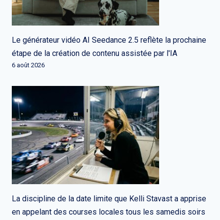
Le générateur vidéo AI Seedance 2.5 reflète la prochaine
étape de la création de contenu assistée par l'IA
6 août 2026
La discipline de la date limite que Kelli Stavast a apprise
en appelant des courses locales tous les samedis soirs