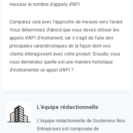
mesurer le nombre d’appels d’API.
Comparez cela avec l’approche de mesure vers l’avant.
Vous déterminez d’abord que vous devez utiliser les
appels d’API d’instrument, car il s’agit de l’une des
principales caractéristiques de la façon dont vos
clients interagissent avec votre produit. Ensuite, vous
vous demandez quelle est une manière holistique
d’instrumenter un appel d’API ?
L'équipe rédactionnelle
L'équipe rédactionnelle de Soutenons Nos
Entreprises est composée de