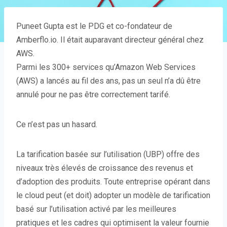
Puneet Gupta est le PDG et co-fondateur de
Amberflo.io. Il était auparavant directeur général chez
AWS.
Parmi les 300+
services qu’Amazon Web Services
(AWS) a lancés au fil des ans, pas un seul n’a dû être
annulé pour ne pas être correctement tarifé.
Ce n’est pas un hasard.
La tarification basée sur l’utilisation (UBP) offre des
niveaux très élevés de croissance des revenus et
d’adoption des produits. Toute entreprise opérant dans
le cloud peut (et doit) adopter un modèle de tarification
basé sur l’utilisation activé par les meilleures
pratiques et les cadres qui optimisent la valeur fournie