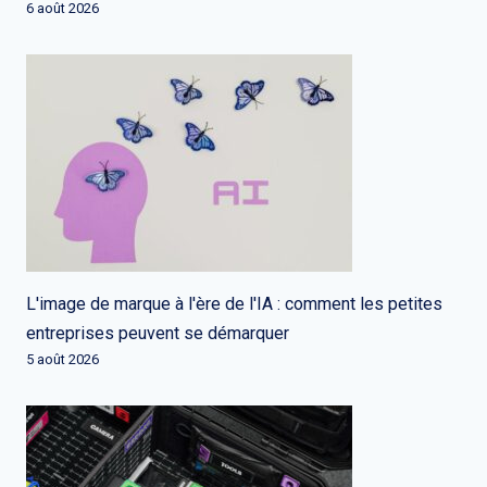
6 août 2026
L'image de marque à l'ère de l'IA : comment les petites
entreprises peuvent se démarquer
5 août 2026