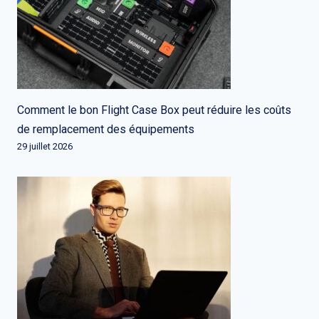
Comment le bon Flight Case Box peut réduire les coûts
de remplacement des équipements
29 juillet 2026