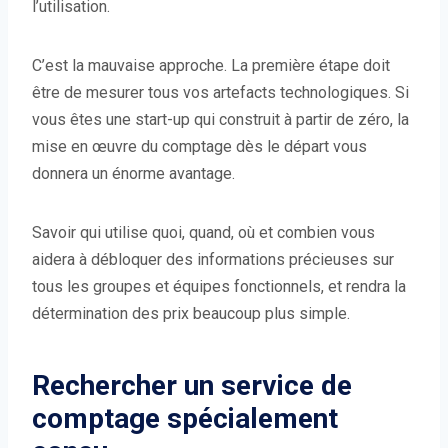
l’utilisation.
C’est la mauvaise approche. La première étape doit
être de mesurer tous vos artefacts technologiques. Si
vous êtes une start-up qui construit à partir de zéro, la
mise en œuvre du comptage dès le départ vous
donnera un énorme avantage.
Savoir qui utilise quoi, quand, où et combien vous
aidera à débloquer des informations précieuses sur
tous les groupes et équipes fonctionnels, et rendra la
détermination des prix beaucoup plus simple.
Rechercher un service de
comptage spécialement