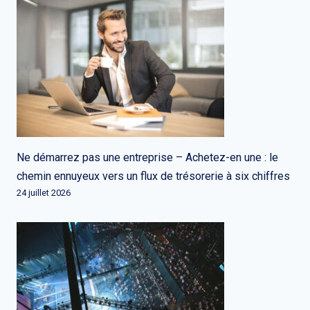
Ne démarrez pas une entreprise – Achetez-en une : le
chemin ennuyeux vers un flux de trésorerie à six chiffres
24 juillet 2026