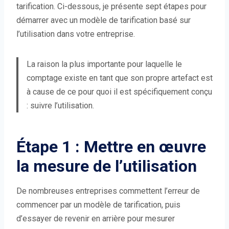
tarification. Ci-dessous, je présente sept étapes pour
démarrer avec un modèle de tarification basé sur
l’utilisation dans votre entreprise.
La raison la plus importante pour laquelle le
comptage existe en tant que son propre artefact est
à cause de ce pour quoi il est spécifiquement conçu
: suivre l’utilisation.
Étape 1 : Mettre en œuvre
la mesure de l’utilisation
De nombreuses entreprises commettent l’erreur de
commencer par un modèle de tarification, puis
d’essayer de revenir en arrière pour mesurer