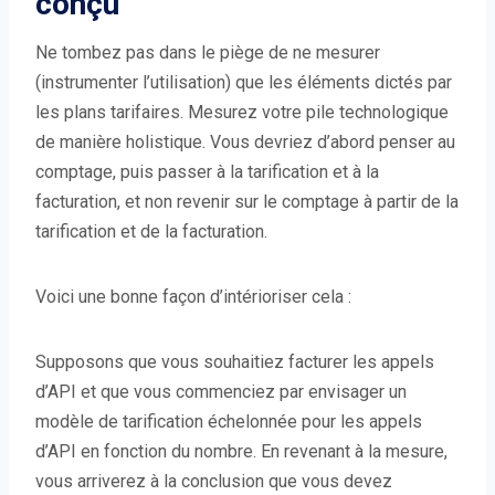
conçu
Ne tombez pas dans le piège de ne mesurer
(instrumenter l’utilisation) que les éléments dictés par
les plans tarifaires. Mesurez votre pile technologique
de manière holistique. Vous devriez d’abord penser au
comptage, puis passer à la tarification et à la
facturation, et non revenir sur le comptage à partir de la
tarification et de la facturation.
Voici une bonne façon d’intérioriser cela :
Supposons que vous souhaitiez facturer les appels
d’API et que vous commenciez par envisager un
modèle de tarification échelonnée pour les appels
d’API en fonction du nombre. En revenant à la mesure,
vous arriverez à la conclusion que vous devez