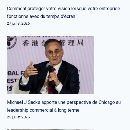
Comment protéger votre vision lorsque votre entreprise
fonctionne avec du temps d'écran
27 juillet 2026
Michael J Sacks apporte une perspective de Chicago au
leadership commercial à long terme
25 juillet 2026