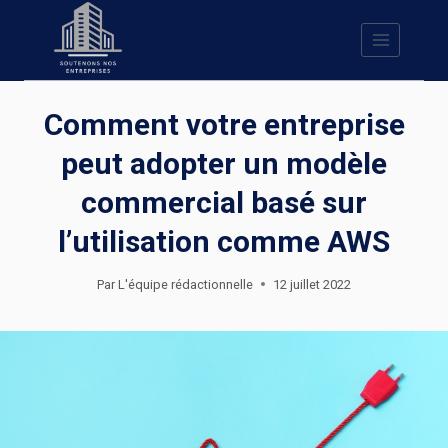
Skip
to
content
Comment votre entreprise
peut adopter un modèle
commercial basé sur
l’utilisation comme AWS
Par
L'équipe rédactionnelle
12 juillet 2022