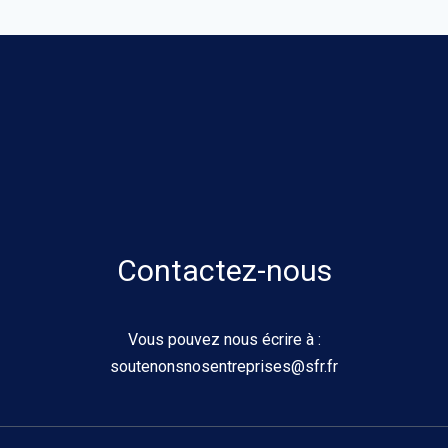
Contactez-nous
Vous pouvez nous écrire à :
soutenonsnosentreprises@sfr.fr