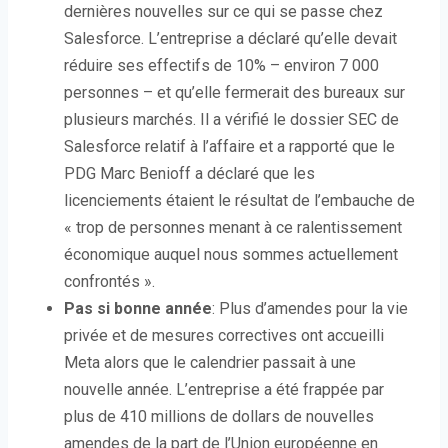
dernières nouvelles sur ce qui se passe chez
Salesforce. L’entreprise a déclaré qu’elle devait
réduire ses effectifs de 10% – environ 7 000
personnes – et qu’elle fermerait des bureaux sur
plusieurs marchés. Il a vérifié le dossier SEC de
Salesforce relatif à l’affaire et a rapporté que le
PDG Marc Benioff a déclaré que les
licenciements étaient le résultat de l’embauche de
« trop ​​​​de personnes menant à ce ralentissement
économique auquel nous sommes actuellement
confrontés ».
Pas si bonne année
: Plus d’amendes pour la vie
privée et de mesures correctives ont accueilli
Meta alors que le calendrier passait à une
nouvelle année. L’entreprise a été frappée par
plus de 410 millions de dollars de nouvelles
amendes de la part de l’Union européenne en