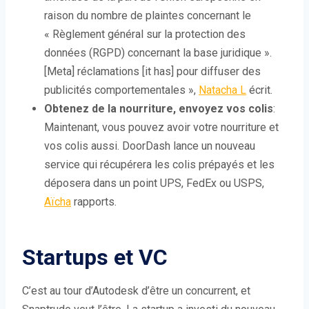
raison du nombre de plaintes concernant le
« Règlement général sur la protection des
données (RGPD) concernant la base juridique ».
[Meta] réclamations [it has] pour diffuser des
publicités comportementales »,
Natacha L
écrit.
Obtenez de la nourriture, envoyez vos colis
:
Maintenant, vous pouvez avoir votre nourriture et
vos colis aussi. DoorDash lance un nouveau
service qui récupérera les colis prépayés et les
déposera dans un point UPS, FedEx ou USPS,
Aïcha
rapports.
Startups et VC
C’est au tour d’Autodesk d’être un concurrent, et