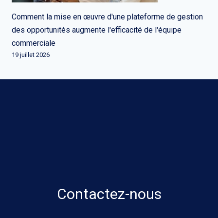
Comment la mise en œuvre d'une plateforme de gestion
des opportunités augmente l'efficacité de l'équipe
commerciale
19 juillet 2026
Contactez-nous