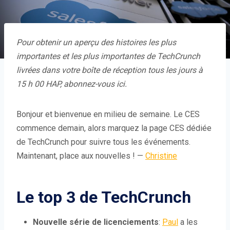
Pour obtenir un aperçu des histoires les plus
importantes et les plus importantes de TechCrunch
livrées dans votre boîte de réception tous les jours à
15 h 00 HAP,
abonnez-vous ici
.
Bonjour et bienvenue en milieu de semaine. Le CES
commence demain, alors marquez la page CES dédiée
de TechCrunch pour suivre tous les événements.
Maintenant, place aux nouvelles ! —
Christine
Le top 3 de TechCrunch
Nouvelle série de licenciements
:
Paul
a les