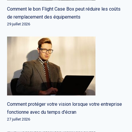
Comment le bon Flight Case Box peut réduire les coûts
de remplacement des équipements
29 juillet 2026
Comment protéger votre vision lorsque votre entreprise
fonctionne avec du temps d'écran
27 juillet 2026