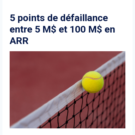
5 points de défaillance
entre 5 M$ et 100 M$ en
ARR