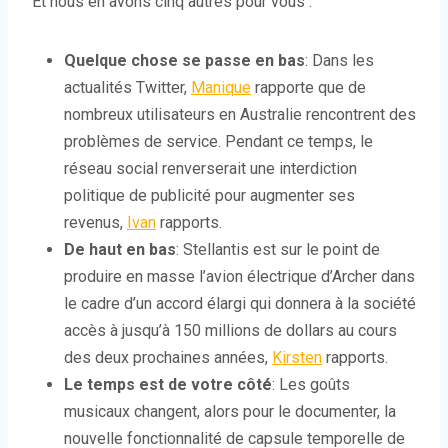
Et nous en avons cinq autres pour vous :
Quelque chose se passe en bas
: Dans les
actualités Twitter,
Manique
rapporte que de
nombreux utilisateurs en Australie rencontrent des
problèmes de service. Pendant ce temps, le
réseau social renverserait une interdiction
politique de publicité pour augmenter ses
revenus,
Ivan
rapports.
De haut en bas
: Stellantis est sur le point de
produire en masse l’avion électrique d’Archer dans
le cadre d’un accord élargi qui donnera à la société
accès à jusqu’à 150 millions de dollars au cours
des deux prochaines années,
Kirsten
rapports.
Le temps est de votre côté
: Les goûts
musicaux changent, alors pour le documenter, la
nouvelle fonctionnalité de capsule temporelle de