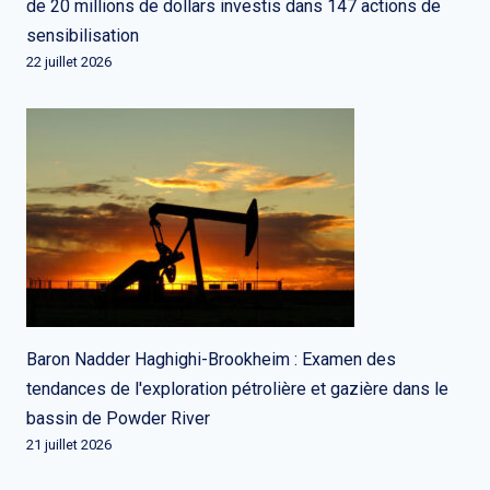
de 20 millions de dollars investis dans 147 actions de
sensibilisation
22 juillet 2026
Baron Nadder Haghighi-Brookheim : Examen des
tendances de l'exploration pétrolière et gazière dans le
bassin de Powder River
21 juillet 2026