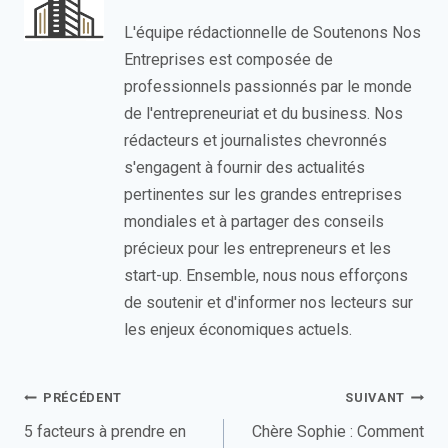
L'équipe rédactionnelle de Soutenons Nos
Entreprises est composée de
professionnels passionnés par le monde
de l'entrepreneuriat et du business. Nos
rédacteurs et journalistes chevronnés
s'engagent à fournir des actualités
pertinentes sur les grandes entreprises
mondiales et à partager des conseils
précieux pour les entrepreneurs et les
start-up. Ensemble, nous nous efforçons
de soutenir et d'informer nos lecteurs sur
les enjeux économiques actuels.
Navigation
PRÉCÉDENT
SUIVANT
de
5 facteurs à prendre en
Chère Sophie : Comment