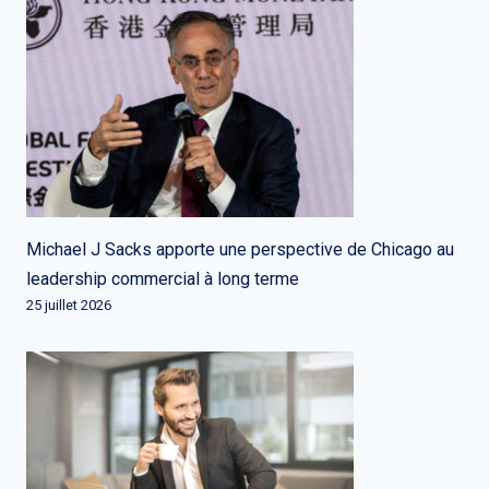
Michael J Sacks apporte une perspective de Chicago au
leadership commercial à long terme
25 juillet 2026