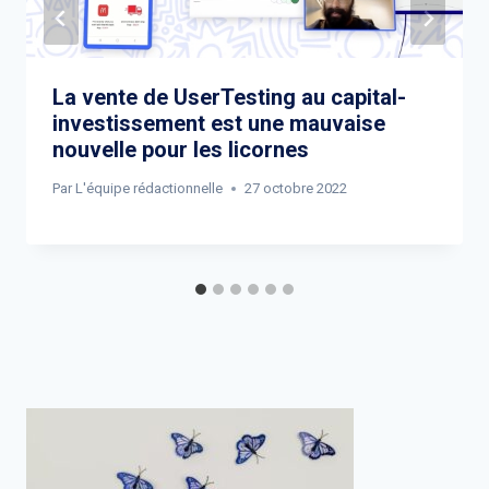
La vente de UserTesting au capital-
investissement est une mauvaise
nouvelle pour les licornes
Par
L'équipe rédactionnelle
27 octobre 2022