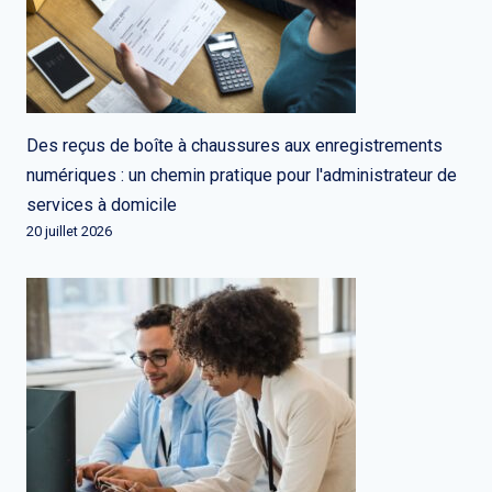
Des reçus de boîte à chaussures aux enregistrements
numériques : un chemin pratique pour l'administrateur de
services à domicile
20 juillet 2026