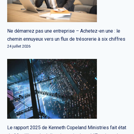
Ne démarrez pas une entreprise – Achetez-en une : le
chemin ennuyeux vers un flux de trésorerie à six chiffres
24 juillet 2026
Le rapport 2025 de Kenneth Copeland Ministries fait état