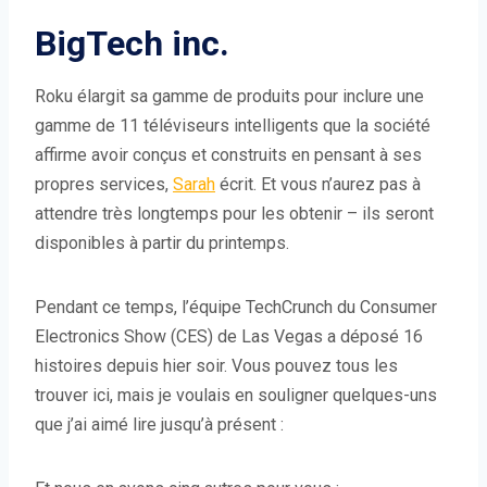
BigTech inc.
Roku élargit sa gamme de produits pour inclure une
gamme de 11 téléviseurs intelligents que la société
affirme avoir conçus et construits en pensant à ses
propres services,
Sarah
écrit. Et vous n’aurez pas à
attendre très longtemps pour les obtenir – ils seront
disponibles à partir du printemps.
Pendant ce temps, l’équipe TechCrunch du Consumer
Electronics Show (CES) de Las Vegas a déposé 16
histoires depuis hier soir. Vous pouvez tous les
trouver ici, mais je voulais en souligner quelques-uns
que j’ai aimé lire jusqu’à présent :