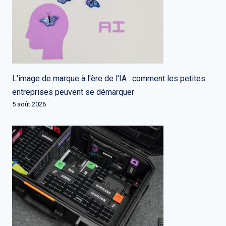
L'image de marque à l'ère de l'IA : comment les petites
entreprises peuvent se démarquer
5 août 2026