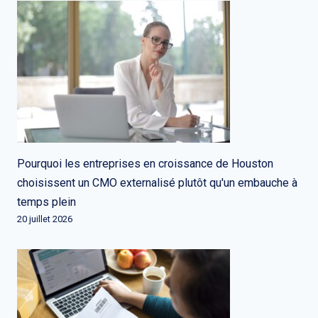
Pourquoi les entreprises en croissance de Houston
choisissent un CMO externalisé plutôt qu'un embauche à
temps plein
20 juillet 2026