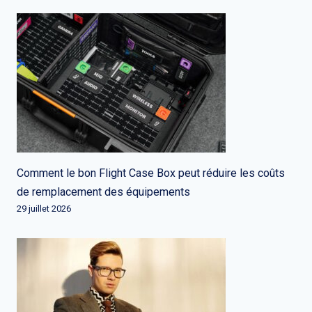
Comment le bon Flight Case Box peut réduire les coûts
de remplacement des équipements
29 juillet 2026