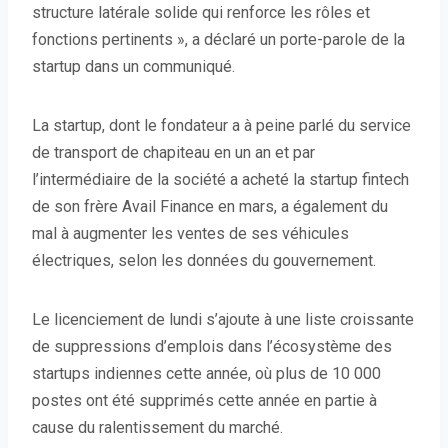
structure latérale solide qui renforce les rôles et
fonctions pertinents », a déclaré un porte-parole de la
startup dans un communiqué.
La startup, dont le fondateur a à peine parlé du service
de transport de chapiteau en un an et par
l’intermédiaire de la société a acheté la startup fintech
de son frère Avail Finance en mars, a également du
mal à augmenter les ventes de ses véhicules
électriques, selon les données du gouvernement.
Le licenciement de lundi s’ajoute à une liste croissante
de suppressions d’emplois dans l’écosystème des
startups indiennes cette année, où plus de 10 000
postes ont été supprimés cette année en partie à
cause du ralentissement du marché.