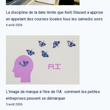
La discipline de la date limite que Kelli Stavast a apprise
en appelant des courses locales tous les samedis soirs
6 août 2026
L'image de marque à l'ère de l'IA : comment les petites
entreprises peuvent se démarquer
5 août 2026