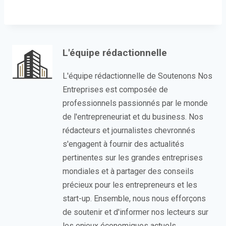
L'équipe rédactionnelle
L'équipe rédactionnelle de Soutenons Nos
Entreprises est composée de
professionnels passionnés par le monde
de l'entrepreneuriat et du business. Nos
rédacteurs et journalistes chevronnés
s'engagent à fournir des actualités
pertinentes sur les grandes entreprises
mondiales et à partager des conseils
précieux pour les entrepreneurs et les
start-up. Ensemble, nous nous efforçons
de soutenir et d'informer nos lecteurs sur
les enjeux économiques actuels.