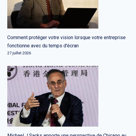
Comment protéger votre vision lorsque votre entreprise
fonctionne avec du temps d'écran
27 juillet 2026
Michael J Sacks apporte une perspective de Chicago au