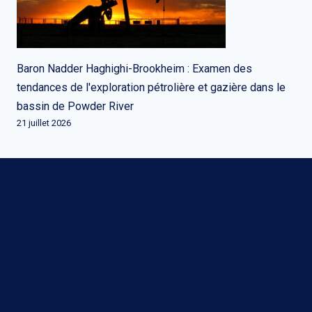
Baron Nadder Haghighi-Brookheim : Examen des
tendances de l'exploration pétrolière et gazière dans le
bassin de Powder River
21 juillet 2026