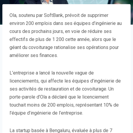
Ola, soutenu par SoftBank, prévoit de supprimer
environ 200 emplois dans ses équipes d’ingénierie au
cours des prochains jours, en voie de réduire ses
effectifs de plus de 1 200 cette année, alors que le
géant du covoiturage rationalise ses opérations pour
améliorer ses finances.
L’entreprise a lancé la nouvelle vague de
licenciements, qui affecte les équipes d’ingénierie de
ses activités de restauration et de covoiturage. Un
porte-parole d’Ola a déclaré que le licenciement
touchait moins de 200 emplois, représentant 10% de
l’équipe d’ingénierie de l’entreprise.
La startup basée à Bengaluru, évaluée à plus de 7