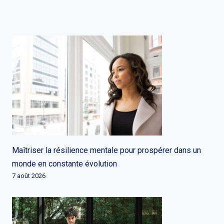
Maîtriser la résilience mentale pour prospérer dans un
monde en constante évolution
7 août 2026