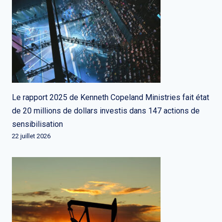
Le rapport 2025 de Kenneth Copeland Ministries fait état
de 20 millions de dollars investis dans 147 actions de
sensibilisation
22 juillet 2026