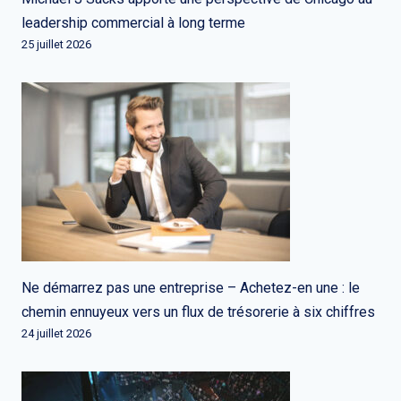
leadership commercial à long terme
25 juillet 2026
Ne démarrez pas une entreprise – Achetez-en une : le
chemin ennuyeux vers un flux de trésorerie à six chiffres
24 juillet 2026