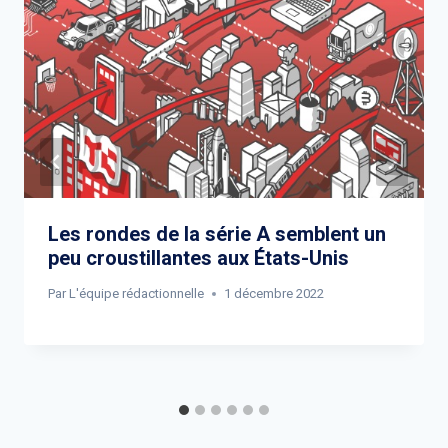
Les rondes de la série A semblent un
peu croustillantes aux États-Unis
Par
L'équipe rédactionnelle
1 décembre 2022