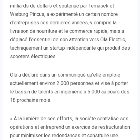
milliards de dollars et soutenue par Temasek et
Warburg Pincus, a expérimenté un certain nombre
d’entreprises ces dernières années, y compris la
livraison de nourriture et le commerce rapide, mais a
déplacé l’essentiel de son attention vers Ola Electric,
techniquement un startup indépendante qui produit des
scooters électriques.
Ola a déclaré dans un communiqué qu’elle emploie
actuellement environ 2 000 personnes et vise à porter
le bassin de talents en ingénierie à 5 000 au cours des
18 prochains mois.
« À la lumière de ces efforts, la société centralise ses
opérations et entreprend un exercice de restructuration
pour minimiser les redondances et construire une