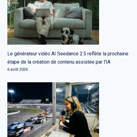
Le générateur vidéo AI Seedance 2.5 reflète la prochaine
étape de la création de contenu assistée par l'IA
6 août 2026