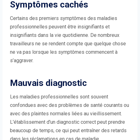
Symptômes cachés
Certains des premiers symptômes des maladies
professionnelles peuvent être insignifiants et
insignifiants dans la vie quotidienne. De nombreux
travailleurs ne se rendent compte que quelque chose
ne va pas lorsque les symptômes commencent à
s’aggraver.
Mauvais diagnostic
Les maladies professionnelles sont souvent
confondues avec des problèmes de santé courants ou
avec des plaintes normales liées au vieillissement.
L'établissement d'un diagnostic correct peut prendre
beaucoup de temps, ce qui peut entraîner des retards
dans les réclamations en cas de maladie