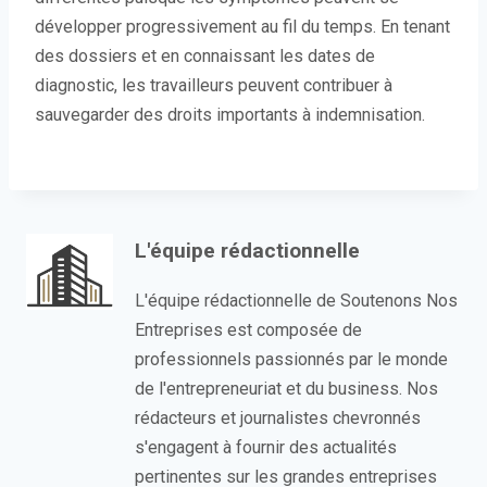
développer progressivement au fil du temps. En tenant
des dossiers et en connaissant les dates de
diagnostic, les travailleurs peuvent contribuer à
sauvegarder des droits importants à indemnisation.
L'équipe rédactionnelle
L'équipe rédactionnelle de Soutenons Nos
Entreprises est composée de
professionnels passionnés par le monde
de l'entrepreneuriat et du business. Nos
rédacteurs et journalistes chevronnés
s'engagent à fournir des actualités
pertinentes sur les grandes entreprises