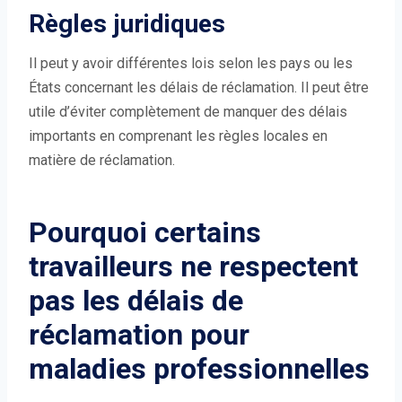
Règles juridiques
Il peut y avoir différentes lois selon les pays ou les
États concernant les délais de réclamation. Il peut être
utile d’éviter complètement de manquer des délais
importants en comprenant les règles locales en
matière de réclamation.
Pourquoi certains
travailleurs ne respectent
pas les délais de
réclamation pour
maladies professionnelles