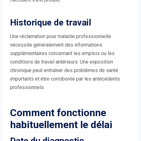
Historique de travail
Une réclamation pour maladie professionnelle
nécessite généralement des informations
supplémentaires concernant les emplois ou les
conditions de travail antérieurs. Une exposition
chronique peut entraîner des problèmes de santé
importants et être corroborée par les antécédents
professionnels.
Comment fonctionne
habituellement le délai
Date du diagnostic