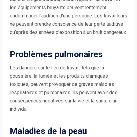
les équipements bruyants peuvent lentement
endommager l'audition d'une personne. Les travailleurs
ne peuvent prendre conscience de leur perte auditive
qu’après des années d’exposition à un bruit dangereux.
Problèmes pulmonaires
Les dangers sur le lieu de travail, tels que la
poussière, la fumée et les produits chimiques
toxiques, peuvent provoquer de graves maladies
respiratoires et pulmonaires. Ils peuvent avoir des
conséquences négatives sur la vie et la santé d'un
individu.
Maladies de la peau