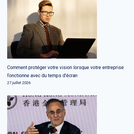
Comment protéger votre vision lorsque votre entreprise
fonctionne avec du temps d'écran
27 juillet 2026