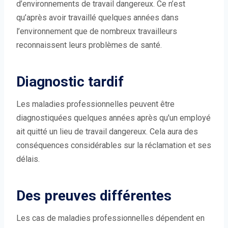
d’environnements de travail dangereux. Ce n’est
qu’après avoir travaillé quelques années dans
l’environnement que de nombreux travailleurs
reconnaissent leurs problèmes de santé.
Diagnostic tardif
Les maladies professionnelles peuvent être
diagnostiquées quelques années après qu'un employé
ait quitté un lieu de travail dangereux. Cela aura des
conséquences considérables sur la réclamation et ses
délais.
Des preuves différentes
Les cas de maladies professionnelles dépendent en