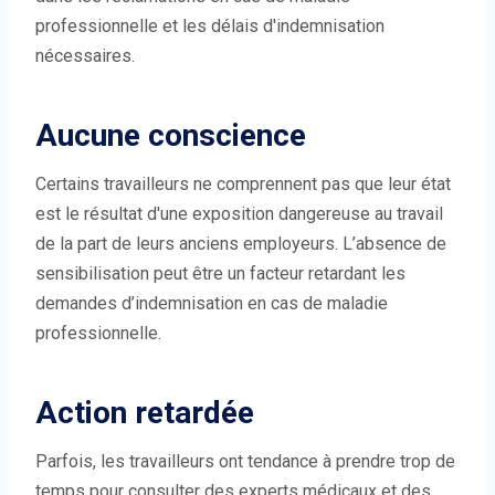
professionnelle et les délais d'indemnisation
nécessaires.
Aucune conscience
Certains travailleurs ne comprennent pas que leur état
est le résultat d'une exposition dangereuse au travail
de la part de leurs anciens employeurs. L’absence de
sensibilisation peut être un facteur retardant les
demandes d’indemnisation en cas de maladie
professionnelle.
Action retardée
Parfois, les travailleurs ont tendance à prendre trop de
temps pour consulter des experts médicaux et des