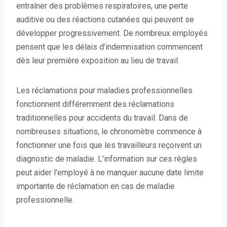
entraîner des problèmes respiratoires, une perte
auditive ou des réactions cutanées qui peuvent se
développer progressivement. De nombreux employés
pensent que les délais d’indemnisation commencent
dès leur première exposition au lieu de travail.
Les réclamations pour maladies professionnelles
fonctionnent différemment des réclamations
traditionnelles pour accidents du travail. Dans de
nombreuses situations, le chronomètre commence à
fonctionner une fois que les travailleurs reçoivent un
diagnostic de maladie. L'information sur ces règles
peut aider l'employé à ne manquer aucune date limite
importante de réclamation en cas de maladie
professionnelle.