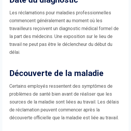
Les réclamations pour maladies professionnelles
commencent généralement au moment où les
travailleurs reçoivent un diagnostic médical formel de
la part des médecins. Une exposition sur le lieu de
travail ne peut pas être le déclencheur du début du
délai.
Découverte de la maladie
Certains employés ressentent des symptômes de
problèmes de santé bien avant de réaliser que les
sources de la maladie sont liées au travail. Les délais
de réclamation peuvent commencer après la
découverte officielle que la maladie est liée au travail.