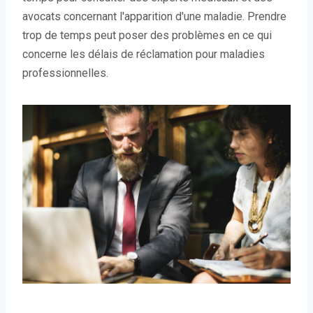
avocats concernant l'apparition d'une maladie. Prendre
trop de temps peut poser des problèmes en ce qui
concerne les délais de réclamation pour maladies
professionnelles.