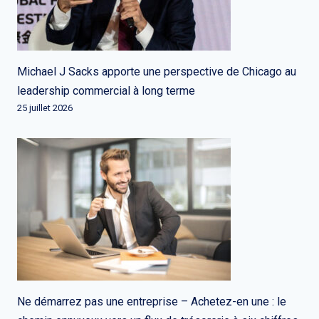
Michael J Sacks apporte une perspective de Chicago au
leadership commercial à long terme
25 juillet 2026
Ne démarrez pas une entreprise – Achetez-en une : le