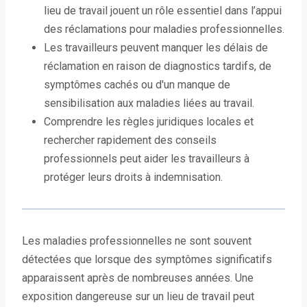
lieu de travail jouent un rôle essentiel dans l’appui
des réclamations pour maladies professionnelles.
Les travailleurs peuvent manquer les délais de
réclamation en raison de diagnostics tardifs, de
symptômes cachés ou d'un manque de
sensibilisation aux maladies liées au travail.
Comprendre les règles juridiques locales et
rechercher rapidement des conseils
professionnels peut aider les travailleurs à
protéger leurs droits à indemnisation.
Les maladies professionnelles ne sont souvent
détectées que lorsque des symptômes significatifs
apparaissent après de nombreuses années. Une
exposition dangereuse sur un lieu de travail peut