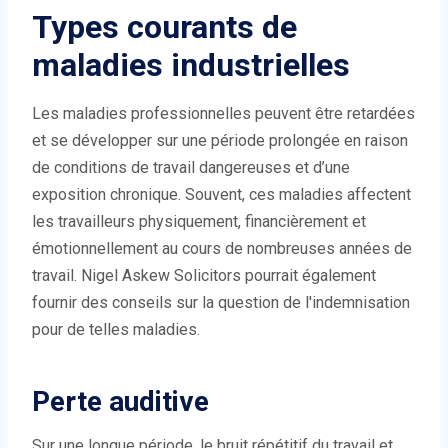
Types courants de
maladies industrielles
Les maladies professionnelles peuvent être retardées
et se développer sur une période prolongée en raison
de conditions de travail dangereuses et d’une
exposition chronique. Souvent, ces maladies affectent
les travailleurs physiquement, financièrement et
émotionnellement au cours de nombreuses années de
travail. Nigel Askew Solicitors pourrait également
fournir des conseils sur la question de l'indemnisation
pour de telles maladies.
Perte auditive
Sur une longue période, le bruit répétitif du travail et