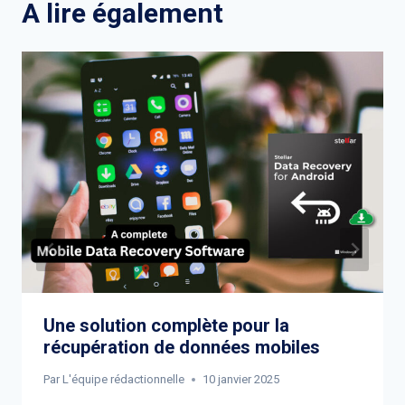
A lire également
Une solution complète pour la
récupération de données mobiles
Par
L'équipe rédactionnelle
10 janvier 2025