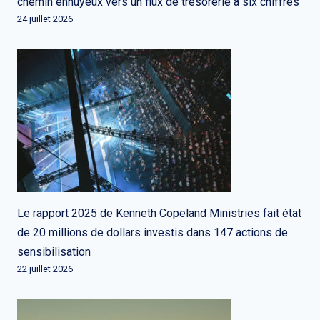
chemin ennuyeux vers un flux de trésorerie à six chiffres
24 juillet 2026
Le rapport 2025 de Kenneth Copeland Ministries fait état
de 20 millions de dollars investis dans 147 actions de
sensibilisation
22 juillet 2026