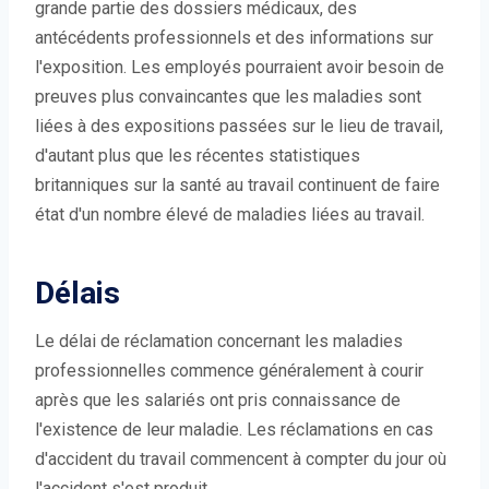
grande partie des dossiers médicaux, des
antécédents professionnels et des informations sur
l'exposition. Les employés pourraient avoir besoin de
preuves plus convaincantes que les maladies sont
liées à des expositions passées sur le lieu de travail,
d'autant plus que les récentes statistiques
britanniques sur la santé au travail continuent de faire
état d'un nombre élevé de maladies liées au travail.
Délais
Le délai de réclamation concernant les maladies
professionnelles commence généralement à courir
après que les salariés ont pris connaissance de
l'existence de leur maladie. Les réclamations en cas
d'accident du travail commencent à compter du jour où
l'accident s'est produit.