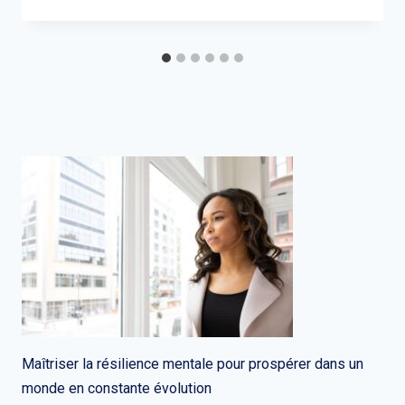
Maîtriser la résilience mentale pour prospérer dans un
monde en constante évolution