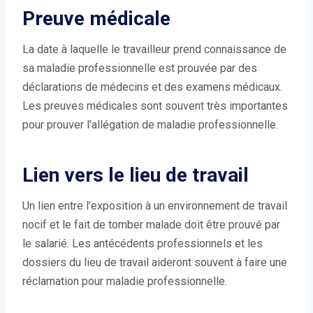
Preuve médicale
La date à laquelle le travailleur prend connaissance de
sa maladie professionnelle est prouvée par des
déclarations de médecins et des examens médicaux.
Les preuves médicales sont souvent très importantes
pour prouver l'allégation de maladie professionnelle.
Lien vers le lieu de travail
Un lien entre l’exposition à un environnement de travail
nocif et le fait de tomber malade doit être prouvé par
le salarié. Les antécédents professionnels et les
dossiers du lieu de travail aideront souvent à faire une
réclamation pour maladie professionnelle.