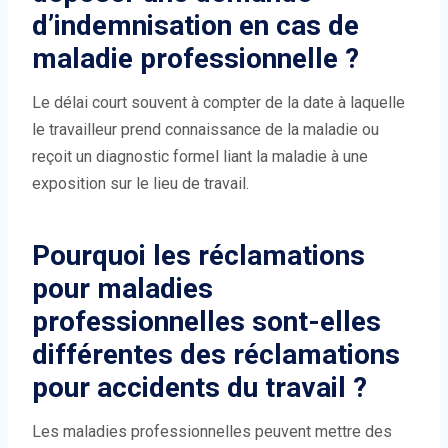
d’indemnisation en cas de
maladie professionnelle ?
Le délai court souvent à compter de la date à laquelle
le travailleur prend connaissance de la maladie ou
reçoit un diagnostic formel liant la maladie à une
exposition sur le lieu de travail.
Pourquoi les réclamations
pour maladies
professionnelles sont-elles
différentes des réclamations
pour accidents du travail ?
Les maladies professionnelles peuvent mettre des