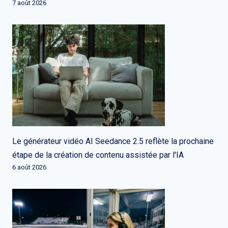
7 août 2026
Le générateur vidéo AI Seedance 2.5 reflète la prochaine
étape de la création de contenu assistée par l'IA
6 août 2026