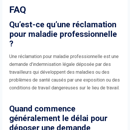
FAQ
Qu’est-ce qu’une réclamation
pour maladie professionnelle
?
Une réclamation pour maladie professionnelle est une
demande d'indemnisation légale déposée par des
travailleurs qui développent des maladies ou des
problèmes de santé causés par une exposition ou des
conditions de travail dangereuses sur le lieu de travail.
Quand commence
généralement le délai pour
déposer une demande