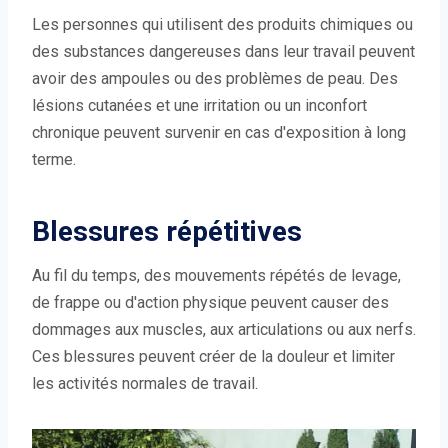
Les personnes qui utilisent des produits chimiques ou
des substances dangereuses dans leur travail peuvent
avoir des ampoules ou des problèmes de peau. Des
lésions cutanées et une irritation ou un inconfort
chronique peuvent survenir en cas d'exposition à long
terme.
Blessures répétitives
Au fil du temps, des mouvements répétés de levage,
de frappe ou d'action physique peuvent causer des
dommages aux muscles, aux articulations ou aux nerfs.
Ces blessures peuvent créer de la douleur et limiter
les activités normales de travail.