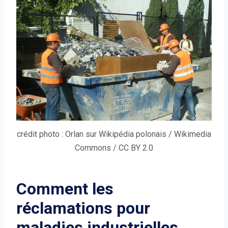
crédit photo : Orlan sur Wikipédia polonais / Wikimedia
Commons / CC BY 2.0
Comment les
réclamations pour
maladies industrielles