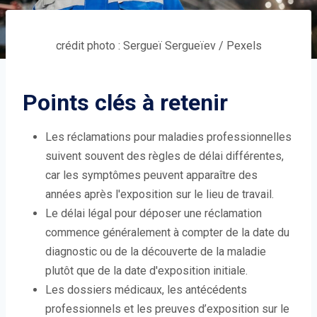
crédit photo : Sergueï Sergueïev / Pexels
Points clés à retenir
Les réclamations pour maladies professionnelles
suivent souvent des règles de délai différentes,
car les symptômes peuvent apparaître des
années après l'exposition sur le lieu de travail.
Le délai légal pour déposer une réclamation
commence généralement à compter de la date du
diagnostic ou de la découverte de la maladie
plutôt que de la date d'exposition initiale.
Les dossiers médicaux, les antécédents
professionnels et les preuves d’exposition sur le