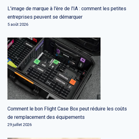
L'image de marque à l'ère de l'IA : comment les petites
entreprises peuvent se démarquer
5 août 2026
Comment le bon Flight Case Box peut réduire les coûts
de remplacement des équipements
29 juillet 2026