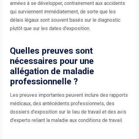
années à se développer, contrairement aux accidents
qui surviennent immédiatement, de sorte que les
délais légaux sont souvent basés sur le diagnostic
plutôt que sur les dates d'exposition.
Quelles preuves sont
nécessaires pour une
allégation de maladie
professionnelle ?
Les preuves importantes peuvent inclure des rapports
médicaux, des antécédents professionnels, des
dossiers d'exposition sur le lieu de travail et des avis
d'experts reliant la maladie aux conditions de travail.