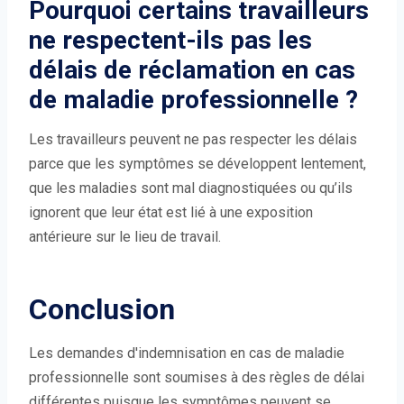
Pourquoi certains travailleurs
ne respectent-ils pas les
délais de réclamation en cas
de maladie professionnelle ?
Les travailleurs peuvent ne pas respecter les délais
parce que les symptômes se développent lentement,
que les maladies sont mal diagnostiquées ou qu’ils
ignorent que leur état est lié à une exposition
antérieure sur le lieu de travail.
Conclusion
Les demandes d'indemnisation en cas de maladie
professionnelle sont soumises à des règles de délai
différentes puisque les symptômes peuvent se