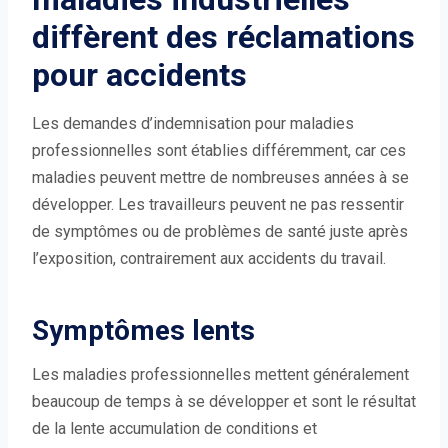
diffèrent des réclamations
pour accidents
Les demandes d’indemnisation pour maladies
professionnelles sont établies différemment, car ces
maladies peuvent mettre de nombreuses années à se
développer. Les travailleurs peuvent ne pas ressentir
de symptômes ou de problèmes de santé juste après
l’exposition, contrairement aux accidents du travail.
Symptômes lents
Les maladies professionnelles mettent généralement
beaucoup de temps à se développer et sont le résultat
de la lente accumulation de conditions et