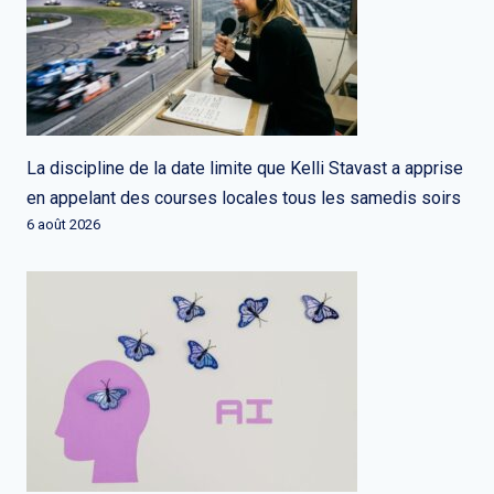
La discipline de la date limite que Kelli Stavast a apprise
en appelant des courses locales tous les samedis soirs
6 août 2026