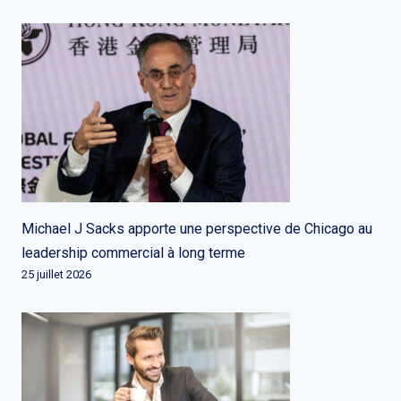
Michael J Sacks apporte une perspective de Chicago au
leadership commercial à long terme
25 juillet 2026