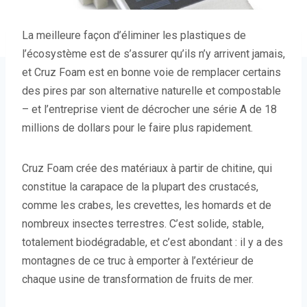
La meilleure façon d’éliminer les plastiques de
l’écosystème est de s’assurer qu’ils n’y arrivent jamais,
et Cruz Foam est en bonne voie de remplacer certains
des pires par son alternative naturelle et compostable
– et l’entreprise vient de décrocher une série A de 18
millions de dollars pour le faire plus rapidement.
Cruz Foam crée des matériaux à partir de chitine, qui
constitue la carapace de la plupart des crustacés,
comme les crabes, les crevettes, les homards et de
nombreux insectes terrestres. C’est solide, stable,
totalement biodégradable, et c’est abondant : il y a des
montagnes de ce truc à emporter à l’extérieur de
chaque usine de transformation de fruits de mer.