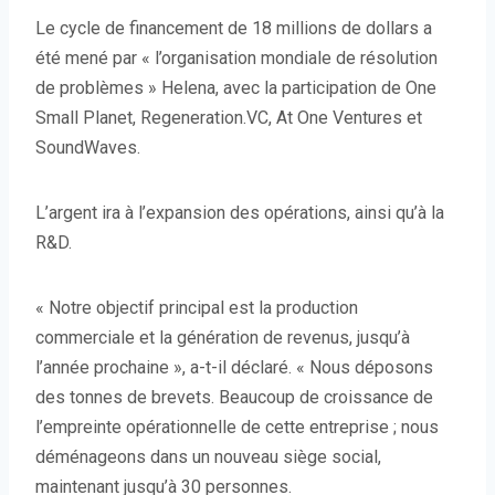
Le cycle de financement de 18 millions de dollars a
été mené par « l’organisation mondiale de résolution
de problèmes » Helena, avec la participation de One
Small Planet, Regeneration.VC, At One Ventures et
SoundWaves.
L’argent ira à l’expansion des opérations, ainsi qu’à la
R&D.
« Notre objectif principal est la production
commerciale et la génération de revenus, jusqu’à
l’année prochaine », a-t-il déclaré. « Nous déposons
des tonnes de brevets. Beaucoup de croissance de
l’empreinte opérationnelle de cette entreprise ; nous
déménageons dans un nouveau siège social,
maintenant jusqu’à 30 personnes.