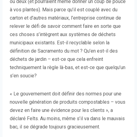
ou deux (et pourraient même donner un coup de pouce
à vos plantes). Mais parce qu’il est couplé avec du
carton et d’autres matériaux, l’entreprise continue de
relever le défi de savoir comment faire en sorte que
ces choses s’intègrent aux systèmes de déchets
municipaux existants. Est-il recyclable selon la
définition de Sacramento du mot ? Qu’en est-il des
déchets de jardin – est-ce que cela enfreint
techniquement la règle là-bas, et est-ce que quelqu’un
s’en soucie?
« Le gouvernement doit définir des normes pour une
nouvelle génération de produits compostables – vous
devez en faire une évidence pour les clients », a
déclaré Felts. Au moins, même s’il va dans le mauvais
bac, il se dégrade toujours gracieusement.