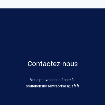
Contactez-nous
Vous pouvez nous écrire à :
soutenonsnosentreprises@sfr.fr