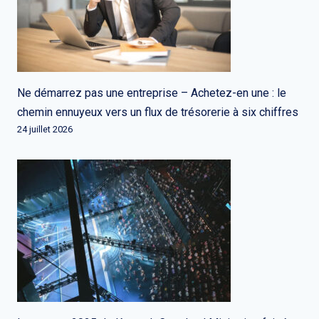
Ne démarrez pas une entreprise – Achetez-en une : le
chemin ennuyeux vers un flux de trésorerie à six chiffres
24 juillet 2026