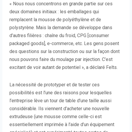
« Nous nous concentrons en grande partie sur ces
deux domaines initiaux : les emballages qui
remplacent la mousse de polyéthylène et de
polystyrène. Mais la demande se développe dans
d’autres filières : chaîne du froid, CPG [consumer
packaged goods], e-commerce, etc. Les gens posent
des questions sur la construction ou sur la façon dont
nous pouvons faire du moulage par injection. C’est
excitant de voir autant de potentiel », a déclaré Felts.
La nécessité de prototyper et de tester ces
possibilités est l’une des raisons pour lesquelles
l’entreprise lève un tour de table d’une taille aussi
considérable. Ils viennent d’acheter une nouvelle
extrudeuse (une mousse comme celle-ci est
essentiellement imprimée à l’aide d’un équipement