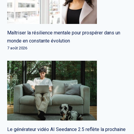
Maîtriser la résilience mentale pour prospérer dans un
monde en constante évolution
7 août 2026
Le générateur vidéo AI Seedance 2.5 reflète la prochaine