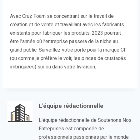
Avec Cruz Foam se concentrant sur le travail de
création et de vente et travaillant avec les fabricants
existants pour fabriquer les produits, 2023 pourrait
être l’année où l’entreprise passera de la niche au
grand public. Surveillez votre porte pour la marque CF
(ou comme je préfère le voir, les pinces de crustacés
imbriquées) sur ou dans votre livraison.
L'équipe rédactionnelle
L'équipe rédactionnelle de Soutenons Nos
Entreprises est composée de
professionnels passionnés par le monde