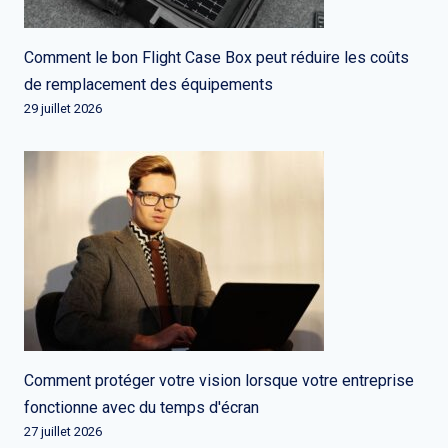
Comment le bon Flight Case Box peut réduire les coûts
de remplacement des équipements
29 juillet 2026
Comment protéger votre vision lorsque votre entreprise
fonctionne avec du temps d'écran
27 juillet 2026