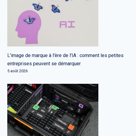
L'image de marque à l'ère de l'IA : comment les petites
entreprises peuvent se démarquer
5 août 2026