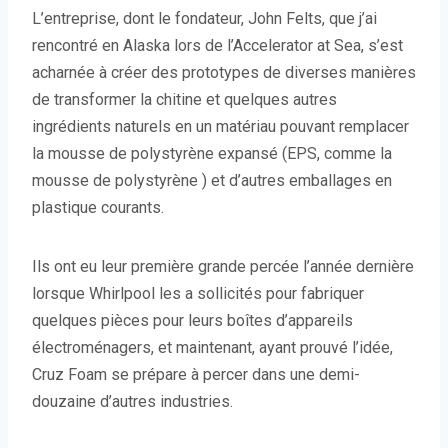
L’entreprise, dont le fondateur, John Felts, que j’ai
rencontré en Alaska lors de l’Accelerator at Sea, s’est
acharnée à créer des prototypes de diverses manières
de transformer la chitine et quelques autres
ingrédients naturels en un matériau pouvant remplacer
la mousse de polystyrène expansé (EPS, comme la
mousse de polystyrène ) et d’autres emballages en
plastique courants.
Ils ont eu leur première grande percée l’année dernière
lorsque Whirlpool les a sollicités pour fabriquer
quelques pièces pour leurs boîtes d’appareils
électroménagers, et maintenant, ayant prouvé l’idée,
Cruz Foam se prépare à percer dans une demi-
douzaine d’autres industries.