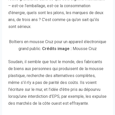
– est-ce l’emballage, est-ce la consommation
d’énergie, quels sont les jalons, les marques de deux
ans, de trois ans ? C’est comme ça qu’on sait qu’ils
sont sérieux.
Boîtiers en mousse Cruz pour un appareil électronique
grand public.
Crédits image :
Mousse Cruz
Soudain, il semble que tout le monde, des fabricants
de biens aux personnes qui produisent de la mousse
plastique, recherche des alternatives complètes,
même s’il n’y a pas de parité des coûts. Ils voient
l’écriture sur le mur, et l’idée d’être pris au dépourvu
lorsqu’une interdiction d’EPS, par exemple, les expulse
des marchés de la côte ouest est effrayante.