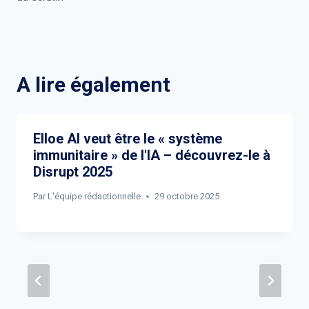
A lire également
Elloe AI veut être le « système
immunitaire » de l'IA – découvrez-le à
Disrupt 2025
Par
L'équipe rédactionnelle
29 octobre 2025