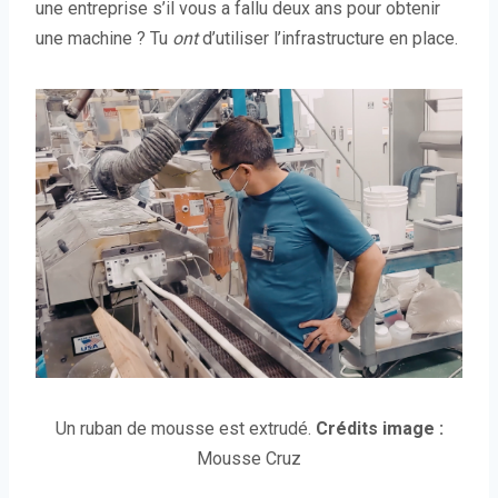
une entreprise s’il vous a fallu deux ans pour obtenir
une machine ? Tu
ont
d’utiliser l’infrastructure en place.
Un ruban de mousse est extrudé.
Crédits image :
Mousse Cruz