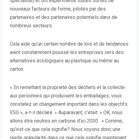
spécialisé) et ont expérimenté toutes sortes de
nouveaux facteurs de forme, pilotés par des
partenaires et des partenaires potentiels dans de
nombreux secteurs.
Cela aide qu’un certain nombre de lois et de tendances
aient constamment poussé les entreprises vers des
alternatives écologiques au plastique ou même au
carton.
« En remettant la propriété des déchets et la collecte
aux personnes qui produisent les emballages, vous
constatez un changement important dans les objectifs
ESG », a-t-il déclaré. « Auparavant, c’était: » OK, nous
allons être neutres en carbone d’ici 2030. » Comme,
qu’est-ce que cela signifie? Nous voyons donc une
réelle granularité dans ce que cela signifie maintenant