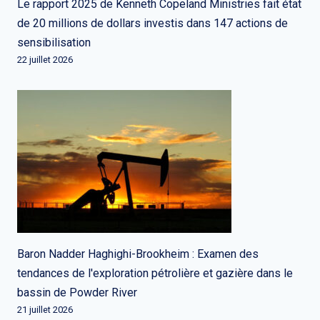
Le rapport 2025 de Kenneth Copeland Ministries fait état
de 20 millions de dollars investis dans 147 actions de
sensibilisation
22 juillet 2026
Baron Nadder Haghighi-Brookheim : Examen des
tendances de l'exploration pétrolière et gazière dans le
bassin de Powder River
21 juillet 2026