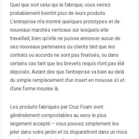
Quel que soit celui qui le fabrique, vous verrez
probablement bientôt plus de leurs produits.
L’entreprise m’a montré quelques prototypes et de
nouveaux marchés verticaux sur lesquels elle
travaillait, bien qu’elle ne puisse annoncer aucun de
ses nouveaux partenaires ou clients tant que les
contrats ou accords ne sont pas finalisés, ou dans
certains cas tant que les brevets requis n’ont pas été
déposés. Autant dire que l’entreprise va bien au-delà
du simple remplacement d’un insert en mousse ici et
d’une forme moulée là.
Les produits fabriqués par Cruz Foam sont
généralement compostables au sens le plus
largement accepté – vous pouvez simplement les
jeter dans votre jardin et ils disparaîtront dans un mois