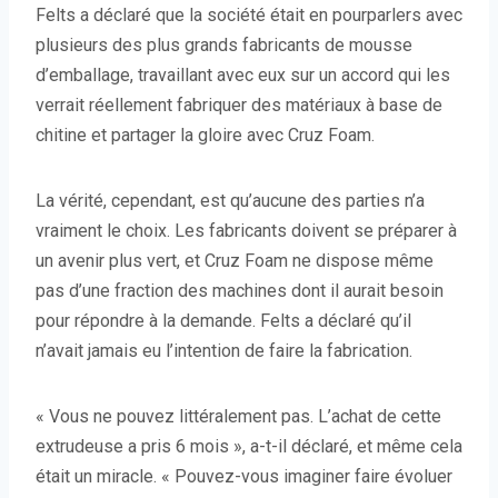
Felts a déclaré que la société était en pourparlers avec
plusieurs des plus grands fabricants de mousse
d’emballage, travaillant avec eux sur un accord qui les
verrait réellement fabriquer des matériaux à base de
chitine et partager la gloire avec Cruz Foam.
La vérité, cependant, est qu’aucune des parties n’a
vraiment le choix. Les fabricants doivent se préparer à
un avenir plus vert, et Cruz Foam ne dispose même
pas d’une fraction des machines dont il aurait besoin
pour répondre à la demande. Felts a déclaré qu’il
n’avait jamais eu l’intention de faire la fabrication.
« Vous ne pouvez littéralement pas. L’achat de cette
extrudeuse a pris 6 mois », a-t-il déclaré, et même cela
était un miracle. « Pouvez-vous imaginer faire évoluer