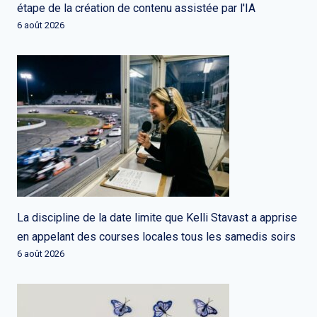
étape de la création de contenu assistée par l'IA
6 août 2026
La discipline de la date limite que Kelli Stavast a apprise
en appelant des courses locales tous les samedis soirs
6 août 2026