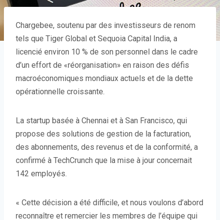
Chargebee, soutenu par des investisseurs de renom
tels que Tiger Global et Sequoia Capital India, a
licencié environ 10 % de son personnel dans le cadre
d’un effort de «réorganisation» en raison des défis
macroéconomiques mondiaux actuels et de la dette
opérationnelle croissante.
La startup basée à Chennai et à San Francisco, qui
propose des solutions de gestion de la facturation,
des abonnements, des revenus et de la conformité, a
confirmé à TechCrunch que la mise à jour concernait
142 employés.
« Cette décision a été difficile, et nous voulons d’abord
reconnaître et remercier les membres de l’équipe qui