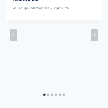
Par
L'équipe rédactionnelle
2 juin 2025