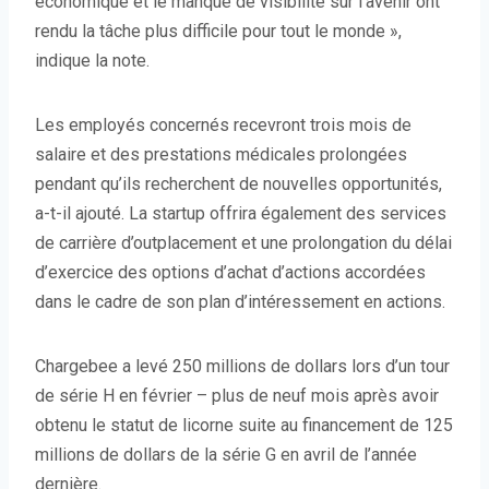
économique et le manque de visibilité sur l’avenir ont
rendu la tâche plus difficile pour tout le monde »,
indique la note.
Les employés concernés recevront trois mois de
salaire et des prestations médicales prolongées
pendant qu’ils recherchent de nouvelles opportunités,
a-t-il ajouté. La startup offrira également des services
de carrière d’outplacement et une prolongation du délai
d’exercice des options d’achat d’actions accordées
dans le cadre de son plan d’intéressement en actions.
Chargebee a levé 250 millions de dollars lors d’un tour
de série H en février – plus de neuf mois après avoir
obtenu le statut de licorne suite au financement de 125
millions de dollars de la série G en avril de l’année
dernière.