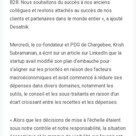
B2B. Nous souhaitons du succès à nos anciens
collègues et restons attachés au succès de nos
clients et partenaires dans le monde entier », a ajouté
Desatnik.
Mercredi, le co-fondateur et PDG de Chargebee, Krish
Subramanian, a écrit sur un article sur LinkedIn que la
startup avait modifié son plan d’embauche pour
s’aligner sur les priorités en raison des facteurs
macroéconomiques et avait commencé à réduire ses
dépenses dans divers domaines, notamment les
outils, le conseil et les sous-traitants en raison d’un
écart croissant entre les recettes et les dépenses.
« Alors que les décisions de mise à l’échelle étaient
sous notre contrôle et notre responsabilité, la situation