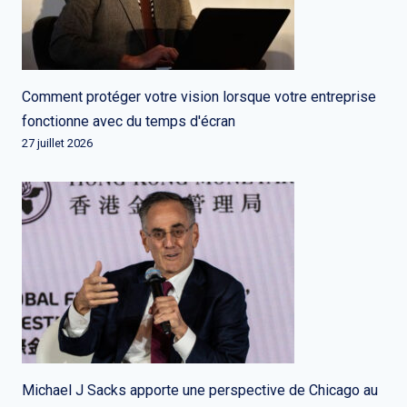
Comment protéger votre vision lorsque votre entreprise
fonctionne avec du temps d'écran
27 juillet 2026
Michael J Sacks apporte une perspective de Chicago au