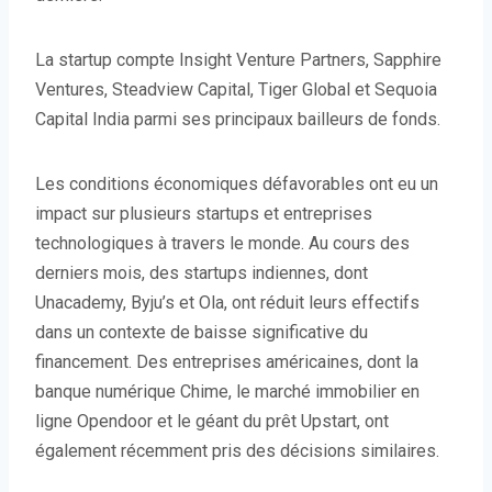
La startup compte Insight Venture Partners, Sapphire
Ventures, Steadview Capital, Tiger Global et Sequoia
Capital India parmi ses principaux bailleurs de fonds.
Les conditions économiques défavorables ont eu un
impact sur plusieurs startups et entreprises
technologiques à travers le monde. Au cours des
derniers mois, des startups indiennes, dont
Unacademy, Byju’s et Ola, ont réduit leurs effectifs
dans un contexte de baisse significative du
financement. Des entreprises américaines, dont la
banque numérique Chime, le marché immobilier en
ligne Opendoor et le géant du prêt Upstart, ont
également récemment pris des décisions similaires.