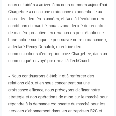
nous ont aidés à arriver là où nous sommes aujourd’hui.
Chargebee a connu une croissance exponentielle au
cours des dernières années, et face à l’évolution des
conditions du marché, nous avons décidé de recentrer
de manière proactive les ressources pour établir une
base solide sur laquelle poursuivre notre croissance »,
a déclaré Penny Desatnik, directrice des
communications d’entreprise chez Chargebee, dans un
communiqué. envoyé par e-mail à TechCrunch.
« Nous continuerons à établir et à renforcer des
relations clés, et en nous concentrant sur une
croissance efficace, nous prévoyons d’affiner notre
stratégie et nos opérations de mise sur le marché pour
répondre à la demande croissante du marché pour les
services d’abonnement dans les entreprises B2C et