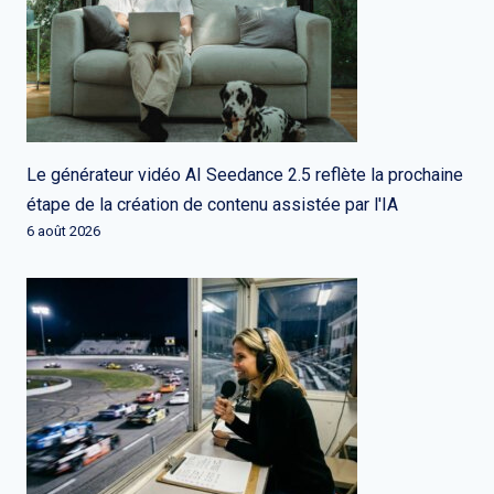
Le générateur vidéo AI Seedance 2.5 reflète la prochaine
étape de la création de contenu assistée par l'IA
6 août 2026