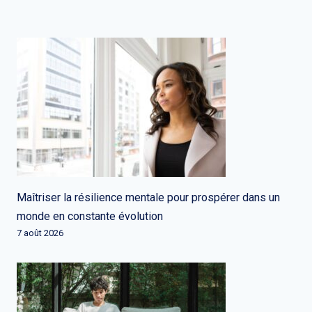
Maîtriser la résilience mentale pour prospérer dans un
monde en constante évolution
7 août 2026