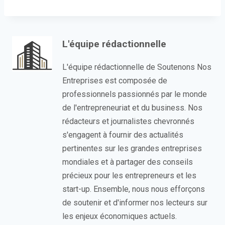
L'équipe rédactionnelle
L'équipe rédactionnelle de Soutenons Nos
Entreprises est composée de
professionnels passionnés par le monde
de l'entrepreneuriat et du business. Nos
rédacteurs et journalistes chevronnés
s'engagent à fournir des actualités
pertinentes sur les grandes entreprises
mondiales et à partager des conseils
précieux pour les entrepreneurs et les
start-up. Ensemble, nous nous efforçons
de soutenir et d'informer nos lecteurs sur
les enjeux économiques actuels.