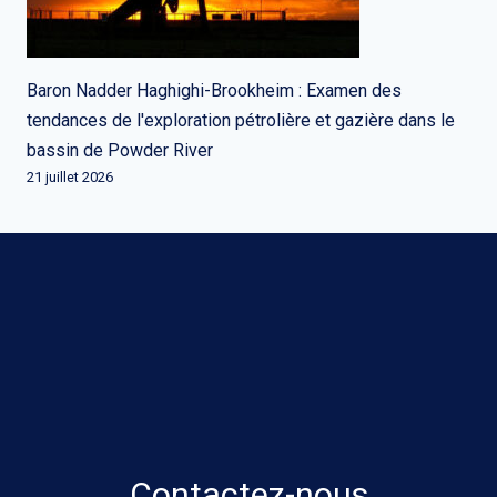
Baron Nadder Haghighi-Brookheim : Examen des
tendances de l'exploration pétrolière et gazière dans le
bassin de Powder River
21 juillet 2026
Contactez-nous