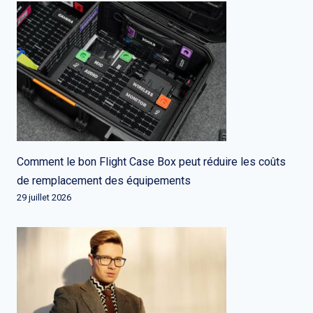
Comment le bon Flight Case Box peut réduire les coûts
de remplacement des équipements
29 juillet 2026