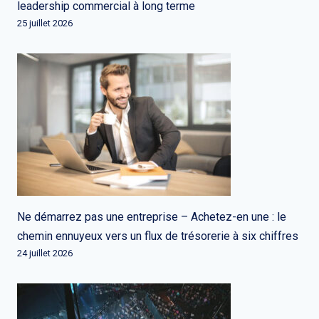
leadership commercial à long terme
25 juillet 2026
Ne démarrez pas une entreprise – Achetez-en une : le
chemin ennuyeux vers un flux de trésorerie à six chiffres
24 juillet 2026