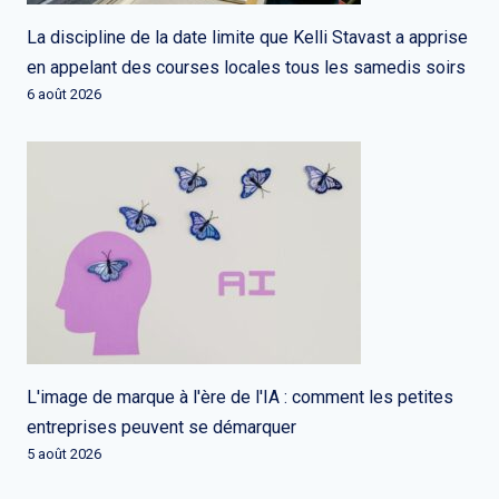
La discipline de la date limite que Kelli Stavast a apprise
en appelant des courses locales tous les samedis soirs
6 août 2026
L'image de marque à l'ère de l'IA : comment les petites
entreprises peuvent se démarquer
5 août 2026