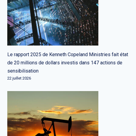
Le rapport 2025 de Kenneth Copeland Ministries fait état
de 20 millions de dollars investis dans 147 actions de
sensibilisation
22 juillet 2026