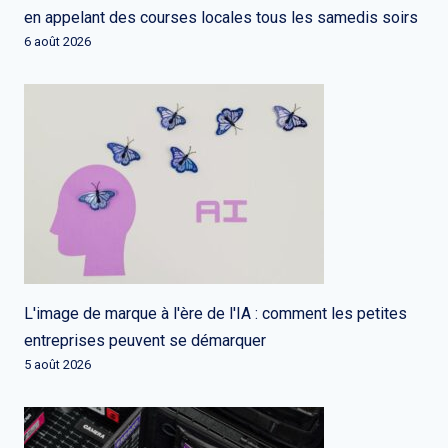
en appelant des courses locales tous les samedis soirs
6 août 2026
L'image de marque à l'ère de l'IA : comment les petites
entreprises peuvent se démarquer
5 août 2026