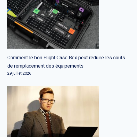
Comment le bon Flight Case Box peut réduire les coûts
de remplacement des équipements
29 juillet 2026