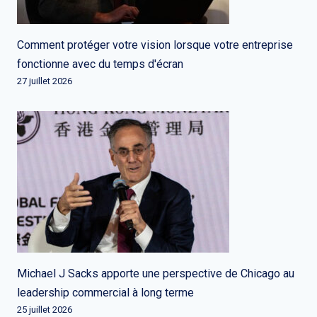
Comment protéger votre vision lorsque votre entreprise
fonctionne avec du temps d'écran
27 juillet 2026
Michael J Sacks apporte une perspective de Chicago au
leadership commercial à long terme
25 juillet 2026