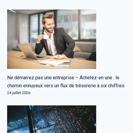
Ne démarrez pas une entreprise – Achetez-en une : le
chemin ennuyeux vers un flux de trésorerie à six chiffres
24 juillet 2026