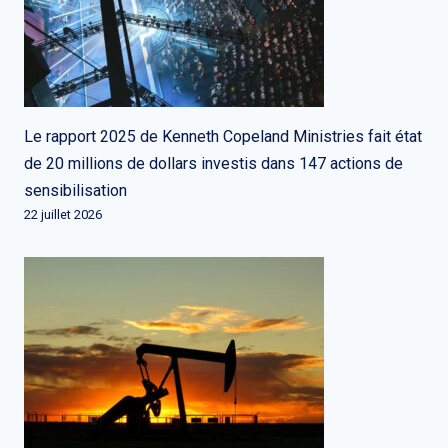
Le rapport 2025 de Kenneth Copeland Ministries fait état
de 20 millions de dollars investis dans 147 actions de
sensibilisation
22 juillet 2026