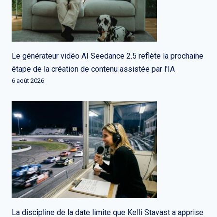
Le générateur vidéo AI Seedance 2.5 reflète la prochaine
étape de la création de contenu assistée par l'IA
6 août 2026
La discipline de la date limite que Kelli Stavast a apprise