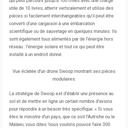
qui peut parcourir jusqu’à 100 miles avec une charge
utile de 10 livres, atterrir verticalement et utilise des
pièces si facilement interchangeables qu’il peut être
converti d’une cargaison à une embarcation
scientifique ou de sauvetage en quelques minutes. Ils
sont également tous alimentés par de l’énergie hors
réseau : l’énergie solaire et tout ce qui peut être
installé à un endroit donné.
Vue éclatée d’un drone Swoop montrant ses pièces
modulaires.
La stratégie de Swoop est d’établir une présence au
sol et de mettre en ligne un certain nombre d’avions
pour répondre à un besoin très spécifique. « Si vous
êtes le ministre d’un pays, que ce soit l’Autriche ou le
Malawi, vous dites ‘nous voulons pouvoir faire 300