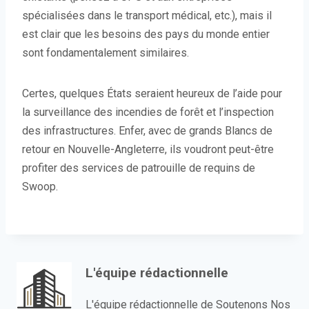
spécialisées dans le transport médical, etc.), mais il
est clair que les besoins des pays du monde entier
sont fondamentalement similaires.
Certes, quelques États seraient heureux de l’aide pour
la surveillance des incendies de forêt et l’inspection
des infrastructures. Enfer, avec de grands Blancs de
retour en Nouvelle-Angleterre, ils voudront peut-être
profiter des services de patrouille de requins de
Swoop.
L'équipe rédactionnelle
L'équipe rédactionnelle de Soutenons Nos