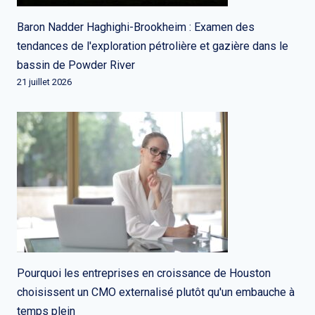
Baron Nadder Haghighi-Brookheim : Examen des
tendances de l'exploration pétrolière et gazière dans le
bassin de Powder River
21 juillet 2026
Pourquoi les entreprises en croissance de Houston
choisissent un CMO externalisé plutôt qu'un embauche à
temps plein