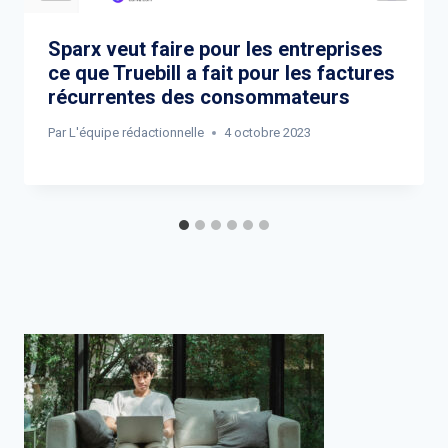
Sparx veut faire pour les entreprises
ce que Truebill a fait pour les factures
récurrentes des consommateurs
Par
L'équipe rédactionnelle
4 octobre 2023