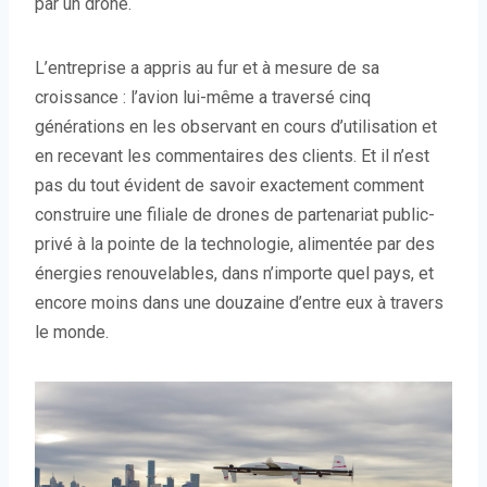
par un drone.
L’entreprise a appris au fur et à mesure de sa
croissance : l’avion lui-même a traversé cinq
générations en les observant en cours d’utilisation et
en recevant les commentaires des clients. Et il n’est
pas du tout évident de savoir exactement comment
construire une filiale de drones de partenariat public-
privé à la pointe de la technologie, alimentée par des
énergies renouvelables, dans n’importe quel pays, et
encore moins dans une douzaine d’entre eux à travers
le monde.