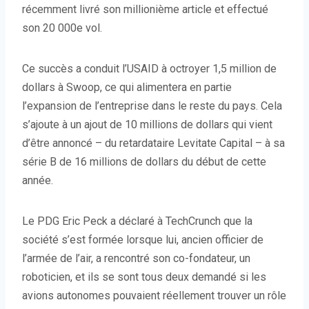
récemment livré son millionième article et effectué
son 20 000e vol.
Ce succès a conduit l’USAID à octroyer 1,5 million de
dollars à Swoop, ce qui alimentera en partie
l’expansion de l’entreprise dans le reste du pays. Cela
s’ajoute à un ajout de 10 millions de dollars qui vient
d’être annoncé – du retardataire Levitate Capital – à sa
série B de 16 millions de dollars du début de cette
année.
Le PDG Eric Peck a déclaré à TechCrunch que la
société s’est formée lorsque lui, ancien officier de
l’armée de l’air, a rencontré son co-fondateur, un
roboticien, et ils se sont tous deux demandé si les
avions autonomes pouvaient réellement trouver un rôle