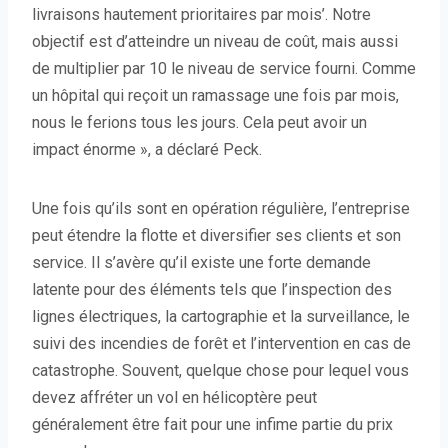
livraisons hautement prioritaires par mois’. Notre
objectif est d’atteindre un niveau de coût, mais aussi
de multiplier par 10 le niveau de service fourni. Comme
un hôpital qui reçoit un ramassage une fois par mois,
nous le ferions tous les jours. Cela peut avoir un
impact énorme », a déclaré Peck.
Une fois qu’ils sont en opération régulière, l’entreprise
peut étendre la flotte et diversifier ses clients et son
service. Il s’avère qu’il existe une forte demande
latente pour des éléments tels que l’inspection des
lignes électriques, la cartographie et la surveillance, le
suivi des incendies de forêt et l’intervention en cas de
catastrophe. Souvent, quelque chose pour lequel vous
devez affréter un vol en hélicoptère peut
généralement être fait pour une infime partie du prix