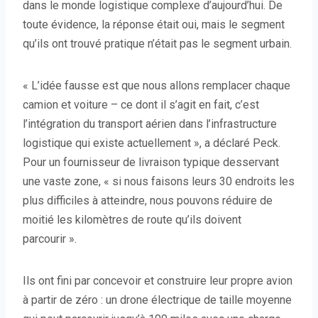
dans le monde logistique complexe d’aujourd’hui. De
toute évidence, la réponse était oui, mais le segment
qu’ils ont trouvé pratique n’était pas le segment urbain.
« L’idée fausse est que nous allons remplacer chaque
camion et voiture – ce dont il s’agit en fait, c’est
l’intégration du transport aérien dans l’infrastructure
logistique qui existe actuellement », a déclaré Peck.
Pour un fournisseur de livraison typique desservant
une vaste zone, « si nous faisons leurs 30 endroits les
plus difficiles à atteindre, nous pouvons réduire de
moitié les kilomètres de route qu’ils doivent
parcourir ».
Ils ont fini par concevoir et construire leur propre avion
à partir de zéro : un drone électrique de taille moyenne