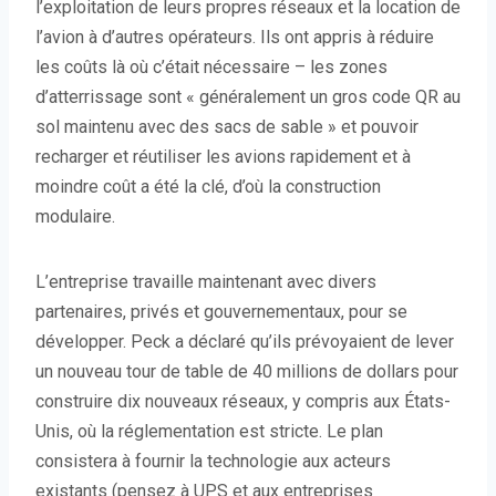
l’exploitation de leurs propres réseaux et la location de
l’avion à d’autres opérateurs. Ils ont appris à réduire
les coûts là où c’était nécessaire – les zones
d’atterrissage sont « généralement un gros code QR au
sol maintenu avec des sacs de sable » et pouvoir
recharger et réutiliser les avions rapidement et à
moindre coût a été la clé, d’où la construction
modulaire.
L’entreprise travaille maintenant avec divers
partenaires, privés et gouvernementaux, pour se
développer. Peck a déclaré qu’ils prévoyaient de lever
un nouveau tour de table de 40 millions de dollars pour
construire dix nouveaux réseaux, y compris aux États-
Unis, où la réglementation est stricte. Le plan
consistera à fournir la technologie aux acteurs
existants (pensez à UPS et aux entreprises