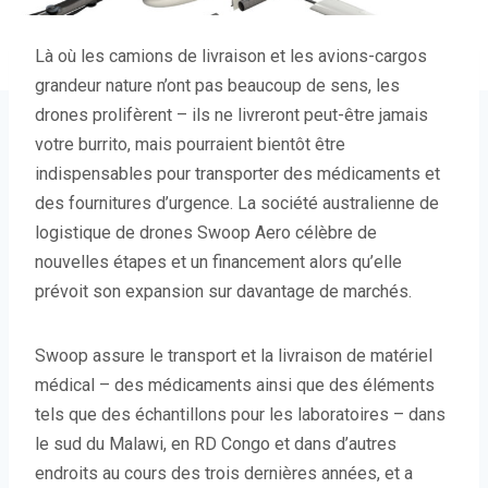
Là où les camions de livraison et les avions-cargos
grandeur nature n’ont pas beaucoup de sens, les
drones prolifèrent – ils ne livreront peut-être jamais
votre burrito, mais pourraient bientôt être
indispensables pour transporter des médicaments et
des fournitures d’urgence. La société australienne de
logistique de drones Swoop Aero célèbre de
nouvelles étapes et un financement alors qu’elle
prévoit son expansion sur davantage de marchés.
Swoop assure le transport et la livraison de matériel
médical – des médicaments ainsi que des éléments
tels que des échantillons pour les laboratoires – dans
le sud du Malawi, en RD Congo et dans d’autres
endroits au cours des trois dernières années, et a