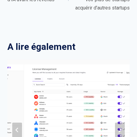
acquérir d’autres startups
A lire également