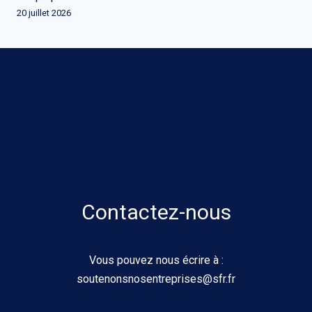
20 juillet 2026
Contactez-nous
Vous pouvez nous écrire à :
soutenonsnosentreprises@sfr.fr