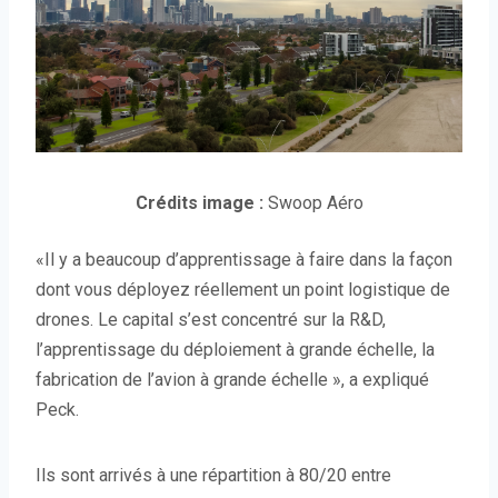
Crédits image :
Swoop Aéro
«Il y a beaucoup d’apprentissage à faire dans la façon
dont vous déployez réellement un point logistique de
drones. Le capital s’est concentré sur la R&D,
l’apprentissage du déploiement à grande échelle, la
fabrication de l’avion à grande échelle », a expliqué
Peck.
Ils sont arrivés à une répartition à 80/20 entre